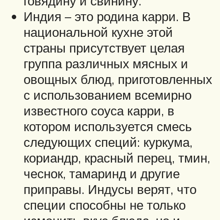
говядину и свинину.
Индия – это родина карри. В
национальной кухне этой
страны присутствует целая
группа различных мясных и
овощных блюд, приготовленных
с использованием всемирно
известного соуса карри, в
котором используется смесь
следующих специй: куркума,
кориандр, красный перец, тмин,
чеснок, тамаринд и другие
приправы. Индусы верят, что
специи способны не только