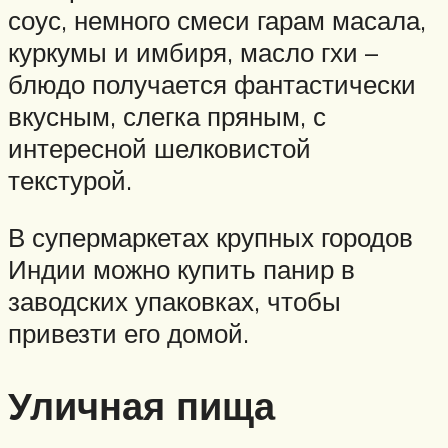
соус, немного смеси гарам масала,
куркумы и имбиря, масло гхи –
блюдо получается фантастически
вкусным, слегка пряным, с
интересной шелковистой
текстурой.
В супермаркетах крупных городов
Индии можно купить панир в
заводских упаковках, чтобы
привезти его домой.
Уличная пища