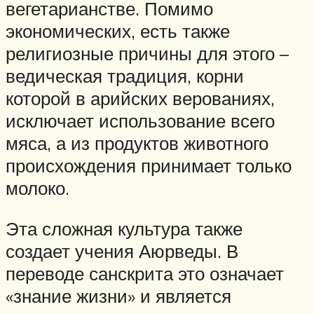
вегетарианстве. Помимо
экономических, есть также
религиозные причины для этого –
ведическая традиция, корни
которой в арийских верованиях,
исключает использование всего
мяса, а из продуктов животного
происхождения принимает только
молоко.
Эта сложная культура также
создает учения Аюрведы. В
переводе санскрита это означает
«знание жизни» и является