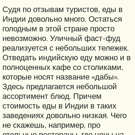
Судя по отзывам туристов, еды в
Индии довольно много. Остаться
голодным в этой стране просто
невозможно. Уличный фаст-фуд
реализуется с небольших тележек.
Отведать индийскую еду можно и в
полноценных кафе со столиками,
которые носят название «дабы».
Здесь предлагается небольшой
ассортимент блюд. Причем
стоимость еды в Индии в таких
заведениях довольно низкая. Чего
не скажешь, например, про
отельные рестораны, где цены на