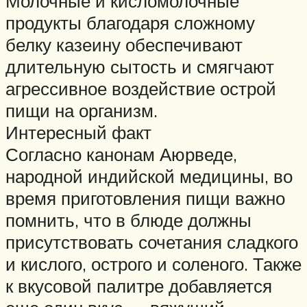
Молочные и кисломолочные
продукты благодаря сложному
белку казеину обеспечивают
длительную сытость и смягчают
агрессивное воздействие острой
пищи на организм.
Интересный факт
Согласно канонам Аюрведе,
народной индийской медицины, во
время приготовления пищи важно
помнить, что в блюде должны
присутствовать сочетания сладкого
и кислого, острого и соленого. Также
к вкусовой палитре добавляется