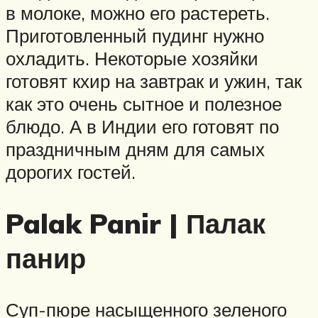
в молоке, можно его растереть.
Приготовленный пудинг нужно
охладить. Некоторые хозяйки
готовят кхир на завтрак и ужин, так
как это очень сытное и полезное
блюдо. А в Индии его готовят по
праздничным дням для самых
дорогих гостей.
Palak Panir | Палак
панир
Суп-пюре насыщенного зеленого