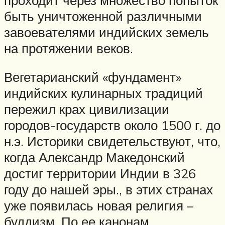
быть уничтоженной различными
завоевателями индийских земель
на протяжении веков.
Вегетарианский «фундамент»
индийских кулинарных традиций
пережил крах цивилизации
городов-государств около 1500 г. до
н.э. Историки свидетельствуют, что,
когда Александр Македонский
достиг территории Индии в 326
году до нашей эры., в этих странах
уже появилась новая религия –
буддизм. По ее канонам,