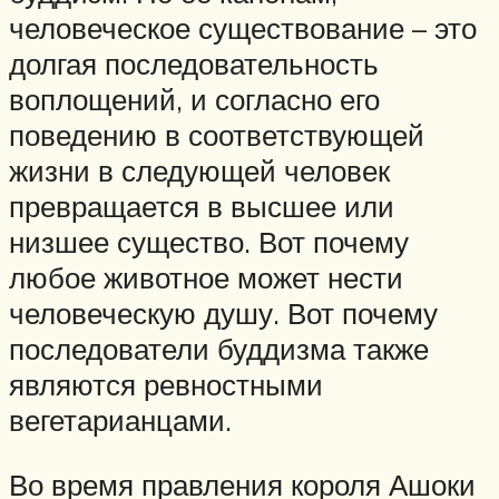
человеческое существование – это
долгая последовательность
воплощений, и согласно его
поведению в соответствующей
жизни в следующей человек
превращается в высшее или
низшее существо. Вот почему
любое животное может нести
человеческую душу. Вот почему
последователи буддизма также
являются ревностными
вегетарианцами.
Во время правления короля Ашоки