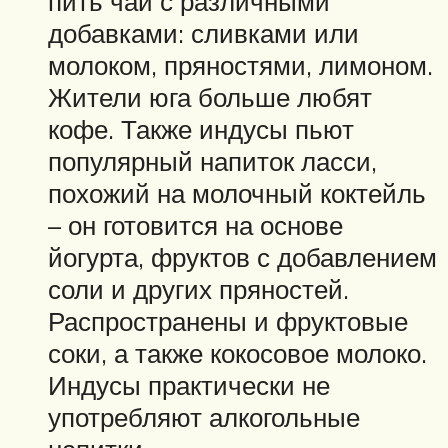
пить чай с различными
добавками: сливками или
молоком, пряностями, лимоном.
Жители юга больше любят
кофе. Также индусы пьют
популярный напиток ласси,
похожий на молочный коктейль
– он готовится на основе
йогурта, фруктов с добавлением
соли и других пряностей.
Распространены и фруктовые
соки, а также кокосовое молоко.
Индусы практически не
употребляют алкогольные