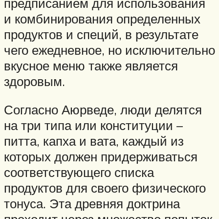
предписанием для использования
и комбинирования определенных
продуктов и специй, в результате
чего ежедневное, но исключительно
вкусное меню также является
здоровым.
Согласно Аюрведе, люди делятся
на три типа или конституции –
питта, капха и вата, каждый из
которых должен придерживаться
соответствующего списка
продуктов для своего физического
тонуса. Эта древняя доктрина
проходит через множество попыток