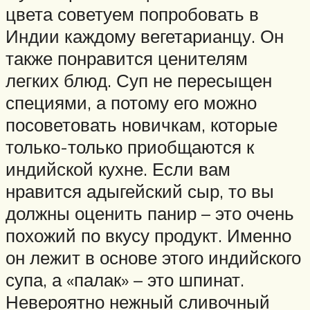
цвета советуем попробовать в
Индии каждому вегетарианцу. Он
также понравится ценителям
легких блюд. Суп не пересыщен
специями, а потому его можно
посоветовать новичкам, которые
только-только приобщаются к
индийской кухне. Если вам
нравится адыгейский сыр, то вы
должны оценить панир – это очень
похожий по вкусу продукт. Именно
он лежит в основе этого индийского
супа, а «палак» – это шпинат.
Невероятно нежный сливочный