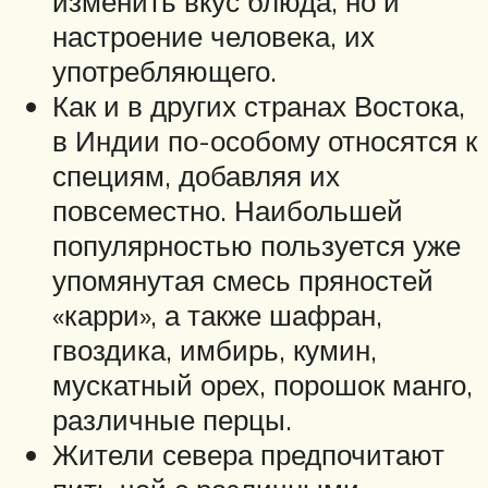
изменить вкус блюда, но и
настроение человека, их
употребляющего.
Как и в других странах Востока,
в Индии по-особому относятся к
специям, добавляя их
повсеместно. Наибольшей
популярностью пользуется уже
упомянутая смесь пряностей
«карри», а также шафран,
гвоздика, имбирь, кумин,
мускатный орех, порошок манго,
различные перцы.
Жители севера предпочитают