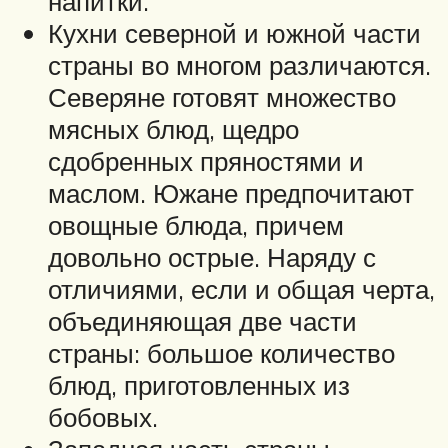
напитки.
Кухни северной и южной части
страны во многом различаются.
Северяне готовят множество
мясных блюд, щедро
сдобренных пряностями и
маслом. Южане предпочитают
овощные блюда, причем
довольно острые. Наряду с
отличиями, если и общая черта,
объединяющая две части
страны: большое количество
блюд, приготовленных из
бобовых.