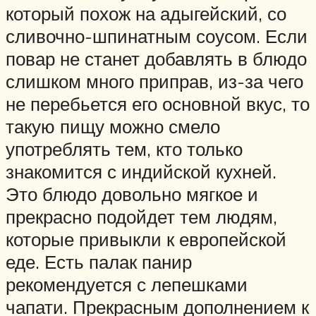
который похож на адыгейский, со
сливочно-шпинатным соусом. Если
повар не станет добавлять в блюдо
слишком много приправ, из-за чего
не перебьется его основной вкус, то
такую пищу можно смело
употреблять тем, кто только
знакомится с индийской кухней.
Это блюдо довольно мягкое и
прекрасно подойдет тем людям,
которые привыкли к европейской
еде. Есть палак панир
рекомендуется с лепешками
чапати. Прекрасным дополнением к