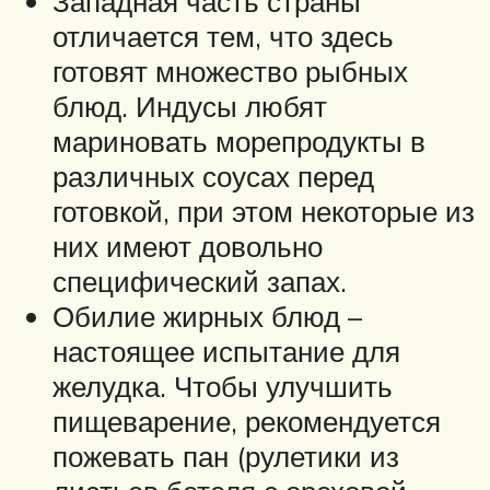
Западная часть страны
отличается тем, что здесь
готовят множество рыбных
блюд. Индусы любят
мариновать морепродукты в
различных соусах перед
готовкой, при этом некоторые из
них имеют довольно
специфический запах.
Обилие жирных блюд –
настоящее испытание для
желудка. Чтобы улучшить
пищеварение, рекомендуется
пожевать пан (рулетики из