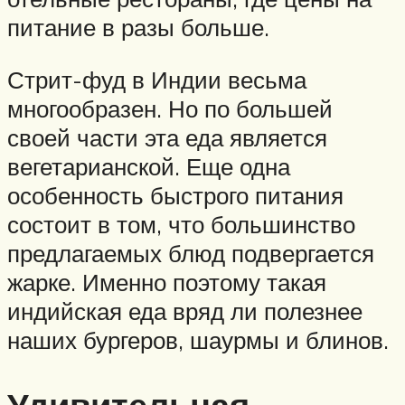
питание в разы больше.
Стрит-фуд в Индии весьма
многообразен. Но по большей
своей части эта еда является
вегетарианской. Еще одна
особенность быстрого питания
состоит в том, что большинство
предлагаемых блюд подвергается
жарке. Именно поэтому такая
индийская еда вряд ли полезнее
наших бургеров, шаурмы и блинов.