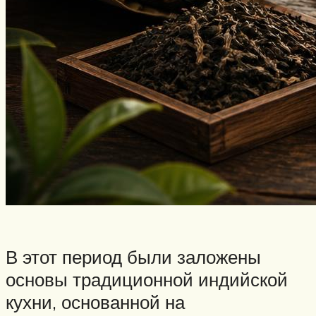
В этот период были заложены
основы традиционной индийской
кухни, основанной на