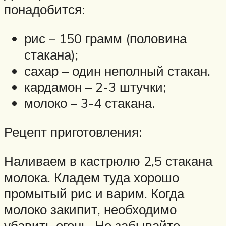
понадобится:
рис – 150 грамм (половина
стакана);
сахар – один неполный стакан.
кардамон – 2-3 штучки;
молоко – 3-4 стакана.
Рецепт приготовления:
Наливаем в кастрюлю 2,5 стакана
молока. Кладем туда хорошо
промытый рис и варим. Когда
молоко закипит, необходимо
убавить огонь. Не забывайте