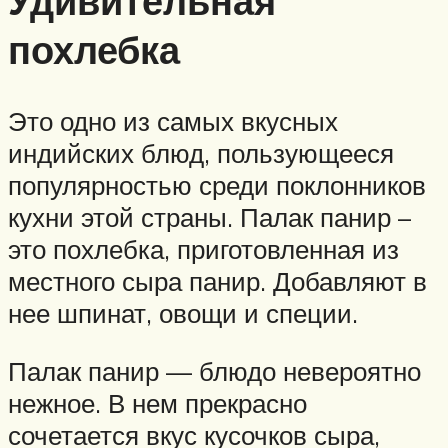
Удивительная
похлебка
Это одно из самых вкусных
индийских блюд, пользующееся
популярностью среди поклонников
кухни этой страны. Палак панир –
это похлебка, приготовленная из
местного сыра панир. Добавляют в
нее шпинат, овощи и специи.
Палак панир — блюдо невероятно
нежное. В нем прекрасно
сочетается вкус кусочков сыра,