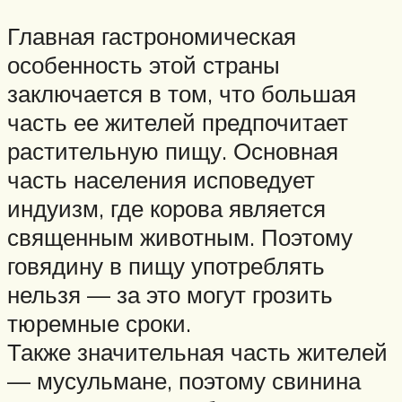
Главная гастрономическая
особенность этой страны
заключается в том, что большая
часть ее жителей предпочитает
растительную пищу. Основная
часть населения исповедует
индуизм, где корова является
священным животным. Поэтому
говядину в пищу употреблять
нельзя — за это могут грозить
тюремные сроки.
Также значительная часть жителей
— мусульмане, поэтому свинина