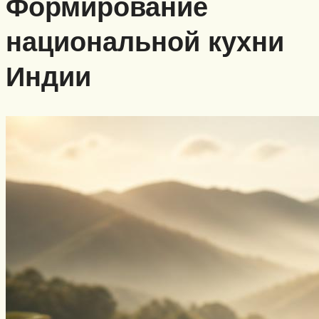
Формирование
национальной кухни
Индии