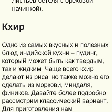
листьев бетеля с ореховой
начинкой).
Кхир
Одно из самых вкусных и полезных
блюд индийской кухни – пудинг,
который может быть как твердым,
так и жидким. Чаще всего кхир
делают из риса, но также можно его
сделать из моркови, миндаля,
фиников. Давайте более подробно
рассмотрим классический вариант.
Для приготовления нам