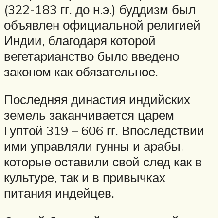
(322-183 гг. до н.э.) буддизм был
объявлен официальной религией
Индии, благодаря которой
вегетарианство было введено
законом как обязательное.
Последняя династия индийских
земель заканчивается царем
Гуптой 319 – 606 гг. Впоследствии
ими управляли гунны и арабы,
которые оставили свой след как в
культуре, так и в привычках
питания индейцев.