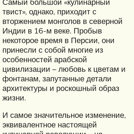
Самый большой «кулинарный
твист», однако, приходит с
вторжением монголов в северной
Индии в 16-м веке. Пробыв
некоторое время в Персии, они
принесли с собой многие из
особенностей арабской
цивилизации – любовь к цветам и
фонтанам, запутанные детали
архитектуры и роскошный образ
жизни.
И самое значительное изменение,
эквивалентное настоящей
кулинарной революции – на