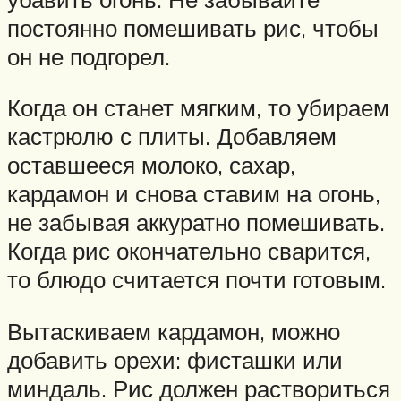
постоянно помешивать рис, чтобы
он не подгорел.
Когда он станет мягким, то убираем
кастрюлю с плиты. Добавляем
оставшееся молоко, сахар,
кардамон и снова ставим на огонь,
не забывая аккуратно помешивать.
Когда рис окончательно сварится,
то блюдо считается почти готовым.
Вытаскиваем кардамон, можно
добавить орехи: фисташки или
миндаль. Рис должен раствориться