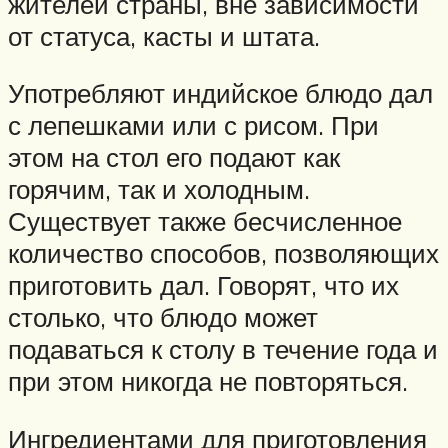
жителей страны, вне зависимости
от статуса, касты и штата.
Употребляют индийское блюдо дал
с лепешками или с рисом. При
этом на стол его подают как
горячим, так и холодным.
Существует также бесчисленное
количество способов, позволяющих
приготовить дал. Говорят, что их
столько, что блюдо может
подаваться к столу в течение года и
при этом никогда не повторяться.
Ингредиентами для приготовления