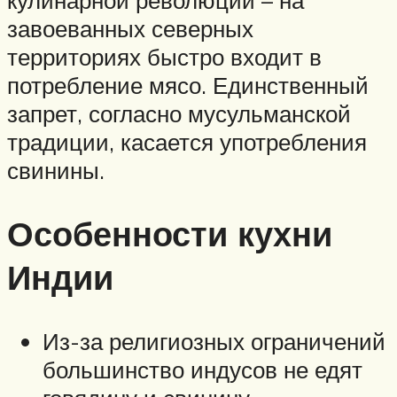
завоеванных северных
территориях быстро входит в
потребление мясо. Единственный
запрет, согласно мусульманской
традиции, касается употребления
свинины.
Особенности кухни
Индии
Из-за религиозных ограничений
большинство индусов не едят