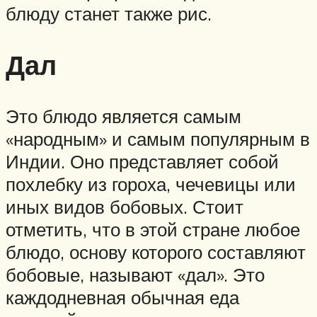
блюду станет также рис.
Дал
Это блюдо является самым
«народным» и самым популярным в
Индии. Оно представляет собой
похлебку из гороха, чечевицы или
иных видов бобовых. Стоит
отметить, что в этой стране любое
блюдо, основу которого составляют
бобовые, называют «дал». Это
каждодневная обычная еда