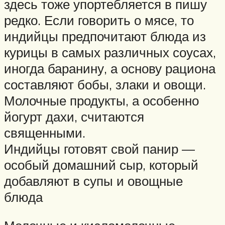
здесь тоже упортебляется в пишу
редко. Если говорить о мясе, то
индийцы предпочитают блюда из
курицы в самых различных соусах,
иногда баранину, а основу рациона
составляют бобы, злаки и овощи.
Молочные продукты, а особенно
йогурт дахи, считаются
священными.
Индийцы готовят свой панир —
особый домашний сыр, который
добавляют в супы и овощные
блюда