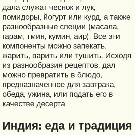
дала служат чеснок и лук,
помидоры, йогурт или курд, а также
разнообразные специи (масала,
гарам, тмин, кумин, аир). Все эти
компоненты можно запекать,
жарить, варить или тушить. Исходя
из разнообразия рецептов, дал
можно превратить в блюдо,
предназначенное для завтрака,
обеда, ужина, или подать его в
качестве десерта.
Индия: еда и традиция