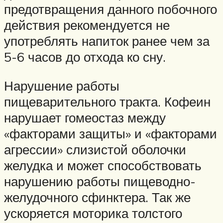
предотвращения данного побочного
действия рекомендуется не
употреблять напиток ранее чем за
5-6 часов до отхода ко сну.
Нарушение работы
пищеварительного тракта. Кофеин
нарушает гомеостаз между
«факторами защиты» и «факторами
агрессии» слизистой оболочки
желудка и может способствовать
нарушению работы пищеводно-
желудочного сфинктера. Так же
ускоряется моторика толстого