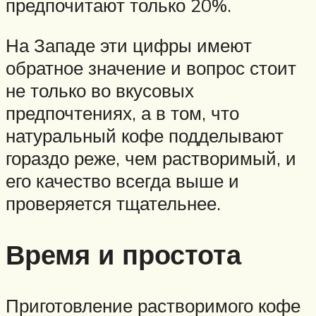
предпочитают только 20%.
На Западе эти цифры имеют
обратное значение и вопрос стоит
не только во вкусовых
предпочтениях, а в том, что
натуральный кофе подделывают
гораздо реже, чем растворимый, и
его качество всегда выше и
проверяется тщательнее.
Время и простота
Приготовление растворимого кофе