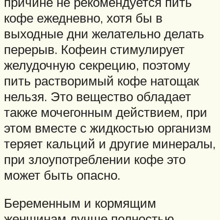
причине не рекомендуется пить
кофе ежедневно, хотя бы в
выходные дни желательно делать
перерыв. Кофеин стимулирует
желудочную секрецию, поэтому
пить растворимый кофе натощак
нельзя. Это вещество обладает
также мочегонным действием, при
этом вместе с жидкостью организм
теряет кальций и другие минералы,
при злоупотреблении кофе это
может быть опасно.
Беременным и кормящим
женщинам лучше полностью