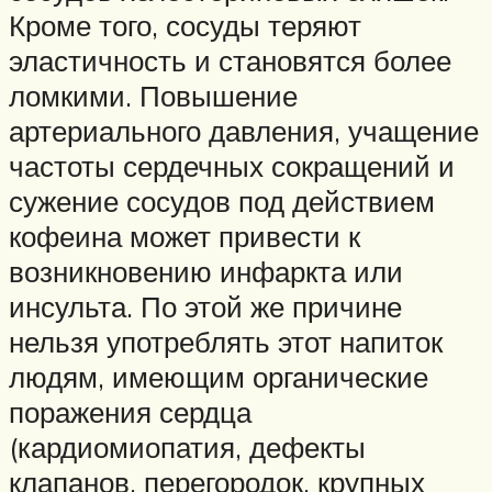
Кроме того, сосуды теряют
эластичность и становятся более
ломкими. Повышение
артериального давления, учащение
частоты сердечных сокращений и
сужение сосудов под действием
кофеина может привести к
возникновению инфаркта или
инсульта. По этой же причине
нельзя употреблять этот напиток
людям, имеющим органические
поражения сердца
(кардиомиопатия, дефекты
клапанов, перегородок, крупных