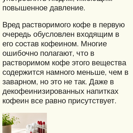
повышенное давление.
Вред растворимого кофе в первую
очередь обусловлен входящим в
его состав кофеином. Многие
ошибочно полагают, что в
растворимом кофе этого вещества
содержится намного меньше, чем в
заварном, но это не так. Даже в
декофеинизированных напитках
кофеин все равно присутствует.