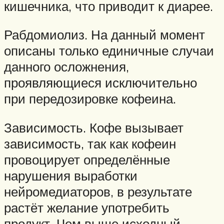
кишечника, что приводит к диарее.
Рабдомиолиз. На данный момент
описаны только единичные случаи
данного осложнения,
проявляющиеся исключительно
при передозировке кофеина.
Зависимость. Кофе вызывает
зависимость, так как кофеин
провоцирует определённые
нарушения выработки
нейромедиаторов, в результате
растёт желание употребить
продукт. Чем выше исходный