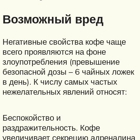
Возможный вред
Негативные свойства кофе чаще
всего проявляются на фоне
злоупотребления (превышение
безопасной дозы – 6 чайных ложек
в день). К числу самых частых
нежелательных явлений относят:
Беспокойство и
раздражительность. Кофе
увеличивает секрецию адреналина