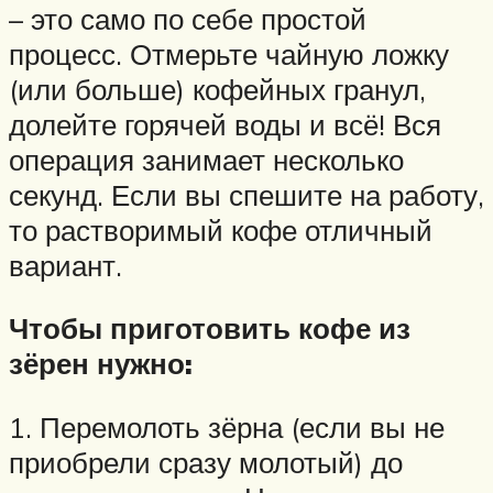
– это само по себе простой
процесс. Отмерьте чайную ложку
(или больше) кофейных гранул,
долейте горячей воды и всё! Вся
операция занимает несколько
секунд. Если вы спешите на работу,
то растворимый кофе отличный
вариант.
Чтобы приготовить кофе из
зёрен нужно:
1. Перемолоть зёрна (если вы не
приобрели сразу молотый) до