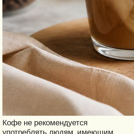
Кофе не рекомендуется
употреблять людям, имеющим