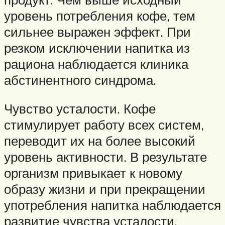
уровень потребления кофе, тем
сильнее выражен эффект. При
резком исключении напитка из
рациона наблюдается клиника
абстинентного синдрома.
Чувство усталости. Кофе
стимулирует работу всех систем,
переводит их на более высокий
уровень активности. В результате
организм привыкает к новому
образу жизни и при прекращении
употребления напитка наблюдается
развитие чувства усталости,