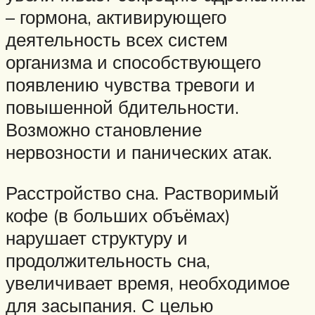
– гормона, активирующего
деятельность всех систем
организма и способствующего
появлению чувства тревоги и
повышенной бдительности.
Возможно становление
нервозности и панических атак.
Расстройство сна. Растворимый
кофе (в больших объёмах)
нарушает структуру и
продолжительность сна,
увеличивает время, необходимое
для засыпания. С целью