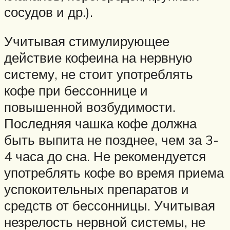
сосудов и др.).
Учитывая стимулирующее
действие кофеина на нервную
систему, не стоит употреблять
кофе при бессоннице и
повышенной возбудимости.
Последняя чашка кофе должна
быть выпита не позднее, чем за 3-
4 часа до сна. Не рекомендуется
употреблять кофе во время приема
успокоительных препаратов и
средств от бессонницы. Учитывая
незрелость нервной системы, не