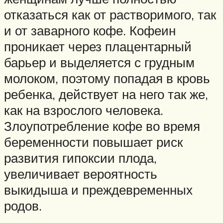
отказаться как от растворимого, так
и от заварного кофе. Кофеин
проникает через плацентарный
барьер и выделяется с грудным
молоком, поэтому попадая в кровь
ребенка, действует на него так же,
как на взрослого человека.
Злоупотребление кофе во время
беременности повышает риск
развития гипоксии плода,
увеличивает вероятность
выкидыша и преждевременных
родов.