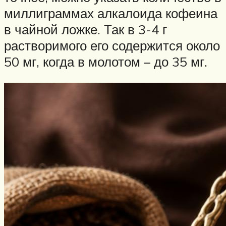
миллиграммах алкалоида кофеина
в чайной ложке. Так в 3-4 г
растворимого его содержится около
50 мг, когда в молотом – до 35 мг.