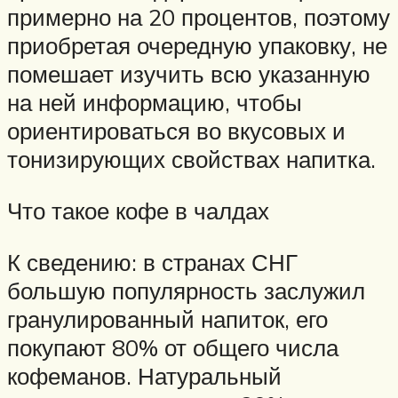
примерно на 20 процентов, поэтому
приобретая очередную упаковку, не
помешает изучить всю указанную
на ней информацию, чтобы
ориентироваться во вкусовых и
тонизирующих свойствах напитка.
Что такое кофе в чалдах
К сведению: в странах СНГ
большую популярность заслужил
гранулированный напиток, его
покупают 80% от общего числа
кофеманов. Натуральный