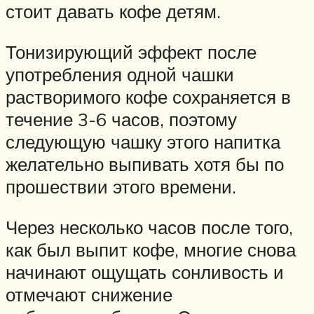
стоит давать кофе детям.
Тонизирующий эффект после
употребления одной чашки
растворимого кофе сохраняется в
течение 3-6 часов, поэтому
следующую чашку этого напитка
желательно выпивать хотя бы по
прошествии этого времени.
Через несколько часов после того,
как был выпит кофе, многие снова
начинают ощущать сонливость и
отмечают снижение