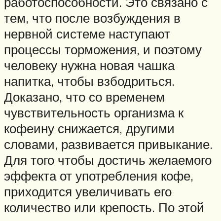
работоспособности. Это связано с
тем, что после возбуждения в
нервной системе наступают
процессы торможения, и поэтому
человеку нужна новая чашка
напитка, чтобы взбодриться.
Доказано, что со временем
чувствительность организма к
кофеину снижается, другими
словами, развивается привыкание.
Для того чтобы достичь желаемого
эффекта от употребления кофе,
приходится увеличивать его
количество или крепость. По этой