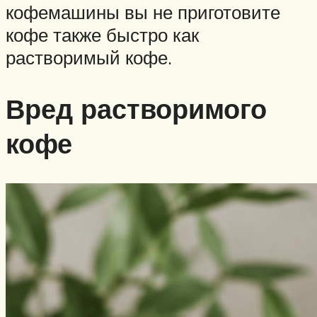
кофемашины вы не приготовите
кофе также быстро как
растворимый кофе.
Вред растворимого
кофе