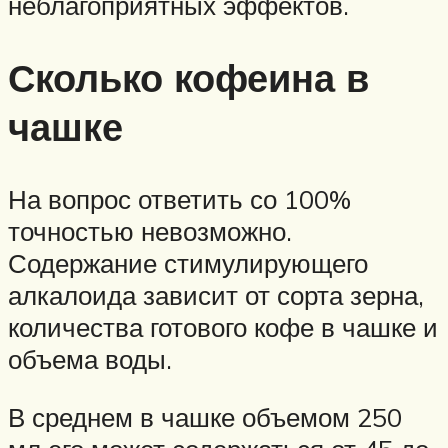
неблагоприятных эффектов.
Сколько кофеина в
чашке
На вопрос ответить со 100%
точностью невозможно.
Содержание стимулирующего
алкалоида зависит от сорта зерна,
количества готового кофе в чашке и
объема воды.
В среднем в чашке объемом 250