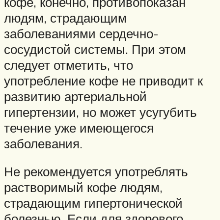
кофе, конечно, противопоказан
людям, страдающим
заболеваниями сердечно-
сосудистой системы. При этом
следует отметить, что
употребление кофе не приводит к
развитию артериальной
гипертензии, но может усугубить
течение уже имеющегося
заболевания.
Не рекомендуется употреблять
растворимый кофе людям,
страдающим гипертонической
болезнью. Если для здорового