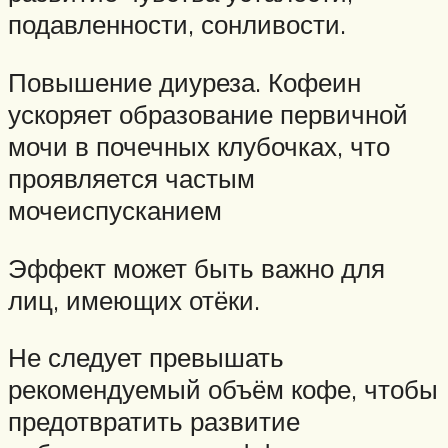
подавленности, сонливости.
Повышение диуреза. Кофеин
ускоряет образование первичной
мочи в почечных клубочках, что
проявляется частым
мочеиспусканием
Эффект может быть важно для
лиц, имеющих отёки.
Не следует превышать
рекомендуемый объём кофе, чтобы
предотвратить развитие