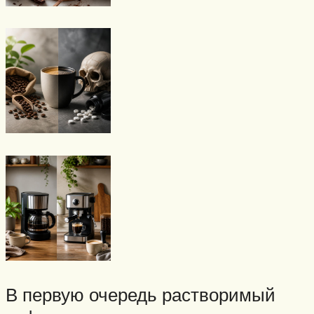
В первую очередь растворимый