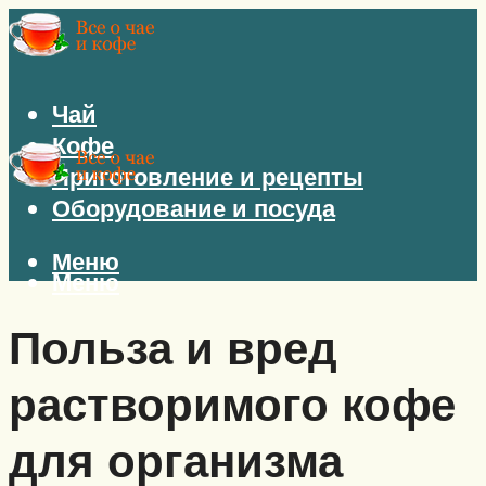
Чай
Кофе
Приготовление и рецепты
Оборудование и посуда
Меню
Меню
Польза и вред
растворимого кофе
для организма