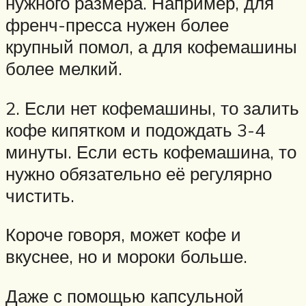
нужного размера. Например, для
френч-пресса нужен более
крупный помол, а для кофемашины
более мелкий.
2. Если нет кофемашины, то залить
кофе кипятком и подождать 3-4
минуты. Если есть кофемашина, то
нужно обязательно её регулярно
чистить.
Короче говоря, может кофе и
вкуснее, но и мороки больше.
Даже с помощью капсульной