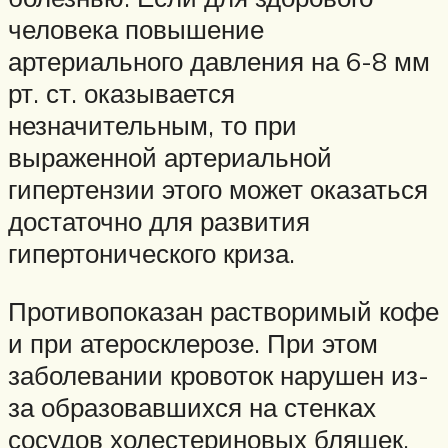
человека повышение
артериального давления на 6-8 мм
рт. ст. оказывается
незначительным, то при
выраженной артериальной
гипертензии этого может оказаться
достаточно для развития
гипертонического криза.
Противопоказан растворимый кофе
и при атеросклерозе. При этом
заболевании кровоток нарушен из-
за образовавшихся на стенках
сосудов холестериновых бляшек.