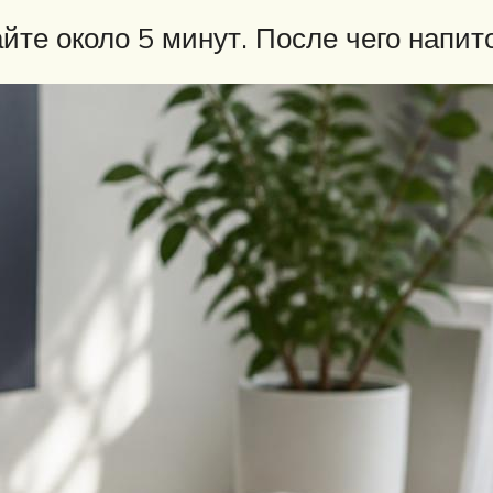
йте около 5 минут. После чего напит