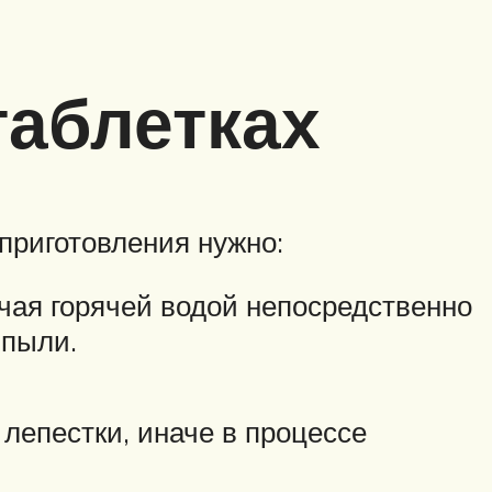
таблетках
приготовления нужно:
 чая горячей водой непосредственно
 пыли.
 лепестки, иначе в процессе