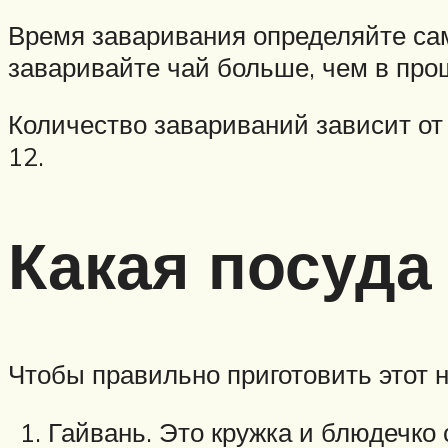
Время заваривания определяйте сам
заваривайте чай больше, чем в про
Количество завариваний зависит от 
12.
Какая посуда
Чтобы правильно приготовить этот н
Гайвань. Это кружка и блюдечко 