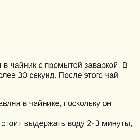
 в чайник с промытой заваркой. В
лее 30 секунд. После этого чай
авляя в чайнике, поскольку он
 стоит выдержать воду 2-3 минуты,