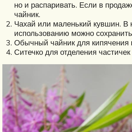
но и распаривать. Если в прода
чайник.
Чахай или маленький кувшин. В н
использованию можно сохранить 
Обычный чайник для кипячения 
Ситечко для отделения частичек 