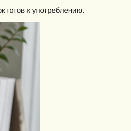
ок готов к употреблению.