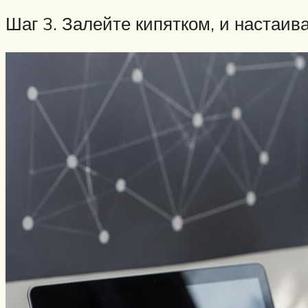
Шаг 3. Залейте кипятком, и настаива