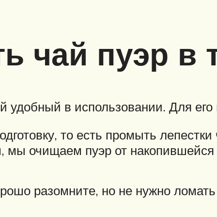
ь чай пуэр в 
й удобный в использовании. Для его 
дготовку, то есть промыть лепестки
, мы очищаем пуэр от накопившейся
орошо разомните, но не нужно ломать