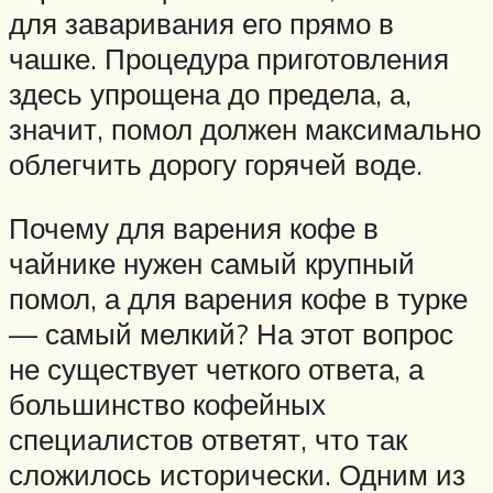
для заваривания его прямо в
чашке. Процедура приготовления
здесь упрощена до предела, а,
значит, помол должен максимально
облегчить дорогу горячей воде.
Почему для варения кофе в
чайнике нужен самый крупный
помол, а для варения кофе в турке
— самый мелкий? На этот вопрос
не существует четкого ответа, а
большинство кофейных
специалистов ответят, что так
сложилось исторически. Одним из