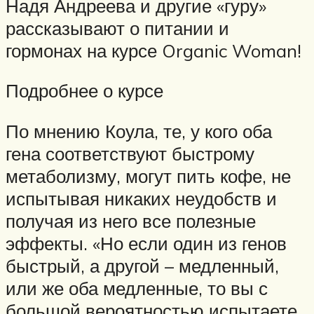
Надя Андреева и другие «гуру»
рассказывают о питании и
гормонах на курсе Organic Woman!
Подробнее о курсе
По мнению Коула, те, у кого оба
гена соответствуют быстрому
метаболизму, могут пить кофе, не
испытывая никаких неудобств и
получая из него все полезные
эффекты. «Но если один из генов
быстрый, а другой – медленный,
или же оба медленные, то вы с
большой вероятностью испытаете