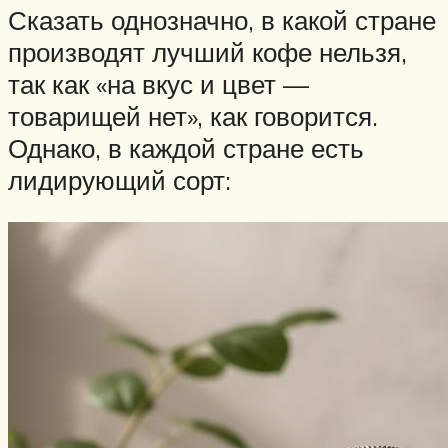
Сказать однозначно, в какой стране
производят лучший кофе нельзя,
так как «на вкус и цвет —
товарищей нет», как говорится.
Однако, в каждой стране есть
лидирующий сорт: