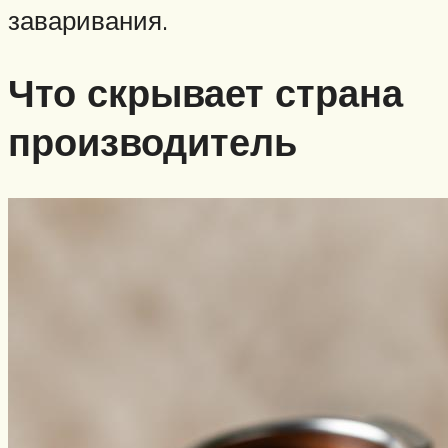
заваривания.
Что скрывает страна
производитель