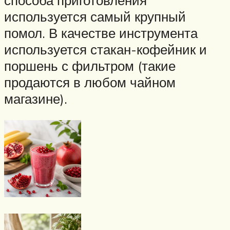
способа приготовления
используется самый крупный
помол. В качестве инструмента
используется стакан-кофейник и
поршень с фильтром (такие
продаются в любом чайном
магазине).