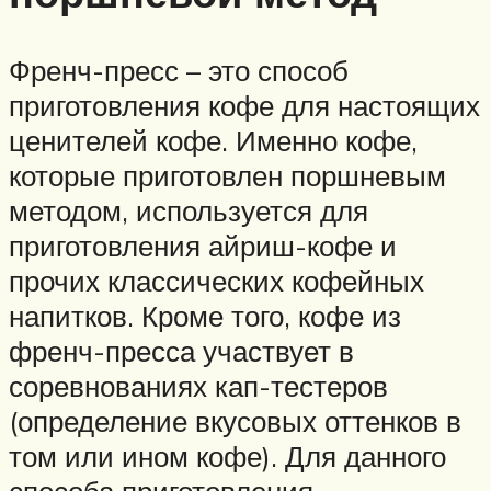
Френч-пресс – это способ
приготовления кофе для настоящих
ценителей кофе. Именно кофе,
которые приготовлен поршневым
методом, используется для
приготовления айриш-кофе и
прочих классических кофейных
напитков. Кроме того, кофе из
френч-пресса участвует в
соревнованиях кап-тестеров
(определение вкусовых оттенков в
том или ином кофе). Для данного