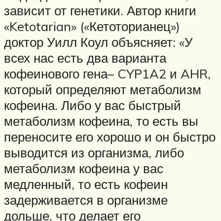
зависит от генетики. Автор книги
«Ketotarian» («Кетоторианец»)
доктор Уилл Коул объясняет: «У
всех нас есть два варианта
кофеинового гена– CYP1A2 и AHR,
который определяют метаболизм
кофеина. Либо у вас быстрый
метаболизм кофеина, то есть вы
переносите его хорошо и он быстро
выводится из организма, либо
метаболизм кофеина у вас
медленный, то есть кофеин
задерживается в организме
дольше, что делает его