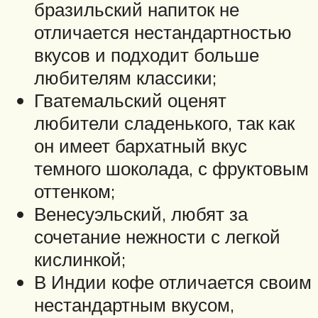
бразильский напиток не
отличается нестандартностью
вкусов и подходит больше
любителям классики;
Гватемальский оценят
любители сладенького, так как
он имеет бархатный вкус
темного шоколада, с фруктовым
оттенком;
Венесуэльский, любят за
сочетание нежности с легкой
кислинкой;
В Индии кофе отличается своим
нестандартным вкусом,