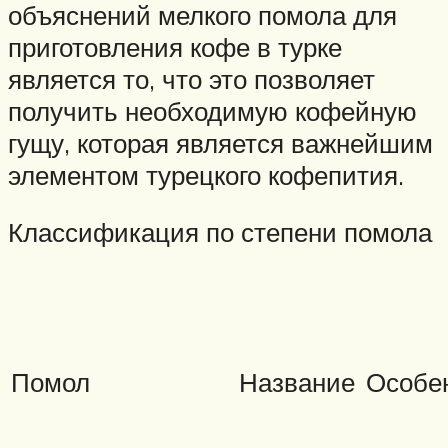
объяснений мелкого помола для
приготовления кофе в турке
является то, что это позволяет
получить необходимую кофейную
гущу, которая является важнейшим
элементом турецкого кофепития.
Классификация по степени помола
Помол
Название
Особе