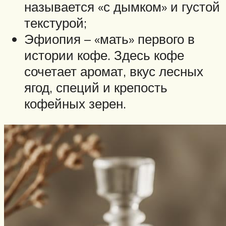
называется «с дымком» и густой
текстурой;
Эфиопия – «мать» первого в
истории кофе. Здесь кофе
сочетает аромат, вкус лесных
ягод, специй и крепость
кофейных зерен.