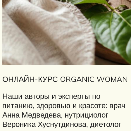
ОНЛАЙН-КУРС ORGANIC WOMAN
Наши авторы и эксперты по
питанию, здоровью и красоте: врач
Анна Медведева, нутрициолог
Вероника Хуснутдинова, диетолог