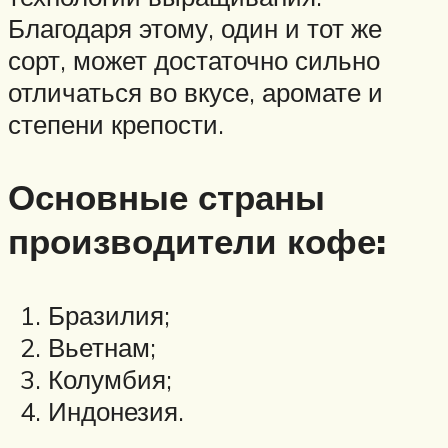
Благодаря этому, один и тот же
сорт, может достаточно сильно
отличаться во вкусе, аромате и
степени крепости.
Основные страны
производители кофе:
Бразилия;
Вьетнам;
Колумбия;
Индонезия.