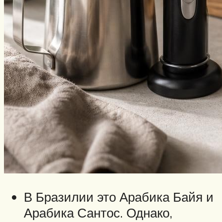
В Бразилии это Арабика Байя и
Арабика Сантос. Однако,