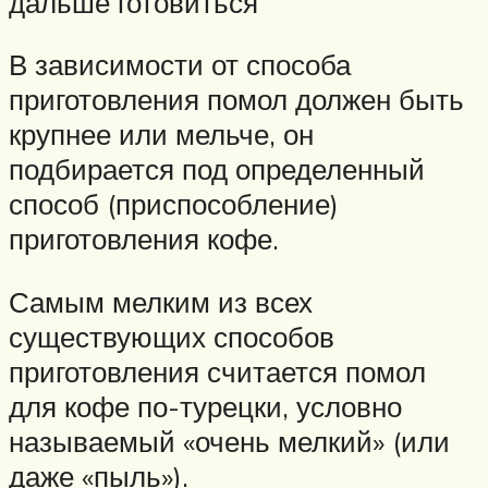
дальше готовиться
В зависимости от способа
приготовления помол должен быть
крупнее или мельче, он
подбирается под определенный
способ (приспособление)
приготовления кофе.
Самым мелким из всех
существующих способов
приготовления считается помол
для кофе по-турецки, условно
называемый «очень мелкий» (или
даже «пыль»).