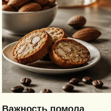
Важность помола