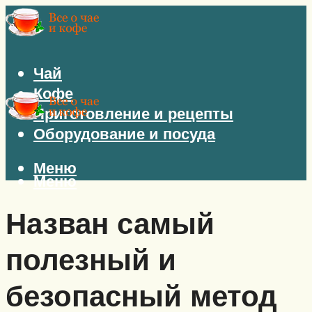
Чай
Кофе
Приготовление и рецепты
Оборудование и посуда
Меню
Меню
Назван самый
полезный и
безопасный метод