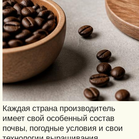
Каждая страна производитель
имеет свой особенный состав
почвы, погодные условия и свои
технологии выращивания.