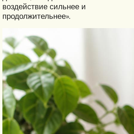
воздействие сильнее и
продолжительнее».