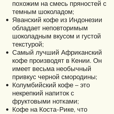
похожим на смесь пряностей с
темным шоколадом;
Яванский кофе из Индонезии
обладает неповторимым
шоколадным вкусом и густой
текстурой;
Самый лучший Африканский
кофе производят в Кении. Он
имеет весьма необычный
привкус черной смородины;
Колумбийский кофе – это
некрепкий напиток с
фруктовыми нотками;
Кофе на Коста-Рике, что