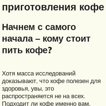
приготовления кофе
Начнем с самого
начала – кому стоит
пить кофе?
Хотя масса исследований
доказывают, что кофе полезен для
здоровья, увы, это
распространяется не на всех.
Подходит ли кофе именно вам,