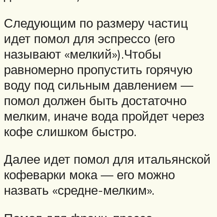
Следующим по размеру частиц
идет помол для эспрессо (его
называют «мелкий»).Чтобы
равномерно пропустить горячую
воду под сильным давлением —
помол должен быть достаточно
мелким, иначе вода пройдет через
кофе слишком быстро.
Далее идет помол для итальянской
кофеварки мока — его можно
назвать «средне-мелким».