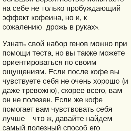
на себе не только пробуждающий
эффект кофеина, но и, к
сожалению, дрожь в руках».
Узнать свой набор генов можно при
помощи теста, но вы также можете
ориентироваться по своим
ощущениям. Если после кофе вы
чувствуете себя не очень хорошо (и
даже тревожно), скорее всего, вам
он не полезен. Если же кофе
помогает вам чувствовать себя
лучше – что ж, давайте найдем
самый полезный способ его