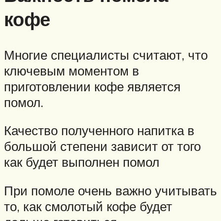
кофе
Многие специалисты считают, что
ключевым моментом в
приготовлении кофе является
помол.
Качество полученного напитка в
большой степени зависит от того
как будет выполнен помол
При помоле очень важно учитывать
то, как смолотый кофе будет