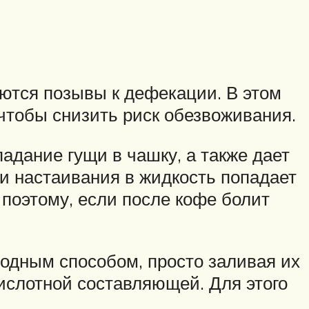
яются позывы к дефекации. В этом
 чтобы снизить риск обезвоживания.
адание гущи в чашку, а также дает
и настаивания в жидкость попадает
поэтому, если после кофе болит
лодным способом, просто заливая их
кислотной составляющей. Для этого