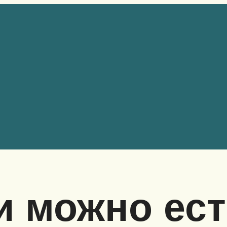
и можно ест