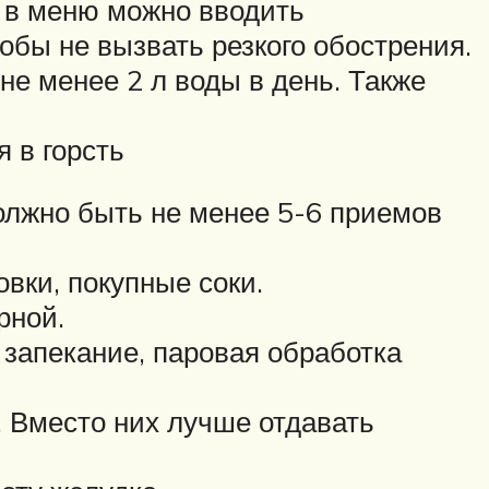
, в меню можно вводить
обы не вызвать резкого обострения.
е менее 2 л воды в день. Также
 в горсть
должно быть не менее 5-6 приемов
вки, покупные соки.
рной.
запекание, паровая обработка
. Вместо них лучше отдавать