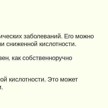
ических заболеваний. Его можно
и сниженной кислотности.
ен, как собственноручно
ой кислотности. Это может
.