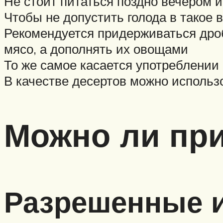
Не стоит питаться поздно вечером и
Чтобы не допустить голода в такое
Рекомендуется придерживаться дроб
мясо, а дополнять их овощами
То же самое касается употреблении 
В качестве десертов можно использо
Можно ли при
Разрешенные и