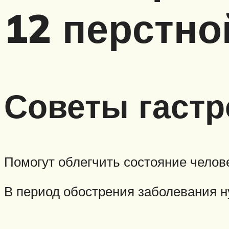
12 перстно
Советы гастр
Помогут облегчить состояние челов
В период обострения заболевания н