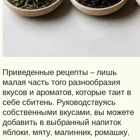
Приведенные рецепты – лишь
малая часть того разнообразия
вкусов и ароматов, которые таит в
себе сбитень. Руководствуясь
собственными вкусами, вы можете
добавить в выбранный напиток
яблоки, мяту, малинник, ромашку,