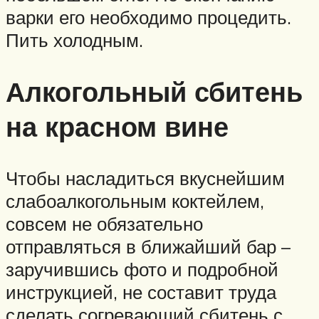
варки его необходимо процедить.
Пить холодным.
Алкогольный сбитень
на красном вине
Чтобы насладиться вкуснейшим
слабоалкогольным коктейлем,
совсем не обязательно
отправляться в ближайший бар –
заручившись фото и подробной
инструкцией, не составит труда
сделать согревающий сбитень с