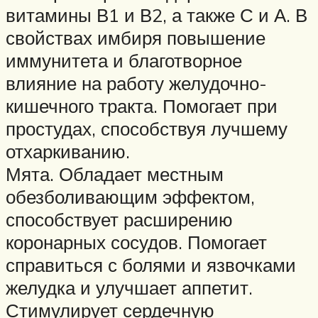
витамины В1 и В2, а также С и А. В
свойствах имбиря повышение
иммунитета и благотворное
влияние на работу желудочно-
кишечного тракта. Помогает при
простудах, способствуя лучшему
отхаркиванию.
Мята. Обладает местным
обезболивающим эффектом,
способствует расширению
коронарных сосудов. Помогает
справиться с болями и язвочками
желудка и улучшает аппетит.
Стимулирует сердечную