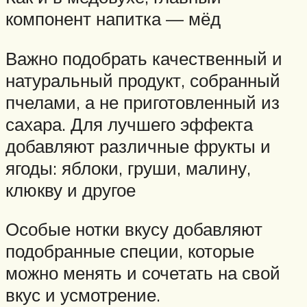
компонент напитка — мёд
Важно подобрать качественный и
натуральный продукт, собранный
пчелами, а не приготовленный из
сахара. Для лучшего эффекта
добавляют различные фрукты и
ягоды: яблоки, груши, малину,
клюкву и другое
Особые нотки вкусу добавляют
подобранные специи, которые
можно менять и сочетать на свой
вкус и усмотрение.