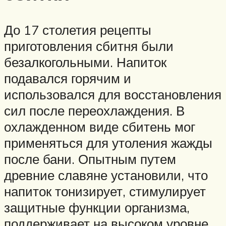
До 17 столетия рецепты
приготовления сбитня были
безалкогольными. Напиток
подавался горячим и
использовался для восстановления
сил после переохлаждения. В
охлажденном виде сбитень мог
применяться для утоления жажды
после бани. Опытным путем
древние славяне установили, что
напиток тонизирует, стимулирует
защитные функции организма,
поддерживает на высоком уровне