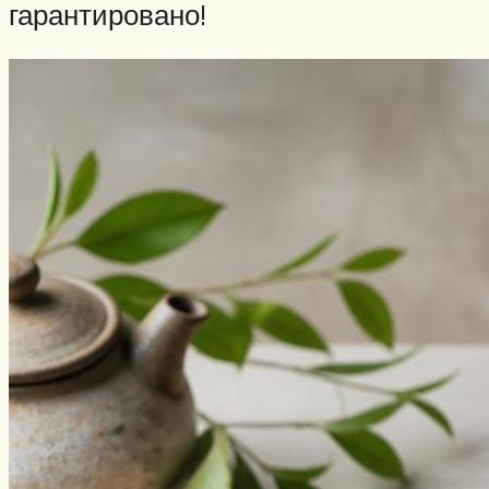
гарантировано!