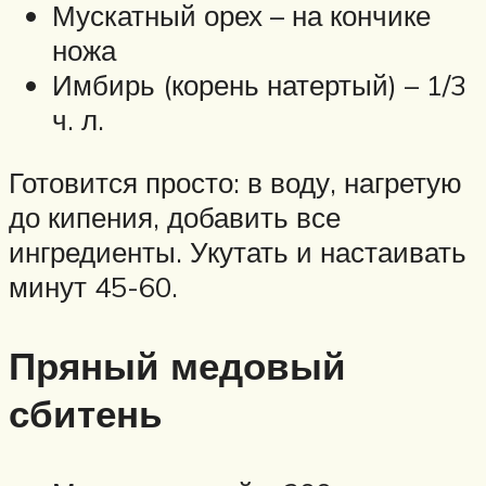
Мускатный орех – на кончике
ножа
Имбирь (корень натертый) – 1/3
ч. л.
Готовится просто: в воду, нагретую
до кипения, добавить все
ингредиенты. Укутать и настаивать
минут 45-60.
Пряный медовый
сбитень