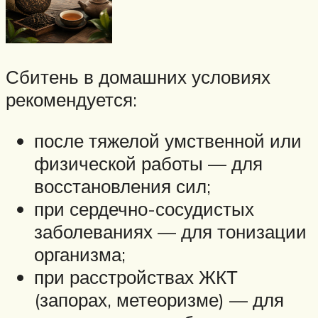
Сбитень в домашних условиях
рекомендуется:
после тяжелой умственной или
физической работы — для
восстановления сил;
при сердечно-сосудистых
заболеваниях — для тонизации
организма;
при расстройствах ЖКТ
(запорах, метеоризме) — для