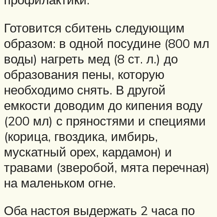
Готовится сбитень следующим
образом: в одной посудине (800 мл
воды) нагреть мед (8 ст. л.) до
образования пены, которую
необходимо снять. В другой
емкости доводим до кипения воду
(200 мл) с пряностями и специями
(корица, гвоздика, имбирь,
мускатный орех, кардамон) и
травами (зверобой, мята перечная)
на маленьком огне.
Оба настоя выдержать 2 часа по