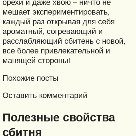
орехи и даже хвою – ничто не
мешает экспериментировать,
каждый раз открывая для себя
ароматный, согревающий и
расслабляющий сбитень с новой,
все более привлекательной и
манящей стороны!
Похожие посты
Оставить комментарий
Полезные свойства
сбитня