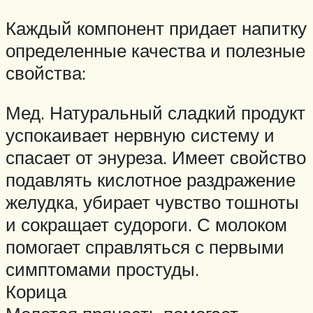
Каждый компонент придает напитку
определенные качества и полезные
свойства:
Мед. Натуральный сладкий продукт
успокаивает нервную систему и
спасает от энуреза. Имеет свойство
подавлять кислотное раздражение
желудка, убирает чувство тошноты
и сокращает судороги. С молоком
помогает справляться с первыми
симптомами простуды.
Корица