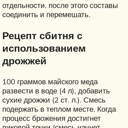
отдельности, после этого составы
соединить и перемешать.
Рецепт сбитня с
использованием
дрожжей
100 граммов майского меда
развести в воде (4 л), добавить
сухие дрожжи (2 ст. л.). Смесь
подержать в теплом месте. Когда
процесс брожения достигнет
пиковой точки (смесь начнет