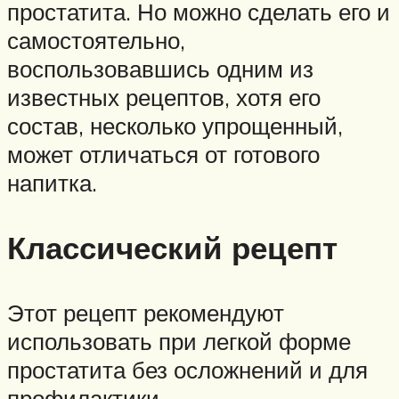
простатита. Но можно сделать его и
самостоятельно,
воспользовавшись одним из
известных рецептов, хотя его
состав, несколько упрощенный,
может отличаться от готового
напитка.
Классический рецепт
Этот рецепт рекомендуют
использовать при легкой форме
простатита без осложнений и для
профилактики.