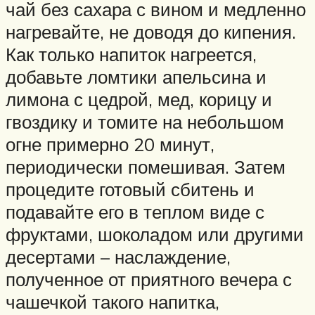
чай без сахара с вином и медленно
нагревайте, не доводя до кипения.
Как только напиток нагреется,
добавьте ломтики апельсина и
лимона с цедрой, мед, корицу и
гвоздику и томите на небольшом
огне примерно 20 минут,
периодически помешивая. Затем
процедите готовый сбитень и
подавайте его в теплом виде с
фруктами, шоколадом или другими
десертами – наслаждение,
полученное от приятного вечера с
чашечкой такого напитка,