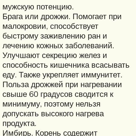
мужскую потенцию.
Брага или дрожжи. Помогает при
малокровии, способствует
быстрому заживлению ран и
лечению кожных заболеваний.
Улучшают секрецию желез и
способность кишечника всасывать
еду. Также укрепляет иммунитет.
Польза дрожжей при нагревании
свыше 60 градусов сводится к
минимуму, поэтому нельзя
допускать высокого нагрева
продукта.
Имбирь. Корень содержит