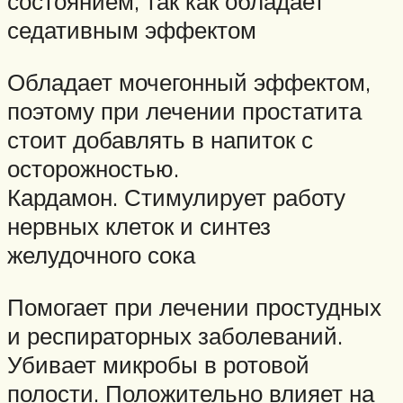
состоянием, так как обладает
седативным эффектом
Обладает мочегонный эффектом,
поэтому при лечении простатита
стоит добавлять в напиток с
осторожностью.
Кардамон. Стимулирует работу
нервных клеток и синтез
желудочного сока
Помогает при лечении простудных
и респираторных заболеваний.
Убивает микробы в ротовой
полости. Положительно влияет на