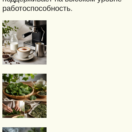
работоспособность.