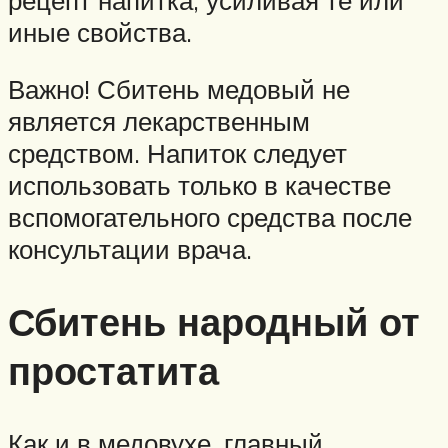
иные свойства.
Важно! Сбитень медовый не
является лекарственным
средством. Напиток следует
использовать только в качестве
вспомогательного средства после
консультации врача.
Сбитень народный от
простатита
Как и в медовухе, главный