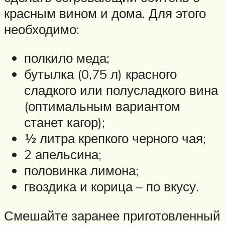
красным вином и дома. Для этого
необходимо:
полкило меда;
бутылка (0,75 л) красного
сладкого или полусладкого вина
(оптимальным вариантом
станет кагор);
½ литра крепкого черного чая;
2 апельсина;
половинка лимона;
гвоздика и корица – по вкусу.
Смешайте заранее приготовленный