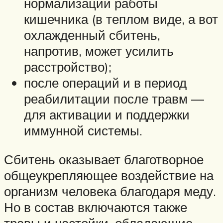
нормализации работы
кишечника (в теплом виде, а вот
охлажденный сбитень,
напротив, может усилить
расстройство);
после операций и в период
реабилитации после травм —
для активации и поддержки
иммунной системы.
Сбитень оказывает благотворное
общеукрепляющее воздействие на
организм человека благодаря меду.
Но в состав включаются также
травы и настойки, обладающие