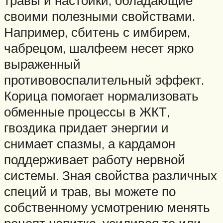
своими полезными свойствами.
Например, сбитень с имбирем,
чабрецом, шалфеем несет ярко
выраженный
противовоспалительный эффект.
Корица помогает нормализовать
обменные процессы в ЖКТ,
гвоздика придает энергии и
снимает спазмы, а кардамон
поддерживает работу нервной
системы. Зная свойства различных
специй и трав, вы можете по
собственному усмотрению менять
рецепт напитка, усиливая те или