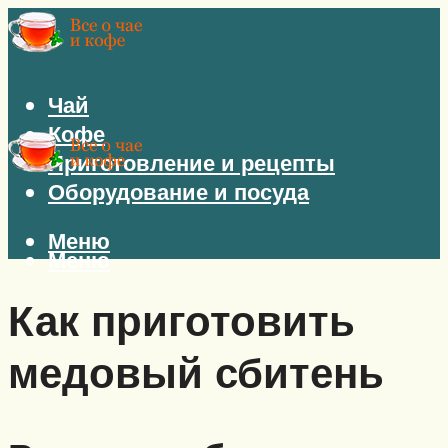
Чай
Кофе
Приготовление и рецепты
Оборудование и посуда
Меню
Меню
Как приготовить
медовый сбитень