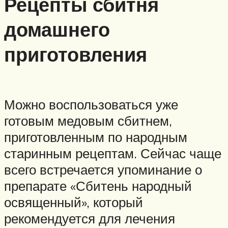
Рецепты сбитня
домашнего
приготовления
Можно воспользоваться уже
готовым медовым сбитнем,
приготовленным по народным
старинным рецептам. Сейчас чаще
всего встречается упоминание о
препарате «Сбитень народный
освященный», который
рекомендуется для лечения