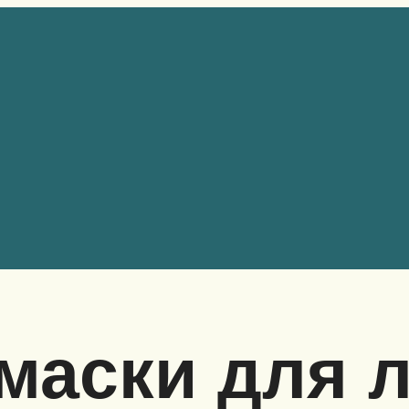
маски для 