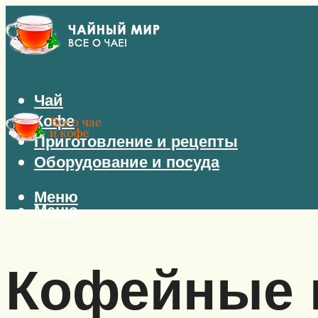
Чай
Кофе
Приготовление и рецепты
Оборудование и посуда
Меню
Меню
Кофейные 