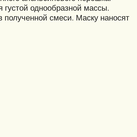
 густой однообразной массы.
в полученной смеси. Маску наносят