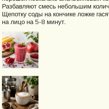
Разбавляют смесь небольшим колич
Щепотку соды на кончике ложке гас
на лицо на 5-8 минут.