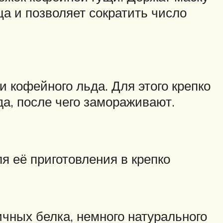
ца и позволяет сократить число
кофейного льда. Для этого крепко
а, после чего замораживают.
я её приготовления в крепко
ичных белка, немного натурального