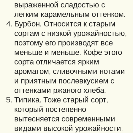
выраженной сладостью с
легким карамельным оттенком.
Бурбон. Относится к старым
сортам с низкой урожайностью,
поэтому его производят все
меньше и меньше. Кофе этого
сорта отличается ярким
ароматом, сливочными нотами
и приятным послевкусием с
оттенками ржаного хлеба.
Типика. Тоже старый сорт,
который постепенно
вытесняется современными
видами высокой урожайности.