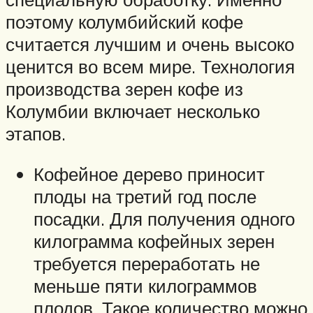
поэтому колумбийский кофе
считается лучшим и очень высоко
ценится во всем мире. Технология
производства зерен кофе из
Колумбии включает несколько
этапов.
Кофейное дерево приносит
плоды на третий год после
посадки. Для получения одного
килограмма кофейных зерен
требуется переработать не
меньше пяти килограммов
плодов. Такое количество можно