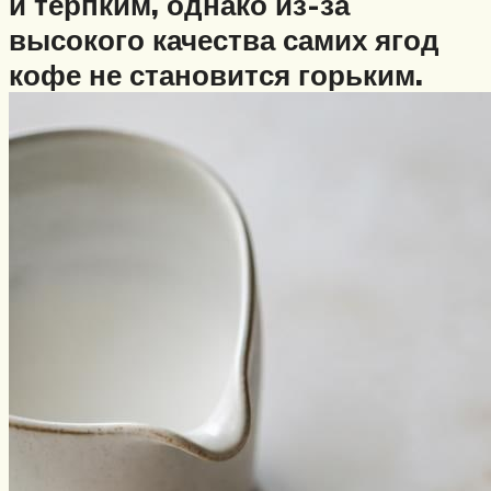
и терпким, однако из-за
высокого качества самих ягод
кофе не становится горьким.