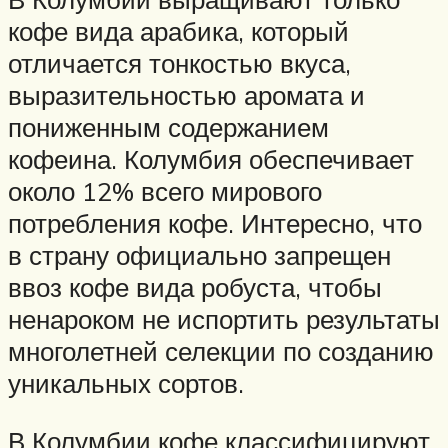
кофе вида арабика, который
отличается тонкостью вкуса,
выразительностью аромата и
пониженным содержанием
кофеина. Колумбия обеспечивает
около 12% всего мирового
потребления кофе. Интересно, что
в страну официально запрещен
ввоз кофе вида робуста, чтобы
ненароком не испортить результаты
многолетней селекции по созданию
уникальных сортов.
В Колумбии кофе классифицируют