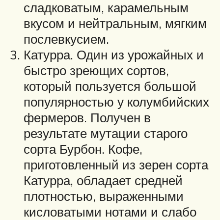
сладковатым, карамельным
вкусом и нейтральным, мягким
послевкусием.
Катурра. Один из урожайных и
быстро зреющих сортов,
который пользуется большой
популярностью у колумбийских
фермеров. Получен в
результате мутации старого
сорта Бурбон. Кофе,
приготовленный из зерен сорта
Катурра, обладает средней
плотностью, выраженными
кисловатыми нотами и слабо