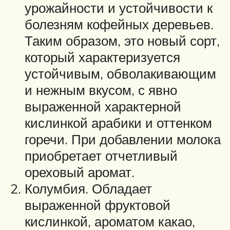
урожайности и устойчивости к
болезням кофейных деревьев.
Таким образом, это новый сорт,
который характеризуется
устойчивым, обволакивающим
и нежным вкусом, с явно
выраженной характерной
кислинкой арабики и оттенком
горечи. При добавлении молока
приобретает отчетливый
ореховый аромат.
Колумбия. Обладает
выраженной фруктовой
кислинкой, ароматом какао,