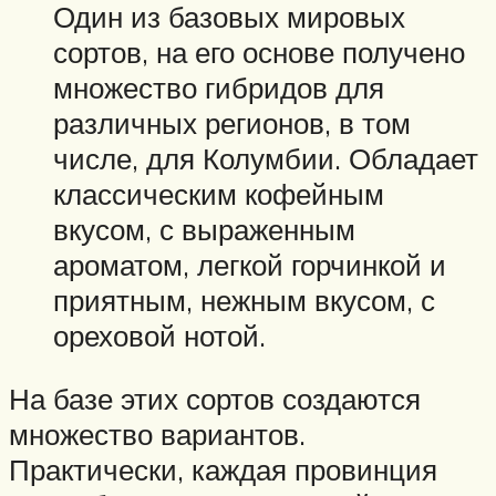
Один из базовых мировых
сортов, на его основе получено
множество гибридов для
различных регионов, в том
числе, для Колумбии. Обладает
классическим кофейным
вкусом, с выраженным
ароматом, легкой горчинкой и
приятным, нежным вкусом, с
ореховой нотой.
На базе этих сортов создаются
множество вариантов.
Практически, каждая провинция