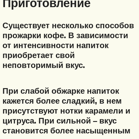
Приготовление
Существует несколько способов
прожарки кофе. В зависимости
от интенсивности напиток
приобретает свой
неповторимый вкус.
При слабой обжарке напиток
кажется более сладкий, в нем
присутствуют нотки карамели и
цитруса. При сильной – вкус
становится более насыщенным