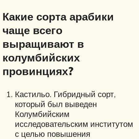
Какие сорта арабики
чаще всего
выращивают в
колумбийских
провинциях?
Кастильо. Гибридный сорт,
который был выведен
Колумбийским
исследовательским институтом
с целью повышения