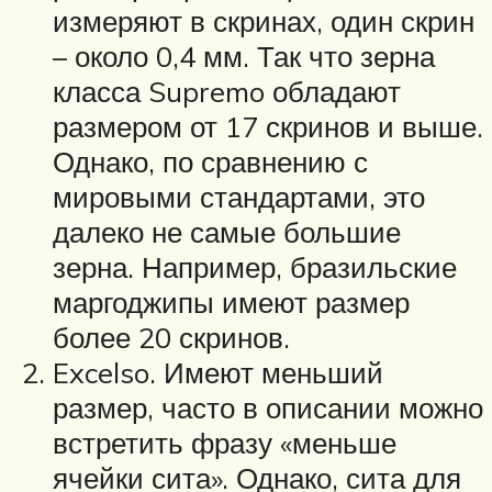
измеряют в скринах, один скрин
– около 0,4 мм. Так что зерна
класса Supremo обладают
размером от 17 скринов и выше.
Однако, по сравнению с
мировыми стандартами, это
далеко не самые большие
зерна. Например, бразильские
маргоджипы имеют размер
более 20 скринов.
Excelso. Имеют меньший
размер, часто в описании можно
встретить фразу «меньше
ячейки сита». Однако, сита для