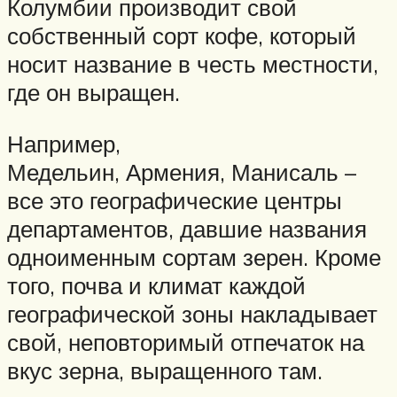
Колумбии производит свой
собственный сорт кофе, который
носит название в честь местности,
где он выращен.
Например,
Медельин, Армения, Манисаль –
все это географические центры
департаментов, давшие названия
одноименным сортам зерен. Кроме
того, почва и климат каждой
географической зоны накладывает
свой, неповторимый отпечаток на
вкус зерна, выращенного там.