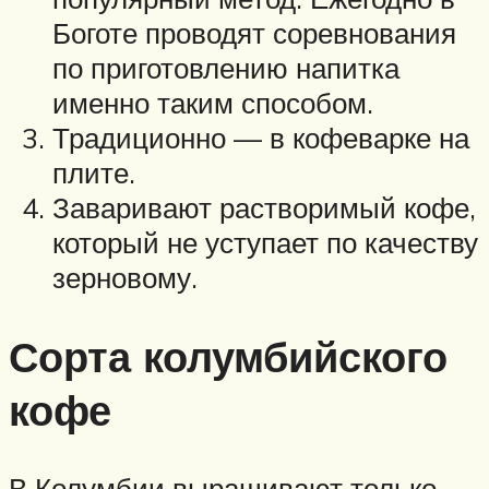
Боготе проводят соревнования
по приготовлению напитка
именно таким способом.
Традиционно — в кофеварке на
плите.
Заваривают растворимый кофе,
который не уступает по качеству
зерновому.
Сорта колумбийского
кофе
В Колумбии выращивают только