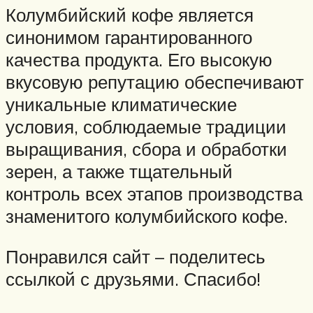
Колумбийский кофе является
синонимом гарантированного
качества продукта. Его высокую
вкусовую репутацию обеспечивают
уникальные климатические
условия, соблюдаемые традиции
выращивания, сбора и обработки
зерен, а также тщательный
контроль всех этапов производства
знаменитого колумбийского кофе.
Понравился сайт – поделитесь
ссылкой с друзьями. Спасибо!