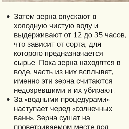
Затем зерна опускают в
холодную чистую воду и
выдерживают от 12 до 35 часов,
что зависит от сорта, для
которого предназначается
сырье. Пока зерна находятся в
воде, часть из них всплывет,
именно эти зерна считаются
недозревшими и их убирают.
За «водными процедурами»
наступает черед «солнечных
ванн». Зерна сушат на
проветриваемом месте под