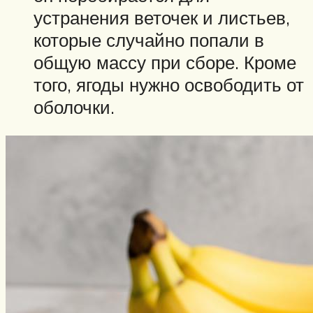
устранения веточек и листьев,
которые случайно попали в
общую массу при сборе. Кроме
того, ягоды нужно освободить от
оболочки.