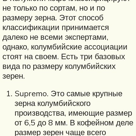
не только по сортам, но и по
размеру зерна. Этот способ
классификации принимается
далеко не всеми экспертами,
однако, колумбийские ассоциации
стоят на своем. Есть три базовых
вида по размеру колумбийских
зерен.
Supremo. Это самые крупные
зерна колумбийского
производства, имеющие размер
от 6,5 до 8 мм. В кофейном деле
размер зерен чаще всего