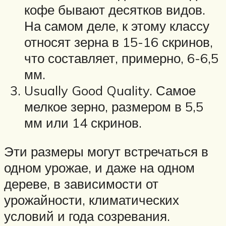
кофе бывают десятков видов.
На самом деле, к этому классу
относят зерна в 15-16 скринов,
что составляет, примерно, 6-6,5
мм.
Usually Good Quality. Самое
мелкое зерно, размером в 5,5
мм или 14 скринов.
Эти размеры могут встречаться в
одном урожае, и даже на одном
дереве, в зависимости от
урожайности, климатических
условий и года созревания.