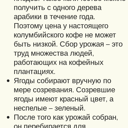
получить с одного дерева
арабики в течение года.
Поэтому цена у настоящего
колумбийского кофе не может
быть низкой. Сбор урожая – это
труд множества людей,
работающих на кофейных
плантациях.
Ягоды собирают вручную по
мере созревания. Созревшие
ягоды имеют красный цвет, а
неспелые – зеленый.
После того как урожай собран,
он перебирается для