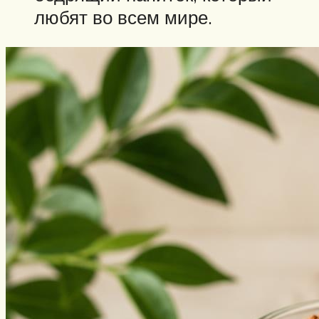
любят во всем мире.