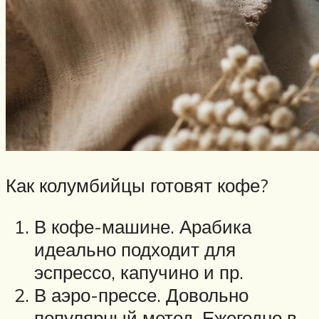
Как колумбийцы готовят кофе?
В кофе-машине. Арабика
идеально подходит для
эспрессо, капучино и пр.
В аэро-прессе. Довольно
популярный метод. Ежегодно в