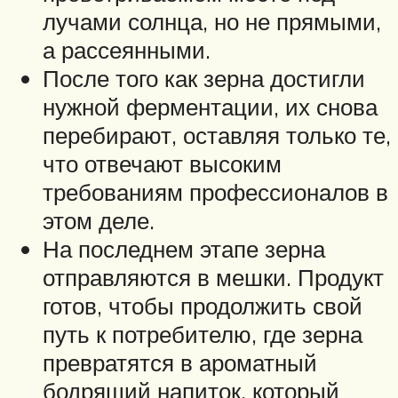
лучами солнца, но не прямыми,
а рассеянными.
После того как зерна достигли
нужной ферментации, их снова
перебирают, оставляя только те,
что отвечают высоким
требованиям профессионалов в
этом деле.
На последнем этапе зерна
отправляются в мешки. Продукт
готов, чтобы продолжить свой
путь к потребителю, где зерна
превратятся в ароматный
бодрящий напиток, который