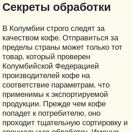
Секреты обработки
В Колумбии строго следят за
качеством кофе. Отправиться за
пределы страны может только тот
товар, который проверен
Колумбийской Федерацией
производителей кофе на
соответствие параметрам, что
применимы к экспортируемой
продукции. Прежде чем кофе
попадет к потребителю, оно
проходит тщательную сортировку и
специальную обработку. Именно