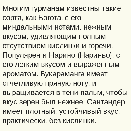
Многим гурманам известны такие
сорта, как Богота, с его
миндальными нотами, нежным
вкусом, удивляющим полным
отсутствием кислинки и горечи.
Популярен и Нарино (Нариньо), с
его легким вкусом и выраженным
ароматом. Букараманга имеет
отчетливую пряную ноту, и
выращивается в тени пальм, чтобы
вкус зерен был нежнее. Сантандер
имеет плотный, устойчивый вкус,
практически, без кислинки.