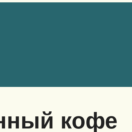
нный кофе