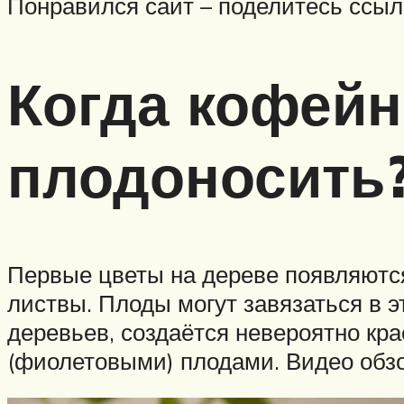
Понравился сайт – поделитесь ссыл
Когда кофейн
плодоносить
Первые цветы на дереве появляются
листвы. Плоды могут завязаться в э
деревьев, создаётся невероятно кра
(фиолетовыми) плодами. Видео обзо