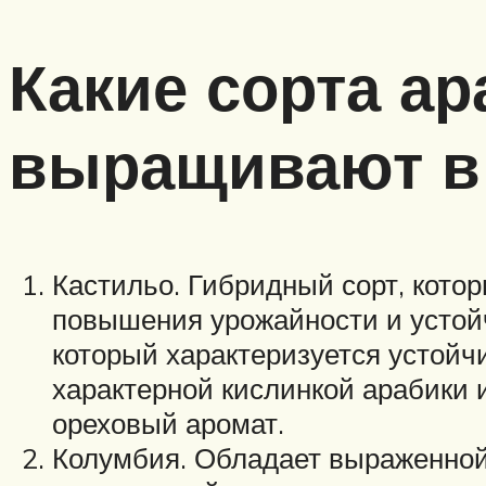
Какие сорта ар
выращивают в
Кастильо. Гибридный сорт, кот
повышения урожайности и устойч
который характеризуется устой
характерной кислинкой арабики 
ореховый аромат.
Колумбия. Обладает выраженной