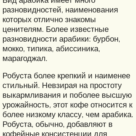
разновидностей, наименования
которых отлично знакомы
ценителям. Более известные
разновидности арабики: бурбон,
мокко, типика, абиссиника,
марагоджал.
Робуста более крепкий и наименее
стильный. Невзирая на простоту
выкармливания и поболее высшую
урожайность, этот кофе относится к
более низкому классу, чем арабика.
Робуста, обычно, добавляют в
кофейные консистенции для