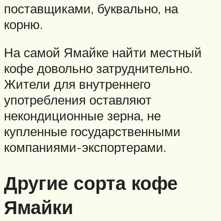
поставщиками, буквально, на
корню.
На самой Ямайке найти местный
кофе довольно затруднительно.
Жители для внутреннего
употребления оставляют
некондиционные зерна, не
купленные государственными
компаниями-экспортерами.
Другие сорта кофе
Ямайки