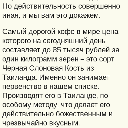
Но действительность совершенно
иная, и мы вам это докажем.
Самый дорогой кофе в мире цена
которого на сегодняшний день
составляет до 85 тысяч рублей за
один килограмм зерен – это сорт
Черная Слоновая Кость из
Таиланда. Именно он занимает
первенство в нашем списке.
Производят его в Таиланде, по
особому методу, что делает его
действительно божественным и
чрезвычайно вкусным.