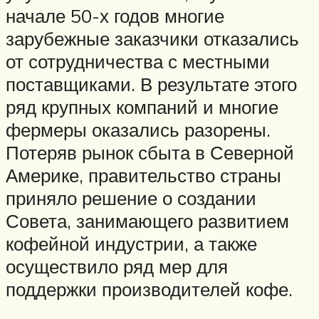
начале 50-х годов многие
зарубежные заказчики отказались
от сотрудничества с местными
поставщиками. В результате этого
ряд крупных компаний и многие
фермеры оказались разорены.
Потеряв рынок сбыта в Северной
Америке, правительство страны
приняло решение о создании
Совета, занимающего развитием
кофейной индустрии, а также
осуществило ряд мер для
поддержки производителей кофе.