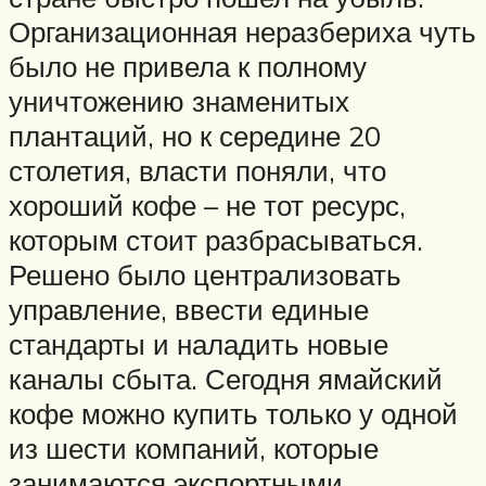
Организационная неразбериха чуть
было не привела к полному
уничтожению знаменитых
плантаций, но к середине 20
столетия, власти поняли, что
хороший кофе – не тот ресурс,
которым стоит разбрасываться.
Решено было централизовать
управление, ввести единые
стандарты и наладить новые
каналы сбыта. Сегодня ямайский
кофе можно купить только у одной
из шести компаний, которые
занимаются экспортными