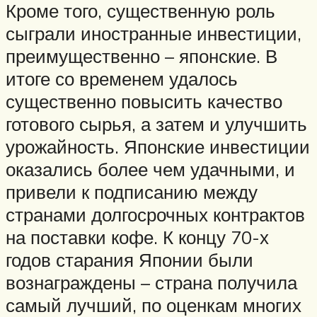
Кроме того, существенную роль
сыграли иностранные инвестиции,
преимущественно – японские. В
итоге со временем удалось
существенно повысить качество
готового сырья, а затем и улучшить
урожайность. Японские инвестиции
оказались более чем удачными, и
привели к подписанию между
странами долгосрочных контрактов
на поставки кофе. К концу 70-х
годов старания Японии были
вознаграждены – страна получила
самый лучший, по оценкам многих