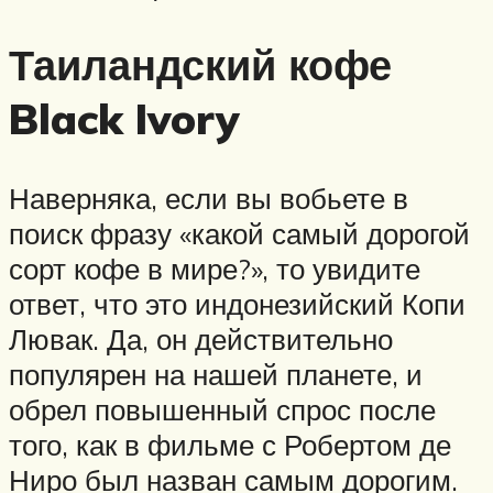
Таиландский кофе
Black Ivory
Наверняка, если вы вобьете в
поиск фразу «какой самый дорогой
сорт кофе в мире?», то увидите
ответ, что это индонезийский Копи
Лювак. Да, он действительно
популярен на нашей планете, и
обрел повышенный спрос после
того, как в фильме с Робертом де
Ниро был назван самым дорогим.