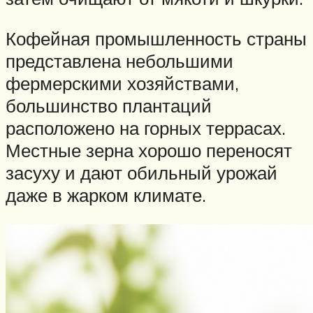
Кофейная промышленность страны
представлена небольшими
фермерскими хозяйствами,
большинство плантаций
расположено на горных террасах.
Местные зерна хорошо переносят
засуху и дают обильный урожай
даже в жарком климате.