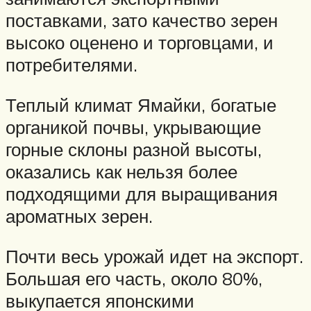
поставками, зато качество зерен
высоко оценено и торговцами, и
потребителями.
Теплый климат Ямайки, богатые
органикой почвы, укрывающие
горные склоны разной высоты,
оказались как нельзя более
подходящими для выращивания
ароматных зерен.
Почти весь урожай идет на экспорт.
Большая его часть, около 80%,
выкупается японскими