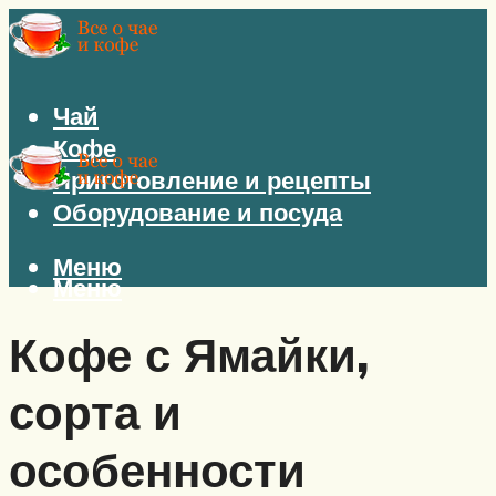
Чай
Кофе
Приготовление и рецепты
Оборудование и посуда
Меню
Меню
Кофе с Ямайки,
сорта и
особенности