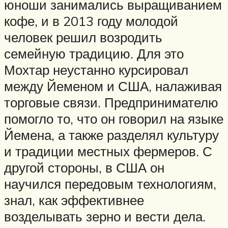
юноши занимались выращиванием
кофе, и в 2013 году молодой
человек решил возродить
семейную традицию. Для это
Мохтар неустанно курсировал
между Йеменом и США, налаживая
торговые связи. Предпринимателю
помогло то, что он говорил на языке
Йемена, а также разделял культуру
и традиции местных фермеров. С
другой стороны, в США он
научился передовым технологиям,
знал, как эффективнее
возделывать зерно и вести дела.