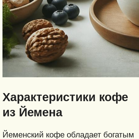
Характеристики кофе
из Йемена
Йеменский кофе обладает богатым