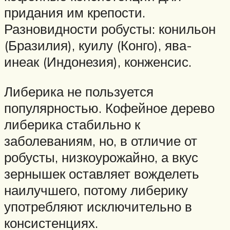
придания им крепости.
Разновидности робусты: конильон
(Бразилия), куилу (Конго), ява-
инеак (Индонезия), конженсис.
Либерика не пользуется
популярностью. Кофейное дерево
либерика стабильно к
заболеваниям, но, в отличие от
робусты, низкоурожайно, а вкус
зернышек оставляет вожделеть
наилучшего, потому либерику
употребляют исключительно в
консистенциях.