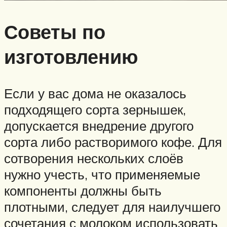
Советы по
изготовлению
Если у вас дома не оказалось
подходящего сорта зернышек,
допускается внедрение другого
сорта либо растворимого кофе. Для
сотворения нескольких слоёв
нужно учесть, что применяемые
компоненты должны быть
плотными, следует для наилучшего
сочетания с молоком использовать