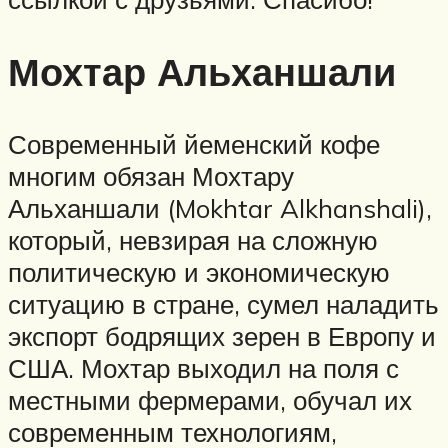
Мохтар Альханшали
Современный йеменский кофе
многим обязан Мохтару
Альханшали (Mokhtar Alkhanshali),
который, невзирая на сложную
политическую и экономическую
ситуацию в стране, сумел наладить
экспорт бодрящих зерен в Европу и
США. Мохтар выходил на поля с
местными фермерами, обучал их
современным технологиям,