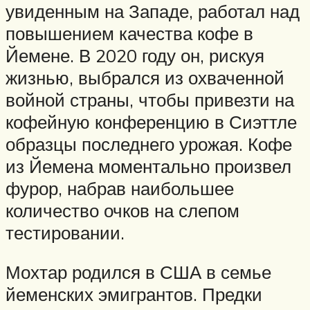
увиденным на Западе, работал над
повышением качества кофе в
Йемене. В 2020 году он, рискуя
жизнью, выбрался из охваченной
войной страны, чтобы привезти на
кофейную конференцию в Сиэттле
образцы последнего урожая. Кофе
из Йемена моментально произвел
фурор, набрав наибольшее
количество очков на слепом
тестировании.
Мохтар родился в США в семье
йеменских эмигрантов. Предки