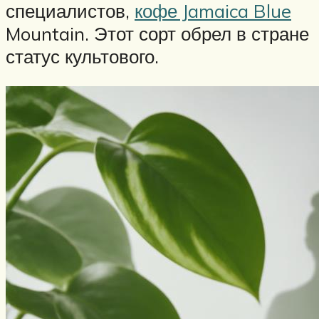
специалистов,
кофе Jamaica Blue
Mountain. Этот сорт обрел в стране
статус культового.