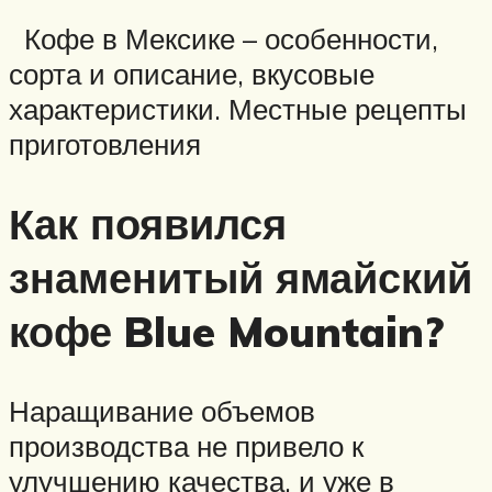
Кофе в Мексике – особенности,
сорта и описание, вкусовые
характеристики. Местные рецепты
приготовления
Как появился
знаменитый ямайский
кофе Blue Mountain?
Наращивание объемов
производства не привело к
улучшению качества, и уже в