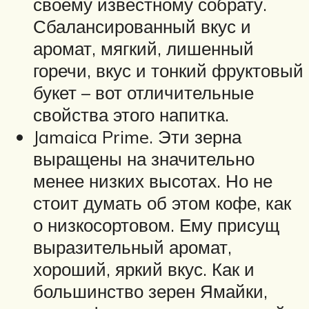
своему известному собрату.
Сбалансированный вкус и
аромат, мягкий, лишенный
горечи, вкус и тонкий фруктовый
букет – вот отличительные
свойства этого напитка.
Jamaica Prime. Эти зерна
выращены на значительно
менее низких высотах. Но не
стоит думать об этом кофе, как
о низкосортовом. Ему присущ
выразительный аромат,
хороший, яркий вкус. Как и
большинство зерен Ямайки,