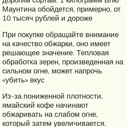
Маунтина обойдется, примерно, от
10 тысяч рублей и дороже
При покупке обращайте внимание
на качество обжарки, оно имеет
решающее значение. Тепловая
обработка зерен, произведенная на
сильном огне, может напрочь
«убить» вкус
Из-за пониженной плотности,
ямайский кофе начинают
обжаривать на слабом огне,
который затем увеличивается.