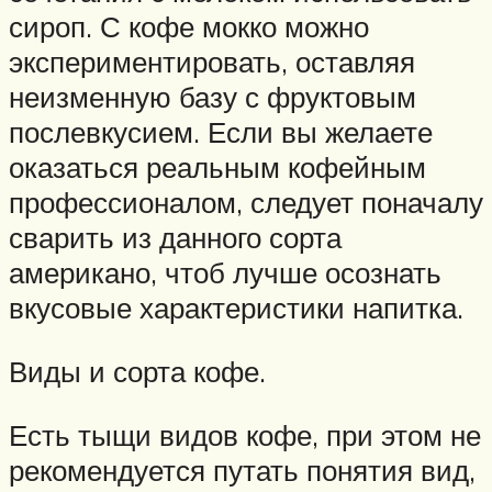
сироп. С кофе мокко можно
экспериментировать, оставляя
неизменную базу с фруктовым
послевкусием. Если вы желаете
оказаться реальным кофейным
профессионалом, следует поначалу
сварить из данного сорта
американо, чтоб лучше осознать
вкусовые характеристики напитка.
Виды и сорта кофе.
Есть тыщи видов кофе, при этом не
рекомендуется путать понятия вид,