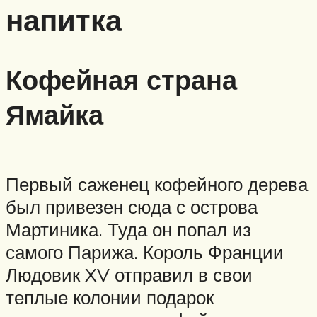
напитка
Кофейная страна
Ямайка
Первый саженец кофейного дерева
был привезен сюда с острова
Мартиника. Туда он попал из
самого Парижа. Король Франции
Людовик XV отправил в свои
теплые колонии подарок