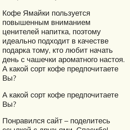
Кофе Ямайки пользуется
повышенным вниманием
ценителей напитка, поэтому
идеально подходит в качестве
подарка тому, кто любит начать
день с чашечки ароматного настоя.
А какой сорт кофе предпочитаете
Вы?
А какой сорт кофе предпочитаете
Вы?
Понравился сайт – поделитесь
ссылкой с друзьями. Спасибо!