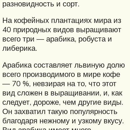
разновидность и сорт.
На кофейных плантациях мира из
40 природных видов выращивают
всего три — арабика, робуста и
либерика.
Арабика составляет львиную долю
всего производимого в мире кофе
— 70 %, невзирая на то, что этот
вид сложен в выращивании, и, как
следует, дороже, чем другие виды.
Он захватил такую популярность
благодаря нежному и узкому вкусу.
Вид арабика имеет много