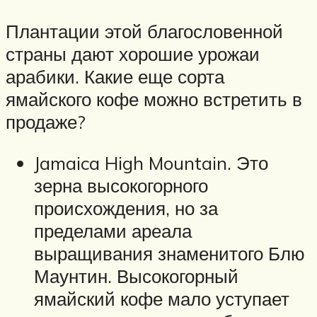
Плантации этой благословенной
страны дают хорошие урожаи
арабики. Какие еще сорта
ямайского кофе можно встретить в
продаже?
Jamaica High Mountain. Это
зерна высокогорного
происхождения, но за
пределами ареала
выращивания знаменитого Блю
Маунтин. Высокогорный
ямайский кофе мало уступает