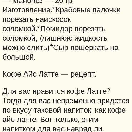
— Майонез — 20 гр.
Изготовление:*Крабовые палочки
порезать наискосок
соломкой,*Помидор порезать
соломкой, (лишнюю жидкость
можно слить)*Сыр пошеркать на
большой.
Кофе Айс Латте — рецепт.
Для вас нравится кофе Латте?
Тогда для вас непременно придется
по вкусу таковой напиток, как кофе
айс латте. Вот только, этим
напитком для вас навряд ли