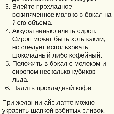
Влейте прохладное
вскипяченное молоко в бокал на
? его объема.
Аккуратненько влить сироп.
Сироп может быть хоть каким,
но следует использовать
шоколадный либо кофейный.
Положить в бокал с молоком и
сиропом несколько кубиков
льда.
Налить прохладный кофе.
При желании айс латте можно
украсить шапкой взбитых сливок,