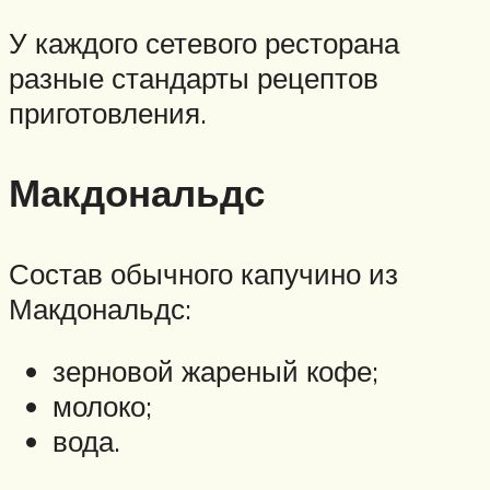
У каждого сетевого ресторана
разные стандарты рецептов
приготовления.
Макдональдс
Состав обычного капучино из
Макдональдс:
зерновой жареный кофе;
молоко;
вода.