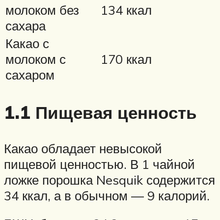
молоком без
134 ккал
сахара
Какао с
молоком с
170 ккал
сахаром
1.1 Пищевая ценность
Какао обладает невысокой
пищевой ценностью. В 1 чайной
ложке порошка Nesquik содержится
34 ккал, а в обычном — 9 калорий.