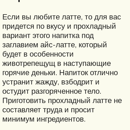
Если вы любите латте, то для вас
придется по вкусу и прохладный
вариант этого напитка под
заглавием айс-латте, который
будет в особенности
животрепещущ в наступающие
горячие деньки. Напиток отлично
устранит жажду, взбодрит и
остудит разгоряченное тело.
Приготовить прохладный латте не
составляет труда и просит
минимум ингредиентов.