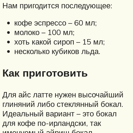
Нам пригодится последующее:
кофе эспрессо – 60 мл;
молоко – 100 мл;
хоть какой сироп – 15 мл;
несколько кубиков льда.
Как приготовить
Для айс латте нужен высочайший
глиняний либо стеклянный бокал.
Идеальный вариант – это бокал
для кофе по-ирландски, так
именуемый айриш бокал.