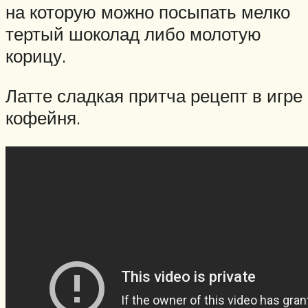
на которую можно посыпать мелко
тертый шоколад либо молотую
корицу.
Латте сладкая притча рецепт в игре
кофейня.