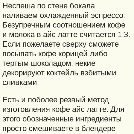
Неспеша по стене бокала
наливаем охлажденный эспрессо.
Безупречным соотношением кофе
и молока в айс латте считается 1:3.
Если пожелаете сверху сможете
посыпать кофе корицей либо
тертым шоколадом, некие
декорируют коктейль взбитыми
сливками.
Есть и поболее резвый метод
изготовления кофе айс латте. Для
этого обозначенные ингредиенты
просто смешиваете в блендере