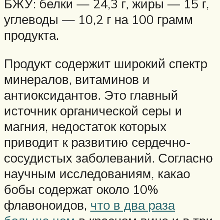
БЖУ: белки — 24,3 г, жиры — 15 г,
углеводы — 10,2 г на 100 грамм
продукта.
Продукт содержит широкий спектр
минералов, витаминов и
антиоксидантов. Это главный
источник органической серы и
магния, недостаток которых
приводит к развитию сердечно-
сосудистых заболеваний. Согласно
научным исследованиям, какао
бобы содержат около 10%
флавоноидов,
что в два раза