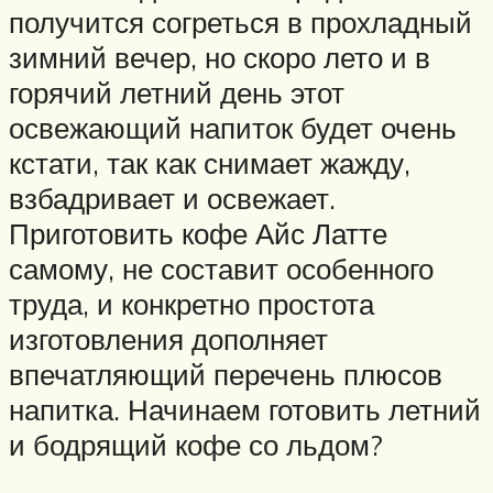
получится согреться в прохладный
зимний вечер, но скоро лето и в
горячий летний день этот
освежающий напиток будет очень
кстати, так как снимает жажду,
взбадривает и освежает.
Приготовить кофе Айс Латте
самому, не составит особенного
труда, и конкретно простота
изготовления дополняет
впечатляющий перечень плюсов
напитка. Начинаем готовить летний
и бодрящий кофе со льдом?