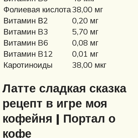
Фолиевая кислота
38,00 мг
Витамин В2
0,20 мг
Витамин B3
5,70 мг
Витамин B6
0,08 мг
Витамин B12
0,01 мг
Каротиноиды
38,00 мкг
Латте сладкая сказка
рецепт в игре моя
кофейня | Портал о
кофе