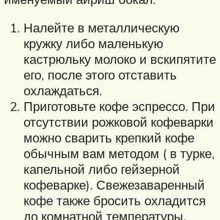
Налейте в металлическую
кружку либо маленькую
кастрюльку молоко и вскипятите
его, после этого отставить
охлаждаться.
Приготовьте кофе эспрессо. При
отсутствии рожковой кофеварки
можно сварить крепкий кофе
обычным вам методом ( в турке,
капельной либо гейзерной
кофеварке). Свежезаваренный
кофе также бросить охладится
до комнатной температуры.