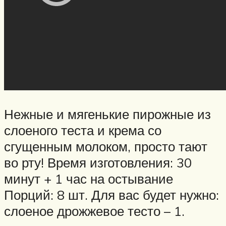
Нежные и мягенькие пирожные из
слоеного теста и крема со
сгущенным молоком, просто тают
во рту! Время изготовления: 30
минут + 1 час на остывание
Порций: 8 шт. Для вас будет нужно:
слоеное дрожжевое тесто – 1.