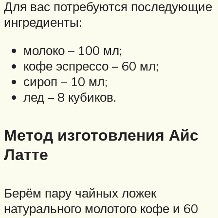
Для вас потребуются последующие
ингредиенты:
молоко – 100 мл;
кофе эспрессо – 60 мл;
сироп – 10 мл;
лед – 8 кубиков.
Метод изготовления Айс
Латте
Берём пару чайных ложек
натурального молотого кофе и 60