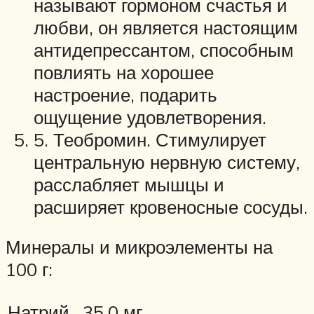
называют гормоном счастья и
любви, он является настоящим
антидепрессантом, способным
повлиять на хорошее
настроение, подарить
ощущение удовлетворения.
5. Теобромин. Стимулирует
центральную нервную систему,
расслабляет мышцы и
расширяет кровеносные сосуды.
Минералы и микроэлементы на
100 г:
Натрий
35,0 мг