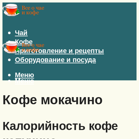
Чай
Кофе
Приготовление и рецепты
Оборудование и посуда
Меню
Меню
Кофе мокачино
Калорийность кофе