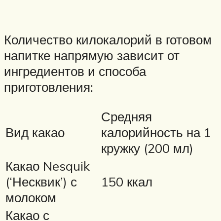
Количество килокалорий в готовом
напитке напрямую зависит от
ингредиентов и способа
приготовления:
Средняя
Вид какао
калорийность на 1
кружку (200 мл)
Какао Nesquik
(‘Несквик’) с
150 ккал
молоком
Какао с