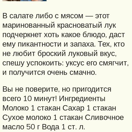
В салате либо с мясом — этот
маринованный красноватый лук
подчеркнет хоть какое блюдо, даст
ему пикантности и запаха. Тех, кто
не любит броский луковый вкус,
спешу успокоить: уксус его смягчит,
и получится очень смачно.
Вы не поверите, но пригодится
всего 10 минут! Ингредиенты
Молоко 1 стакан Сахар 1 стакан
Сухое молоко 1 стакан Сливочное
масло 50 г Вода 1 ст. л.