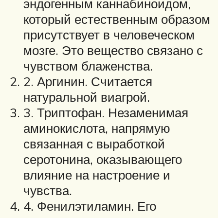
эндогенным каннабиноидом,
который естественным образом
присутствует в человеческом
мозге. Это вещество связано с
чувством блаженства.
2. Аргинин. Считается
натуральной виагрой.
3. Триптофан. Незаменимая
аминокислота, напрямую
связанная с выработкой
серотонина, оказывающего
влияние на настроение и
чувства.
4. Фенилэтиламин. Его