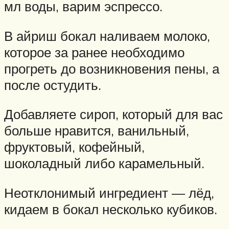
мл воды, варим эспрессо.
В айриш бокал наливаем молоко,
которое за ранее необходимо
прогреть до возникновения пены, а
после остудить.
Добавляете сироп, который для вас
больше нравится, ванильный,
фруктовый, кофейный,
шоколадный либо карамельный.
Неотклонимый ингредиент — лёд,
кидаем в бокал несколько кубиков.