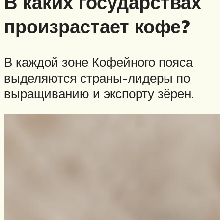
В каких государствах
произрастает кофе?
В каждой зоне Кофейного пояса
выделяются страны-лидеры по
выращиванию и экспорту зёрен.