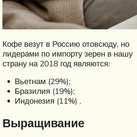
Кофе везут в Россию отовсюду, но
лидерами по импорту зерен в нашу
страну на 2018 год являются:
Вьетнам (29%);
Бразилия (19%);
Индонезия (11%) .
Выращивание