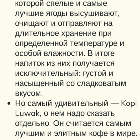
которой спелые и самые
лучшие ягоды высушивают,
очищают и отправляют на
длительное хранение при
определенной температуре и
особой влажности. В итоге
напиток из них получается
исключительный: густой и
насыщенный со сладковатым
вкусом.
Но самый удивительный — Kopi
Luwak, о нем надо сказать
отдельно. Он считается самым
лучшим и элитным кофе в мире.