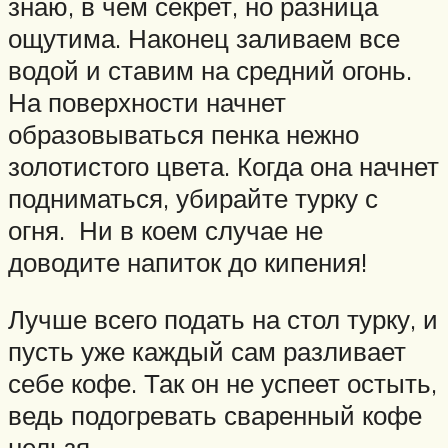
знаю, в чем секрет, но разница
ощутима. Наконец заливаем все
водой и ставим на средний огонь.
На поверхности начнет
образовываться пенка нежно
золотистого цвета. Когда она начнет
подниматься, убирайте турку с
огня. Ни в коем случае не
доводите напиток до кипения!
Лучше всего подать на стол турку, и
пусть уже каждый сам разливает
себе кофе. Так он не успеет остыть,
ведь подогревать сваренный кофе
нельзя.