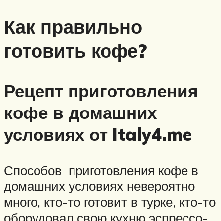
Как правильно
готовить кофе?
Рецепт приготовления
кофе в домашних
условиях от Italy4.me
Способов приготовления кофе в
домашних условиях невероятно
много, кто-то готовит в турке, кто-то
оборудовал свою кухню эспрессо-