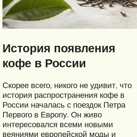
История появления
кофе в России
Скорее всего, никого не удивит, что
история распространения кофе в
России началась с поездок Петра
Первого в Европу. Он живо
интересовался всеми новыми
веяниями европейской моды и