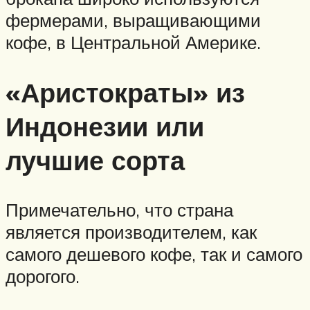
фермерами, выращивающими
кофе, в Центральной Америке.
«Аристократы» из
Индонезии или
лучшие сорта
Примечательно, что страна
является производителем, как
самого дешевого кофе, так и самого
дорогого.