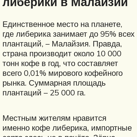
либерики в Малайзии
Единственное место на планете,
где либерика занимает до 95% всех
плантаций, – Малайзия. Правда,
страна производит около 10 000
тонн кофе в год, что составляет
всего 0,01% мирового кофейного
рынка. Суммарная площадь
плантаций – 25 000 га.
Местным жителям нравится
именно кофе либерика, импортные