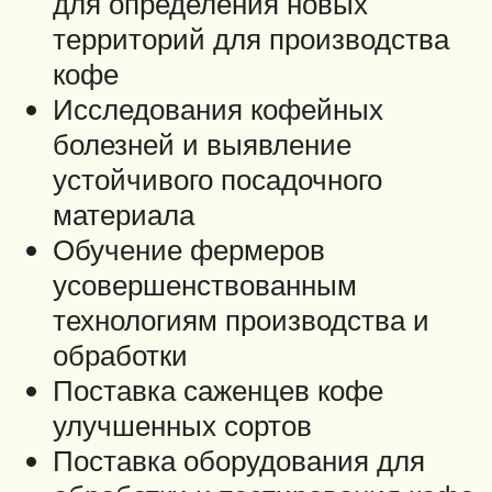
для определения новых
территорий для производства
кофе
Исследования кофейных
болезней и выявление
устойчивого посадочного
материала
Обучение фермеров
усовершенствованным
технологиям производства и
обработки
Поставка саженцев кофе
улучшенных сортов
Поставка оборудования для