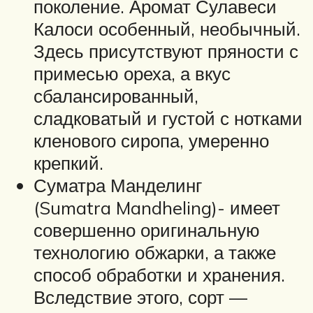
поколение. Аромат Сулавеси
Калоси особенный, необычный.
Здесь присутствуют пряности с
примесью ореха, а вкус
сбалансированный,
сладковатый и густой с нотками
кленового сиропа, умеренно
крепкий.
Суматра Манделинг
(Sumatra Mandheling)- имеет
совершенно оригинальную
технологию обжарки, а также
способ обработки и хранения.
Вследствие этого, сорт —