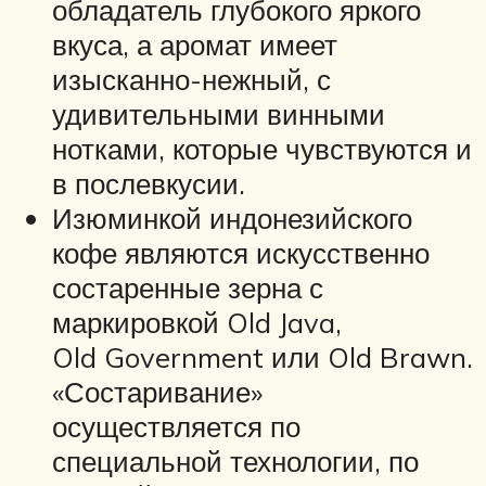
обладатель глубокого яркого
вкуса, а аромат имеет
изысканно-нежный, с
удивительными винными
нотками, которые чувствуются и
в послевкусии.
Изюминкой индонезийского
кофе являются искусственно
состаренные зерна с
маркировкой Old Java,
Old Government или Old Brawn.
«Состаривание»
осуществляется по
специальной технологии, по