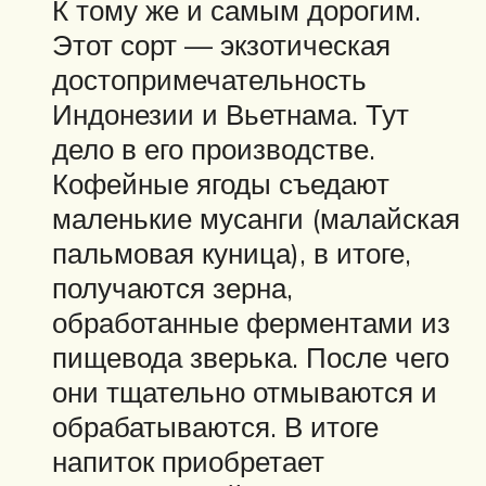
К тому же и самым дорогим.
Этот сорт — экзотическая
достопримечательность
Индонезии и Вьетнама. Тут
дело в его производстве.
Кофейные ягоды съедают
маленькие мусанги (малайская
пальмовая куница), в итоге,
получаются зерна,
обработанные ферментами из
пищевода зверька. После чего
они тщательно отмываются и
обрабатываются. В итоге
напиток приобретает