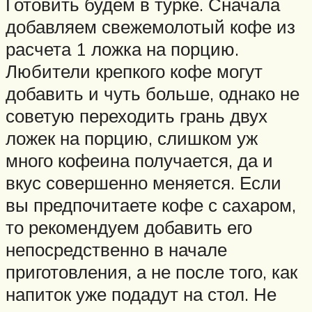
Готовить будем в турке. Сначала
добавляем свежемолотый кофе из
расчета 1 ложка на порцию.
Любители крепкого кофе могут
добавить и чуть больше, однако не
советую переходить грань двух
ложек на порцию, слишком уж
много кофеина получается, да и
вкус совершенно меняется. Если
вы предпочитаете кофе с сахаром,
то рекомендуем добавить его
непосредственно в начале
приготовления, а не после того, как
напиток уже подадут на стол. Не