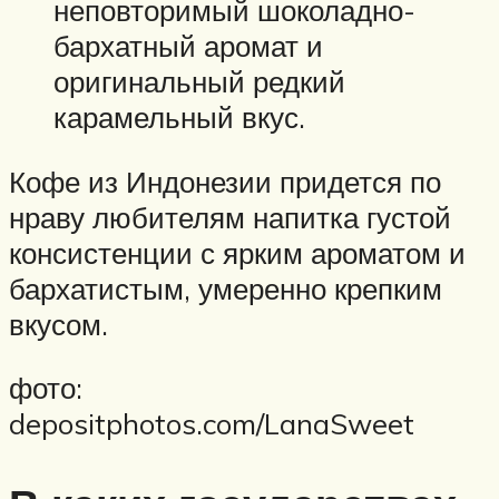
неповторимый шоколадно-
бархатный аромат и
оригинальный редкий
карамельный вкус.
Кофе из Индонезии придется по
нраву любителям напитка густой
консистенции с ярким ароматом и
бархатистым, умеренно крепким
вкусом.
фото:
depositphotos.com/LanaSweet