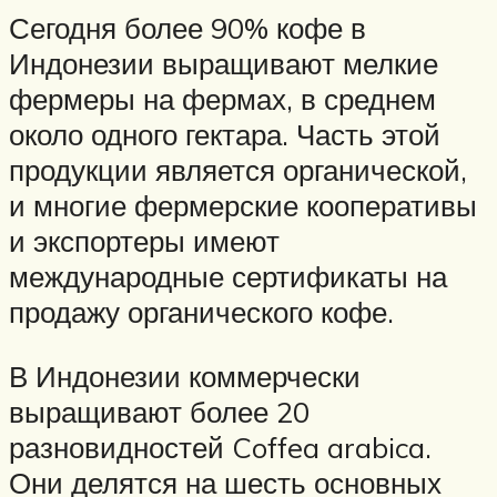
Сегодня более 90% кофе в
Индонезии выращивают мелкие
фермеры на фермах, в среднем
около одного гектара. Часть этой
продукции является органической,
и многие фермерские кооперативы
и экспортеры имеют
международные сертификаты на
продажу органического кофе.
В Индонезии коммерчески
выращивают более 20
разновидностей Coffea arabica.
Они делятся на шесть основных