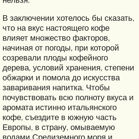
В заключении хотелось бы сказать,
что на вкус настоящего кофе
влияет множество факторов,
начиная от погоды, при которой
созревали плоды кофейного
дерева, условий хранения, степени
обжарки и помола до искусства
заваривания напитка. Чтобы
почувствовать всю полноту вкуса и
аромата истинно итальянского
кофе, съездите в южную часть
Европы, в страну, омываемую
водами Средиземного моря и