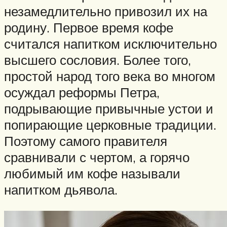
незамедлительно привозил их на
родину. Первое время кофе
считался напитком исключительно
высшего сословия. Более того,
простой народ того века во многом
осуждал реформы Петра,
подрывающие привычные устои и
попирающие церковные традиции.
Поэтому самого правителя
сравнивали с чертом, а горячо
любимый им кофе называли
напитком дьявола.