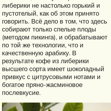
либерики не настолько горький и
пустотелый, как об этом принято
говорить. Всё дело в том, что здесь
собирают только спелые плоды
(методом пикинга), и обрабатывают
по той же технологии, что и
качественную арабику. В
результате кофе из либерики
высшего сорта имеет шоколадный
привкус с цитрусовыми нотами и
богатое пряно-жасминовое
послевкусие.