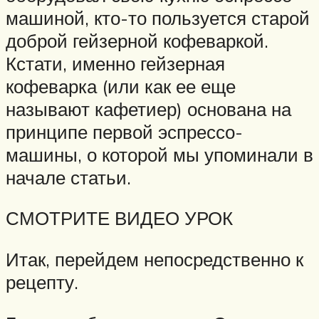
машиной, кто-то пользуется старой
доброй гейзерной кофеваркой.
Кстати, именно гейзерная
кофеварка (или как ее еще
называют кафетиер) основана на
принципе первой эспрессо-
машины, о которой мы упоминали в
начале статьи.
СМОТРИТЕ ВИДЕО УРОК
Итак, перейдем непосредственно к
рецепту.