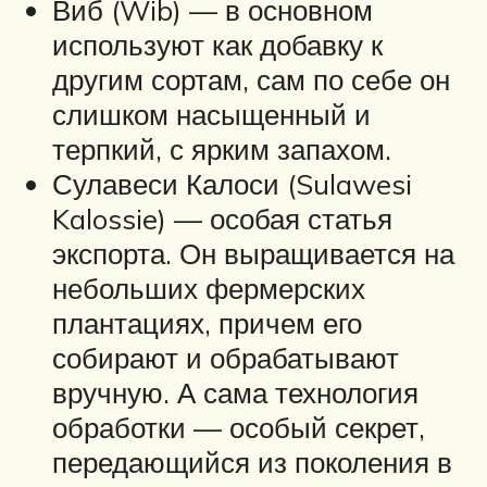
Виб (Wib) — в основном
используют как добавку к
другим сортам, сам по себе он
слишком насыщенный и
терпкий, с ярким запахом.
Сулавеси Калоси (Sulawesi
Kalossie) — особая статья
экспорта. Он выращивается на
небольших фермерских
плантациях, причем его
собирают и обрабатывают
вручную. А сама технология
обработки — особый секрет,
передающийся из поколения в