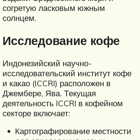
согретую ласковым южным
солнцем.
Исследование кофе
Индонезийский научно-
исследовательский институт кофе
и какао (ICCRI) расположен в
Джембере, Ява. Текущая
деятельность ICCRI в кофейном
секторе включает:
Картографирование местности