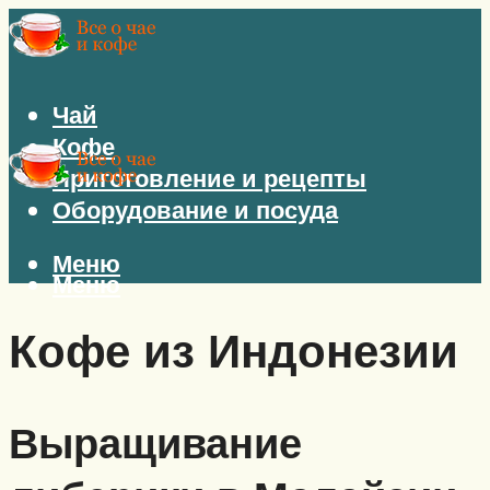
Чай
Кофе
Приготовление и рецепты
Оборудование и посуда
Меню
Меню
Кофе из Индонезии
Выращивание