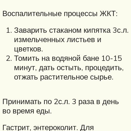
Воспалительные процессы ЖКТ:
Заварить стаканом кипятка 3с.л.
измельченных листьев и
цветков.
Томить на водяной бане 10-15
минут, дать остыть, процедить,
отжать растительное сырье.
Принимать по 2с.л. 3 раза в день
во время еды.
Гастрит, энтероколит. Для