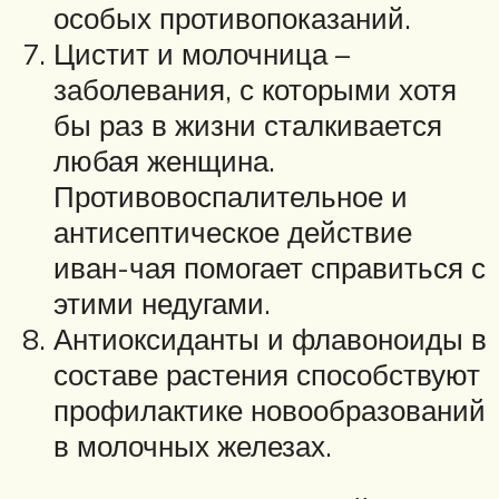
особых противопоказаний.
Цистит и молочница –
заболевания, с которыми хотя
бы раз в жизни сталкивается
любая женщина.
Противовоспалительное и
антисептическое действие
иван-чая помогает справиться с
этими недугами.
Антиоксиданты и флавоноиды в
составе растения способствуют
профилактике новообразований
в молочных железах.