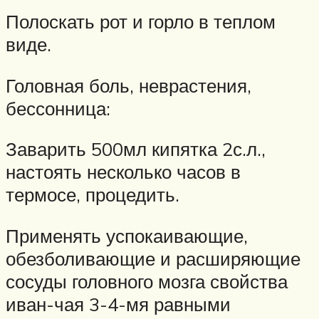
Полоскать рот и горло в теплом
виде.
Головная боль, неврастения,
бессонница:
Заварить 500мл кипятка 2с.л.,
настоять несколько часов в
термосе, процедить.
Применять успокаивающие,
обезболивающие и расширяющие
сосуды головного мозга свойства
иван-чая 3-4-мя равными