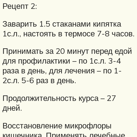
Рецепт 2:
Заварить 1.5 стаканами кипятка
1с.л., настоять в термосе 7-8 часов.
Принимать за 20 минут перед едой
для профилактики – по 1с.л. 3-4
раза в день, для лечения – по 1-
2с.л. 5-6 раз в день.
Продолжительность курса – 27
дней.
Восстановление микрофлоры
кишечника. Применять лечебные