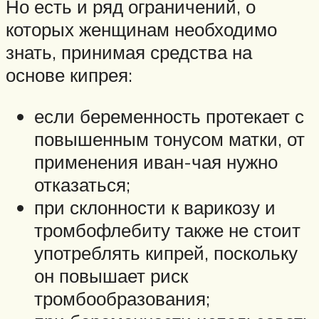
Но есть и ряд ограничений, о
которых женщинам необходимо
знать, принимая средства на
основе кипрея:
если беременность протекает с
повышенным тонусом матки, от
применения иван-чая нужно
отказаться;
при склонности к варикозу и
тромбофлебиту также не стоит
употреблять кипрей, поскольку
он повышает риск
тромбообразования;