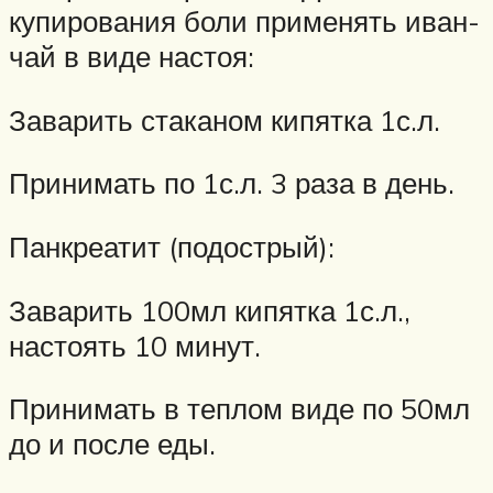
купирования боли применять иван-
чай в виде настоя:
Заварить стаканом кипятка 1с.л.
Принимать по 1с.л. 3 раза в день.
Панкреатит (подострый):
Заварить 100мл кипятка 1с.л.,
настоять 10 минут.
Принимать в теплом виде по 50мл
до и после еды.