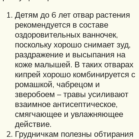
Детям до 6 лет отвар растения
рекомендуется в составе
оздоровительных ванночек,
поскольку хорошо снимает зуд,
раздражение и высыпания на
коже малышей. В таких отварах
кипрей хорошо комбинируется с
ромашкой, чабрецом и
зверобоем – травы усиливают
взаимное антисептическое,
смягчающее и увлажняющее
действие.
Грудничкам полезны обтирания