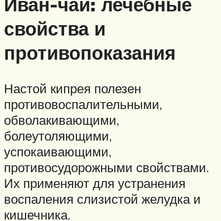
Иван-чай: лечебные
свойства и
противопоказания
Настой кипрея полезен
противовоспалительными,
обволакивающими,
болеутоляющими,
успокаивающими,
противосудорожными свойствами.
Их применяют для устранения
воспаления слизистой желудка и
кишечника.