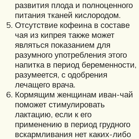
развития плода и полноценного
питания тканей кислородом.
Отсутствие кофеина в составе
чая из кипрея также может
являться показанием для
разумного употребления этого
напитка в период беременности,
разумеется, с одобрения
лечащего врача.
Кормящим женщинам иван-чай
поможет стимулировать
лактацию, если к его
применению в период грудного
вскармливания нет каких-либо