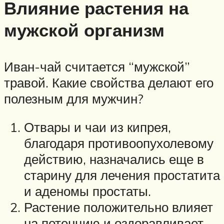
Влияние растения на
мужской организм
Иван-чай считается “мужской”
травой. Какие свойства делают его
полезным для мужчин?
Отвары и чаи из кипрея,
благодаря противоопухолевому
действию, назначались еще в
старину для лечения простатита
и аденомы простаты.
Растение положительно влияет
на потенцию и оздоравливает