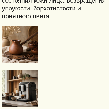
состояния кожи лица, возвращения
упругости, бархатистости и
приятного цвета.