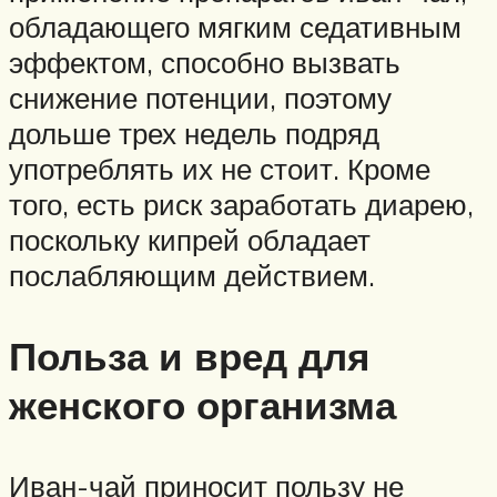
обладающего мягким седативным
эффектом, способно вызвать
снижение потенции, поэтому
дольше трех недель подряд
употреблять их не стоит. Кроме
того, есть риск заработать диарею,
поскольку кипрей обладает
послабляющим действием.
Польза и вред для
женского организма
Иван-чай приносит пользу не