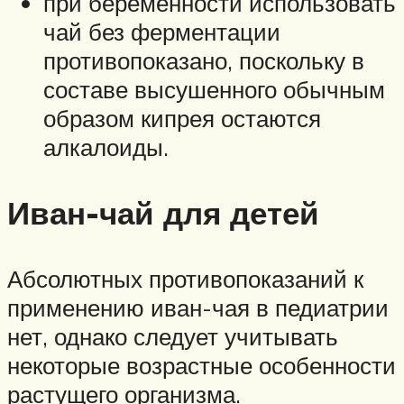
при беременности использовать
чай без ферментации
противопоказано, поскольку в
составе высушенного обычным
образом кипрея остаются
алкалоиды.
Иван-чай для детей
Абсолютных противопоказаний к
применению иван-чая в педиатрии
нет, однако следует учитывать
некоторые возрастные особенности
растущего организма.