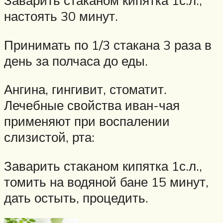
настоять 30 минут.
Принимать по 1/3 стакана 3 раза в
день за полчаса до еды.
Ангина, гингивит, стоматит.
Лечебные свойства иван-чая
применяют при воспалении
слизистой, рта:
Заварить стаканом кипятка 1с.л.,
томить на водяной бане 15 минут,
дать остыть, процедить.