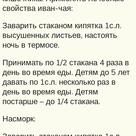
свойства иван-чая:
Заварить стаканом кипятка 1с.л.
высушенных листьев, настоять
ночь в термосе.
Принимать по 1/2 стакана 4 раза в
день во время еды. Детям до 5 лет
давать по 1с.л. несколько раз в
день во время еды. Детям
постарше – до 1/4 стакана.
Насморк:
Заварить стаканом кипятка 1с.л.,