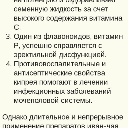
семенную жидкость за счет
высокого содержания витамина
С.
Один из флавоноидов, витамин
Р, успешно справляется с
эректильной дисфункцией.
Противовоспалительные и
антисептические свойства
кипрея помогают в лечении
инфекционных заболеваний
мочеполовой системы.
Однако длительное и непрерывное
применение препаратов иван-чая,