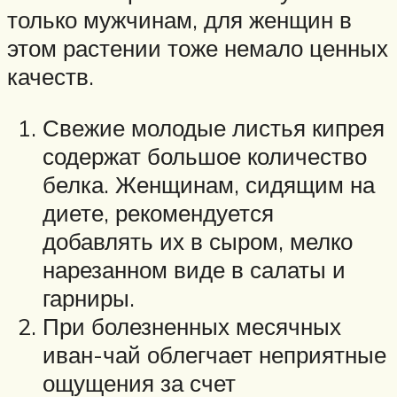
только мужчинам, для женщин в
этом растении тоже немало ценных
качеств.
Свежие молодые листья кипрея
содержат большое количество
белка. Женщинам, сидящим на
диете, рекомендуется
добавлять их в сыром, мелко
нарезанном виде в салаты и
гарниры.
При болезненных месячных
иван-чай облегчает неприятные
ощущения за счет