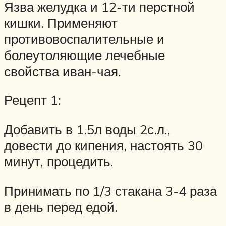
Язва желудка и 12-ти перстной
кишки. Применяют
противовоспалительные и
болеутоляющие лечебные
свойства иван-чая.
Рецепт 1:
Добавить в 1.5л воды 2с.л.,
довести до кипения, настоять 30
минут, процедить.
Принимать по 1/3 стакана 3-4 раза
в день перед едой.