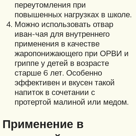
переутомления при
повышенных нагрузках в школе.
Можно использовать отвар
иван-чая для внутреннего
применения в качестве
жаропонижающего при ОРВИ и
гриппе у детей в возрасте
старше 6 лет. Особенно
эффективен и вкусен такой
напиток в сочетании с
протертой малиной или медом.
Применение в