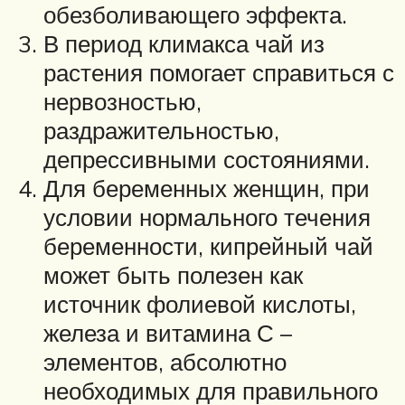
обезболивающего эффекта.
В период климакса чай из
растения помогает справиться с
нервозностью,
раздражительностью,
депрессивными состояниями.
Для беременных женщин, при
условии нормального течения
беременности, кипрейный чай
может быть полезен как
источник фолиевой кислоты,
железа и витамина С –
элементов, абсолютно
необходимых для правильного