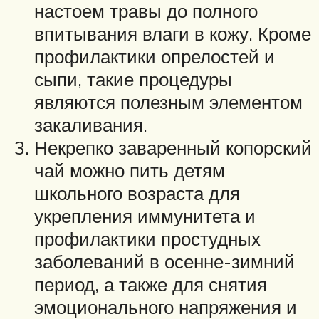
настоем травы до полного
впитывания влаги в кожу. Кроме
профилактики опрелостей и
сыпи, такие процедуры
являются полезным элементом
закаливания.
Некрепко заваренный копорский
чай можно пить детям
школьного возраста для
укрепления иммунитета и
профилактики простудных
заболеваний в осенне-зимний
период, а также для снятия
эмоционального напряжения и