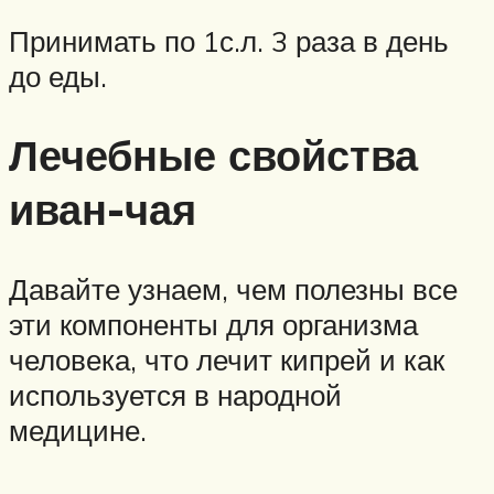
Принимать по 1с.л. 3 раза в день
до еды.
Лечебные свойства
иван-чая
Давайте узнаем, чем полезны все
эти компоненты для организма
человека, что лечит кипрей и как
используется в народной
медицине.