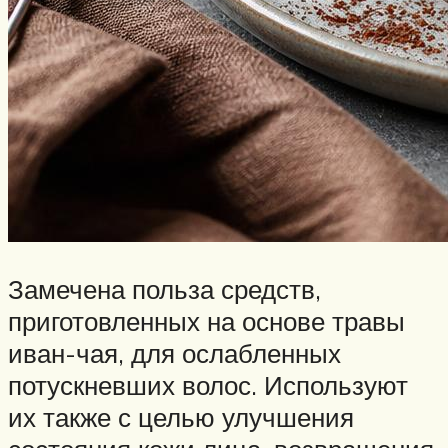
Замечена польза средств,
приготовленных на основе травы
иван-чая, для ослабленных
потускневших волос. Используют
их также с целью улучшения