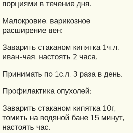
порциями в течение дня.
Малокровие, варикозное
расширение вен:
Заварить стаканом кипятка 1ч.л.
иван-чая, настоять 2 часа.
Принимать по 1с.л. 3 раза в день.
Профилактика опухолей:
Заварить стаканом кипятка 10г,
томить на водяной бане 15 минут,
настоять час.