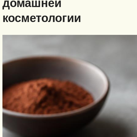
домашней
косметологии