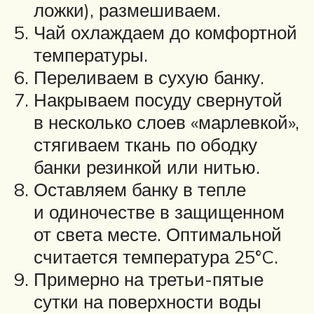
ложки), размешиваем.
Чай охлаждаем до комфортной
температуры.
Переливаем в сухую банку.
Накрываем посуду свернутой
в несколько слоев «марлевкой»,
стягиваем ткань по ободку
банки резинкой или нитью.
Оставляем банку в тепле
и одиночестве в защищенном
от света месте. Оптимальной
считается температура 25°C.
Примерно на третьи-пятые
сутки на поверхности воды