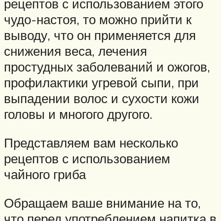
рецептов с использованием этого
чудо-настоя, то можно прийти к
выводу, что он применяется для
снижения веса, лечения
простудных заболеваний и ожогов,
профилактики угревой сыпи, при
выпадении волос и сухости кожи
головы и многого другого.
Представляем вам несколько
рецептов с использованием
чайного гриба
Обращаем ваше внимание на то,
что перед употреблением напитка в