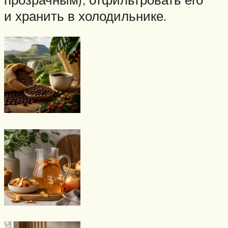
и хранить в холодильнике.