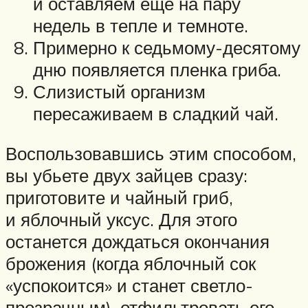
и оставляем еще на пару
недель в тепле и темноте.
Примерно к седьмому-десятому
дню появляется пленка гриба.
Слизистый организм
пересаживаем в сладкий чай.
Воспользовавшись этим способом,
вы убьете двух зайцев сразу:
приготовите и чайный гриб,
и яблочный уксус. Для этого
останется дождаться окончания
брожения (когда яблочный сок
«успокоится» и станет светло-
прозрачным), отфильтровать его