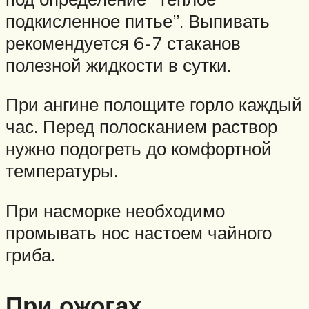
подкисленное питье”. Выпивать
рекомендуется 6-7 стаканов
полезной жидкости в сутки.
При ангине полощите горло каждый
час. Перед полосканием раствор
нужно подогреть до комфортной
температуры.
При насморке необходимо
промывать нос настоем чайного
гриба.
При ожогах