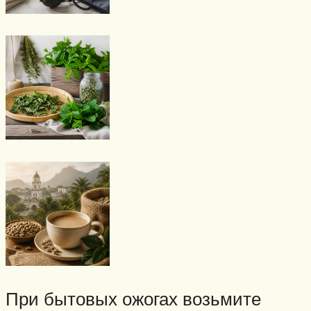
При бытовых ожогах возьмите