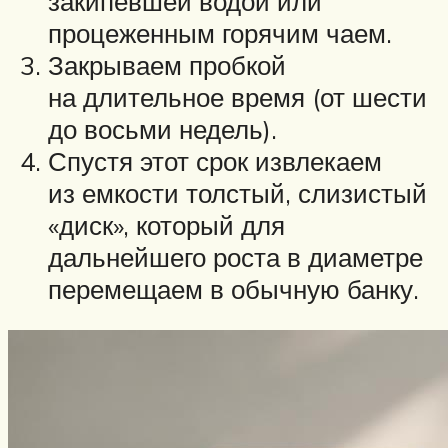
закипевшей водой или
процеженным горячим чаем.
Закрываем пробкой
на длительное время (от шести
до восьми недель).
Спустя этот срок извлекаем
из емкости толстый, слизистый
«диск», который для
дальнейшего роста в диаметре
перемещаем в обычную банку.