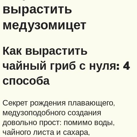
вырастить
медузомицет
Как вырастить
чайный гриб с нуля: 4
способа
Секрет рождения плавающего,
медузоподобного создания
довольно прост: помимо воды,
чайного листа и сахара,