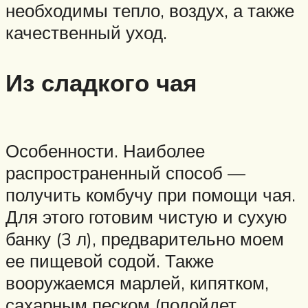
необходимы тепло, воздух, а также
качественный уход.
Из сладкого чая
Особенности. Наиболее
распространенный способ —
получить комбучу при помощи чая.
Для этого готовим чистую и сухую
банку (3 л), предварительно моем
ее пищевой содой. Также
вооружаемся марлей, кипятком,
сахарным песком (подойдет