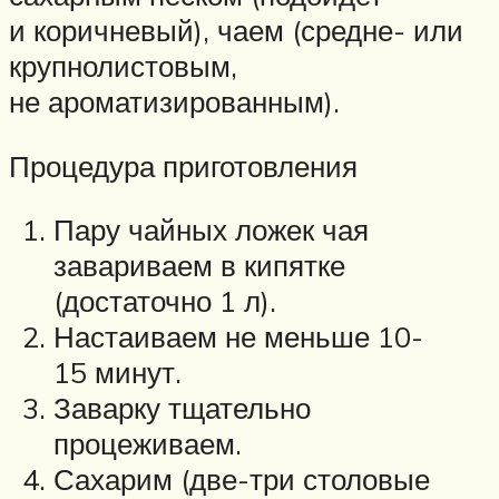
и коричневый), чаем (средне- или
крупнолистовым,
не ароматизированным).
Процедура приготовления
Пару чайных ложек чая
завариваем в кипятке
(достаточно 1 л).
Настаиваем не меньше 10-
15 минут.
Заварку тщательно
процеживаем.
Сахарим (две-три столовые