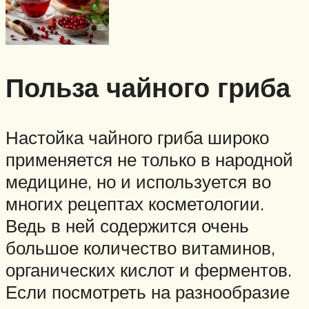
Польза чайного гриба
Настойка чайного гриба широко
применяется не только в народной
медицине, но и используется во
многих рецептах косметологии.
Ведь в ней содержится очень
большое количество витаминов,
органических кислот и ферментов.
Если посмотреть на разнообразие