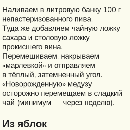
Наливаем в литровую банку 100 г
непастеризованного пива.
Туда же добавляем чайную ложку
сахара и столовую ложку
прокисшего вина.
Перемешиваем, накрываем
«марлевкой» и отправляем
в тёплый, затемненный угол.
«Новорожденную» медузу
осторожно перемещаем в сладкий
чай (минимум — через неделю).
Из яблок