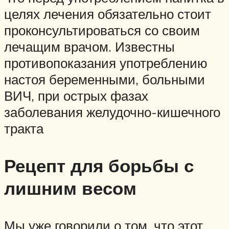
целях лечения обязательно стоит
проконсультироваться со своим
лечащим врачом. Известны
противопоказания употреблению
настоя беременными, больными
ВИЧ, при острых фазах
заболевания желудочно-кишечного
тракта
Рецепт для борьбы с
лишним весом
Мы уже говорили о том, что этот