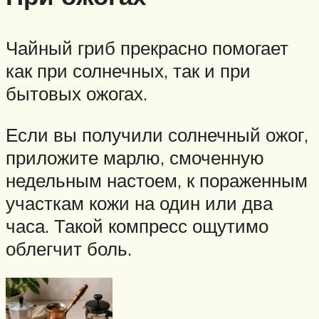
Чайный гриб прекрасно помогает
как при солнечных, так и при
бытовых ожогах.
Если вы получили солнечный ожог,
приложите марлю, смоченную
недельным настоем, к пораженным
участкам кожи на один или два
часа. Такой компресс ощутимо
облегчит боль.