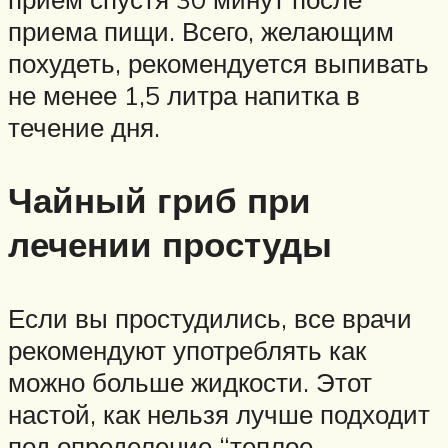
приема пищи. Всего, желающим
похудеть, рекомендуется выпивать
не менее 1,5 литра напитка в
течение дня.
Чайный гриб при
лечении простуды
Если вы простудились, все врачи
рекомендуют употреблять как
можно больше жидкости. Этот
настой, как нельзя лучше подходит
под определение “теплое