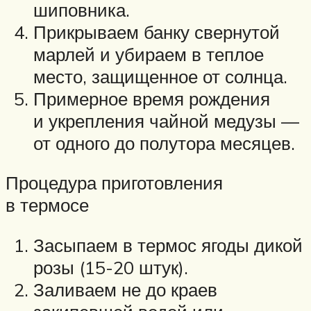
шиповника.
Прикрываем банку свернутой
марлей и убираем в теплое
место, защищенное от солнца.
Примерное время рождения
и укрепления чайной медузы —
от одного до полутора месяцев.
Процедура приготовления
в термосе
Засыпаем в термос ягоды дикой
розы (15-20 штук).
Заливаем не до краев