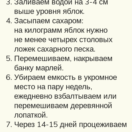
Заливаем водой на 3-4 см
выше уровня яблок.
Засыпаем сахаром:
на килограмм яблок нужно
не менее четырех столовых
ложек сахарного песка.
Перемешиваем, накрываем
банку марлей.
Убираем емкость в укромное
место на пару недель,
ежедневно взбалтываем или
перемешиваем деревянной
лопаткой.
Через 14-15 дней процеживаем