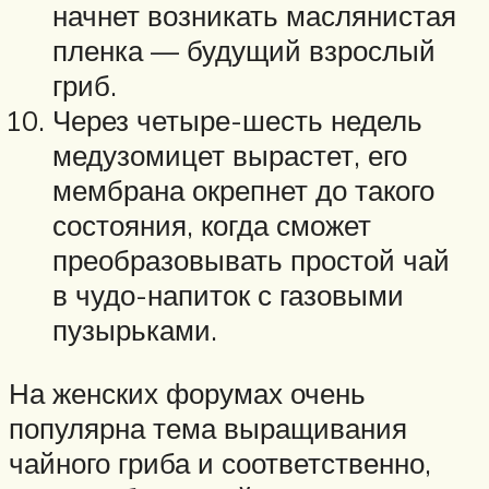
начнет возникать маслянистая
пленка — будущий взрослый
гриб.
Через четыре-шесть недель
медузомицет вырастет, его
мембрана окрепнет до такого
состояния, когда сможет
преобразовывать простой чай
в чудо-напиток с газовыми
пузырьками.
На женских форумах очень
популярна тема выращивания
чайного гриба и соответственно,