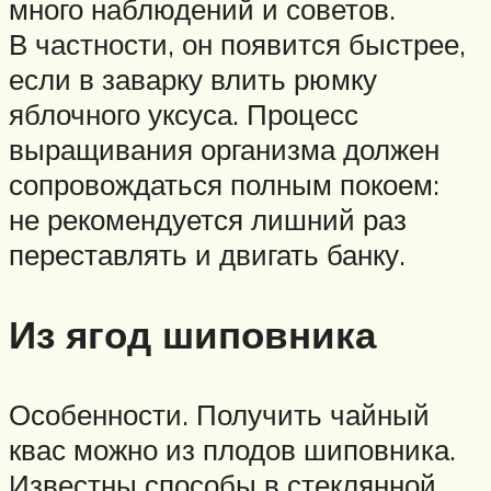
много наблюдений и советов.
В частности, он появится быстрее,
если в заварку влить рюмку
яблочного уксуса. Процесс
выращивания организма должен
сопровождаться полным покоем:
не рекомендуется лишний раз
переставлять и двигать банку.
Из ягод шиповника
Особенности. Получить чайный
квас можно из плодов шиповника.
Известны способы в стеклянной