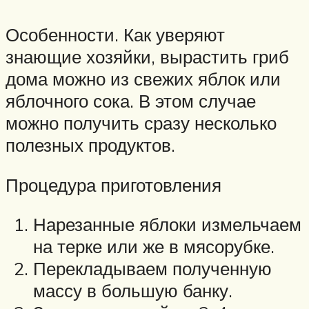
Особенности. Как уверяют
знающие хозяйки, вырастить гриб
дома можно из свежих яблок или
яблочного сока. В этом случае
можно получить сразу несколько
полезных продуктов.
Процедура приготовления
Нарезанные яблоки измельчаем
на терке или же в мясорубке.
Перекладываем полученную
массу в большую банку.