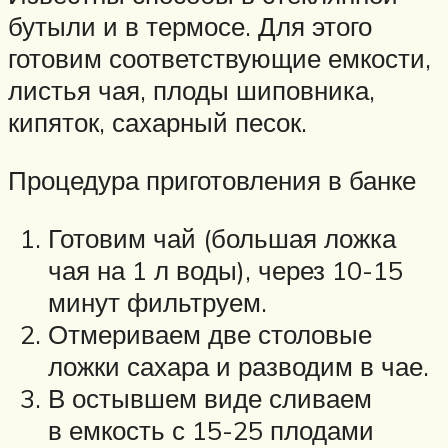
бутыли и в термосе. Для этого
готовим соответствующие емкости,
листья чая, плоды шиповника,
кипяток, сахарный песок.
Процедура приготовления в банке
Готовим чай (большая ложка
чая на 1 л воды), через 10-15
минут фильтруем.
Отмериваем две столовые
ложки сахара и разводим в чае.
В остывшем виде сливаем
в емкость с 15-25 плодами