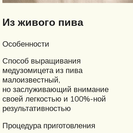
Из живого пива
Особенности
Способ выращивания
медузомицета из пива
малоизвестный,
но заслуживающий внимание
своей легкостью и 100%-ной
результативностью
Процедура приготовления