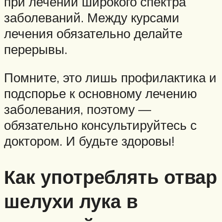
при лечении широкого спектра
заболеваний. Между курсами
лечения обязательно делайте
перерывы.
Помните, это лишь профилактика и
подспорье к основному лечению
заболевания, поэтому —
обязательно консультируйтесь с
доктором. И будьте здоровы!
Как употреблять отвар
шелухи лука в