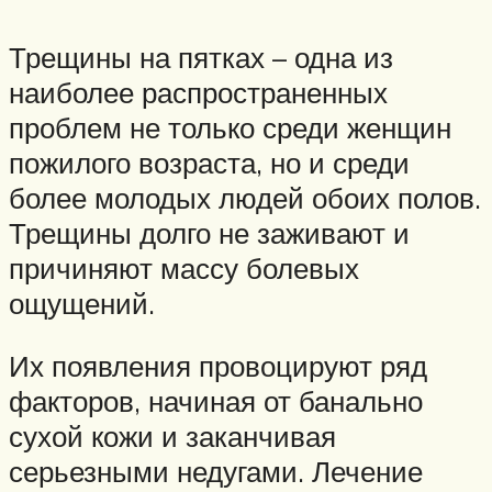
Трещины на пятках – одна из
наиболее распространенных
проблем не только среди женщин
пожилого возраста, но и среди
более молодых людей обоих полов.
Трещины долго не заживают и
причиняют массу болевых
ощущений.
Их появления провоцируют ряд
факторов, начиная от банально
сухой кожи и заканчивая
серьезными недугами. Лечение