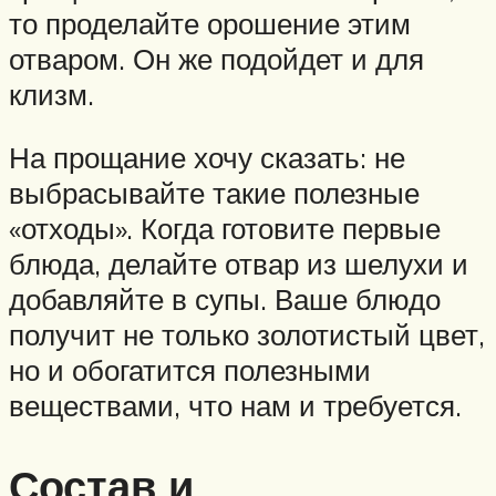
то проделайте орошение этим
отваром. Он же подойдет и для
клизм.
На прощание хочу сказать: не
выбрасывайте такие полезные
«отходы». Когда готовите первые
блюда, делайте отвар из шелухи и
добавляйте в супы. Ваше блюдо
получит не только золотистый цвет,
но и обогатится полезными
веществами, что нам и требуется.
Состав и