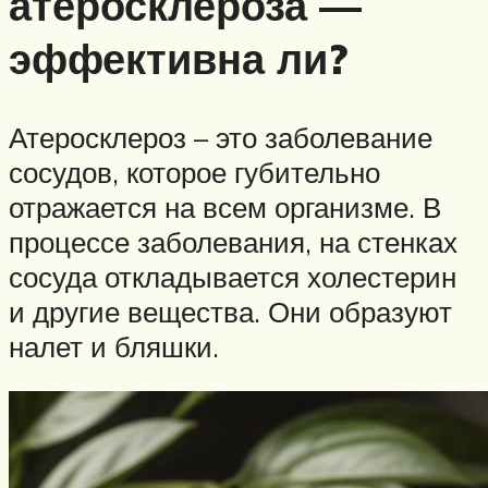
атеросклероза —
эффективна ли?
Атеросклероз – это заболевание
сосудов, которое губительно
отражается на всем организме. В
процессе заболевания, на стенках
сосуда откладывается холестерин
и другие вещества. Они образуют
налет и бляшки.