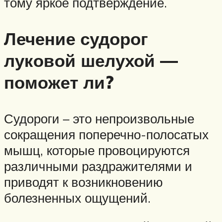
тому яркое подтверждение.
Лечение судорог
луковой шелухой —
поможет ли?
Судороги – это непроизвольные
сокращения поперечно-полосатых
мышц, которые провоцируются
различными раздражителями и
приводят к возникновению
болезненных ощущений.