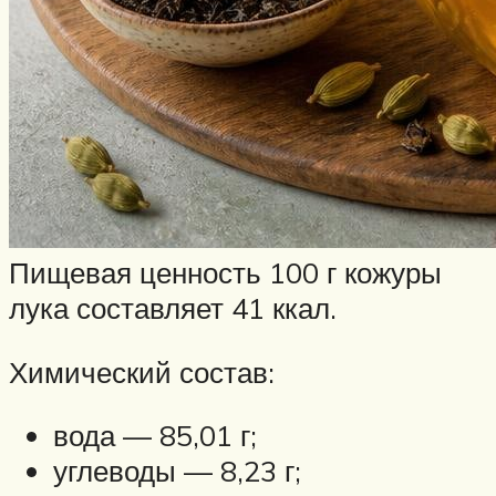
Пищевая ценность 100 г кожуры
лука составляет 41 ккал.
Химический состав:
вода — 85,01 г;
углеводы — 8,23 г;