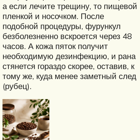
а если лечите трещину, то пищевой
пленкой и носочком. После
подобной процедуры, фурункул
безболезненно вскроется через 48
часов. А кожа пяток получит
необходимую дезинфекцию, и рана
стянется гораздо скорее, оставив, к
тому же, куда менее заметный след
(рубец).