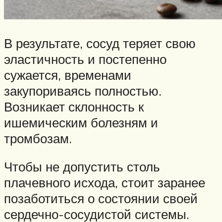
В результате, сосуд теряет свою
эластичность и постепенно
сужается, временами
закупориваясь полностью.
Возникает склонность к
ишемическим болезням и
тромбозам.
Чтобы не допустить столь
плачевного исхода, стоит заранее
позаботиться о состоянии своей
сердечно-сосудистой системы.