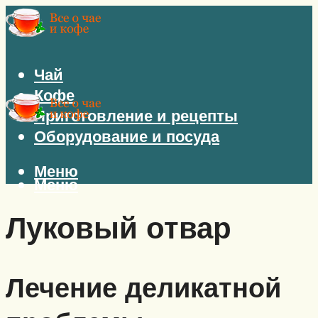
Чай
Кофе
Приготовление и рецепты
Оборудование и посуда
Меню
Меню
Луковый отвар
Лечение деликатной