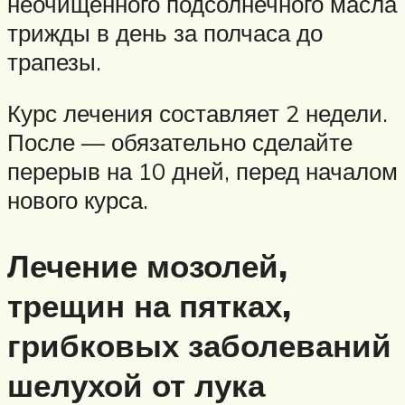
неочищенного подсолнечного масла
трижды в день за полчаса до
трапезы.
Курс лечения составляет 2 недели.
После — обязательно сделайте
перерыв на 10 дней, перед началом
нового курса.
Лечение мозолей,
трещин на пятках,
грибковых заболеваний
шелухой от лука