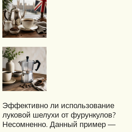
Эффективно ли использование
луковой шелухи от фурункулов?
Несомненно. Данный пример —