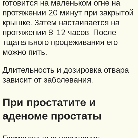
готовится на маленьком огне на
протяжении 20 минут при закрытой
крышке. Затем настаивается на
протяжении 8-12 часов. После
тщательного процеживания его
можно пить.
Длительность и дозировка отвара
зависит от заболевания.
При простатите и
аденоме простаты