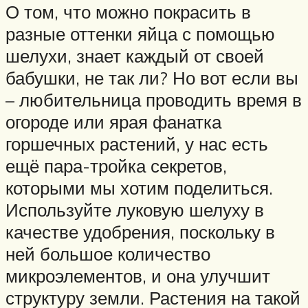
О том, что можно покрасить в
разные оттенки яйца с помощью
шелухи, знает каждый от своей
бабушки, не так ли? Но вот если вы
– любительница проводить время в
огороде или ярая фанатка
горшечных растений, у нас есть
ещё пара-тройка секретов,
которыми мы хотим поделиться.
Используйте луковую шелуху в
качестве удобрения, поскольку в
ней большое количество
микроэлементов, и она улучшит
структуру земли. Растения на такой