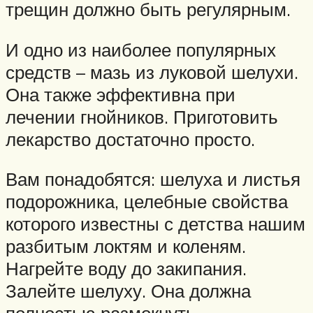
трещин должно быть регулярным.
И одно из наиболее популярных
средств – мазь из луковой шелухи.
Она также эффективна при
лечении гнойников. Приготовить
лекарство достаточно просто.
Вам понадобятся: шелуха и листья
подорожника, целебные свойства
которого известны с детства нашим
разбитым локтям и коленям.
Нагрейте воду до закипания.
Залейте шелуху. Она должна