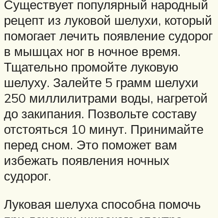
Существует популярный народный
рецепт из луковой шелухи, который
помогает лечить появление судорог
в мышцах ног в ночное время.
Тщательно промойте луковую
шелуху. Залейте 5 грамм шелухи
250 миллилитрами воды, нагретой
до закипания. Позвольте составу
отстояться 10 минут. Принимайте
перед сном. Это поможет вам
избежать появления ночных
судорог.
Луковая шелуха способна помочь