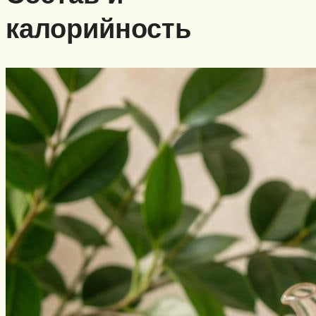
калорийность