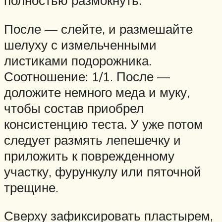
полностью размокнуть.
После — слейте, и размешайте
шелуху с измельченными
листиками подорожника.
Соотношение: 1/1. После —
доложите немного меда и муку,
чтобы состав приобрел
консистенцию теста. У уже потом
следует размять лепешечку и
приложить к поврежденному
участку, фурункулу или пяточной
трещине.
Сверху зафиксировать пластырем,