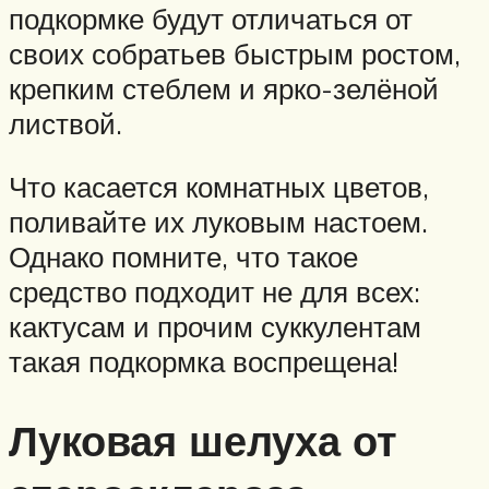
подкормке будут отличаться от
своих собратьев быстрым ростом,
крепким стеблем и ярко-зелёной
листвой.
Что касается комнатных цветов,
поливайте их луковым настоем.
Однако помните, что такое
средство подходит не для всех:
кактусам и прочим суккулентам
такая подкормка воспрещена!
Луковая шелуха от