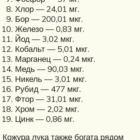
Хлор — 24,01 мг.
Бор — 200,01 мкг.
Железо — 0,83 мг.
Йод — 3,02 мкг.
Кобальт — 5,01 мкг.
Марганец — 0,24 мкг.
Медь — 90,03 мкг.
Никель — 3,01 мкг.
Рубид — 477 мкг.
Фтор — 31,01 мкг.
Хром — 2,02 мкг.
Цинк — 0,86 мг.
Кожура лука также богата рядом