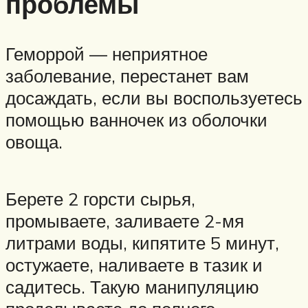
проблемы
Геморрой — неприятное
заболевание, перестанет вам
досаждать, если вы воспользуетесь
помощью ванночек из оболочки
овоща.
Берете 2 горсти сырья,
промываете, заливаете 2-мя
литрами воды, кипятите 5 минут,
остужаете, наливаете в тазик и
садитесь. Такую манипуляцию