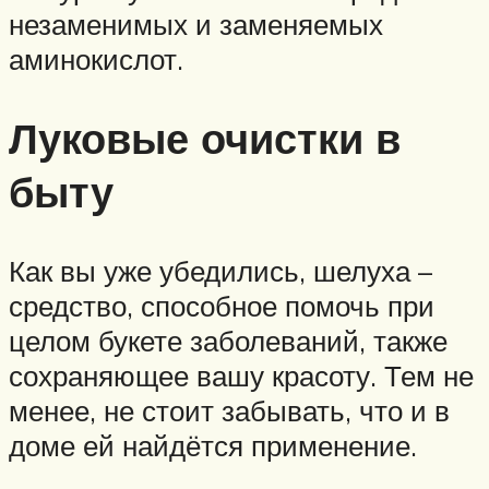
незаменимых и заменяемых
аминокислот.
Луковые очистки в
быту
Как вы уже убедились, шелуха –
средство, способное помочь при
целом букете заболеваний, также
сохраняющее вашу красоту. Тем не
менее, не стоит забывать, что и в
доме ей найдётся применение.