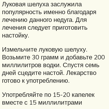
Луковая шелуха заслужила
популярность именно благодаря
лечению данного недуга. Для
лечения следует приготовить
настойку.
Измельчите луковую шелуху.
Возьмите 30 грамм и добавьте 200
миллилитров водки. Спустя семь
дней сцедите настой. Лекарство
готово к употреблению.
Употребляйте по 15-20 капелек
вместе с 15 миллилитрами