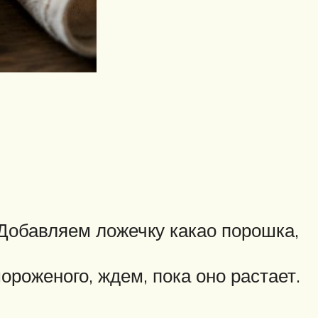
Добавляем ложечку какао порошка,
роженого, ждем, пока оно растает.