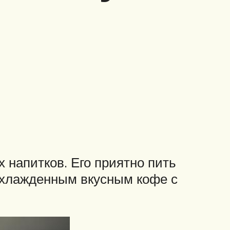
напитков. Его приятно пить
охлажденным вкусным кофе с