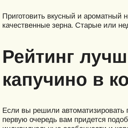
Приготовить вкусный и ароматный н
качественные зерна. Старые или не
Рейтинг лучш
капучино в к
Если вы решили автоматизировать 
первую очередь вам придется подобр