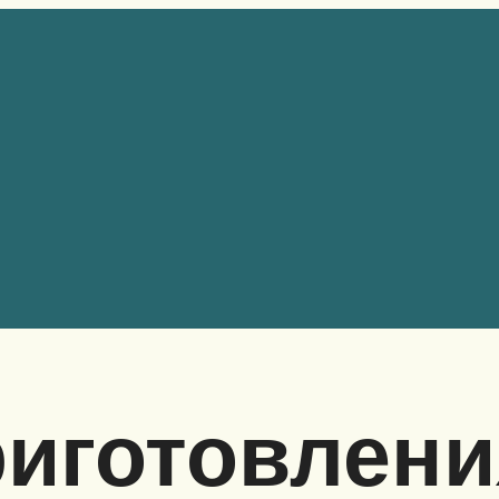
иготовлени