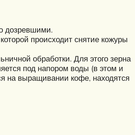
о дозревшими.
которой происходит снятие кожуры
ьничной обработки. Для этого зерна
ляется под напором воды (в этом и
ся на выращивании кофе, находятся