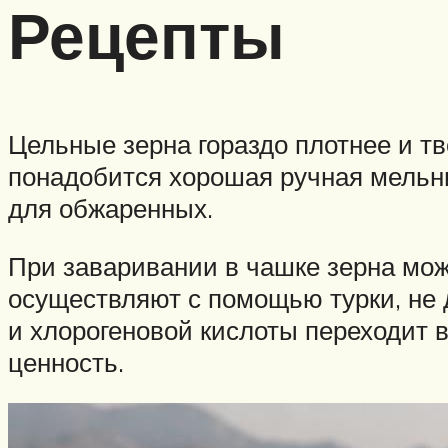
Рецепты
Цельные зерна гораздо плотнее и т
понадобится хорошая ручная мельни
для обжаренных.
При заваривании в чашке зерна мож
осуществляют с помощью турки, не 
и хлорогеновой кислоты переходит в
ценность.