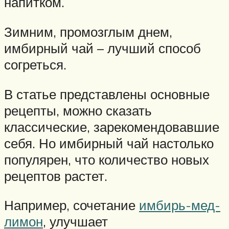
напитком.
Зимним, промозглым днем,
имбирный чай – лучший способ
согреться.
В статье представлены основные
рецепты, можно сказать
классические, зарекомендовавшие
себя. Но имбирный чай настолько
популярен, что количество новых
рецептов растет.
Например, сочетание
имбирь-мед-
лимон
, улучшает