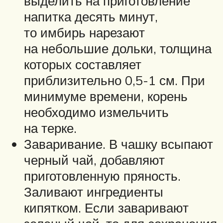
выделить на приготовление
напитка десять минут,
то имбирь нарезают
на небольшие дольки, толщина
которых составляет
приблизительно 0,5-1 см. При
минимуме времени, корень
необходимо измельчить
на терке.
Заваривание. В чашку всыпают
черный чай, добавляют
приготовленную пряность.
Заливают ингредиенты
кипятком. Если заваривают