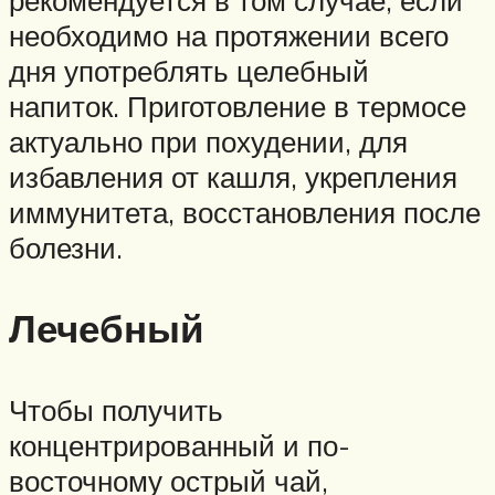
рекомендуется в том случае, если
необходимо на протяжении всего
дня употреблять целебный
напиток. Приготовление в термосе
актуально при похудении, для
избавления от кашля, укрепления
иммунитета, восстановления после
болезни.
Лечебный
Чтобы получить
концентрированный и по-
восточному острый чай,