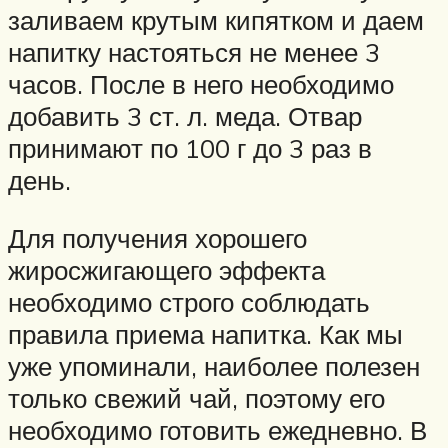
заливаем крутым кипятком и даем
напитку настояться не менее 3
часов. После в него необходимо
добавить 3 ст. л. меда. Отвар
принимают по 100 г до 3 раз в
день.
Для получения хорошего
жиросжигающего эффекта
необходимо строго соблюдать
правила приема напитка. Как мы
уже упоминали, наиболее полезен
только свежий чай, поэтому его
необходимо готовить ежедневно. В