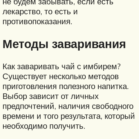
не будем забывать, если есть
лекарство, то есть и
противопоказания.
Методы заваривания
Как заваривать чай с имбирем?
Существует несколько методов
приготовления полезного напитка.
Выбор зависит от личных
предпочтений, наличия свободного
времени и того результата, который
необходимо получить.