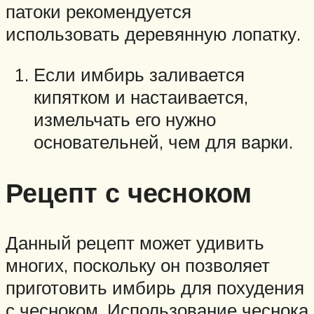
патоки рекомендуется
использовать деревянную лопатку.
Если имбирь заливается
кипятком и настаивается,
измельчать его нужно
основательней, чем для варки.
Рецепт с чесноком
Данный рецепт может удивить
многих, поскольку он позволяет
приготовить имбирь для похудения
с чесноком. Использование чеснока