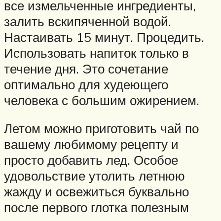
все измельченные ингредиенты,
залить вскипяченной водой.
Настаивать 15 минут. Процедить.
Использовать напиток только в
течение дня. Это сочетание
оптимально для худеющего
человека с большим ожирением.
Летом можно приготовить чай по
вашему любимому рецепту и
просто добавить лед. Особое
удовольствие утолить летнюю
жажду и освежиться буквально
после первого глотка полезным