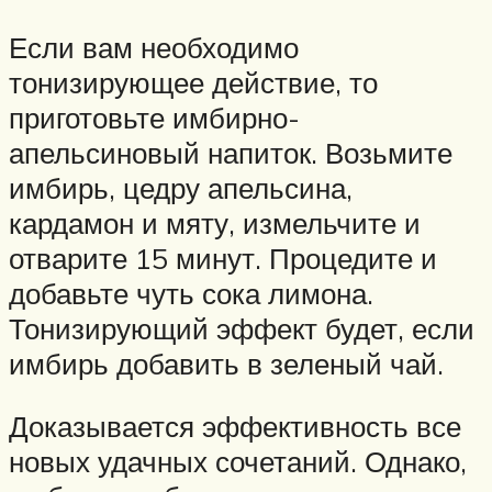
Если вам необходимо
тонизирующее действие, то
приготовьте имбирно-
апельсиновый напиток. Возьмите
имбирь, цедру апельсина,
кардамон и мяту, измельчите и
отварите 15 минут. Процедите и
добавьте чуть сока лимона.
Тонизирующий эффект будет, если
имбирь добавить в зеленый чай.
Доказывается эффективность все
новых удачных сочетаний. Однако,