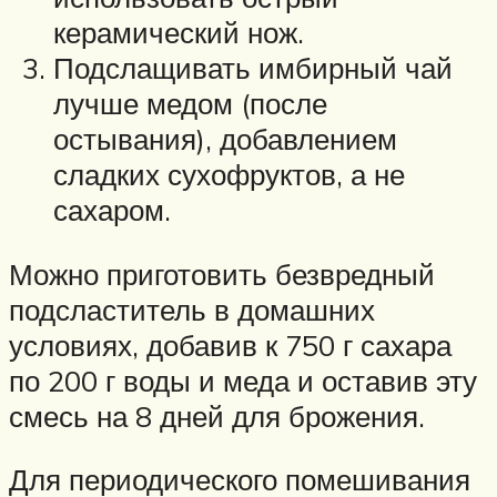
керамический нож.
Подслащивать имбирный чай
лучше медом (после
остывания), добавлением
сладких сухофруктов, а не
сахаром.
Можно приготовить безвредный
подсластитель в домашних
условиях, добавив к 750 г сахара
по 200 г воды и меда и оставив эту
смесь на 8 дней для брожения.
Для периодического помешивания