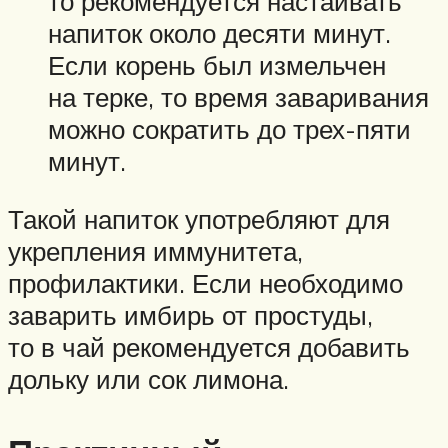
то рекомендуется настаивать
напиток около десяти минут.
Если корень был измельчен
на терке, то время заваривания
можно сократить до трех-пяти
минут.
Такой напиток употребляют для
укрепления иммунитета,
профилактики. Если необходимо
заварить имбирь от простуды,
то в чай рекомендуется добавить
дольку или сок лимона.