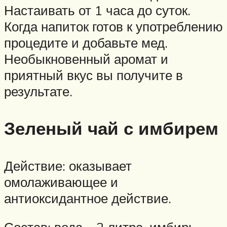
Настаивать от 1 часа до суток.
Когда напиток готов к употреблению
процедите и добавьте мед.
Необыкновенный аромат и
приятный вкус вы получите в
результате.
Зеленый чай с имбирем
Действие: оказывает
омолаживающее и
антиоксидантное действие.