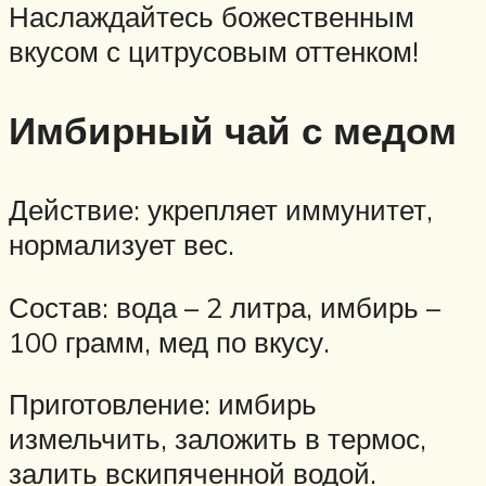
Наслаждайтесь божественным
вкусом с цитрусовым оттенком!
Имбирный чай с медом
Действие: укрепляет иммунитет,
нормализует вес.
Состав: вода – 2 литра, имбирь –
100 грамм, мед по вкусу.
Приготовление: имбирь
измельчить, заложить в термос,
залить вскипяченной водой.