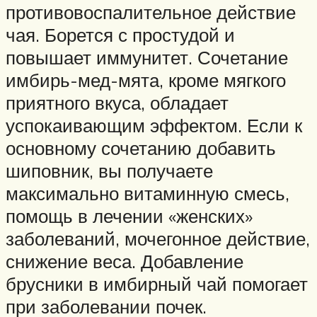
противовоспалительное действие
чая. Борется с простудой и
повышает иммунитет. Сочетание
имбирь-мед-мята, кроме мягкого
приятного вкуса, обладает
успокаивающим эффектом. Если к
основному сочетанию добавить
шиповник, вы получаете
максимально витаминную смесь,
помощь в лечении «женских»
заболеваний, мочегонное действие,
снижение веса. Добавление
брусники в имбирный чай помогает
при заболевании почек.