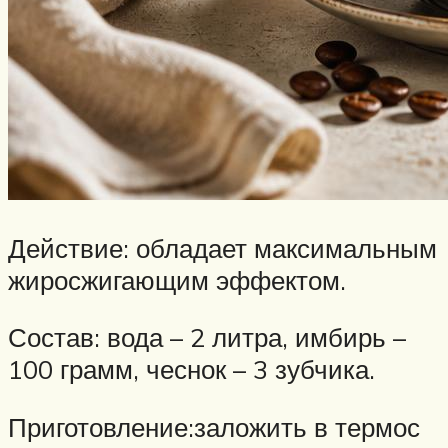
Действие: обладает максимальным
жиросжигающим эффектом.
Состав: вода – 2 литра, имбирь –
100 грамм, чеснок – 3 зубчика.
Приготовление:заложить в термос