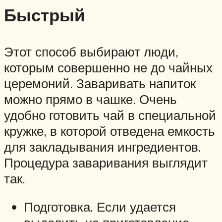
Быстрый
Этот способ выбирают люди,
которым совершенно не до чайных
церемоний. Заваривать напиток
можно прямо в чашке. Очень
удобно готовить чай в специальной
кружке, в которой отведена емкость
для закладывания ингредиентов.
Процедура заваривания выглядит
так.
Подготовка. Если удается