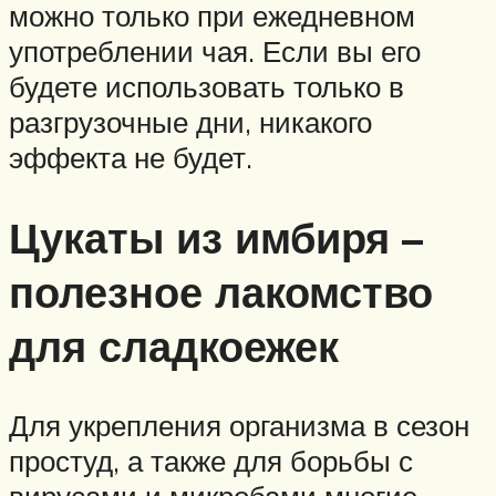
можно только при ежедневном
употреблении чая. Если вы его
будете использовать только в
разгрузочные дни, никакого
эффекта не будет.
Цукаты из имбиря –
полезное лакомство
для сладкоежек
Для укрепления организма в сезон
простуд, а также для борьбы с