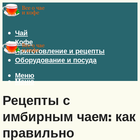
Чай
Кофе
Приготовление и рецепты
Оборудование и посуда
Меню
Меню
Рецепты с
имбирным чаем: как
правильно