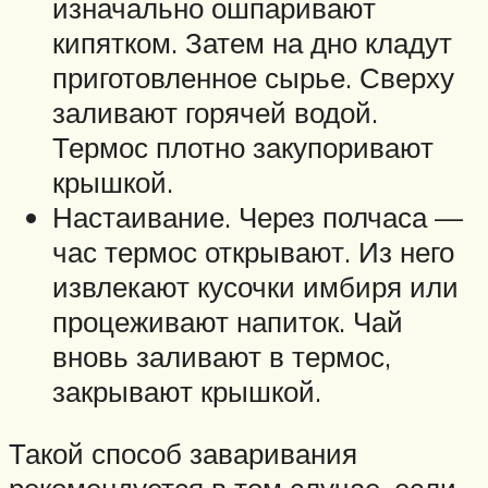
изначально ошпаривают
кипятком. Затем на дно кладут
приготовленное сырье. Сверху
заливают горячей водой.
Термос плотно закупоривают
крышкой.
Настаивание. Через полчаса —
час термос открывают. Из него
извлекают кусочки имбиря или
процеживают напиток. Чай
вновь заливают в термос,
закрывают крышкой.
Такой способ заваривания