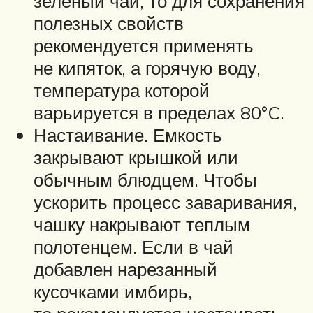
зеленый чай, то для сохранения
полезных свойств
рекомендуется применять
не кипяток, а горячую воду,
температура которой
варьируется в пределах 80°C.
Настаивание. Емкость
закрывают крышкой или
обычным блюдцем. Чтобы
ускорить процесс заваривания,
чашку накрывают теплым
полотенцем. Если в чай
добавлен нарезанный
кусочками имбирь,