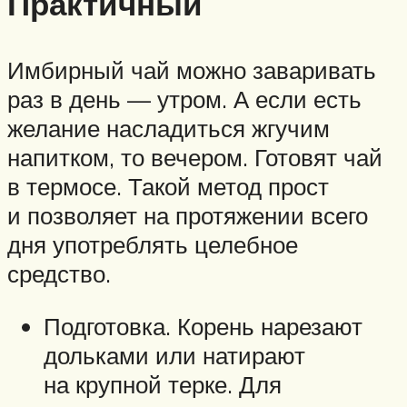
Практичный
Имбирный чай можно заваривать
раз в день — утром. А если есть
желание насладиться жгучим
напитком, то вечером. Готовят чай
в термосе. Такой метод прост
и позволяет на протяжении всего
дня употреблять целебное
средство.
Подготовка. Корень нарезают
дольками или натирают
на крупной терке. Для