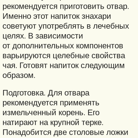
рекомендуется приготовить отвар.
Именно этот напиток знахари
советуют употреблять в лечебных
целях. В зависимости
от дополнительных компонентов
варьируются целебные свойства
чая. Готовят напиток следующим
образом.
Подготовка. Для отвара
рекомендуется применять
измельченный корень. Его
натирают на крупной терке.
Понадобится две столовые ложки