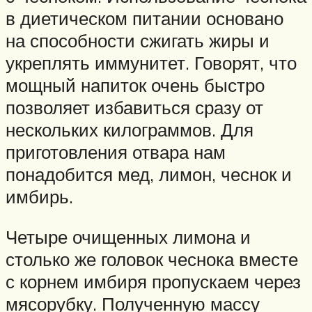
в диетическом питании основано
на способности сжигать жиры и
укреплять иммунитет. Говорят, что
мощный напиток очень быстро
позволяет избавиться сразу от
нескольких килограммов. Для
приготовления отвара нам
понадобится мед, лимон, чеснок и
имбирь.
Четыре очищенных лимона и
столько же головок чеснока вместе
с корнем имбиря пропускаем через
мясорубку. Полученную массу