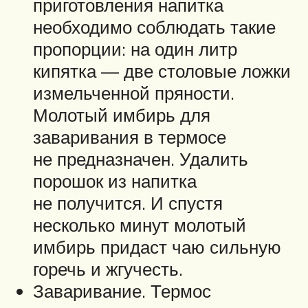
приготовления напитка
необходимо соблюдать такие
пропорции: на один литр
кипятка — две столовые ложки
измельченной пряности.
Молотый имбирь для
заваривания в термосе
не предназначен. Удалить
порошок из напитка
не получится. И спустя
несколько минут молотый
имбирь придаст чаю сильную
горечь и жгучесть.
Заваривание. Термос