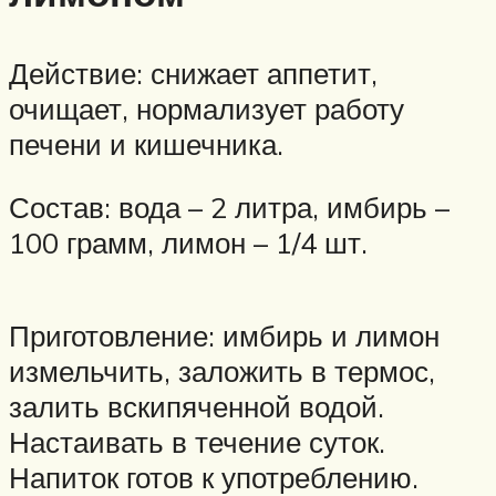
Действие: снижает аппетит,
очищает, нормализует работу
печени и кишечника.
Состав: вода – 2 литра, имбирь –
100 грамм, лимон – 1/4 шт.
Приготовление: имбирь и лимон
измельчить, заложить в термос,
залить вскипяченной водой.
Настаивать в течение суток.
Напиток готов к употреблению.