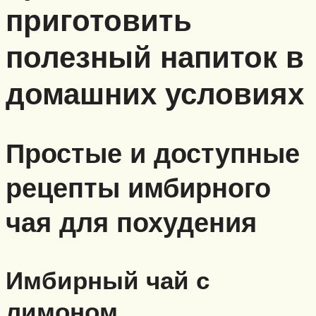
приготовить
полезный напиток в
домашних условиях
Простые и доступные
рецепты имбирного
чая для похудения
Имбирный чай с
лимоном