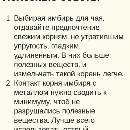
Выбирая имбирь для чая,
отдавайте предпочтение
свежим корням, не утратившим
упругость, гладким,
удлиненным. В них больше
полезных веществ, и
измельчать такой корень легче.
Контакт корня имбиря с
металлом нужно сводить к
минимуму, чтоб не
разрушались полезные
вещества. Лучше всего
использовать острый