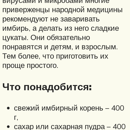
вирусами и микробами многие
приверженцы народной медицины
рекомендуют не заваривать
имбирь, а делать из него сладкие
цукаты. Они обязательно
понравятся и детям, и взрослым.
Тем более, что приготовить их
проще простого.
Что понадобится:
свежий имбирный корень – 400
г,
сахар или сахарная пудра – 400