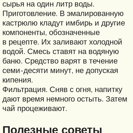
сырья на один литр воды.
Приготовление. В эмалированную
кастрюлю кладут имбирь и другие
компоненты, обозначенные
в рецепте. Их заливают холодной
водой. Смесь ставят на водяную
баню. Средство варят в течение
семи-десяти минут, не допуская
кипения.
Фильтрация. Сняв с огня, напитку
дают время немного остыть. Затем
чай процеживают.
Полезные советы