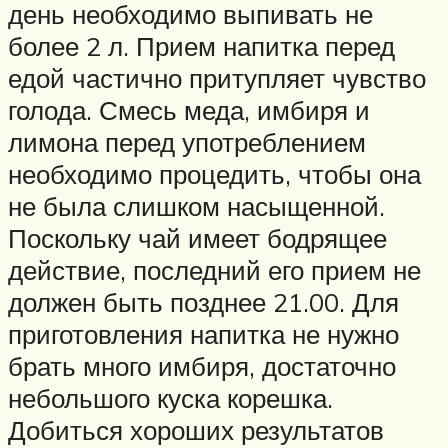
день необходимо выпивать не
более 2 л. Прием напитка перед
едой частично притупляет чувство
голода. Смесь меда, имбиря и
лимона перед употреблением
необходимо процедить, чтобы она
не была слишком насыщенной.
Поскольку чай имеет бодрящее
действие, последний его прием не
должен быть позднее 21.00. Для
приготовления напитка не нужно
брать много имбиря, достаточно
небольшого куска корешка.
Добиться хороших результатов