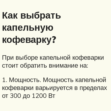
Как выбрать
капельную
кофеварку?
При выборе капельной кофеварки
стоит обратить внимание на:
1. Мощность. Мощность капельной
кофеварки варьируется в пределах
от 300 до 1200 Вт