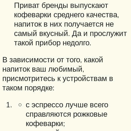
Приват бренды выпускают
кофеварки среднего качества,
напиток в них получается не
самый вкусный. Да и прослужит
такой прибор недолго.
В зависимости от того, какой
напиток ваш любимый,
присмотритесь к устройствам в
таком порядке:
с эспрессо лучше всего
справляются рожковые
кофеварки;