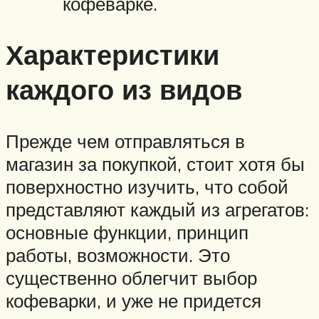
кофеварке.
Характеристики
каждого из видов
Прежде чем отправляться в
магазин за покупкой, стоит хотя бы
поверхностно изучить, что собой
представляют каждый из агрегатов:
основные функции, принцип
работы, возможности. Это
существенно облегчит выбор
кофеварки, и уже не придется