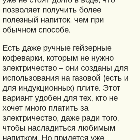
позволяет получить более
полезный напиток, чем при
обычном способе.
Есть даже ручные гейзерные
кофеварки, которым не нужно
электричество – они созданы для
использования на газовой (есть и
для индукционных) плите. Этот
вариант удобен для тех, кто не
хочет много платить за
электричество, даже ради того,
чтобы насладиться любимым
напитком. Но придется уже