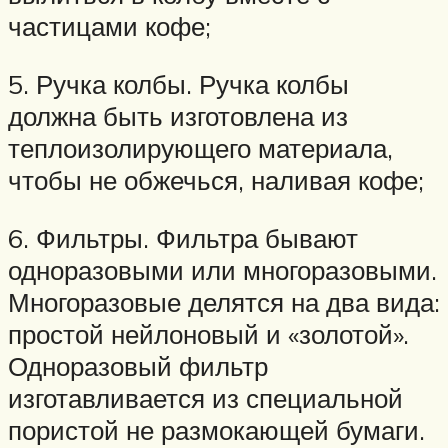
частицами кофе;
5. Ручка колбы. Ручка колбы
должна быть изготовлена из
теплоизолирующего материала,
чтобы не обжечься, наливая кофе;
6. Фильтры. Фильтра бывают
одноразовыми или многоразовыми.
Многоразовые делятся на два вида:
простой нейлоновый и «золотой».
Одноразовый фильтр
изготавливается из специальной
пористой не размокающей бумаги.