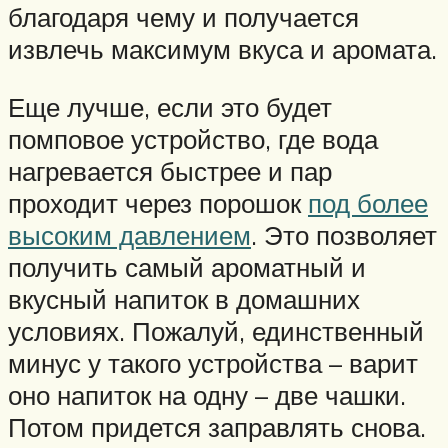
благодаря чему и получается
извлечь максимум вкуса и аромата.
Еще лучше, если это будет
помповое устройство, где вода
нагревается быстрее и пар
проходит через порошок
под более
высоким давлением
. Это позволяет
получить самый ароматный и
вкусный напиток в домашних
условиях. Пожалуй, единственный
минус у такого устройства – варит
оно напиток на одну – две чашки.
Потом придется заправлять снова.