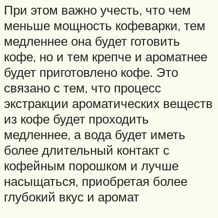
При этом важно учесть, что чем
меньше мощность кофеварки, тем
медленнее она будет готовить
кофе, но и тем крепче и ароматнее
будет приготовлено кофе. Это
связано с тем, что процесс
экстракции ароматических веществ
из кофе будет проходить
медленнее, а вода будет иметь
более длительный контакт с
кофейным порошком и лучше
насыщаться, приобретая более
глубокий вкус и аромат