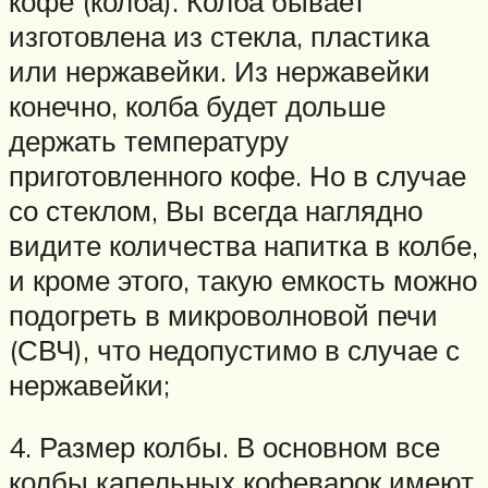
кофе (колба). Колба бывает
изготовлена из стекла, пластика
или нержавейки. Из нержавейки
конечно, колба будет дольше
держать температуру
приготовленного кофе. Но в случае
со стеклом, Вы всегда наглядно
видите количества напитка в колбе,
и кроме этого, такую емкость можно
подогреть в микроволновой печи
(СВЧ), что недопустимо в случае с
нержавейки;
4. Размер колбы. В основном все
колбы капельных кофеварок имеют