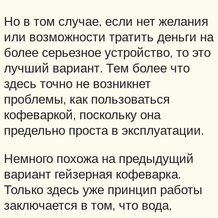
Но в том случае, если нет желания
или возможности тратить деньги на
более серьезное устройство, то это
лучший вариант. Тем более что
здесь точно не возникнет
проблемы, как пользоваться
кофеваркой, поскольку она
предельно проста в эксплуатации.
Немного похожа на предыдущий
вариант гейзерная кофеварка.
Только здесь уже принцип работы
заключается в том, что вода,