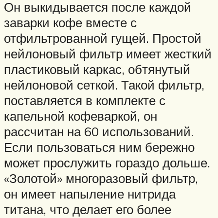
Он выкидывается после каждой
заварки кофе вместе с
отфильтрованной гущей. Простой
нейлоновый фильтр имеет жесткий
пластиковый каркас, обтянутый
нейлоновой сеткой. Такой фильтр,
поставляется в комплекте с
капельной кофеваркой, он
рассчитан на 60 использований.
Если пользоваться ним бережно
может прослужить гораздо дольше.
«Золотой» многоразовый фильтр,
он имеет напыление нитрида
титана, что делает его более