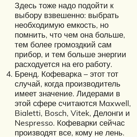
Здесь тоже надо подойти к
выбору взвешенно: выбрать
необходимую емкость, но
помнить, что чем она больше,
тем более громоздкий сам
прибор, и тем больше энергии
расходуется на его работу.
Бренд. Кофеварка – этот тот
случай, когда производитель
имеет значение. Лидерами в
этой сфере считаются Maxwell,
Bialetti, Bosch, Vitek, Делонги и
Nespresso. Кофеварки сейчас
производят все, кому не лень.