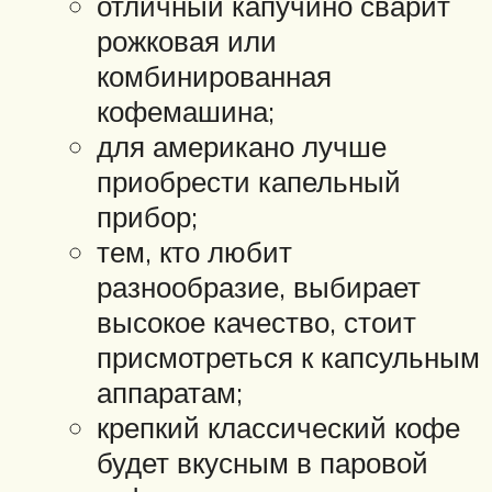
отличный капучино сварит
рожковая или
комбинированная
кофемашина;
для американо лучше
приобрести капельный
прибор;
тем, кто любит
разнообразие, выбирает
высокое качество, стоит
присмотреться к капсульным
аппаратам;
крепкий классический кофе
будет вкусным в паровой