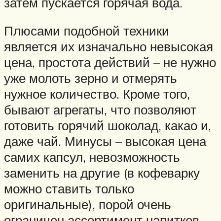
затем пускается горячая вода.
Плюсами подобной техники
является их изначально невысокая
цена, простота действий – не нужно
уже молоть зерно и отмерять
нужное количество. Кроме того,
бывают агрегаты, что позволяют
готовить горячий шоколад, какао и,
даже чай. Минусы – высокая цена
самих капсул, невозможность
заменить на другие (в кофеварку
можно ставить только
оригинальные), порой очень
ограничен ассортимент напитков.