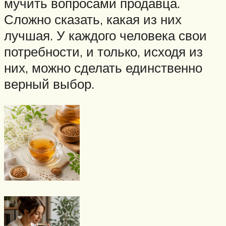
мучить вопросами продавца.
Сложно сказать, какая из них
лучшая. У каждого человека свои
потребности, и только, исходя из
них, можно сделать единственно
верный выбор.