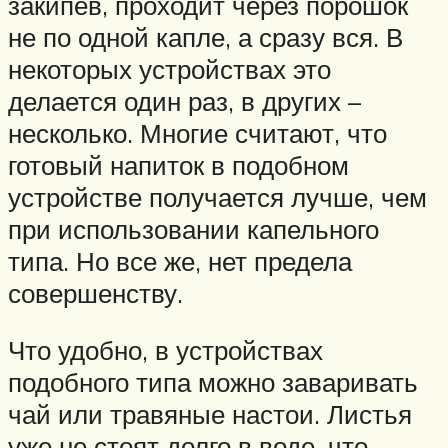
закипев, проходит через порошок
не по одной капле, а сразу вся. В
некоторых устройствах это
делается один раз, в других –
несколько. Многие считают, что
готовый напиток в подобном
устройстве получается лучше, чем
при использовании капельного
типа. Но все же, нет предела
совершенству.
Что удобно, в устройствах
подобного типа можно заваривать
чай или травяные настои. Листья
уже не стоят долго в воде, что