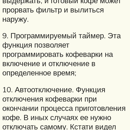
выдержать, и готовый кофе может
прорвать фильтр и вылиться
наружу.
9. Программируемый таймер. Эта
функция позволяет
программировать кофеварки на
включение и отключение в
определенное время;
10. Автоотключение. Функция
отключения кофеварки при
окончании процесса приготовления
кофе. В иных случаях ее нужно
отключать самому. Кстати видел