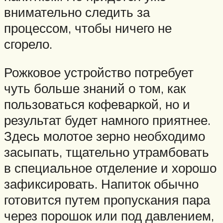
внимательно следить за
процессом, чтобы ничего не
сгорело.
Рожковое устройство потребует
чуть больше знаний о том, как
пользоваться кофеваркой, но и
результат будет намного приятнее.
Здесь молотое зерно необходимо
засыпать, тщательно утрамбовать
в специальное отделение и хорошо
зафиксировать. Напиток обычно
готовится путем пропускания пара
через порошок или под давлением,