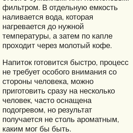
фильтром. В отдельную емкость
наливается вода, которая
нагревается до нужной
температуры, а затем по капле
проходит через молотый кофе.
Напиток готовится быстро, процесс
не требует особого внимания со
стороны человека, можно
приготовить сразу на несколько
человек, часто оснащена
подогревом, но результат
получается не столь ароматным,
каким мог бы быть.