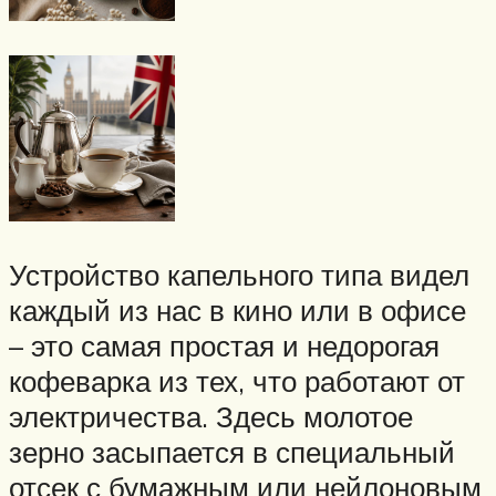
Устройство капельного типа видел
каждый из нас в кино или в офисе
– это самая простая и недорогая
кофеварка из тех, что работают от
электричества. Здесь молотое
зерно засыпается в специальный
отсек с бумажным или нейлоновым