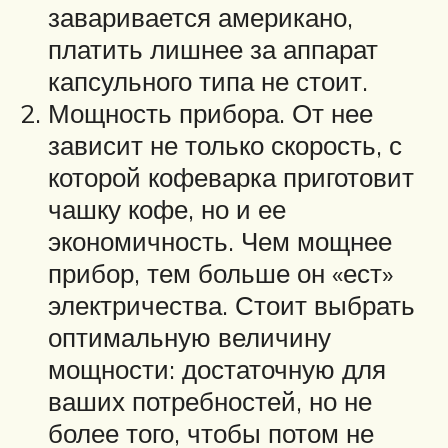
заваривается американо,
платить лишнее за аппарат
капсульного типа не стоит.
Мощность прибора. От нее
зависит не только скорость, с
которой кофеварка приготовит
чашку кофе, но и ее
экономичность. Чем мощнее
прибор, тем больше он «ест»
электричества. Стоит выбрать
оптимальную величину
мощности: достаточную для
ваших потребностей, но не
более того, чтобы потом не