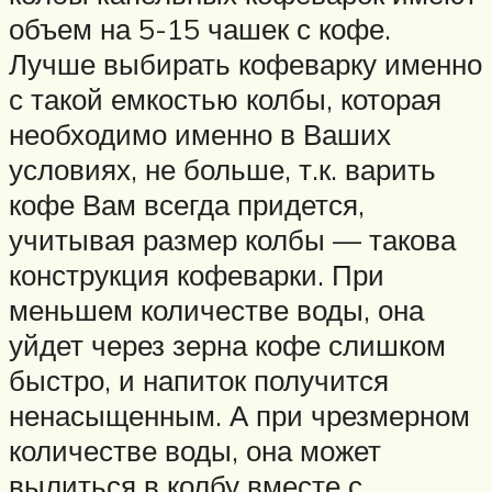
объем на 5-15 чашек с кофе.
Лучше выбирать кофеварку именно
с такой емкостью колбы, которая
необходимо именно в Ваших
условиях, не больше, т.к. варить
кофе Вам всегда придется,
учитывая размер колбы — такова
конструкция кофеварки. При
меньшем количестве воды, она
уйдет через зерна кофе слишком
быстро, и напиток получится
ненасыщенным. А при чрезмерном
количестве воды, она может
вылиться в колбу вместе с