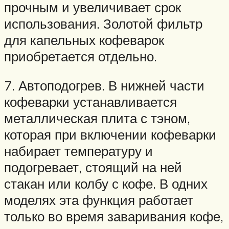
прочным и увеличивает срок
использования. Золотой фильтр
для капельных кофеварок
приобретается отдельно.
7. Автоподогрев. В нижней части
кофеварки устанавливается
металлическая плита с тэном,
которая при включении кофеварки
набирает температуру и
подогревает, стоящий на ней
стакан или колбу с кофе. В одних
моделях эта функция работает
только во время заваривания кофе,