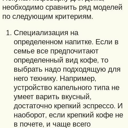
необходимо сравнить ряд моделей
по следующим критериям.
Специализация на
определенном напитке. Если в
семье все предпочитают
определенный вид кофе, то
выбрать надо подходящую для
него технику. Например,
устройство капельного типа не
умеет варить вкусный,
достаточно крепкий эспрессо. И
наоборот, если крепкий кофе не
в почете, и чаще всего