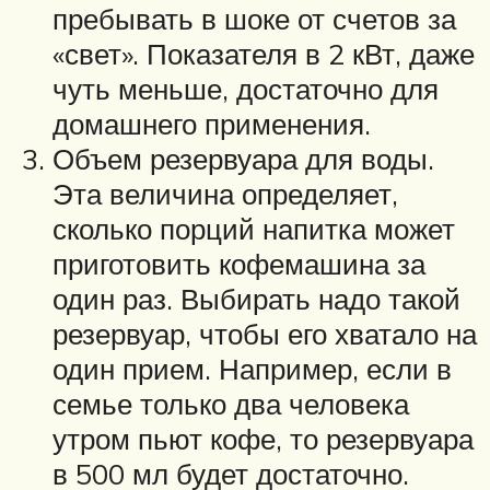
пребывать в шоке от счетов за
«свет». Показателя в 2 кВт, даже
чуть меньше, достаточно для
домашнего применения.
Объем резервуара для воды.
Эта величина определяет,
сколько порций напитка может
приготовить кофемашина за
один раз. Выбирать надо такой
резервуар, чтобы его хватало на
один прием. Например, если в
семье только два человека
утром пьют кофе, то резервуара
в 500 мл будет достаточно.