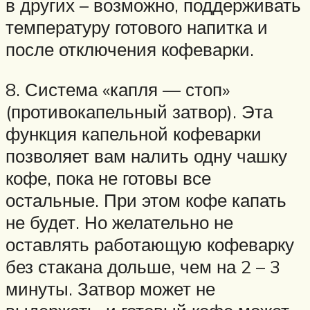
в других – возможно, поддерживать
температуру готового напитка и
после отключения кофеварки.
8. Система «капля — стоп»
(противокапельный затвор). Эта
функция капельной кофеварки
позволяет вам налить одну чашку
кофе, пока не готовы все
остальные. При этом кофе капать
не будет. Но желательно не
оставлять работающую кофеварку
без стакана дольше, чем на 2 – 3
минуты. Затвор может не