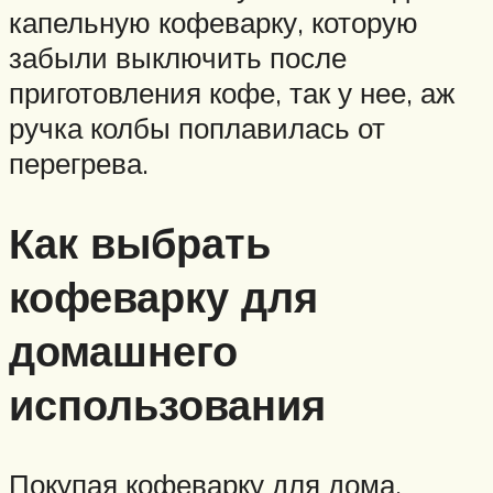
капельную кофеварку, которую
забыли выключить после
приготовления кофе, так у нее, аж
ручка колбы поплавилась от
перегрева.
Как выбрать
кофеварку для
домашнего
использования
Покупая кофеварку для дома,