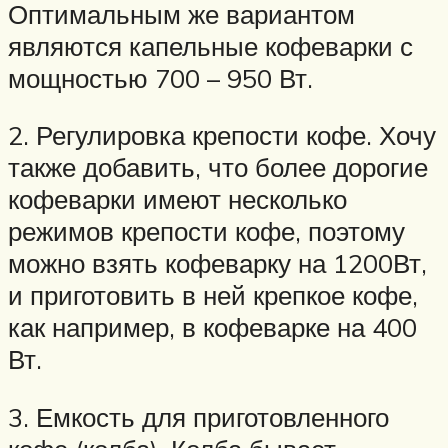
Оптимальным же вариантом
являются капельные кофеварки с
мощностью 700 – 950 Вт.
2. Регулировка крепости кофе. Хочу
также добавить, что более дорогие
кофеварки имеют несколько
режимов крепости кофе, поэтому
можно взять кофеварку на 1200Вт,
и приготовить в ней крепкое кофе,
как например, в кофеварке на 400
Вт.
3. Емкость для приготовленного