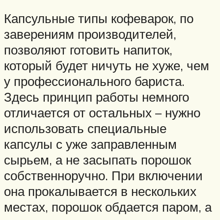
Капсульные типы кофеварок, по
заверениям производителей,
позволяют готовить напиток,
который будет ничуть не хуже, чем
у профессионального бариста.
Здесь принцип работы немного
отличается от остальных – нужно
использовать специальные
капсулы с уже заправленным
сырьем, а не засыпать порошок
собственноручно. При включении
она прокалывается в нескольких
местах, порошок обдается паром, а