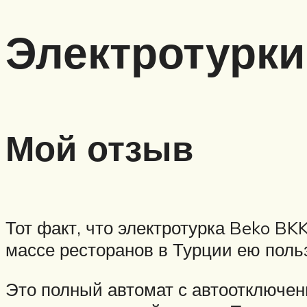
Электротурки
Мой отзыв
Тот факт, что электротурка Beko BKK
массе ресторанов в Турции ею поль
Это полный автомат с автоотключен