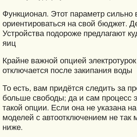
Функционал. Этот параметр сильно 
ориентироваться на свой бюджет. Де
Устройства подороже предлагают куд
яиц
Крайне важной опцией электротурок 
отключается после закипания воды
То есть, вам придётся следить за п
больше свободы; да и сам процесс 
такой опции. Если она не указана на
моделей с автоотключением не так 
ниже.