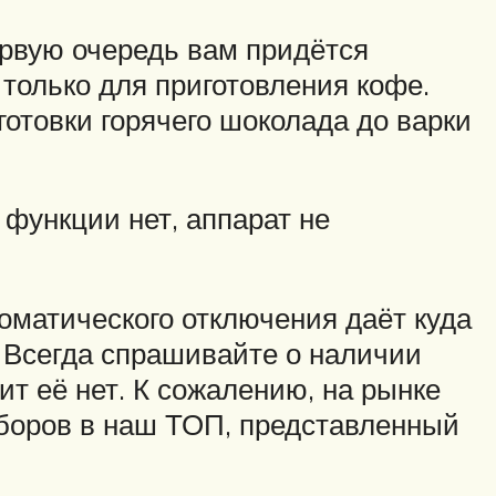
ервую очередь вам придётся
 только для приготовления кофе.
готовки горячего шоколада до варки
 функции нет, аппарат не
томатического отключения даёт куда
. Всегда спрашивайте о наличии
ит её нет. К сожалению, на рынке
иборов в наш ТОП, представленный