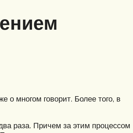
чением
е о многом говорит. Более того, в
два раза. Причем за этим процессом