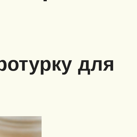
ротурку для