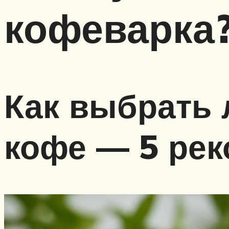
кофеварка
Как выбрать 
кофе — 5 ре