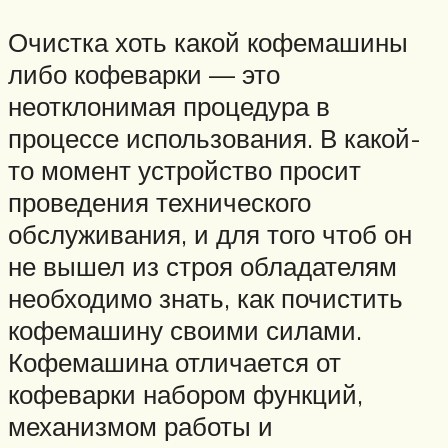
Очистка хоть какой кофемашины
либо кофеварки — это
неотклонимая процедура в
процессе использования. В какой-
то момент устройство просит
проведения технического
обслуживания, и для того чтоб он
не вышел из строя обладателям
необходимо знать, как почистить
кофемашину своими силами.
Кофемашина отличается от
кофеварки набором функций,
механизмом работы и