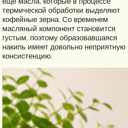
еще масла, которые в процессе
термической обработки выделяют
кофейные зерна. Со временем
масляный компонент становится
густым, поэтому образовавшаяся
накипь имеет довольно неприятную
консистенцию.