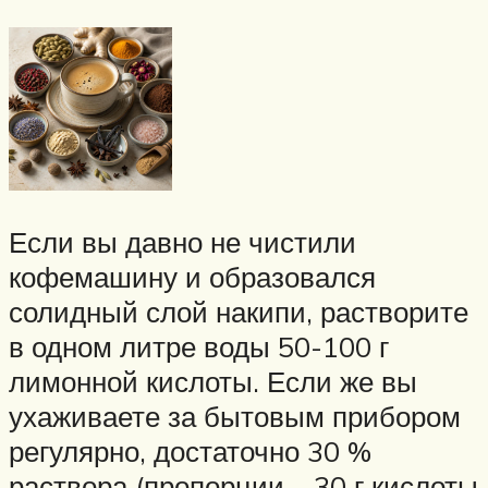
Если вы давно не чистили
кофемашину и образовался
солидный слой накипи, растворите
в одном литре воды 50-100 г
лимонной кислоты. Если же вы
ухаживаете за бытовым прибором
регулярно, достаточно 30 %
раствора (пропорции – 30 г кислоты