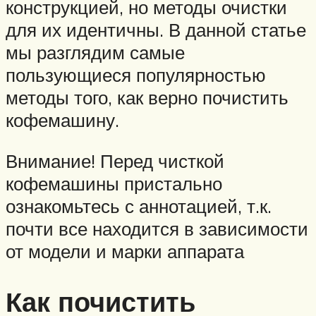
конструкцией, но методы очистки
для их идентичны. В данной статье
мы разглядим самые
пользующиеся популярностью
методы того, как верно почистить
кофемашину.
Внимание! Перед чисткой
кофемашины пристально
ознакомьтесь с аннотацией, т.к.
почти все находится в зависимости
от модели и марки аппарата
Как почистить