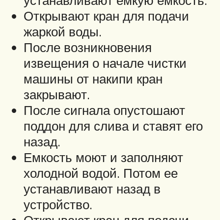
Открывают кран для подачи
жаркой воды.
После возникновения
извещения о начале чистки
машины от накипи кран
закрывают.
После сигнала опустошают
поддон для слива и ставят его
назад.
Емкость моют и заполняют
холодной водой. Потом ее
устанавливают назад в
устройство.
Открывают кран для подачи