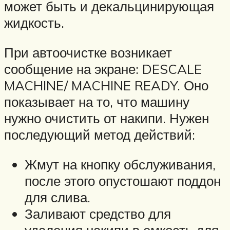
может быть и декальцинирующая
жидкость.
При автоочистке возникает
сообщение на экране: DESCALE
MACHINE/ MACHINE READY. Оно
показывает на то, что машину
нужно очистить от накипи. Нужен
последующий метод действий:
Жмут на кнопку обслуживания,
после этого опустошают поддон
для слива.
Заливают средство для
удаления накипи в емкость для