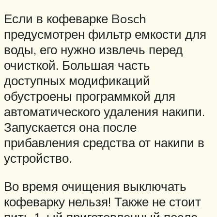
Если в кофеварке Bosch
предусмотрен фильтр емкости для
воды, его нужно извлечь перед
очисткой. Большая часть
доступных модификаций
обустроены программкой для
автоматического удаления накипи.
Запускается она после
прибавления средства от накипи в
устройство.
Во время очищения выключать
кофеварку нельзя! Также не стоит
пить 1-ый приготовленный после