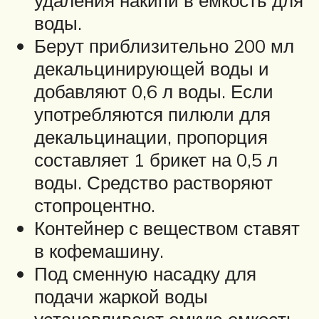
воды.
Берут приблизительно 200 мл
декальцинирующей воды и
добавляют 0,6 л воды. Если
употребляются пилюли для
декальцинации, пропорция
составляет 1 брикет на 0,5 л
воды. Средство растворяют
стопроцентно.
Контейнер с веществом ставят
в кофемашину.
Под сменную насадку для
подачи жаркой воды
устанавливают емкую емкость.