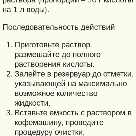
на 1 л воды).
Последовательность действий:
Приготовьте раствор,
размешайте до полного
растворения кислоты.
Залейте в резервуар до отметки,
указывающей на максимально
возможное количество
жидкости.
Вставьте емкость с раствором в
кофемашину, проведите
процедуру очистки,