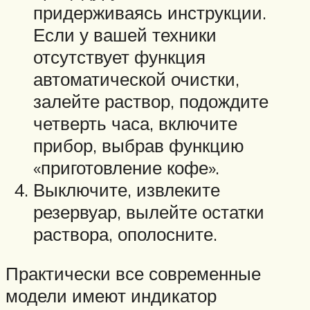
придерживаясь инструкции.
Если у вашей техники
отсутствует функция
автоматической очистки,
залейте раствор, подождите
четверть часа, включите
прибор, выбрав функцию
«приготовление кофе».
Выключите, извлеките
резервуар, вылейте остатки
раствора, ополосните.
Практически все современные
модели имеют индикатор