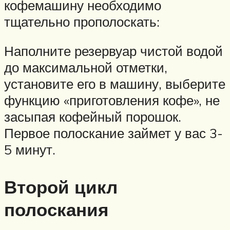
кофемашину необходимо
тщательно прополоскать:
Наполните резервуар чистой водой
до максимальной отметки,
установите его в машину, выберите
функцию «приготовления кофе», не
засыпая кофейный порошок.
Первое полоскание займет у вас 3-
5 минут.
Второй цикл
полоскания