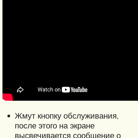
Жмут кнопку обслуживания,
после этого на экране
высвечивается сообщение о