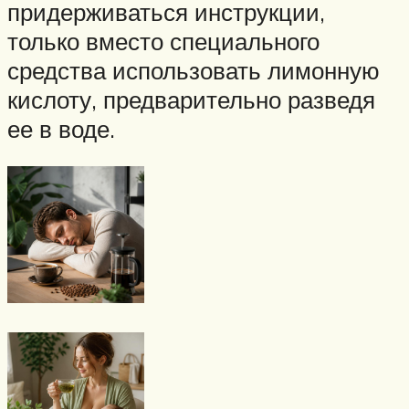
придерживаться инструкции,
только вместо специального
средства использовать лимонную
кислоту, предварительно разведя
ее в воде.