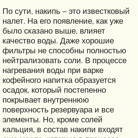
По сути, накипь – это известковый
налет. На его появление, как уже
было сказано выше, влияет
качество воды. Даже хорошие
фильтры не способны полностью
нейтрализовать соли. В процессе
нагревания воды при варке
кофейного напитка образуется
осадок, который постепенно
покрывает внутреннюю
поверхность резервуара и все
элементы. Но, кроме солей
кальция, в состав накипи входят