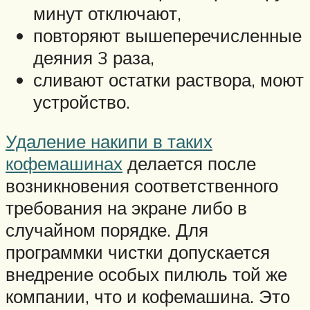
минут отключают,
повторяют вышеперечисленные
деяния 3 раза,
сливают остатки раствора, моют
устройство.
Удаление накипи в таких
кофемашинах
делается после
возникновения соответственного
требования на экране либо в
случайном порядке. Для
программки чистки допускается
внедрение особых пилюль той же
компании, что и кофемашина. Это