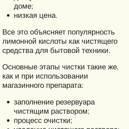
доме;
низкая цена.
Все это объясняет популярность
лимонной кислоты как чистящего
средства для бытовой техники.
Основные этапы чистки такие же,
как и при использовании
магазинного препарата:
заполнение резервуара
чистящим раствором;
процесс очистки;