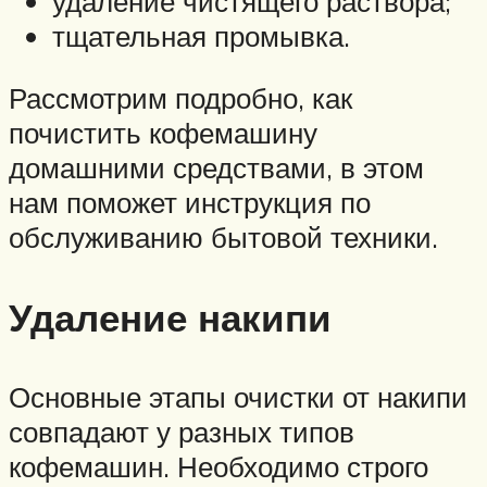
удаление чистящего раствора;
тщательная промывка.
Рассмотрим подробно, как
почистить кофемашину
домашними средствами, в этом
нам поможет инструкция по
обслуживанию бытовой техники.
Удаление накипи
Основные этапы очистки от накипи
совпадают у разных типов
кофемашин. Необходимо строго