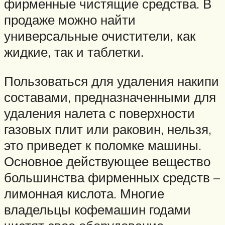
фирменные чистящие средства. В
продаже можно найти
универсальные очистители, как
жидкие, так и таблетки.
Пользоваться для удаления накипи
составами, предназначенными для
удаления налета с поверхности
газовых плит или раковин, нельзя,
это приведет к поломке машины.
Основное действующее вещество
большинства фирменных средств –
лимонная кислота. Многие
владельцы кофемашин годами