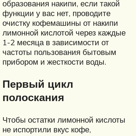
образования накипи, если такой
функции у вас нет, проводите
очистку кофемашины от накипи
лимонной кислотой через каждые
1-2 месяца в зависимости от
частоты пользования бытовым
прибором и жесткости воды.
Первый цикл
полоскания
Чтобы остатки лимонной кислоты
не испортили вкус кофе,