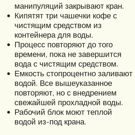
манипуляций закрывают кран.
Кипятят три чашечки кофе с
чистящим средством из
контейнера для воды.
Процесс повторяют до того
времени, пока не завершится
вода с чистящим средством.
Емкость стопроцентно заливают
водой. Все вышеуказанное
повторяют, но с внедрением
свежайшей прохладной воды.
Рабочий блок моют теплой
водой из-под крана.