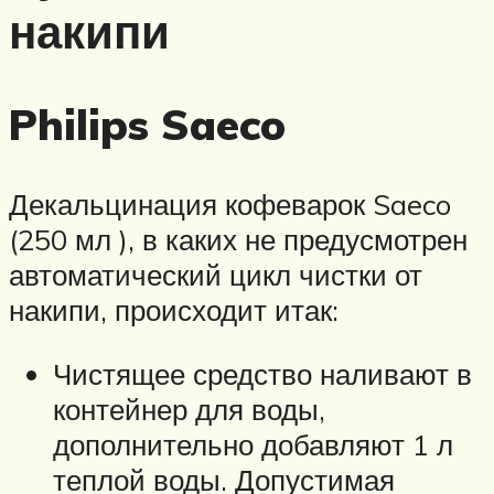
накипи
Philips Saeco
Декальцинация кофеварок Saeco
(250 мл ), в каких не предусмотрен
автоматический цикл чистки от
накипи, происходит итак:
Чистящее средство наливают в
контейнер для воды,
дополнительно добавляют 1 л
теплой воды. Допустимая