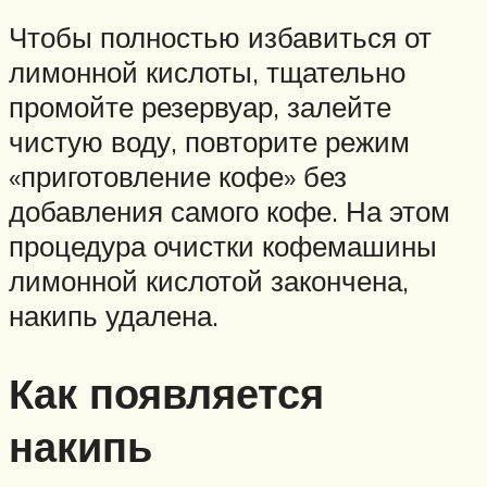
Чтобы полностью избавиться от
лимонной кислоты, тщательно
промойте резервуар, залейте
чистую воду, повторите режим
«приготовление кофе» без
добавления самого кофе. На этом
процедура очистки кофемашины
лимонной кислотой закончена,
накипь удалена.
Как появляется
накипь