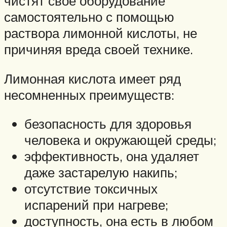
чистят свое оборудование
самостоятельно с помощью
раствора лимонной кислоты, не
причиняя вреда своей технике.
Лимонная кислота имеет ряд
несомненных преимуществ:
безопасность для здоровья
человека и окружающей среды;
эффективность, она удаляет
даже застарелую накипь;
отсутствие токсичных
испарений при нагреве;
доступность, она есть в любом