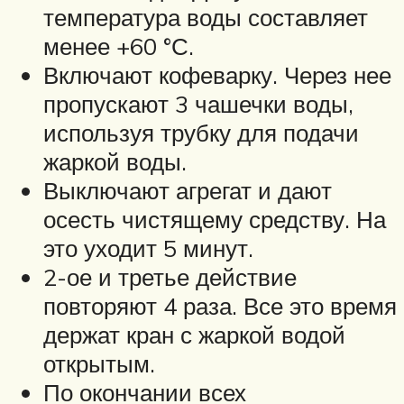
температура воды составляет
менее +60 °С.
Включают кофеварку. Через нее
пропускают 3 чашечки воды,
используя трубку для подачи
жаркой воды.
Выключают агрегат и дают
осесть чистящему средству. На
это уходит 5 минут.
2-ое и третье действие
повторяют 4 раза. Все это время
держат кран с жаркой водой
открытым.
По окончании всех