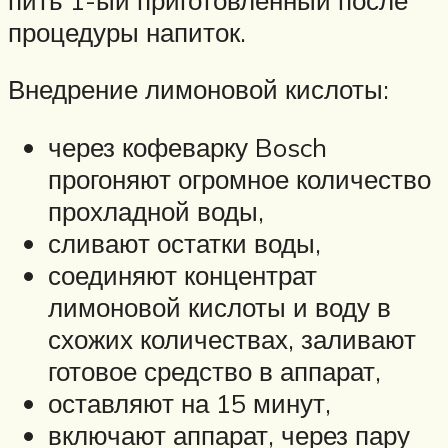
процедуры напиток.
Внедрение лимоновой кислоты:
через кофеварку Bosch
прогоняют огромное количество
прохладной воды,
сливают остатки воды,
соединяют концентрат
лимоновой кислоты и воду в
схожих количествах, заливают
готовое средство в аппарат,
оставляют на 15 минут,
включают аппарат, через пару