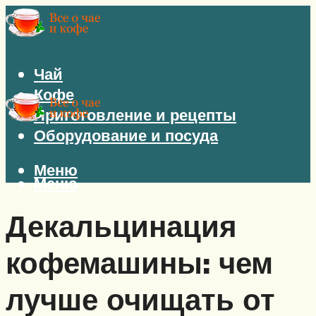
Чай
Кофе
Приготовление и рецепты
Оборудование и посуда
Меню
Меню
Декальцинация
кофемашины: чем
лучше очищать от