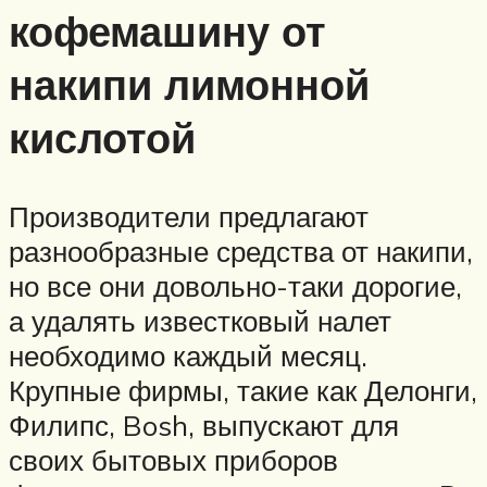
кофемашину от
накипи лимонной
кислотой
Производители предлагают
разнообразные средства от накипи,
но все они довольно-таки дорогие,
а удалять известковый налет
необходимо каждый месяц.
Крупные фирмы, такие как Делонги,
Филипс, Bosh, выпускают для
своих бытовых приборов