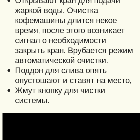
жаркой воды. Очистка
кофемашины длится некое
время, после этого возникает
сигнал о необходимости
закрыть кран. Врубается режим
автоматической очистки.
Поддон для слива опять
опустошают и ставят на место,
Жмут кнопку для чистки
системы.