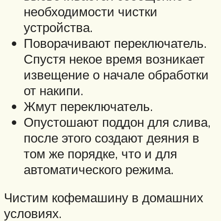
необходимости чистки
устройства.
Поворачивают переключатель.
Спустя некое время возникает
извещение о начале обработки
от накипи.
Жмут переключатель.
Опустошают поддон для слива,
после этого создают деяния в
том же порядке, что и для
автоматического режима.
Чистим кофемашину в домашних
условиях.