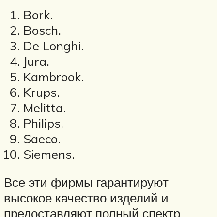
Bork.
Bosch.
De Longhi.
Jura.
Kambrook.
Krups.
Melitta.
Philips.
Saeco.
Siemens.
Все эти фирмы гарантируют
высокое качество изделий и
предоставляют полный спектр