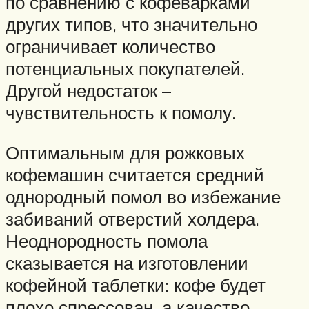
по сравнению с кофеварками
других типов, что значительно
ограничивает количество
потенциальных покупателей.
Другой недостаток –
чувствительность к помолу.
Оптимальным для рожковых
кофемашин считается средний
однородный помол во избежание
забиваний отверстий холдера.
Неоднородность помола
сказывается на изготовлении
кофейной таблетки: кофе будет
плохо спрессован, а качество