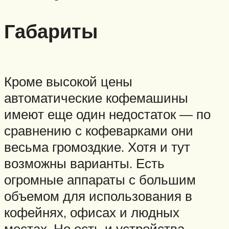
Габариты
Кроме высокой цены
автоматические кофемашины
имеют еще один недостаток — по
сравнению с кофеварками они
весьма громоздкие. Хотя и тут
возможны варианты. Есть
огромные аппараты с большим
объемом для использования в
кофейнях, офисах и людных
местах. Но есть и устройства