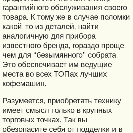
гарантийного обслуживания своего
товара. К тому же в случае поломки
какой-то из деталей, найти
аналогичную для прибора
известного бренда, гораздо проще,
чем для “безымянного” собрата.
Это обеспечивает им ведущие
места во всех ТОПах лучших
кофемашин.
Разумеется, приобретать технику
имеет смысл только в крупных
торговых точках. Так вы
обезопасите себя от подделки и в