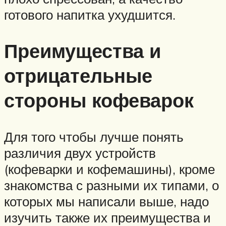
готового напитка ухудшится.
Преимущества и
отрицательные
стороны кофеварок
Для того чтобы лучше понять
различия двух устройств
(кофеварки и кофемашины), кроме
знакомства с разными их типами, о
которых мы написали выше, надо
изучить также их преимущества и