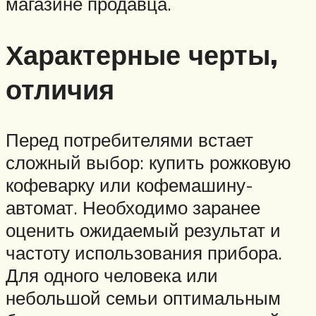
магазине продавца.
Характерные черты,
отличия
Перед потребителями встает
сложный выбор: купить рожковую
кофеварку или кофемашину-
автомат. Необходимо заранее
оценить ожидаемый результат и
частоту использования прибора.
Для одного человека или
небольшой семьи оптимальным