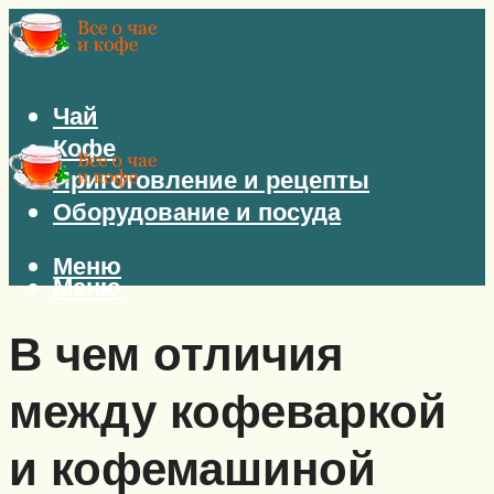
Чай
Кофе
Приготовление и рецепты
Оборудование и посуда
Меню
Меню
В чем отличия
между кофеваркой
и кофемашиной