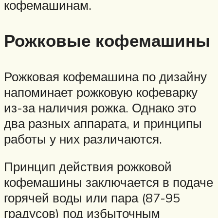
кофемашинам.
Рожковые кофемашины
Рожковая кофемашина по дизайну
напоминает рожковую кофеварку
из-за наличия рожка. Однако это
два разных аппарата, и принципы
работы у них различаются.
Принцип действия рожковой
кофемашины заключается в подаче
горячей воды или пара (87-95
градусов) под избыточным