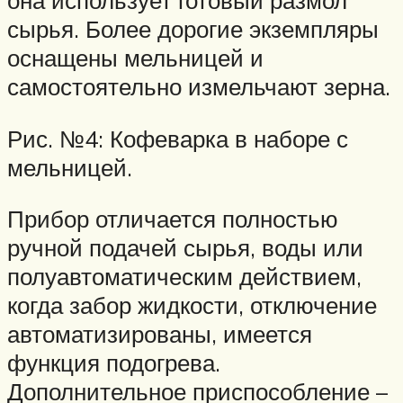
она использует готовый размол
сырья. Более дорогие экземпляры
оснащены мельницей и
самостоятельно измельчают зерна.
Рис. №4: Кофеварка в наборе с
мельницей.
Прибор отличается полностью
ручной подачей сырья, воды или
полуавтоматическим действием,
когда забор жидкости, отключение
автоматизированы, имеется
функция подогрева.
Дополнительное приспособление –