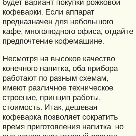
будет вариант покупки рожковой
кофеварки. Если аппарат
предназначен для небольшого
кафе, многолюдного офиса, отдайте
предпочтение кофемашине.
Несмотря на высокое качество
конечного напитка, оба прибора
работают по разным схемам,
имеют различное техническое
строение, принцип работы,
стоимость. Итак, дешевая
кофеварка позволяет сократить
время приготовления напитка, но