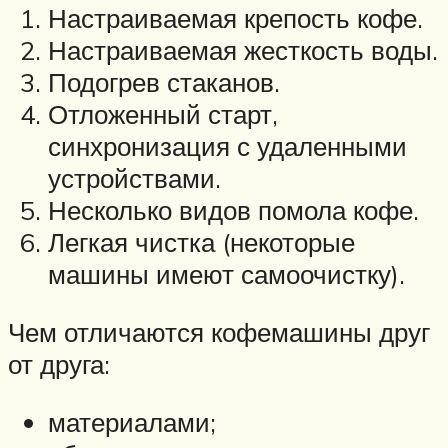
Настраиваемая крепость кофе.
Настраиваемая жесткость воды.
Подогрев стаканов.
Отложенный старт,
синхронизация с удаленными
устройствами.
Несколько видов помола кофе.
Легкая чистка (некоторые
машины имеют самоочистку).
Чем отличаются кофемашины друг
от друга:
материалами;