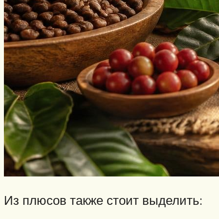
Из плюсов также стоит выделить: