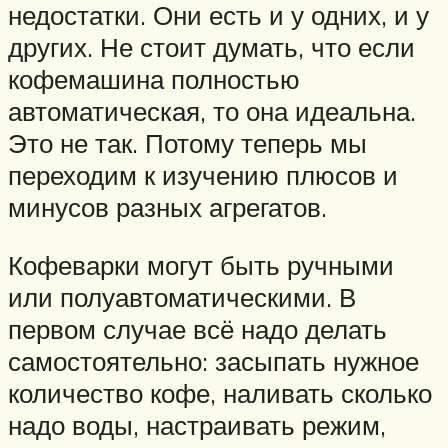
недостатки. Они есть и у одних, и у
других. Не стоит думать, что если
кофемашина полностью
автоматическая, то она идеальна.
Это не так. Потому теперь мы
переходим к изучению плюсов и
минусов разных агрегатов.
Кофеварки могут быть ручными
или полуавтоматическими. В
первом случае всё надо делать
самостоятельно: засыпать нужное
количество кофе, наливать сколько
надо воды, настраивать режим,