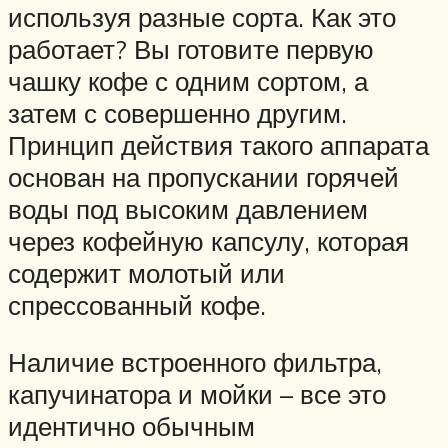
используя разные сорта. Как это
работает? Вы готовите первую
чашку кофе с одним сортом, а
затем с совершенно другим.
Принцип действия такого аппарата
основан на пропускании горячей
воды под высоким давлением
через кофейную капсулу, которая
содержит молотый или
спрессованный кофе.
Наличие встроенного фильтра,
капучинатора и мойки – все это
идентично обычным