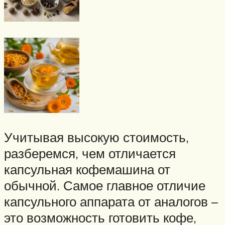
Учитывая высокую стоимость,
разберемся, чем отличается
капсульная кофемашина от
обычной. Самое главное отличие
капсульного аппарата от аналогов –
это возможность готовить кофе,