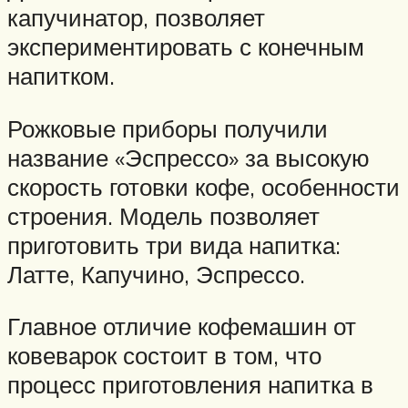
капучинатор, позволяет
экспериментировать с конечным
напитком.
Рожковые приборы получили
название «Эспрессо» за высокую
скорость готовки кофе, особенности
строения. Модель позволяет
приготовить три вида напитка:
Латте, Капучино, Эспрессо.
Главное отличие кофемашин от
ковеварок состоит в том, что
процесс приготовления напитка в