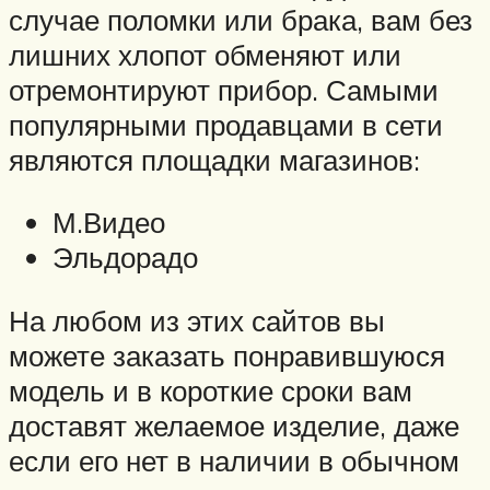
случае поломки или брака, вам без
лишних хлопот обменяют или
отремонтируют прибор. Самыми
популярными продавцами в сети
являются площадки магазинов:
М.Видео
Эльдорадо
На любом из этих сайтов вы
можете заказать понравившуюся
модель и в короткие сроки вам
доставят желаемое изделие, даже
если его нет в наличии в обычном