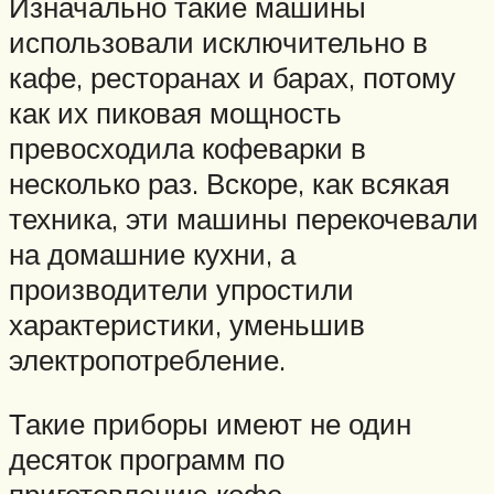
Изначально такие машины
использовали исключительно в
кафе, ресторанах и барах, потому
как их пиковая мощность
превосходила кофеварки в
несколько раз. Вскоре, как всякая
техника, эти машины перекочевали
на домашние кухни, а
производители упростили
характеристики, уменьшив
электропотребление.
Такие приборы имеют не один
десяток программ по
приготовлению кофе.