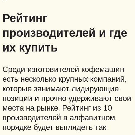
Рейтинг
производителей и где
их купить
Среди изготовителей кофемашин
есть несколько крупных компаний,
которые занимают лидирующие
позиции и прочно удерживают свои
места на рынке. Рейтинг из 10
производителей в алфавитном
порядке будет выглядеть так: