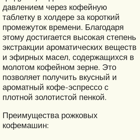
давлением через кофейную
таблетку в холдере за короткий
промежуток времени. Благодаря
этому достигается высокая степень
экстракции ароматических веществ
и эфирных масел, содержащихся в
молотом кофейном зерне. Это
позволяет получить вкусный и
ароматный кофе-эспрессо с
плотной золотистой пенкой.
Преимущества рожковых
кофемашин: