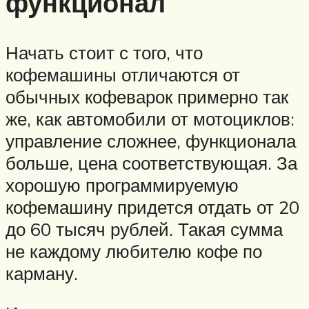
функционал
Начать стоит с того, что
кофемашины отличаются от
обычных кофеварок примерно так
же, как автомобили от мотоциклов:
управление сложнее, функционала
больше, цена соответствующая. За
хорошую программируемую
кофемашину придется отдать от 20
до 60 тысяч рублей. Такая сумма
не каждому любителю кофе по
карману.