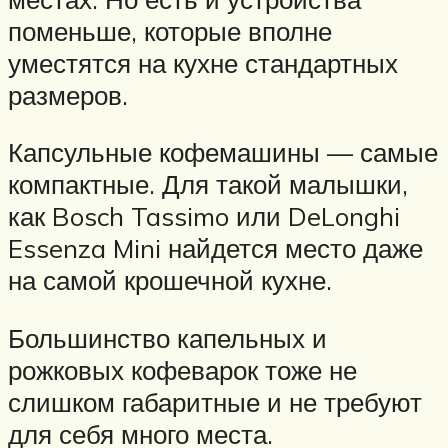
поменьше, которые вполне
уместятся на кухне стандартных
размеров.
Капсульные кофемашины — самые
компактные. Для такой малышки,
как Bosch Tassimo или DeLonghi
Essenza Mini найдется место даже
на самой крошечной кухне.
Большинство капельных и
рожковых кофеварок тоже не
слишком габаритные и не требуют
для себя много места.