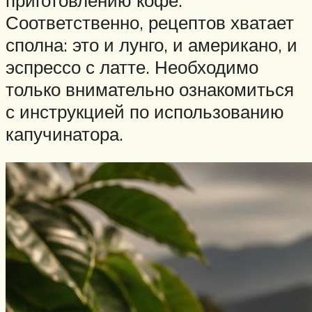
Соответственно, рецептов хватает
сполна: это и лунго, и американо, и
эспрессо с латте. Необходимо
только внимательно ознакомиться
с инструкцией по использованию
капучинатора.