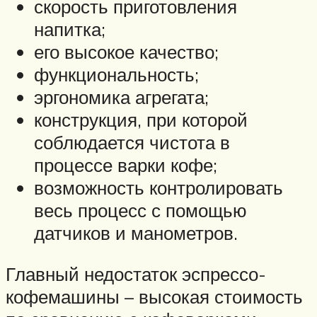
скорость приготовления
напитка;
его высокое качество;
функциональность;
эргономика агрегата;
конструкция, при которой
соблюдается чистота в
процессе варки кофе;
возможность контролировать
весь процесс с помощью
датчиков и манометров.
Главный недостаток эспрессо-
кофемашины – высокая стоимость