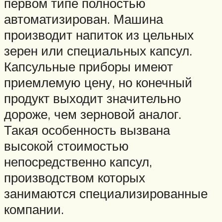
первом типе полностью
автоматизирован. Машина
производит напиток из цельных
зерен или специальных капсул.
Капсульные приборы имеют
приемлемую цену, но конечный
продукт выходит значительно
дороже, чем зерновой аналог.
Такая особенность вызвана
высокой стоимостью
непосредственно капсул,
производством которых
занимаются специализированные
компании.