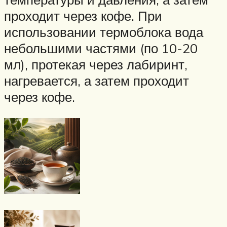
проходит через кофе. При
использовании термоблока вода
небольшими частями (по 10-20
мл), протекая через лабиринт,
нагревается, а затем проходит
через кофе.