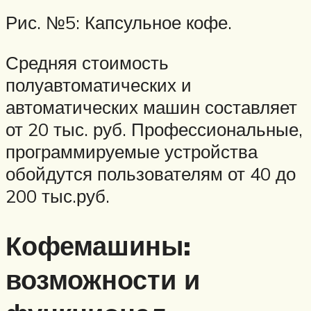
Рис. №5: Капсульное кофе.
Средняя стоимость
полуавтоматических и
автоматических машин составляет
от 20 тыс. руб. Профессиональные,
программируемые устройства
обойдутся пользователям от 40 до
200 тыс.руб.
Кофемашины:
возможности и