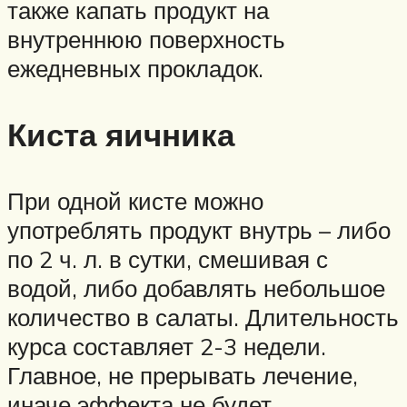
также капать продукт на
внутреннюю поверхность
ежедневных прокладок.
Киста яичника
При одной кисте можно
употреблять продукт внутрь – либо
по 2 ч. л. в сутки, смешивая с
водой, либо добавлять небольшое
количество в салаты. Длительность
курса составляет 2-3 недели.
Главное, не прерывать лечение,
иначе эффекта не будет.