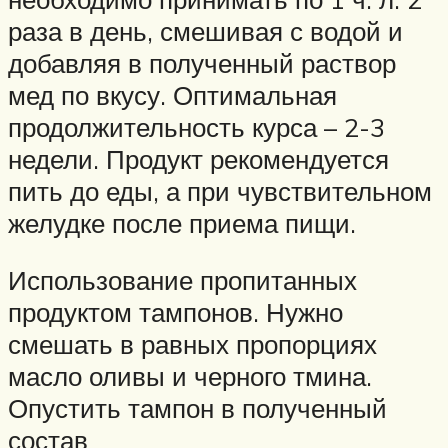
раза в день, смешивая с водой и
добавляя в полученный раствор
мед по вкусу. Оптимальная
продолжительность курса – 2-3
недели. Продукт рекомендуется
пить до еды, а при чувствительном
желудке после приема пищи.
Использование пропитанных
продуктом тампонов. Нужно
смешать в равных пропорциях
масло оливы и черного тмина.
Опустить тампон в полученный
состав