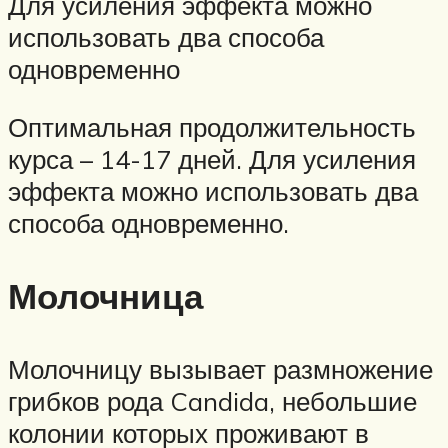
Для усиления эффекта можно
использовать два способа
одновременно
Оптимальная продолжительность
курса – 14-17 дней. Для усиления
эффекта можно использовать два
способа одновременно.
Молочница
Молочницу вызывает размножение
грибков рода Candida, небольшие
колонии которых проживают в