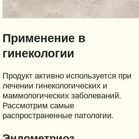
Применение в
гинекологии
Продукт активно используется при
лечении гинекологических и
маммологических заболеваний.
Рассмотрим самые
распространенные патологии.
Эндометриоз