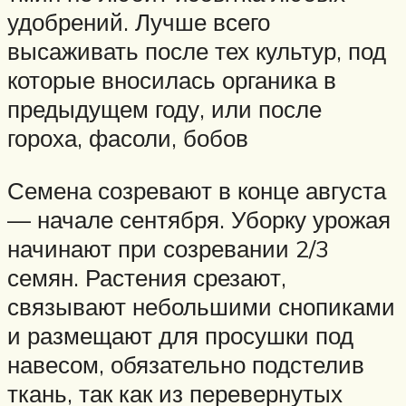
удобрений. Лучше всего
высаживать после тех культур, под
которые вносилась органика в
предыдущем году, или после
гороха, фасоли, бобов
Семена созревают в конце августа
— начале сентября. Уборку урожая
начинают при созревании 2/3
семян. Растения срезают,
связывают небольшими снопиками
и размещают для просушки под
навесом, обязательно подстелив
ткань, так как из перевернутых