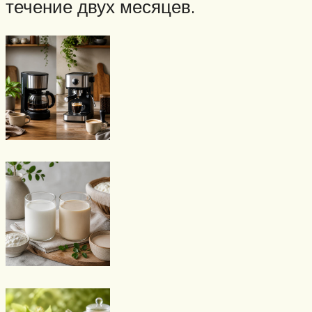
течение двух месяцев.