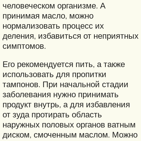
человеческом организме. А
принимая масло, можно
нормализовать процесс их
деления, избавиться от неприятных
симптомов.
Его рекомендуется пить, а также
использовать для пропитки
тампонов. При начальной стадии
заболевания нужно принимать
продукт внутрь, а для избавления
от зуда протирать область
наружных половых органов ватным
диском, смоченным маслом. Можно