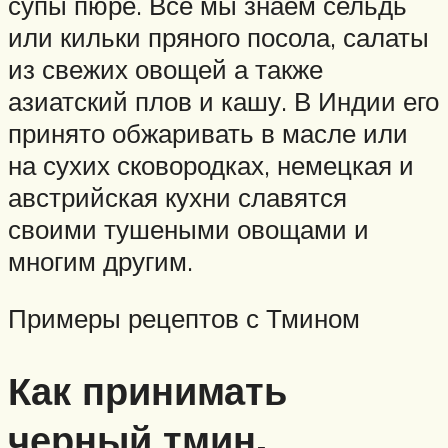
супы пюре. Все мы знаем сельдь
или кильки пряного посола, салаты
из свежих овощей а также
азиатский плов и кашу. В Индии его
принято обжаривать в масле или
на сухих сковородках, немецкая и
австрийская кухни славятся
своими тушеными овощами и
многим другим.
Примеры рецептов с Тмином
Как принимать
черный тмин.