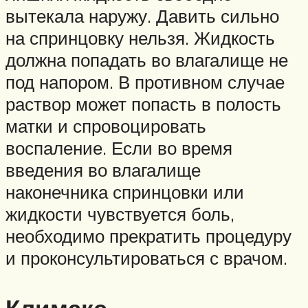
вытекала наружу. Давить сильно
на спринцовку нельзя. Жидкость
должна попадать во влагалище не
под напором. В противном случае
раствор может попасть в полость
матки и спровоцировать
воспаление. Если во время
введения во влагалище
наконечника спринцовки или
жидкости чувствуется боль,
необходимо прекратить процедуру
и проконсультироваться с врачом.
Климакс