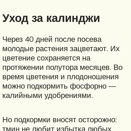
Уход за калинджи
Через 40 дней после посева
молодые растения зацветают. Их
цветение сохраняется на
протяжении полутора месяцев. Во
время цветения и плодоношения
можно подкормить фосфорно —
калийными удобрениями.
Но подкормки вносят осторожно:
тмин не любит избытка любых