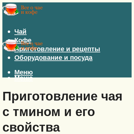
Чай
Кофе
Приготовление и рецепты
Оборудование и посуда
Меню
Меню
Приготовление чая
с тмином и его
свойства