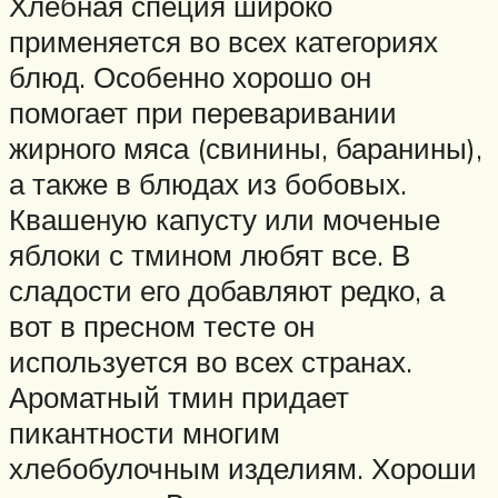
Хлебная специя широко
применяется во всех категориях
блюд. Особенно хорошо он
помогает при переваривании
жирного мяса (свинины, баранины),
а также в блюдах из бобовых.
Квашеную капусту или моченые
яблоки с тмином любят все. В
сладости его добавляют редко, а
вот в пресном тесте он
используется во всех странах.
Ароматный тмин придает
пикантности многим
хлебобулочным изделиям. Хороши