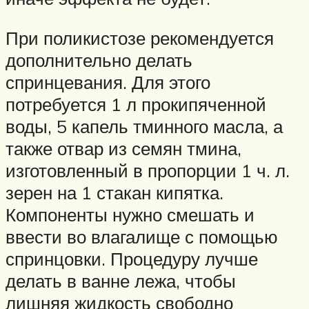
При поликистозе рекомендуется
дополнительно делать
спринцевания. Для этого
потребуется 1 л прокипяченной
воды, 5 капель тминного масла, а
также отвар из семян тмина,
изготовленный в пропорции 1 ч. л.
зерен на 1 стакан кипятка.
Компоненты нужно смешать и
ввести во влагалище с помощью
спринцовки. Процедуру лучше
делать в ванне лежа, чтобы
лишняя жидкость свободно