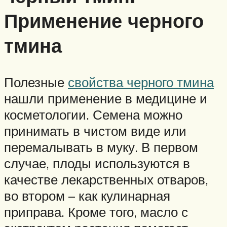
Применение черного
тмина
Полезные
свойства черного тмина
нашли применение в медицине и
косметологии. Семена можно
принимать в чистом виде или
перемалывать в муку. В первом
случае, плоды используются в
качестве лекарственных отваров,
во втором – как кулинарная
приправа. Кроме того, масло с