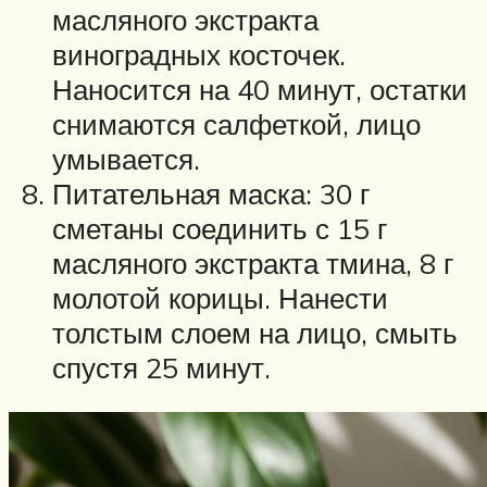
масляного экстракта
виноградных косточек.
Наносится на 40 минут, остатки
снимаются салфеткой, лицо
умывается.
Питательная маска: 30 г
сметаны соединить с 15 г
масляного экстракта тмина, 8 г
молотой корицы. Нанести
толстым слоем на лицо, смыть
спустя 25 минут.