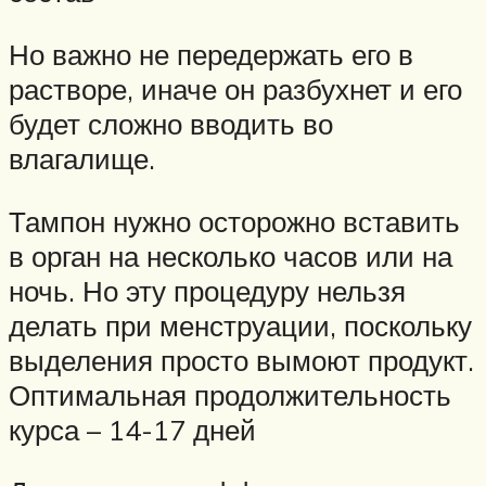
Но важно не передержать его в
растворе, иначе он разбухнет и его
будет сложно вводить во
влагалище.
Тампон нужно осторожно вставить
в орган на несколько часов или на
ночь. Но эту процедуру нельзя
делать при менструации, поскольку
выделения просто вымоют продукт.
Оптимальная продолжительность
курса – 14-17 дней