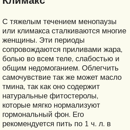
С тяжелым течением менопаузы
или климакса сталкиваются многие
женщины. Эти периоды
сопровождаются приливами жара,
болью во всем теле, слабостью и
общим недомоганием. Облегчить
самочувствие так же может масло
тмина, так как оно содержит
натуральные фитостеролы,
которые мягко нормализуют
гормональный фон. Его
рекомендуется пить по 1 ч. л. в