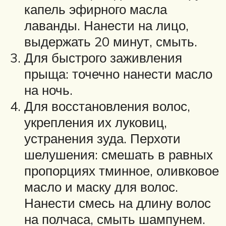
капель эфирного масла
лаванды. Нанести на лицо,
выдержать 20 минут, смыть.
Для быстрого заживления
прыща: точечно нанести масло
на ночь.
Для восстановления волос,
укрепления их луковиц,
устранения зуда. Перхоти
шелушения: смешать в равных
пропорциях тминное, оливковое
масло и маску для волос.
Нанести смесь на длину волос
на полчаса, смыть шампунем.