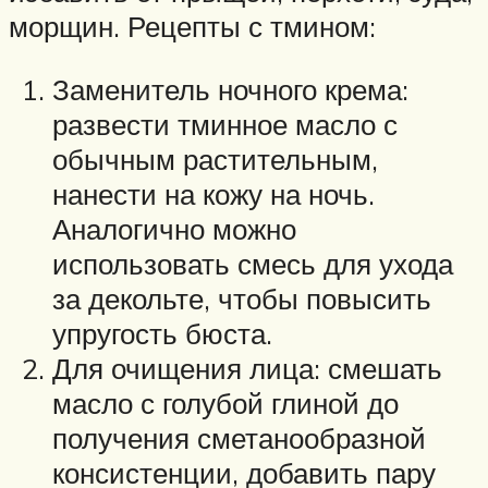
морщин. Рецепты с тмином:
Заменитель ночного крема:
развести тминное масло с
обычным растительным,
нанести на кожу на ночь.
Аналогично можно
использовать смесь для ухода
за декольте, чтобы повысить
упругость бюста.
Для очищения лица: смешать
масло с голубой глиной до
получения сметанообразной
консистенции, добавить пару