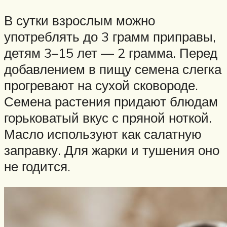
В сутки взрослым можно
употреблять до 3 грамм приправы,
детям 3–15 лет — 2 грамма. Перед
добавлением в пищу семена слегка
прогревают на сухой сковороде.
Семена растения придают блюдам
горьковатый вкус с пряной ноткой.
Масло используют как салатную
заправку. Для жарки и тушения оно
не годится.