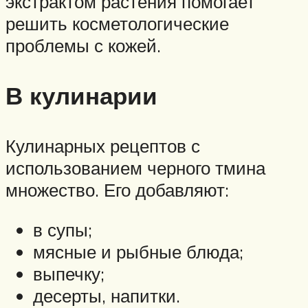
экстрактом растения помогает
решить косметологические
проблемы с кожей.
В кулинарии
Кулинарных рецептов с
использованием черного тмина
множество. Его добавляют:
в супы;
мясные и рыбные блюда;
выпечку;
десерты, напитки.