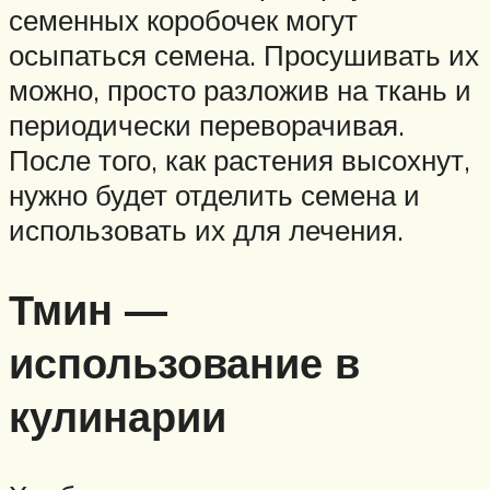
семенных коробочек могут
осыпаться семена. Просушивать их
можно, просто разложив на ткань и
периодически переворачивая.
После того, как растения высохнут,
нужно будет отделить семена и
использовать их для лечения.
Тмин —
использование в
кулинарии