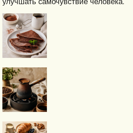
улучшать самочувствие человека.