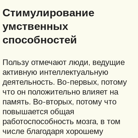
Стимулирование
умственных
способностей
Пользу отмечают люди, ведущие
активную интеллектуальную
деятельность. Во-первых, потому
что он положительно влияет на
память. Во-вторых, потому что
повышается общая
работоспособность мозга, в том
числе благодаря хорошему