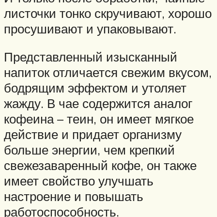
листочки тонко скручивают, хорошо
просушивают и упаковывают.
Представленный изысканный
напиток отличается свежим вкусом,
бодрящим эффектом и утоляет
жажду. В чае содержится аналог
кофеина – теин, он имеет мягкое
действие и придает организму
больше энергии, чем крепкий
свежезаваренный кофе, он также
имеет свойство улучшать
настроение и повышать
работоспособность.