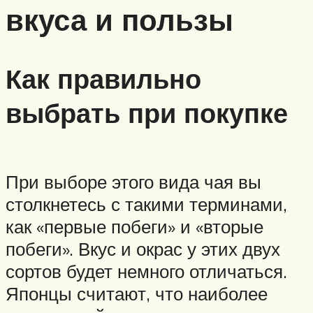
вкуса и пользы
Как правильно
выбрать при покупке
При выборе этого вида чая вы
столкнетесь с такими терминами,
как «первые побеги» и «вторые
побеги». Вкус и окрас у этих двух
сортов будет немного отличаться.
Японцы считают, что наиболее