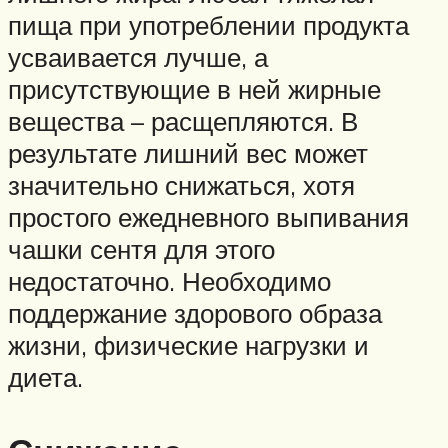
пища при употреблении продукта
усваивается лучше, а
присутствующие в ней жирные
вещества – расщепляются. В
результате лишний вес может
значительно снижаться, хотя
простого ежедневного выпивания
чашки сентя для этого
недостаточно. Необходимо
поддержание здорового образа
жизни, физические нагрузки и
диета.