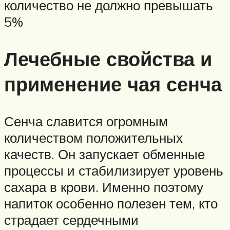
количество не должно превышать
5%
Лечебные свойства и
применение чая сенча
Сенча славится огромным
количеством положительных
качеств. Он запускает обменные
процессы и стабилизирует уровень
сахара в крови. Именно поэтому
напиток особенно полезен тем, кто
страдает сердечными