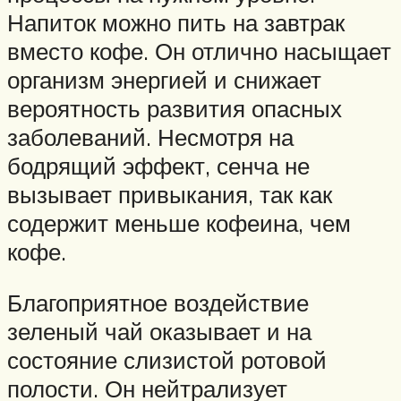
Напиток можно пить на завтрак
вместо кофе. Он отлично насыщает
организм энергией и снижает
вероятность развития опасных
заболеваний. Несмотря на
бодрящий эффект, сенча не
вызывает привыкания, так как
содержит меньше кофеина, чем
кофе.
Благоприятное воздействие
зеленый чай оказывает и на
состояние слизистой ротовой
полости. Он нейтрализует