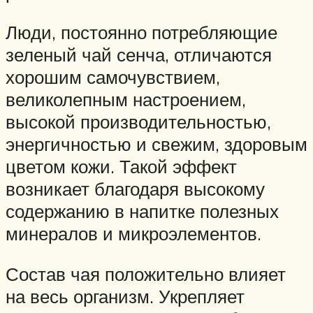
Люди, постоянно потребляющие
зеленый чай сенча, отличаются
хорошим самочувствием,
великолепным настроением,
высокой производительностью,
энергичностью и свежим, здоровым
цветом кожи. Такой эффект
возникает благодаря высокому
содержанию в напитке полезных
минералов и микроэлементов.
Состав чая положительно влияет
на весь организм. Укрепляет