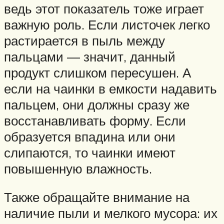
ведь этот показатель тоже играет
важную роль. Если листочек легко
растирается в пыль между
пальцами — значит, данный
продукт слишком пересушен. А
если на чаинки в емкости надавить
пальцем, они должны сразу же
восстанавливать форму. Если
образуется впадина или они
слипаются, то чаинки имеют
повышенную влажность.
Также обращайте внимание на
наличие пыли и мелкого мусора: их