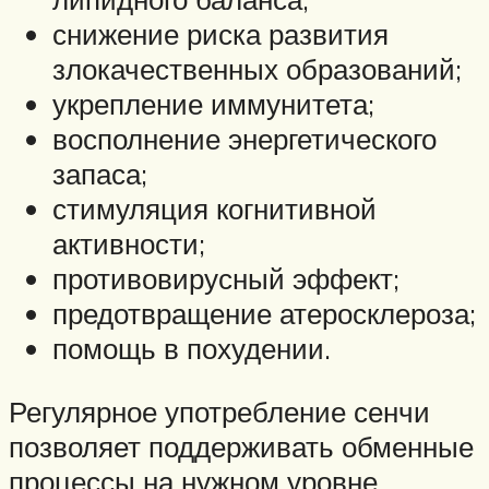
снижение риска развития
злокачественных образований;
укрепление иммунитета;
восполнение энергетического
запаса;
стимуляция когнитивной
активности;
противовирусный эффект;
предотвращение атеросклероза;
помощь в похудении.
Регулярное употребление сенчи
позволяет поддерживать обменные
процессы на нужном уровне.