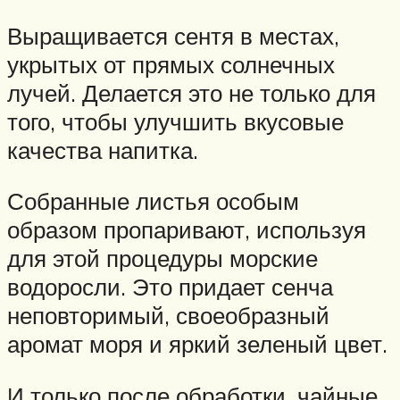
Выращивается сентя в местах,
укрытых от прямых солнечных
лучей. Делается это не только для
того, чтобы улучшить вкусовые
качества напитка.
Собранные листья особым
образом пропаривают, используя
для этой процедуры морские
водоросли. Это придает сенча
неповторимый, своеобразный
аромат моря и яркий зеленый цвет.
И только после обработки, чайные