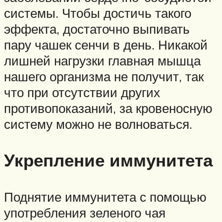
системы. Чтобы достичь такого
эффекта, достаточно выпивать
пару чашек сенчи в день. Никакой
лишней нагрузки главная мышца
нашего организма не получит, так
что при отсутствии других
противопоказаний, за кровеносную
систему можно не волноваться.
Укрепление иммунитета
Поднятие иммунитета с помощью
употребления зеленого чая