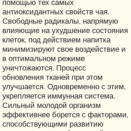
помощью тех самых
антиоксидантных свойств чая.
Свободные радикалы, напрямую
влияющие на ухудшение состояния
клеток, под действием напитка
минимизируют свое воздействие и
в оптимальном режиме
уничтожаются. Процесс
обновления тканей при этом
улучшается. Одновременно с этим,
укрепляется иммунная система.
Сильный молодой организм
эффективнее борется с факторами,
способствующими развитию