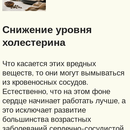
Снижение уровня
холестерина
Что касается этих вредных
веществ, то они могут вымываться
из кровеносных сосудов.
Естественно, что на этом фоне
сердце начинает работать лучше, а
это исключает развитие
большинства возрастных
заболеваний сердечно-сосудистой