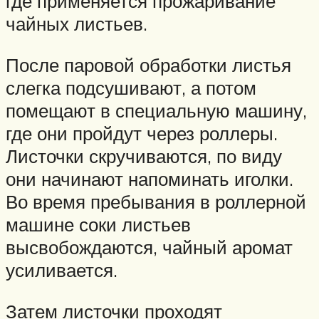
где применяется прожаривание
чайных листьев.
После паровой обработки листья
слегка подсушивают, а потом
помещают в специальную машину,
где они пройдут через роллеры.
Листочки скручиваются, по виду
они начинают напоминать иголки.
Во время пребывания в роллерной
машине соки листьев
высвобождаются, чайный аромат
усиливается.
Затем листочки проходят