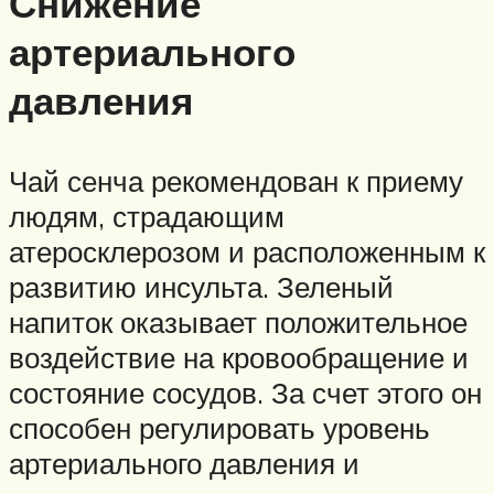
Снижение
артериального
давления
Чай сенча рекомендован к приему
людям, страдающим
атеросклерозом и расположенным к
развитию инсульта. Зеленый
напиток оказывает положительное
воздействие на кровообращение и
состояние сосудов. За счет этого он
способен регулировать уровень
артериального давления и