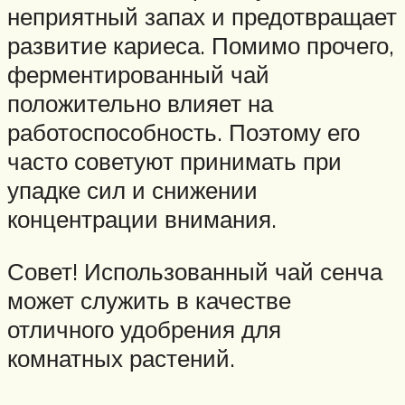
неприятный запах и предотвращает
развитие кариеса. Помимо прочего,
ферментированный чай
положительно влияет на
работоспособность. Поэтому его
часто советуют принимать при
упадке сил и снижении
концентрации внимания.
Совет! Использованный чай сенча
может служить в качестве
отличного удобрения для
комнатных растений.