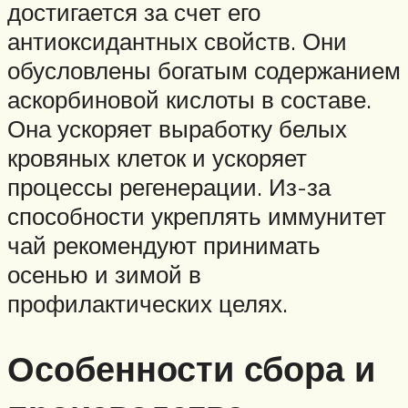
достигается за счет его
антиоксидантных свойств. Они
обусловлены богатым содержанием
аскорбиновой кислоты в составе.
Она ускоряет выработку белых
кровяных клеток и ускоряет
процессы регенерации. Из-за
способности укреплять иммунитет
чай рекомендуют принимать
осенью и зимой в
профилактических целях.
Особенности сбора и