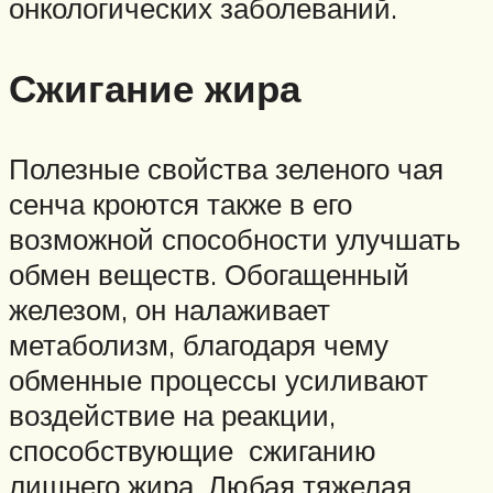
онкологических заболеваний.
Сжигание жира
Полезные свойства зеленого чая
сенча кроются также в его
возможной способности улучшать
обмен веществ. Обогащенный
железом, он налаживает
метаболизм, благодаря чему
обменные процессы усиливают
воздействие на реакции,
способствующие сжиганию
лишнего жира. Любая тяжелая