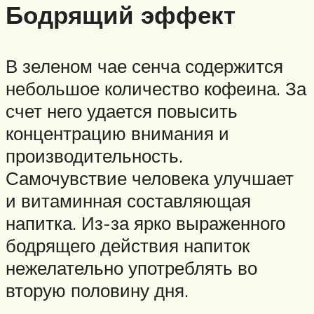
Бодрящий эффект
В зеленом чае сенча содержится
небольшое количество кофеина. За
счет него удается повысить
концентрацию внимания и
производительность.
Самочувствие человека улучшает
и витаминная составляющая
напитка. Из-за ярко выраженного
бодрящего действия напиток
нежелательно употреблять во
вторую половину дня.