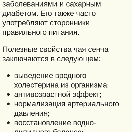
заболеваниями и сахарным
диабетом. Его также часто
употребляют сторонники
правильного питания.
Полезные свойства чая сенча
заключаются в следующем:
выведение вредного
холестерина из организма;
антивозрастной эффект;
нормализация артериального
давления;
восстановление водно-
липидного баланса;