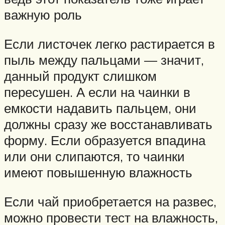
важную роль
Если листочек легко растирается в
пыль между пальцами — значит,
данный продукт слишком
пересушен. А если на чаинки в
емкости надавить пальцем, они
должны сразу же восстанавливать
форму. Если образуется впадина
или они слипаются, то чаинки
имеют повышенную влажность
Если чай приобретается на развес,
можно провести тест на влажность,