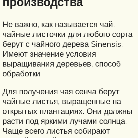
производства
Не важно, как называется чай,
чайные листочки для любого сорта
берут с чайного дерева Sinensis.
Имеют значение условия
выращивания деревьев, способ
обработки
Для получения чая сенча берут
чайные листья, выращенные на
открытых плантациях. Они должны
расти под яркими лучами солнца.
Чаще всего листья собирают