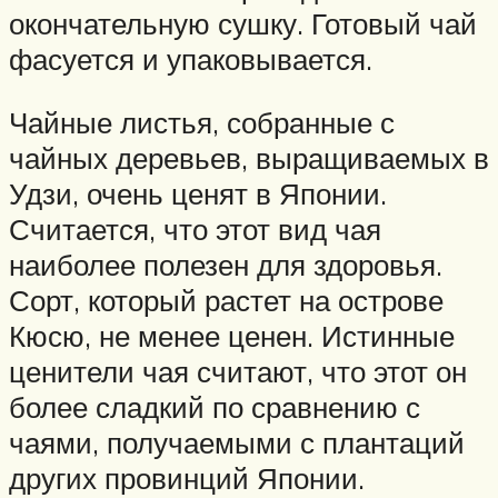
окончательную сушку. Готовый чай
фасуется и упаковывается.
Чайные листья, собранные с
чайных деревьев, выращиваемых в
Удзи, очень ценят в Японии.
Считается, что этот вид чая
наиболее полезен для здоровья.
Сорт, который растет на острове
Кюсю, не менее ценен. Истинные
ценители чая считают, что этот он
более сладкий по сравнению с
чаями, получаемыми с плантаций
других провинций Японии.