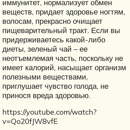
иммунитет, нормализует обмен
веществ, придает здоровье ногтям,
волосам, прекрасно очищает
пищеварительный тракт. Если вы
придерживаетесь какой-либо
диеты, зеленый чай – ее
неотъемлемая часть, поскольку не
имеет калорий, насыщает организм
полезными веществами,
приглушает чувство голода, не
принося вреда здоровью.
https://youtube.com/watch?
v=Qo20fJW8vfE