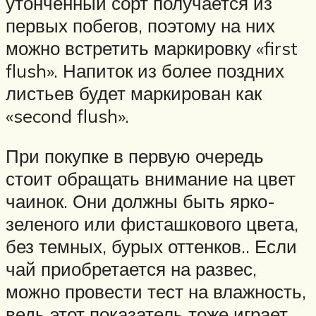
утонченный сорт получается из
первых побегов, поэтому на них
можно встретить маркировку «first
flush». Напиток из более поздних
листьев будет маркирован как
«second flush».
При покупке в первую очередь
стоит обращать внимание на цвет
чаинок. Они должны быть ярко-
зеленого или фисташкового цвета,
без темных, бурых оттенков.. Если
чай приобретается на развес,
можно провести тест на влажность,
ведь этот показатель тоже играет