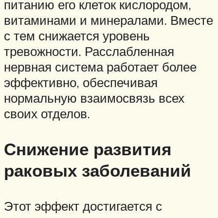
питанию его клеток кислородом,
витаминами и минералами. Вместе
с тем снижается уровень
тревожности. Расслабленная
нервная система работает более
эффективно, обеспечивая
нормальную взаимосвязь всех
своих отделов.
Снижение развития
раковых заболеваний
Этот эффект достигается с