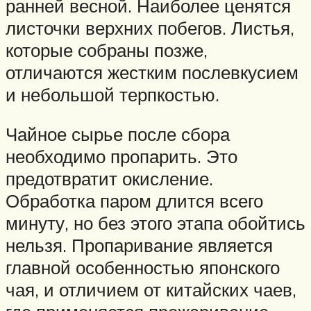
ранней весной. Наиболее ценятся
листочки верхних побегов. Листья,
которые собраны позже,
отличаются жестким послевкусием
и небольшой терпкостью.
Чайное сырье после сбора
необходимо пропарить. Это
предотвратит окисление.
Обработка паром длится всего
минуту, но без этого этапа обойтись
нельзя. Пропаривание является
главной особенностью японского
чая, и отличием от китайских чаев,