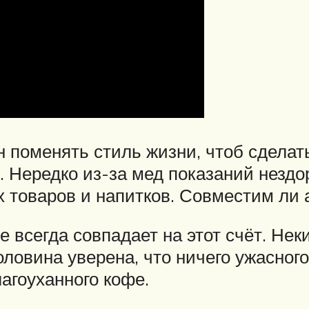
н поменять стиль жизни, чтоб сделат
 Нередко из-за мед показаний незд
 товаров и напитков. Совместим ли 
 всегда совпадает на этот счёт. Неки
ловина уверена, что ничего ужасного
агоуханного кофе.