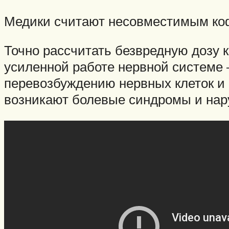
Медики считают несовместимым кофе
Точно рассчитать безвредную дозу 
усиленной работе нервной системе 
перевозбуждению нервных клеток и 
возникают болевые синдромы и нару