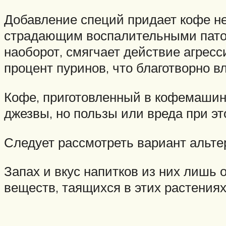
Добавление специй придает кофе не
страдающим воспалительными патоло
наоборот, смягчает действие агрес
процент пуринов, что благотворно вл
Кофе, приготовленный в кофемашине,
джезвы, но пользы или вреда при эт
Следует рассмотреть вариант альте
Запах и вкус напитков из них лишь 
веществ, таящихся в этих растениях