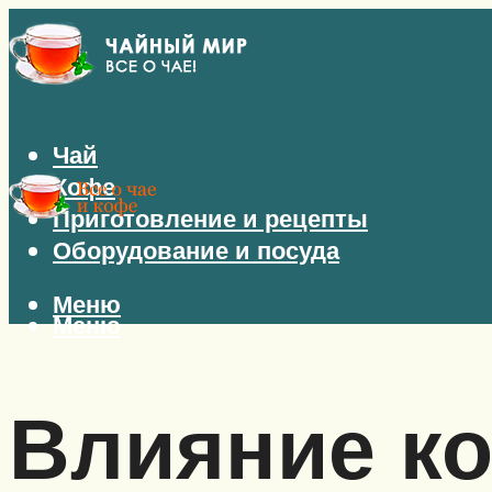
Чай
Кофе
Приготовление и рецепты
Оборудование и посуда
Меню
Меню
Влияние ко