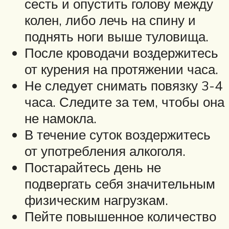
сесть и опустить голову между
колен, либо лечь на спину и
поднять ноги выше туловища.
После кроводачи воздержитесь
от курения на протяжении часа.
Не следует снимать повязку 3-4
часа. Следите за тем, чтобы она
не намокла.
В течение суток воздержитесь
от употребления алкоголя.
Постарайтесь день не
подвергать себя значительным
физическим нагрузкам.
Пейте повышенное количество