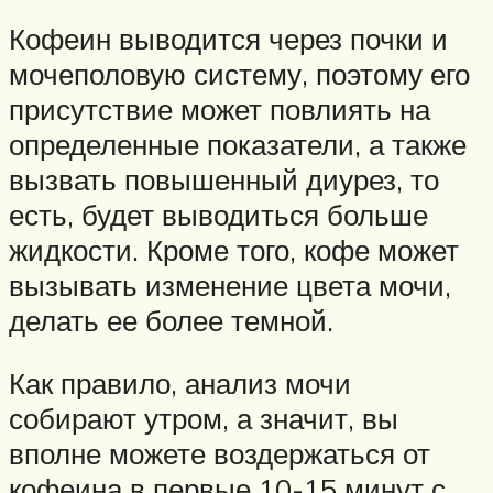
Кофеин выводится через почки и
мочеполовую систему, поэтому его
присутствие может повлиять на
определенные показатели, а также
вызвать повышенный диурез, то
есть, будет выводиться больше
жидкости. Кроме того, кофе может
вызывать изменение цвета мочи,
делать ее более темной.
Как правило, анализ мочи
собирают утром, а значит, вы
вполне можете воздержаться от
кофеина в первые 10-15 минут с