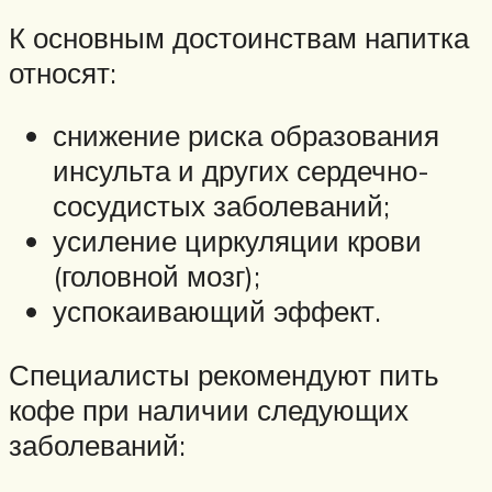
К основным достоинствам напитка
относят:
снижение риска образования
инсульта и других сердечно-
сосудистых заболеваний;
усиление циркуляции крови
(головной мозг);
успокаивающий эффект.
Специалисты рекомендуют пить
кофе при наличии следующих
заболеваний: