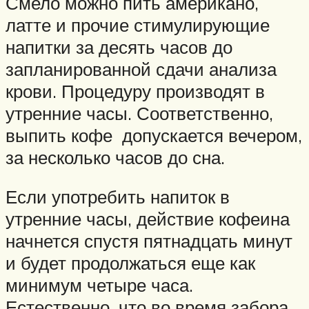
Смело можно пить американо,
латте и прочие стимулирующие
напитки за десять часов до
запланированной сдачи анализа
крови. Процедуру производят в
утренние часы. Соответственно,
выпить кофе допускается вечером,
за несколько часов до сна.
Если употребить напиток в
утренние часы, действие кофеина
начнется спустя пятнадцать минут
и будет продолжаться еще как
минимум четыре часа.
Естественно, что во время забора