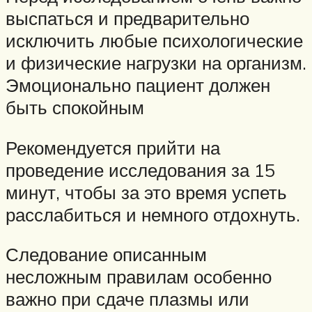
выспаться и предварительно
исключить любые психологические
и физические нагрузки на организм.
Эмоционально пациент должен
быть спокойным
Рекомендуется прийти на
проведение исследования за 15
минут, чтобы за это время успеть
расслабиться и немного отдохнуть.
Следование описанным
несложным правилам особенно
важно при сдаче плазмы или