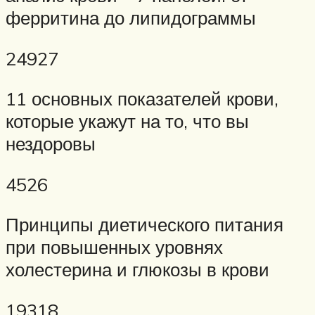
ферритина до липидограммы
24927
11 основных показателей крови,
которые укажут на то, что вы
нездоровы
4526
Принципы диетического питания
при повышенных уровнях
холестерина и глюкозы в крови
19318