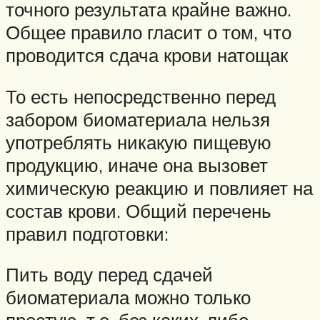
точного результата крайне важно.
Общее правило гласит о том, что
проводится сдача крови натощак
То есть непосредственно перед
забором биоматериала нельзя
употреблять никакую пищевую
продукцию, иначе она вызовет
химическую реакцию и повлияет на
состав крови. Общий перечень
правил подготовки:
Пить воду перед сдачей
биоматериала можно только