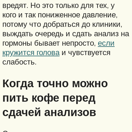
вредят. Но это только для тех, у
кого и так пониженное давление,
потому что добраться до клиники,
выждать очередь и сдать анализ на
гормоны бывает непросто,
если
кружится голова
и чувствуется
слабость.
Когда точно можно
пить кофе перед
сдачей анализов