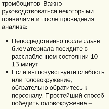
тромбоцитов. Важно
руководствоваться некоторыми
правилами и после проведения
анализа:
Непосредственно после сдачи
биоматериала посидите в
расслабленном состоянии 10-
15 минут.
Если вы почувствуете слабость
или головокружение,
обязательно обратитесь к
персоналу. Простейший способ
победить головокружение –