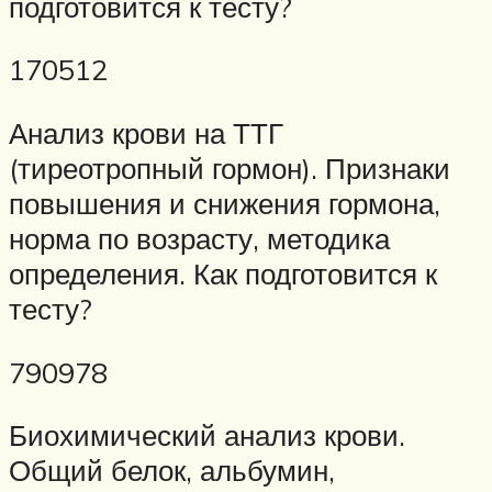
подготовится к тесту?
170512
Анализ крови на ТТГ
(тиреотропный гормон). Признаки
повышения и снижения гормона,
норма по возрасту, методика
определения. Как подготовится к
тесту?
790978
Биохимический анализ крови.
Общий белок, альбумин,