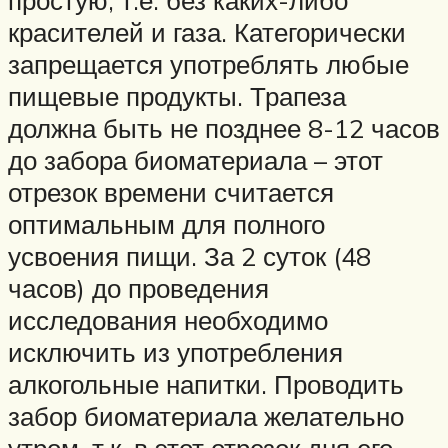
простую, т.е. без каких-либо
красителей и газа. Категорически
запрещается употреблять любые
пищевые продукты. Трапеза
должна быть не позднее 8-12 часов
до забора биоматериала – этот
отрезок времени считается
оптимальным для полного
усвоения пищи. За 2 суток (48
часов) до проведения
исследования необходимо
исключить из употребления
алкогольные напитки. Проводить
забор биоматериала желательно