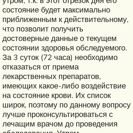
утром, т.к. в этот отрезок дня его
состояние будет максимально
приближенным к действительному,
что позволит получить
достоверные данные о текущем
состоянии здоровья обследуемого.
За 3 суток (72 часа) необходимо
отказаться от приема
лекарственных препаратов,
имеющих какое-либо воздействие
на состояние крови. Их список
широк, поэтому по данному вопросу
лучше проконсультироваться с
лечащим врачом до проведения