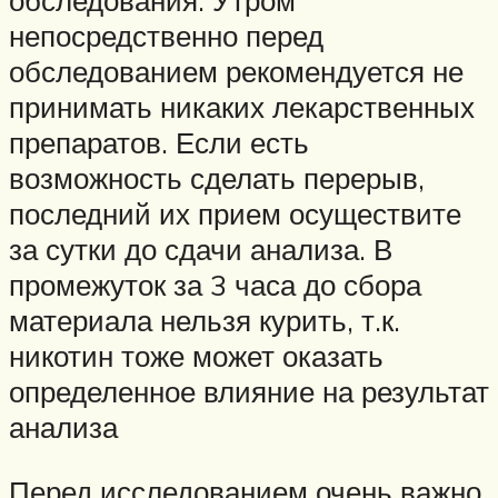
обследования. Утром
непосредственно перед
обследованием рекомендуется не
принимать никаких лекарственных
препаратов. Если есть
возможность сделать перерыв,
последний их прием осуществите
за сутки до сдачи анализа. В
промежуток за 3 часа до сбора
материала нельзя курить, т.к.
никотин тоже может оказать
определенное влияние на результат
анализа
Перед исследованием очень важно