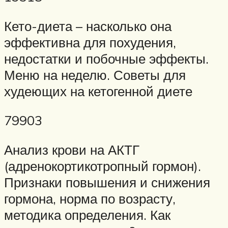
Кето-диета – насколько она
эффективна для похудения,
недостатки и побочные эффекты.
Меню на неделю. Советы для
худеющих на кетогенной диете
79903
Анализ крови на АКТГ
(адренокортикотропный гормон).
Признаки повышения и снижения
гормона, норма по возрасту,
методика определения. Как