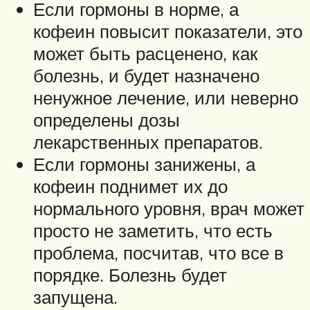
Если гормоны в норме, а
кофеин повысит показатели, это
может быть расценено, как
болезнь, и будет назначено
ненужное лечение, или неверно
определены дозы
лекарственных препаратов.
Если гормоны занижены, а
кофеин поднимет их до
нормального уровня, врач может
просто не заметить, что есть
проблема, посчитав, что все в
порядке. Болезнь будет
запущена.