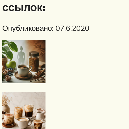
ссылок:
Опубликовано: 07.6.2020