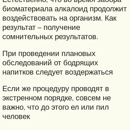
биоматериала алкалоид продолжит
воздействовать на организм. Как
результат – получение
сомнительных результатов.
При проведении плановых
обследований от бодрящих
напитков следует воздержаться
Если же процедуру проводят в
экстренном порядке, совсем не
важно, что до этого ел или пил
человек