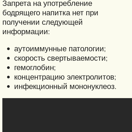
Запрета на употребление
бодрящего напитка нет при
получении следующей
информации:
аутоиммунные патологии;
скорость свертываемости;
гемоглобин;
концентрацию электролитов;
инфекционный мононуклеоз.