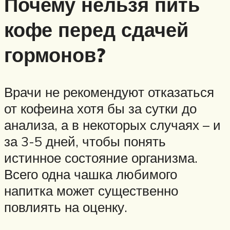
Почему нельзя пить
кофе перед сдачей
гормонов?
Врачи не рекомендуют отказаться
от кофеина хотя бы за сутки до
анализа, а в некоторых случаях – и
за 3-5 дней, чтобы понять
истинное состояние организма.
Всего одна чашка любимого
напитка может существенно
повлиять на оценку.