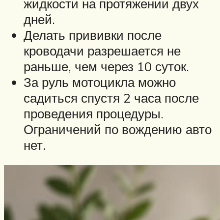
жидкости на протяжении двух
дней.
Делать прививки после
кроводачи разрешается не
раньше, чем через 10 суток.
За руль мотоцикла можно
садиться спустя 2 часа после
проведения процедуры.
Ограничений по вождению авто
нет.