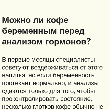
Можно ли кофе
беременным перед
анализом гормонов?
В первые месяцы специалисты
советуют воздерживаться от этого
напитка, но если беременность
протекает нормально, и анализы
сдаются только для того, чтобы
проконтролировать состояние,
несколько глотков кофе обычно не