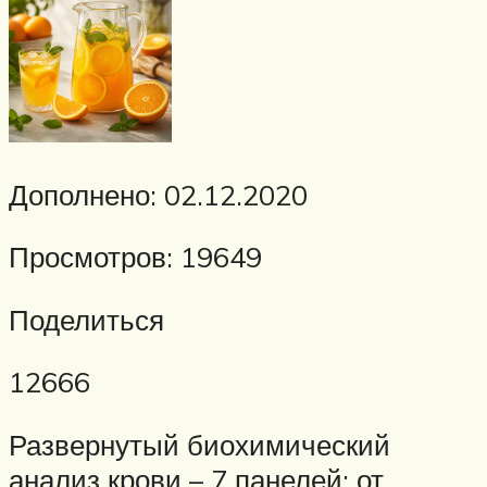
Дополнено: 02.12.2020
Просмотров: 19649
Поделиться
12666
Развернутый биохимический
анализ крови – 7 панелей: от