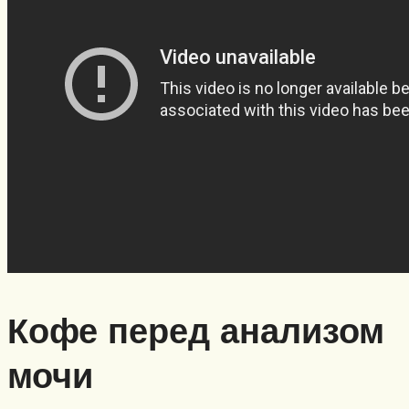
Кофе перед анализом
мочи