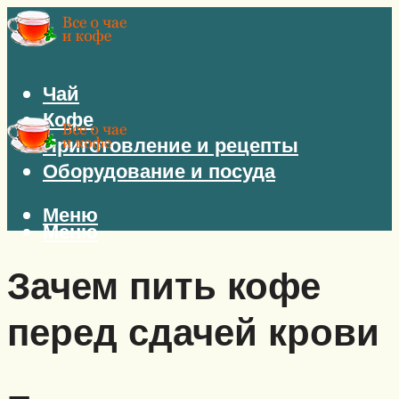
Чай
Кофе
Приготовление и рецепты
Оборудование и посуда
Меню
Меню
Зачем пить кофе
перед сдачей крови