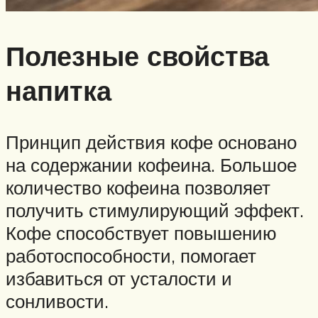
Полезные свойства
напитка
Принцип действия кофе основано
на содержании кофеина. Большое
количество кофеина позволяет
получить стимулирующий эффект.
Кофе способствует повышению
работоспособности, помогает
избавиться от усталости и
сонливости.