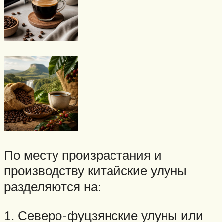
По месту произрастания и
производству китайские улуны
разделяются на:
1. Северо-фуцзянские улуны или