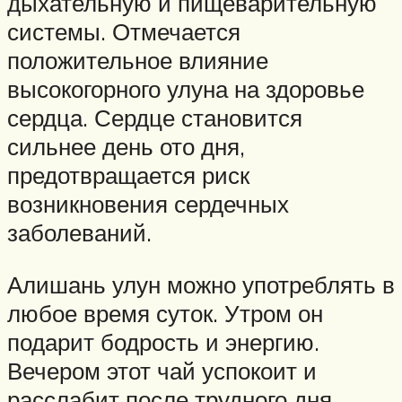
дыхательную и пищеварительную
системы. Отмечается
положительное влияние
высокогорного улуна на здоровье
сердца. Сердце становится
сильнее день ото дня,
предотвращается риск
возникновения сердечных
заболеваний.
Алишань улун можно употреблять в
любое время суток. Утром он
подарит бодрость и энергию.
Вечером этот чай успокоит и
расслабит после трудного дня.