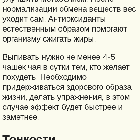
нормализации обмена веществ вес
уходит сам. Антиоксиданты
естественным образом помогают
организму сжигать жиры.
Выпивать нужно не менее 4-5
чашек чая в сутки тем, кто желает
похудеть. Необходимо
придерживаться здорового образа
жизни, делать упражнения, в этом
случае эффект будет быстрее и
заметнее.
Тонкости