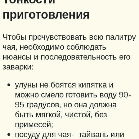
приготовления
Чтобы прочувствовать всю палитру
чая, необходимо соблюдать
нюансы и последовательность его
заварки:
улуны не боятся кипятка и
можно смело готовить воду 90-
95 градусов, но она должна
быть мягкой, чистой, без
примесей;
посуду для чая – гайвань или