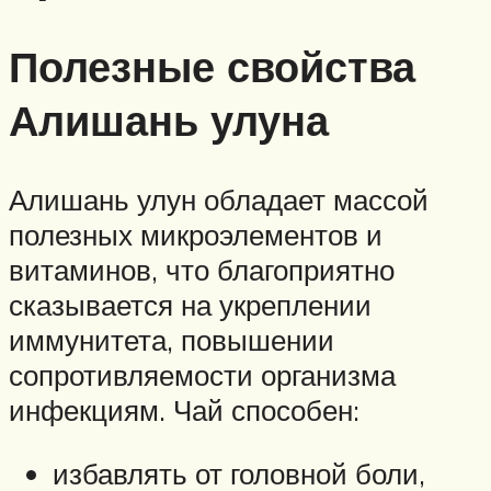
Полезные свойства
Алишань улуна
Алишань улун обладает массой
полезных микроэлементов и
витаминов, что благоприятно
сказывается на укреплении
иммунитета, повышении
сопротивляемости организма
инфекциям. Чай способен:
избавлять от головной боли,