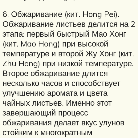
6. Обжаривание (кит. Hong Pei).
Обжаривание листьев делится на 2
этапа: первый быстрый Мао Хонг
(кит. Mao Hong) при высокой
температуре и второй Жу Хонг (кит.
Zhu Hong) при низкой температуре.
Второе обжаривание длится
несколько часов и способствует
улучшению аромата и цвета
чайных листьев. Именно этот
завершающий процесс
обжаривания делает вкус улунов
стойким к многократным