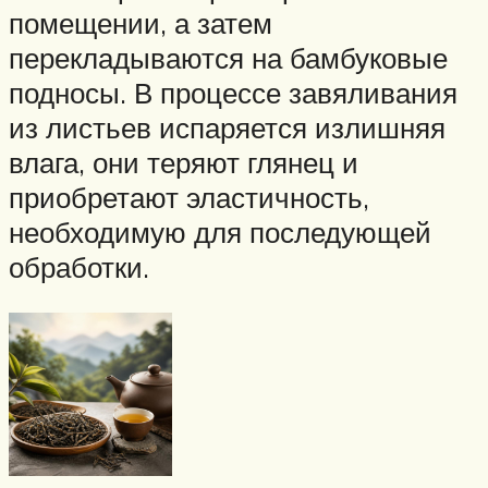
помещении, а затем
перекладываются на бамбуковые
подносы. В процессе завяливания
из листьев испаряется излишняя
влага, они теряют глянец и
приобретают эластичность,
необходимую для последующей
обработки.