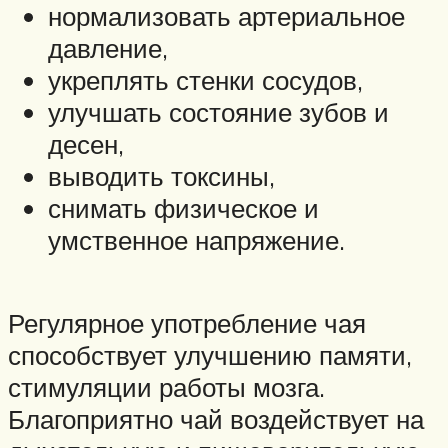
нормализовать артериальное
давление,
укреплять стенки сосудов,
улучшать состояние зубов и
десен,
выводить токсины,
снимать физическое и
умственное напряжение.
Регулярное употребление чая
способствует улучшению памяти,
стимуляции работы мозга.
Благоприятно чай воздействует на