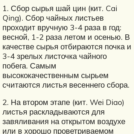
1. Сбор сырья шай цин (кит. Cai
Qing). Сбор чайных листьев
проходит вручную 3-4 раза в год:
весной, 1-2 раза летом и осенью. В
качестве сырья отбираются почка и
3-4 зрелых листочка чайного
побега. Самым
высококачественным сырьем
считаются листья весеннего сбора.
2. На втором этапе (кит. Wei Diao)
листья раскладываются для
завяливания на открытом воздухе
или в хорошо проветриваемом