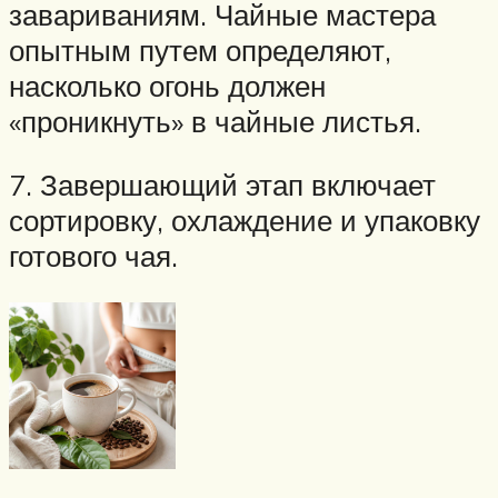
завариваниям. Чайные мастера
опытным путем определяют,
насколько огонь должен
«проникнуть» в чайные листья.
7. Завершающий этап включает
сортировку, охлаждение и упаковку
готового чая.