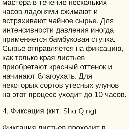
мастера в течение нескольких
часов ладонями сжимают и
встряхивают чайное сырье. Для
интенсивности давления иногда
применяется бамбуковая ступка.
Сырье отправляется на фиксацию,
как только края листьев
приобретают красный оттенок и
начинают благоухать. Для
некоторых сортов утесных улунов
на этот процесс уходит до 10 часов.
4. Фиксация (кит. Sha Qing)
Фиксация листьев проходит в