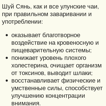
Шуй Сянь, как и все улунские чаи,
при правильном заваривании и
употреблении:
оказывает благотворное
воздействие на кровеносную и
пищеварительную системы;
понижает уровень плохого
холестерина, очищает организм
от токсинов, выводит шлаки;
восстанавливает физические и
умственные силы, способствует
улучшению концентрации
внимания.