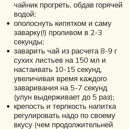
чайник прогреть, обдав горячей
водой;
ополоснуть кипятком и саму
заварку(!) проливом в 2-3
секунды;
заварить чай из расчета 8-9 г
сухих листьев на 150 мл и
настаивать 10-15 секунд,
увеличивая время каждого
заваривания на 5-7 секунд
(улун выдерживает до 5 раз);
крепость и терпкость напитка
регулировать надо по своему
вкусу (чем продолжительней