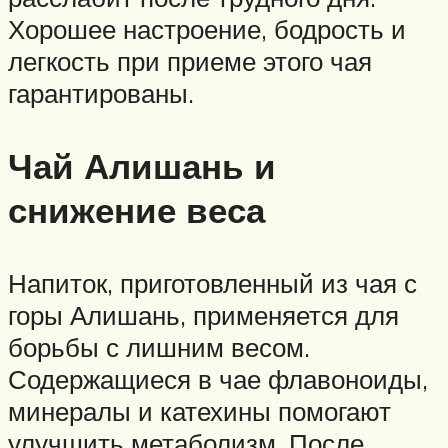
Хорошее настроение, бодрость и
легкость при приеме этого чая
гарантированы.
Чай Алишань и
снижение веса
Напиток, приготовленный из чая с
горы Алишань, применяется для
борьбы с лишним весом.
Содержащиеся в чае флавоноиды,
минералы и катехины помогают
улучшить метаболизм. После