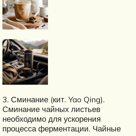
3. Сминание (кит. Yao Qing).
Сминание чайных листьев
необходимо для ускорения
процесса ферментации. Чайные