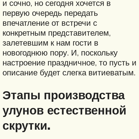
и сочно, но сегодня хочется в
первую очередь передать
впечатление от встречи с
конкретным представителем,
залетевшим к нам гости в
новогоднюю пору. И, поскольку
настроение праздничное, то пусть и
описание будет слегка витиеватым.
Этапы производства
улунов естественной
скрутки.