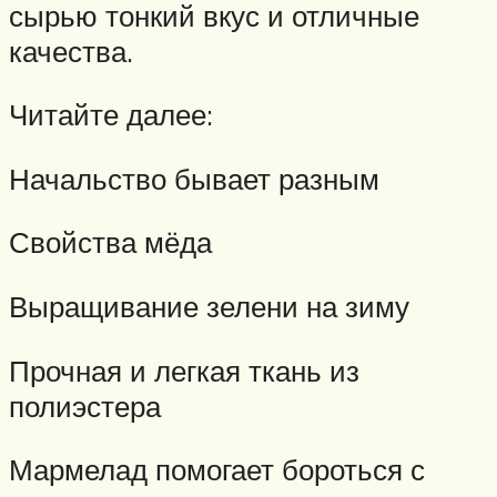
сырью тонкий вкус и отличные
качества.
Читайте далее:
Начальство бывает разным
Свойства мёда
Выращивание зелени на зиму
Прочная и легкая ткань из
полиэстера
Мармелад помогает бороться с