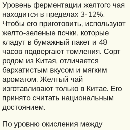
Уровень ферментации желтого чая
находится в пределах 3-12%.
Чтобы его приготовить, используют
желто-зеленые почки, которые
кладут в бумажный пакет и 48
часов подвергают томления. Сорт
родом из Китая, отличается
бархатистым вкусом и мягким
ароматом. Желтый чай
изготавливают только в Китае. Его
принято считать национальным
достоянием.
По уровню окисления между