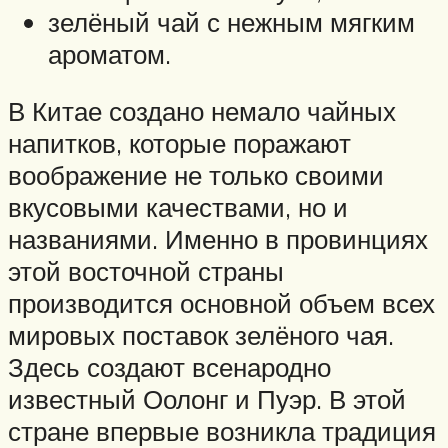
зелёный чай с нежным мягким
ароматом.
В Китае создано немало чайных
напитков, которые поражают
воображение не только своими
вкусовыми качествами, но и
названиями. Именно в провинциях
этой восточной страны
производится основной объем всех
мировых поставок зелёного чая.
Здесь создают всенародно
известный Оолонг и Пуэр. В этой
стране впервые возникла традиция