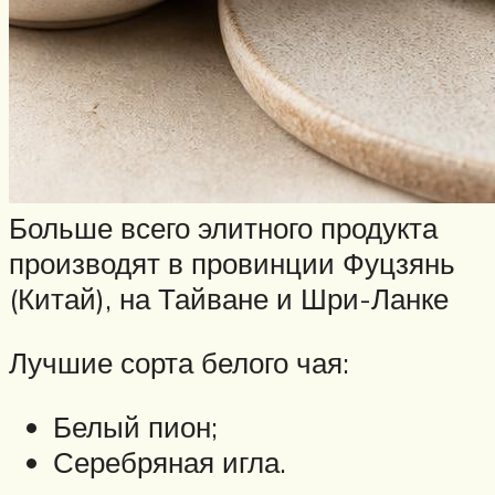
Больше всего элитного продукта
производят в провинции Фуцзянь
(Китай), на Тайване и Шри-Ланке
Лучшие сорта белого чая:
Белый пион;
Серебряная игла.