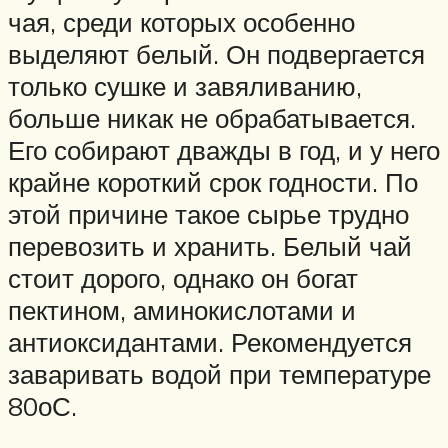
чая, среди которых особенно
выделяют белый. Он подвергается
только сушке и завяливанию,
больше никак не обрабатывается.
Его собирают дважды в год, и у него
крайне короткий срок годности. По
этой причине такое сырье трудно
перевозить и хранить. Белый чай
стоит дорого, однако он богат
пектином, аминокислотами и
антиоксидантами. Рекомендуется
заваривать водой при температуре
80оС.