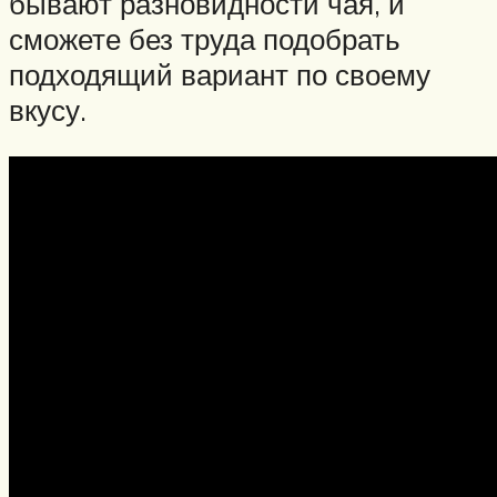
бывают разновидности чая, и
сможете без труда подобрать
подходящий вариант по своему
вкусу.