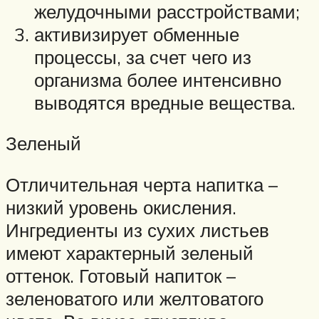
желудочными расстройствами;
активизирует обменные
процессы, за счет чего из
организма более интенсивно
выводятся вредные вещества.
Зеленый
Отличительная черта напитка –
низкий уровень окисления.
Ингредиенты из сухих листьев
имеют характерный зеленый
оттенок. Готовый напиток –
зеленоватого или желтоватого