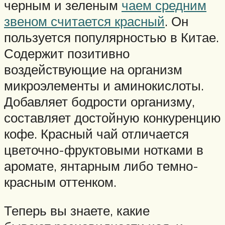
черным и зеленым
чаем средним
звеном считается красный
. Он
пользуется популярностью в Китае.
Содержит позитивно
воздействующие на организм
микроэлементы и аминокислоты.
Добавляет бодрости организму,
составляет достойную конкуренцию
кофе. Красный чай отличается
цветочно-фруктовыми нотками в
аромате, янтарным либо темно-
красным оттенком.
Теперь вы знаете, какие