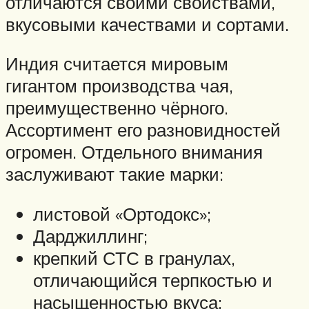
отличаются своими свойствами,
вкусовыми качествами и сортами.
Индия считается мировым
гигантом производства чая,
преимущественно чёрного.
Ассортимент его разновидностей
огромен. Отдельного внимания
заслуживают такие марки:
листовой «Ортодокс»;
Дарджиллинг;
крепкий СТС в гранулах,
отличающийся терпкостью и
насыщенностью вкуса;