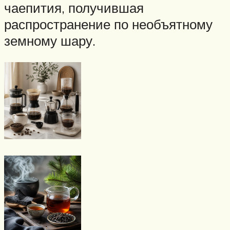
чаепития, получившая
распространение по необъятному
земному шару.