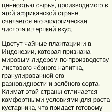
ценностью сырья, производимого в
этой африканской стране,
считается его экологическая
чистота и терпкий вкус.
Цветут чайные плантации и в
Индонезии, которая признана
мировым лидером по производству
листового чёрного напитка,
гранулированной его
разновидности и зелёного сорта.
Климат этой страны отличается
комфортными условиями для роста
кустарника, что придает готовому