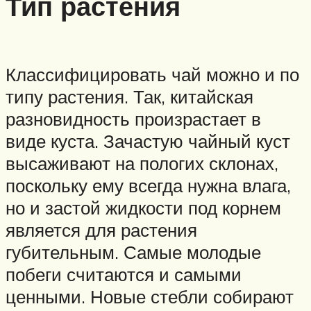
Тип растения
Классифицировать чай можно и по
типу растения. Так, китайская
разновидность произрастает в
виде куста. Зачастую чайный куст
высаживают на пологих склонах,
поскольку ему всегда нужна влага,
но и застой жидкости под корнем
является для растения
губительным. Самые молодые
побеги считаются и самыми
ценными. Новые стебли собирают