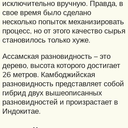
исключительно вручную. Правда, в
свое время было сделано
несколько попыток механизировать
процесс, но от этого качество сырья
становилось только хуже.
Ассамская разновидность – это
дерево, высота которого достигает
26 метров. Камбоджийская
разновидность представляет собой
гибрид двух вышеописанных
разновидностей и произрастает в
Индокитае.