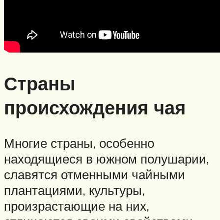
Страны
происхождения чая
Многие страны, особенно
находящиеся в южном полушарии,
славятся отменными чайными
плантациями, культуры,
произрастающие на них,