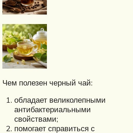
Чем полезен черный чай:
обладает великолепными
антибактериальными
свойствами;
помогает справиться с