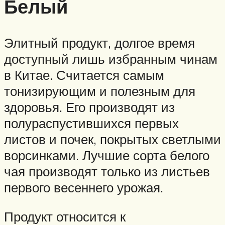
Белый
Элитный продукт, долгое время
доступный лишь избранным чинам
в Китае. Считается самым
тонизирующим и полезным для
здоровья. Его производят из
полураспустившихся первых
листов и почек, покрытых светлыми
ворсинками. Лучшие сорта белого
чая производят только из листьев
первого весеннего урожая.
Продукт относится к