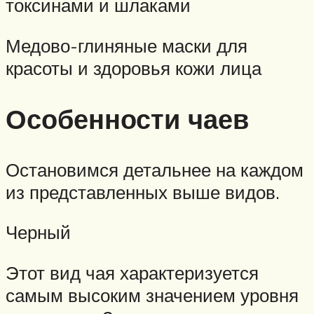
токсинами и шлаками
Медово-глиняные маски для
красоты и здоровья кожи лица
Особенности чаев
Остановимся детальнее на каждом
из представленных выше видов.
Черный
Этот вид чая характеризуется
самым высоким значением уровня