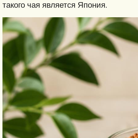
такого чая является Япония.