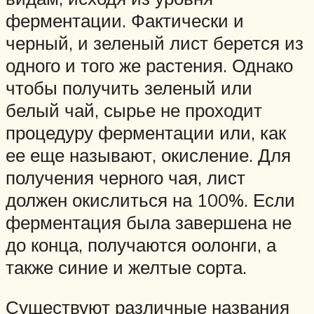
ферментации. Фактически и
черный, и зеленый лист берется из
одного и того же растения. Однако
чтобы получить зеленый или
белый чай, сырье не проходит
процедуру ферментации или, как
ее еще называют, окисление. Для
получения черного чая, лист
должен окислиться на 100%. Если
ферментация была завершена не
до конца, получаются оолонги, а
также синие и желтые сорта.
Существуют различные названия