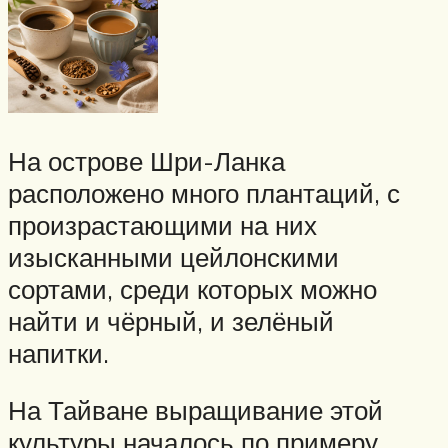
На острове Шри-Ланка
расположено много плантаций, с
произрастающими на них
изысканными цейлонскими
сортами, среди которых можно
найти и чёрный, и зелёный
напитки.
На Тайване выращивание этой
культуры началось по примеру