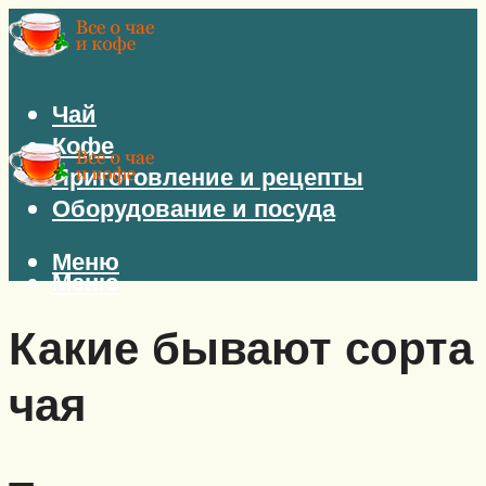
Чай
Кофе
Приготовление и рецепты
Оборудование и посуда
Меню
Меню
Какие бывают сорта
чая