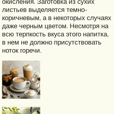
окисления. Заготовка из сухих
листьев выделяется темно-
коричневым, а в некоторых случаях
даже черным цветом. Несмотря на
всю терпкость вкуса этого напитка,
в нем не должно присутствовать
ноток горечи.