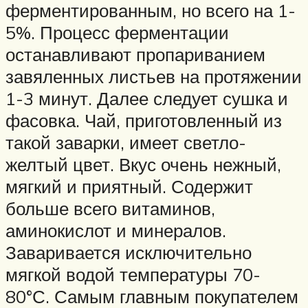
ферментированным, но всего на 1-
5%. Процесс ферментации
останавливают пропариванием
завяленных листьев на протяжении
1-3 минут. Далее следует сушка и
фасовка. Чай, приготовленный из
такой заварки, имеет светло-
желтый цвет. Вкус очень нежный,
мягкий и приятный. Содержит
больше всего витаминов,
аминокислот и минералов.
Заваривается исключительно
мягкой водой температуры 70-
80°С. Самым главным покупателем