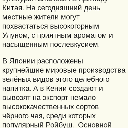
Китая. На сегодняшний день
местные жители могут
похвастаться высокогорным
Улуном, с приятным ароматом и
насыщенным послевкусием.
В Японии расположены
крупнейшие мировые производства
зелёных видов этого целебного
напитка. А в Кении создают и
вывозят на экспорт немало
высококачественных сортов
чёрного чая, среди которых
популярный Ройбуш. Основной