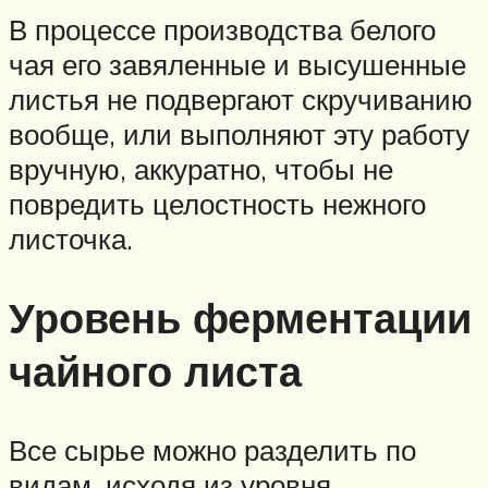
В процессе производства белого
чая его завяленные и высушенные
листья не подвергают скручиванию
вообще, или выполняют эту работу
вручную, аккуратно, чтобы не
повредить целостность нежного
листочка.
Уровень ферментации
чайного листа
Все сырье можно разделить по
видам, исходя из уровня