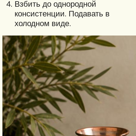
Взбить до однородной
консистенции. Подавать в
холодном виде.