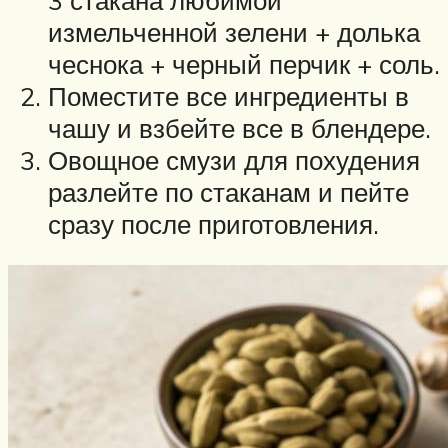
измельченной зелени + долька
чеснока + черный перчик + соль.
Поместите все ингредиенты в
чашу и взбейте все в блендере.
Овощное смузи для похудения
разлейте по стаканам и пейте
сразу после приготовления.