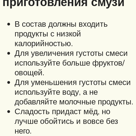
приготовления смузи
В состав должны входить
продукты с низкой
калорийностью.
Для увеличения густоты смеси
используйте больше фруктов/
овощей.
Для уменьшения густоты смеси
используйте воду, а не
добавляйте молочные продукты.
Сладость придаст мёд, но
лучше обойтись и вовсе без
него.