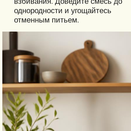
взбивания. Доведите смесь до
однородности и угощайтесь
отменным питьем.