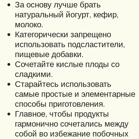
За основу лучше брать
натуральный йогурт, кефир,
молоко.
Категорически запрещено
использовать подсластители,
пищевые добавки.
Сочетайте кислые плоды со
сладкими.
Старайтесь использовать
самые простые и элементарные
способы приготовления.
Главное, чтобы продукты
гармонично сочетались между
собой во избежание побочных