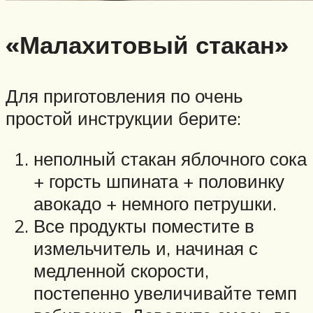
«Малахитовый стакан»
Для приготовления по очень
простой инструкции берите:
неполный стакан яблочного сока
+ горсть шпината + половинку
авокадо + немного петрушки.
Все продукты поместите в
измельчитель и, начиная с
медленной скорости,
постепенно увеличивайте темп