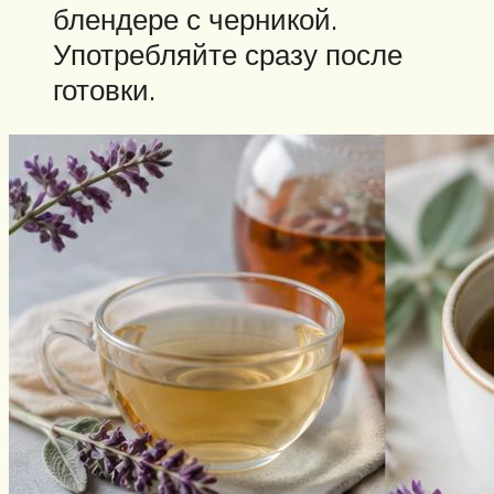
блендере с черникой.
Употребляйте сразу после
готовки.