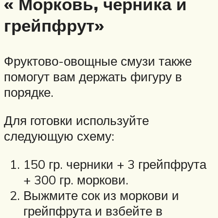
« Морковь, черника и
грейпфрут»
Фруктово-овощные смузи также
помогут вам держать фигуру в
порядке.
Для готовки используйте
следующую схему:
150 гр. черники + 3 грейпфрута
+ 300 гр. моркови.
Выжмите сок из моркови и
грейпфрута и взбейте в