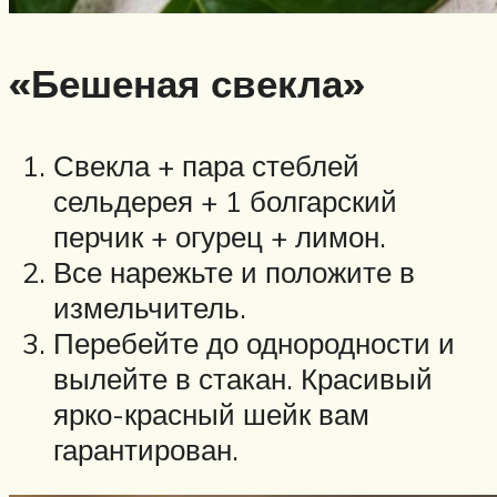
«Бешеная свекла»
Свекла + пара стеблей
сельдерея + 1 болгарский
перчик + огурец + лимон.
Все нарежьте и положите в
измельчитель.
Перебейте до однородности и
вылейте в стакан. Красивый
ярко-красный шейк вам
гарантирован.