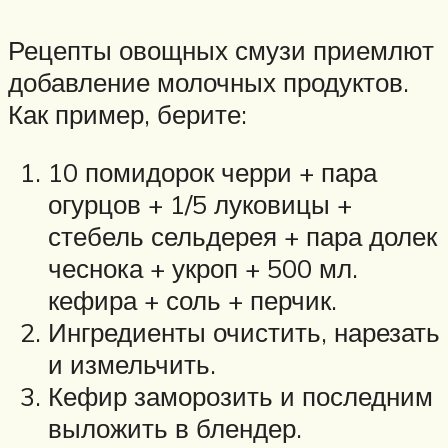
Рецепты овощных смузи приемлют
добавление молочных продуктов.
Как пример, берите:
10 помидорок черри + пара
огурцов + 1/5 луковицы +
стебель сельдерея + пара долек
чеснока + укроп + 500 мл.
кефира + соль + перчик.
Ингредиенты очистить, нарезать
и измельчить.
Кефир заморозить и последним
выложить в блендер.