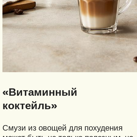
«Витаминный
коктейль»
Смузи из овощей для похудения