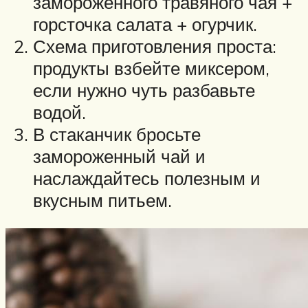
замороженного травяного чая +
горсточка салата + огурчик.
Схема приготовления проста:
продукты взбейте миксером,
если нужно чуть разбавьте
водой.
В стаканчик бросьте
замороженный чай и
наслаждайтесь полезным и
вкусным питьем.