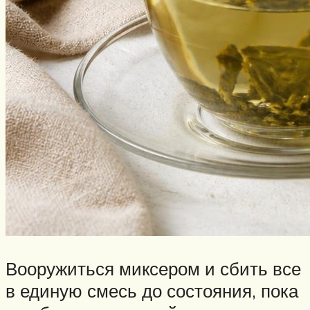
Вооружиться миксером и сбить все
в единую смесь до состояния, пока