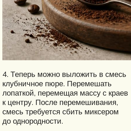
4. Теперь можно выложить в смесь
клубничное пюре. Перемешать
лопаткой, перемещая массу с краев
к центру. После перемешивания,
смесь требуется сбить миксером
до однородности.