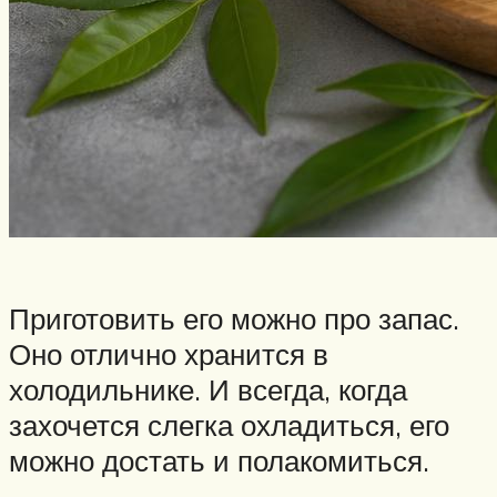
Приготовить его можно про запас.
Оно отлично хранится в
холодильнике. И всегда, когда
захочется слегка охладиться, его
можно достать и полакомиться.