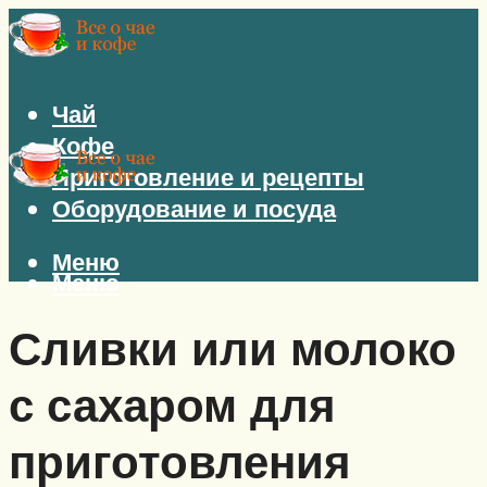
Чай
Кофе
Приготовление и рецепты
Оборудование и посуда
Меню
Меню
Сливки или молоко
с сахаром для
приготовления