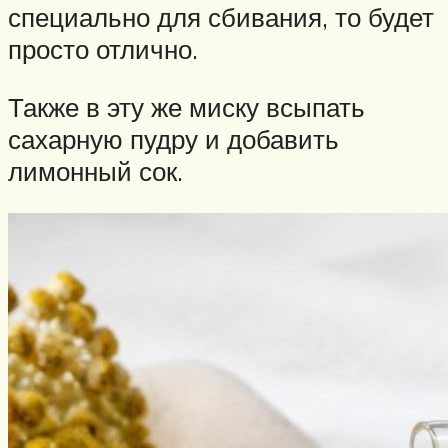
специально для сбивания, то будет
просто отлично.
Также в эту же миску всыпать
сахарную пудру и добавить
лимонный сок.