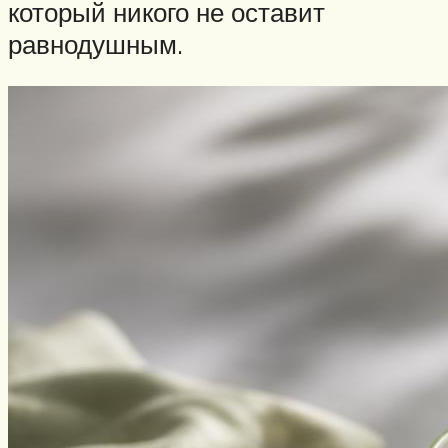
который никого не оставит
равнодушным.