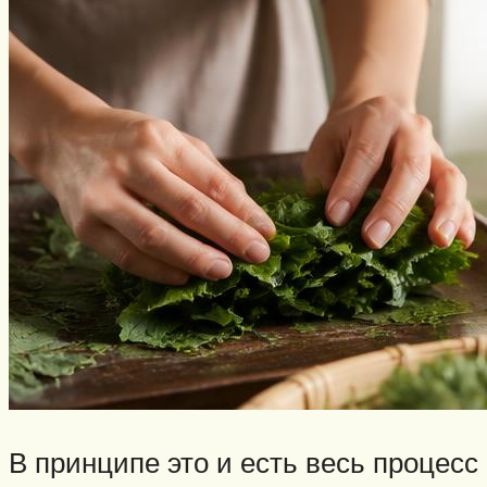
В принципе это и есть весь процесс