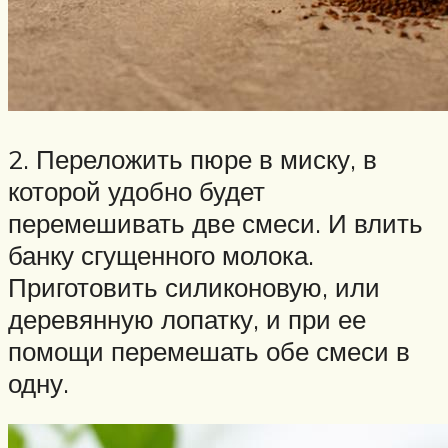
2. Переложить пюре в миску, в
которой удобно будет
перемешивать две смеси. И влить
банку сгущенного молока.
Приготовить силиконовую, или
деревянную лопатку, и при ее
помощи перемешать обе смеси в
одну.