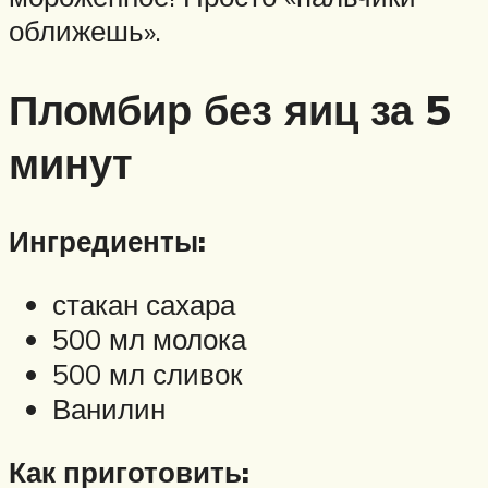
оближешь».
Пломбир без яиц за 5
минут
Ингредиенты:
стакан сахара
500 мл молока
500 мл сливок
Ванилин
Как приготовить: