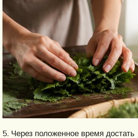
5. Через положенное время достать