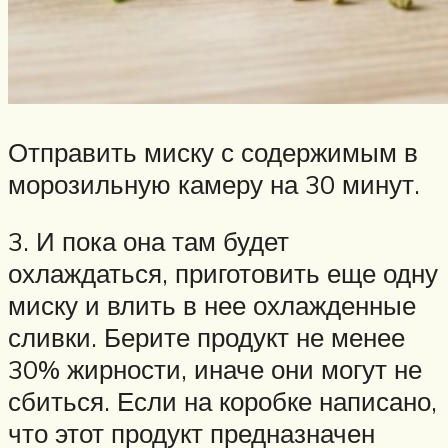
Отправить миску с содержимым в
морозильную камеру на 30 минут.
3. И пока она там будет
охлаждаться, приготовить еще одну
миску и влить в нее охлажденные
сливки. Берите продукт не менее
30% жирности, иначе они могут не
сбиться. Если на коробке написано,
что этот продукт предназначен