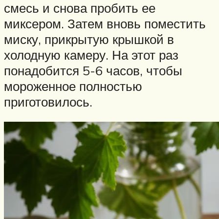
смесь и снова пробить ее
миксером. Затем вновь поместить
миску, прикрытую крышкой в
холодную камеру. На этот раз
понадобится 5-6 часов, чтобы
мороженное полностью
приготовилось.