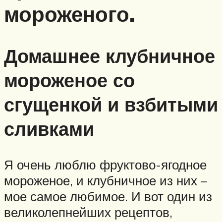
мороженого.
Домашнее клубничное
мороженое со
сгущенкой и взбитыми
сливками
Я очень люблю фруктово-ягодное
мороженое, и клубничное из них –
мое самое любимое. И вот один из
великолепнейших рецептов,