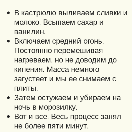
В кастрюлю выливаем сливки и
молоко. Всыпаем сахар и
ванилин.
Включаем средний огонь.
Постоянно перемешивая
нагреваем, но не доводим до
кипения. Масса немного
загустеет и мы ее снимаем с
плиты.
Затем остужаем и убираем на
ночь в морозилку.
Вот и все. Весь процесс занял
не более пяти минут.