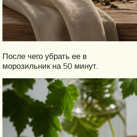
После чего убрать ее в
морозильник на 50 минут.