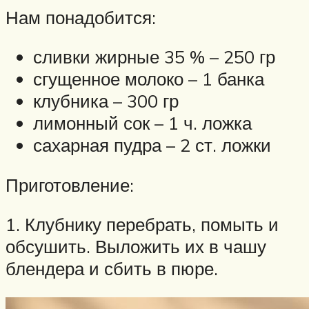
Нам понадобится:
сливки жирные 35 % – 250 гр
сгущенное молоко – 1 банка
клубника – 300 гр
лимонный сок – 1 ч. ложка
сахарная пудра – 2 ст. ложки
Приготовление:
1. Клубнику перебрать, помыть и
обсушить. Выложить их в чашу
блендера и сбить в пюре.