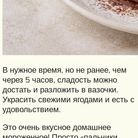
В нужное время, но не ранее, чем
через 5 часов, сладость можно
достать и разложить в вазочки.
Украсить свежими ягодами и есть с
удовольствием.
Это очень вкусное домашнее
мороженное! Просто «пальчики