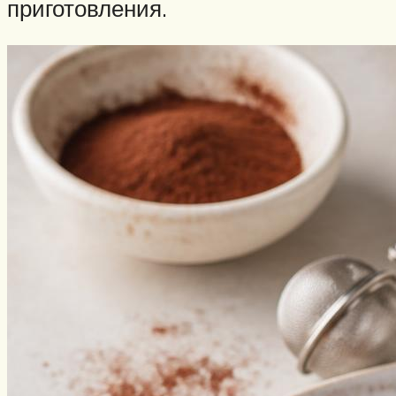
приготовления.