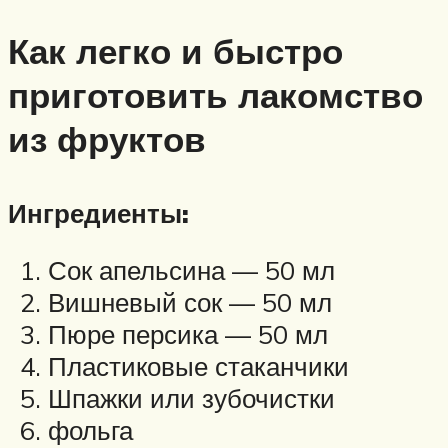
Как легко и быстро
приготовить лакомство
из фруктов
Ингредиенты:
Сок апельсина — 50 мл
Вишневый сок — 50 мл
Пюре персика — 50 мл
Пластиковые стаканчики
Шпажки или зубочистки
фольга