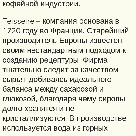
кофейной индустрии.
Teisseire – компания основана в
1720 году во Франции. Старейший
производитель Европы известен
своим нестандартным подходом к
созданию рецептуры. Фирма
тщательно следит за качеством
сырья, добиваясь идеального
баланса между сахарозой и
глюкозой, благодаря чему сиропы
долго хранятся и не
кристаллизуются. В производстве
используется вода из горных