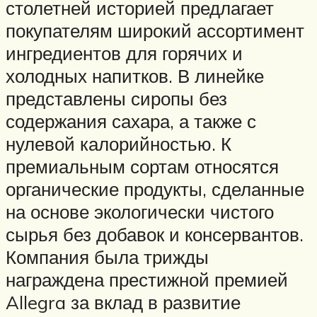
столетней историей предлагает
покупателям широкий ассортимент
ингредиентов для горячих и
холодных напитков. В линейке
представлены сиропы без
содержания сахара, а также с
нулевой калорийностью. К
премиальным сортам относятся
органические продукты, сделанные
на основе экологически чистого
сырья без добавок и консервантов.
Компания была трижды
награждена престижной премией
Allegra за вклад в развитие