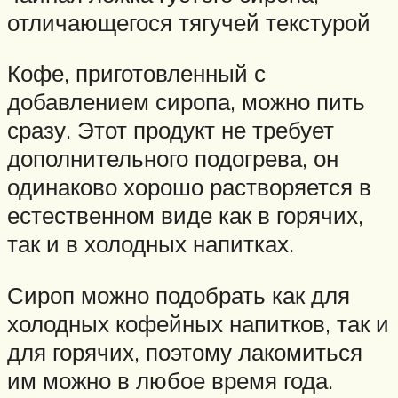
отличающегося тягучей текстурой
Кофе, приготовленный с
добавлением сиропа, можно пить
сразу. Этот продукт не требует
дополнительного подогрева, он
одинаково хорошо растворяется в
естественном виде как в горячих,
так и в холодных напитках.
Сироп можно подобрать как для
холодных кофейных напитков, так и
для горячих, поэтому лакомиться
им можно в любое время года.