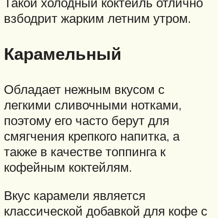
Такой холодный коктейль отлично
взбодрит жарким летним утром.
Карамельный
Обладает нежным вкусом с
легкими сливочными нотками,
поэтому его часто берут для
смягчения крепкого напитка, а
также в качестве топпинга к
кофейным коктейлям.
Вкус карамели является
классической добавкой для кофе с