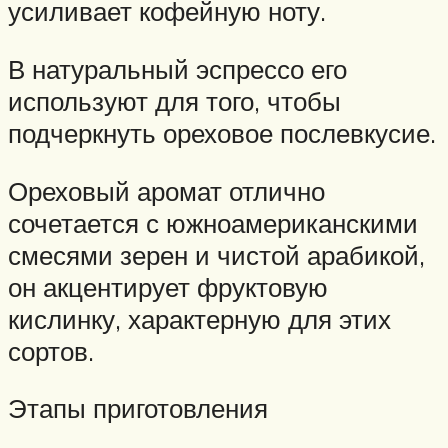
усиливает кофейную ноту.
В натуральный эспрессо его
используют для того, чтобы
подчеркнуть ореховое послевкусие.
Ореховый аромат отлично
сочетается с южноамериканскими
смесями зерен и чистой арабикой,
он акцентирует фруктовую
кислинку, характерную для этих
сортов.
Этапы приготовления