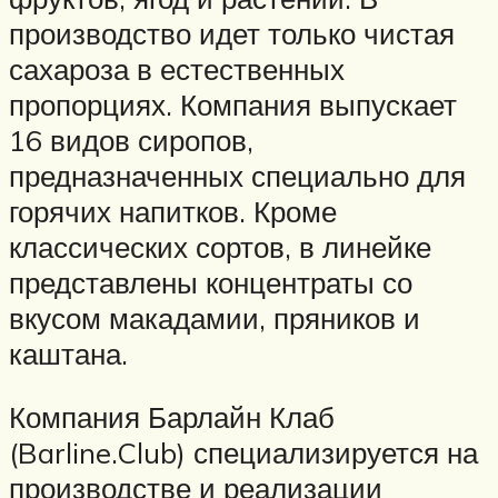
производство идет только чистая
сахароза в естественных
пропорциях. Компания выпускает
16 видов сиропов,
предназначенных специально для
горячих напитков. Кроме
классических сортов, в линейке
представлены концентраты со
вкусом макадамии, пряников и
каштана.
Компания Барлайн Клаб
(Barline.Club) специализируется на
производстве и реализации