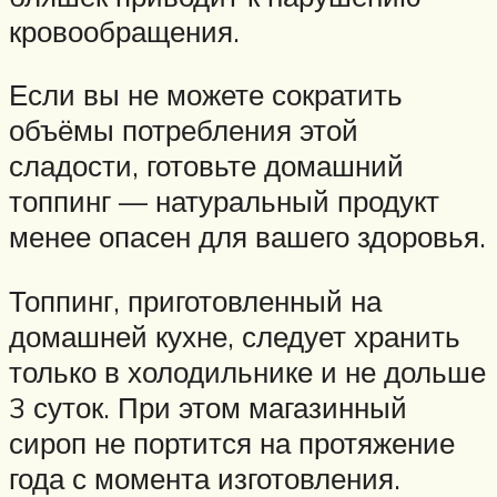
кровообращения.
Если вы не можете сократить
объёмы потребления этой
сладости, готовьте домашний
топпинг — натуральный продукт
менее опасен для вашего здоровья.
Топпинг, приготовленный на
домашней кухне, следует хранить
только в холодильнике и не дольше
3 суток. При этом магазинный
сироп не портится на протяжение
года с момента изготовления.