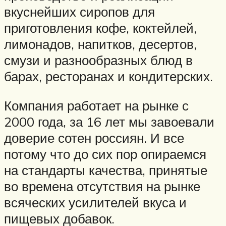
вкуснейших сиропов для
приготовления кофе, коктейлей,
лимонадов, напитков, десертов,
смузи и разнообразных блюд в
барах, ресторанах и кондитерских.
Компания работает на рынке с
2000 года, за 16 лет мы завоевали
доверие сотен россиян. И все
потому что до сих пор опираемся
на стандарты качества, принятые
во времена отсутствия на рынке
всяческих усилителей вкуса и
пищевых добавок.