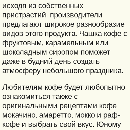
исходя из собственных
пристрастий: производители
предлагают широкое разнообразие
видов этого продукта. Чашка кофе с
фруктовым, карамельным или
шоколадным сиропом поможет
даже в будний день создать
атмосферу небольшого праздника.
Любителям кофе будет любопытно
ознакомиться также с
оригинальными рецептами кофе
мокачино, амаретто, мокко и раф-
кофе и выбрать свой вкус. Юному