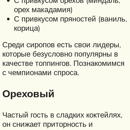
орех макадамия)
С привкусом пряностей (ваниль,
корица)
Среди сиропов есть свои лидеры,
которые безусловно популярны в
качестве топпингов. Познакомимся
с чемпионами спроса.
Ореховый
Частый гость в сладких коктейлях,
он снижает приторность и