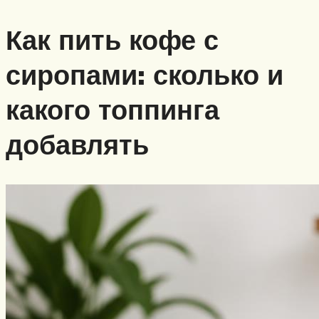
Как пить кофе с
сиропами: сколько и
какого топпинга
добавлять