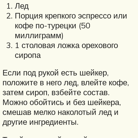
Лед
Порция крепкого эспрессо или
кофе по-турецки (50
миллиграмм)
1 столовая ложка орехового
сиропа
Если под рукой есть шейкер,
положите в него лед, влейте кофе,
затем сироп, взбейте состав.
Можно обойтись и без шейкера,
смешав мелко наколотый лед и
другие ингредиенты.