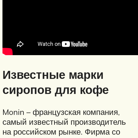
Известные марки
сиропов для кофе
Monin – французская компания,
самый известный производитель
на российском рынке. Фирма со