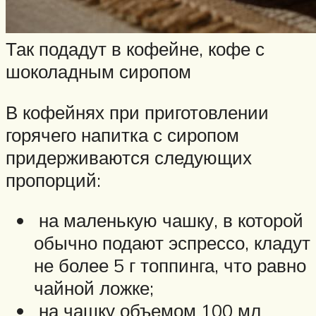
Так подадут в кофейне, кофе с
шоколадным сиропом
В кофейнях при приготовлении
горячего напитка с сиропом
придерживаются следующих
пропорций:
на маленькую чашку, в которой
обычно подают эспрессо, кладут
не более 5 г топпинга, что равно
чайной ложке;
на чашку объемом 100 мл