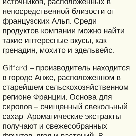
источников, расположенных в
непосредственной близости от
французских Альп. Среди
продуктов компании можно найти
такие интересные вкусы, как
гренадин, мохито и эдельвейс.
Giffard – производитель находится
в городе Анже, расположенном в
старейшем сельскохозяйственном
регионе Франции. Основа для
сиропов – очищенный свекольный
сахар. Ароматические экстракты
получают и свежесобранных
фруктов, ягод и растений. В