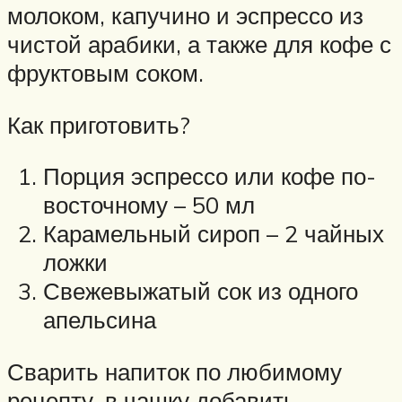
молоком, капучино и эспрессо из
чистой арабики, а также для кофе с
фруктовым соком.
Как приготовить?
Порция эспрессо или кофе по-
восточному – 50 мл
Карамельный сироп – 2 чайных
ложки
Свежевыжатый сок из одного
апельсина
Сварить напиток по любимому
рецепту, в чашку добавить