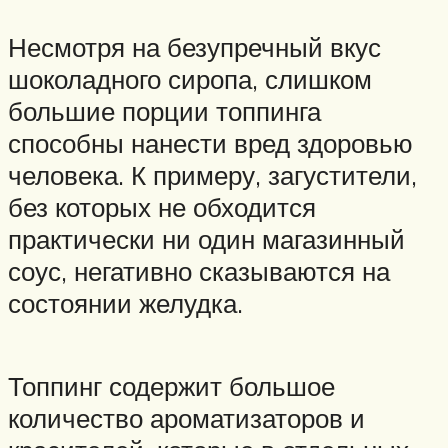
Несмотря на безупречный вкус
шоколадного сиропа, слишком
большие порции топпинга
способны нанести вред здоровью
человека. К примеру, загустители,
без которых не обходится
практически ни один магазинный
соус, негативно сказываются на
состоянии желудка.
Топпинг содержит большое
количество ароматизаторов и