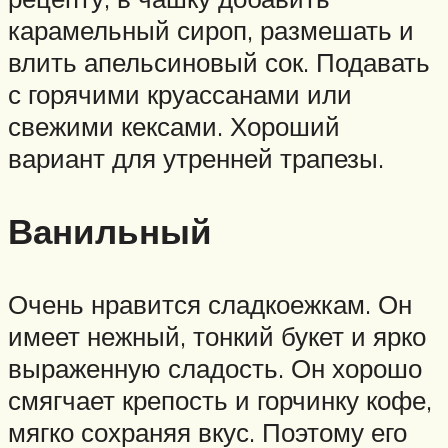
карамельный сироп, размешать и
влить апельсиновый сок. Подавать
с горячими круассанами или
свежими кексами. Хороший
вариант для утренней трапезы.
Ванильный
Очень нравится сладкоежкам. Он
имеет нежный, тонкий букет и ярко
выраженную сладость. Он хорошо
смягчает крепость и горчинку кофе,
мягко сохраняя вкус. Поэтому его