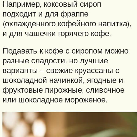
Например, коксовый сироп
подходит и для фраппе
(охлажденного кофейного напитка),
и для чашечки горячего кофе.
Подавать к кофе с сиропом можно
разные сладости, но лучшие
варианты – свежие круассаны с
шоколадной начинкой, ягодные и
фруктовые пирожные, сливочное
или шоколадное мороженое.