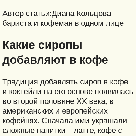
Автор статьи:Диана Кольцова
бариста и кофеман в одном лице
Какие сиропы
добавляют в кофе
Традиция добавлять сироп в кофе
и коктейли на его основе появилась
во второй половине ХХ века, в
американских и европейских
кофейнях. Сначала ими украшали
сложные напитки – латте, кофе с