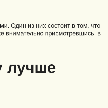
. Один из них состоит в том, что
аже внимательно присмотревшись, в
у лучше