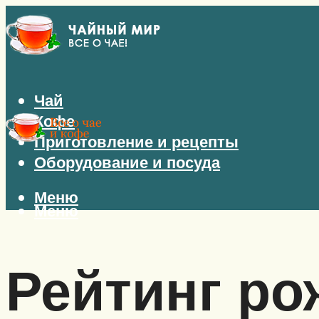
Чай
Кофе
Приготовление и рецепты
Оборудование и посуда
Меню
Меню
Рейтинг р