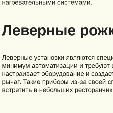
нагревательными системами.
Леверные рож
Леверные установки являются спец
минимум автоматизации и требуют о
настраивает оборудование и создае
рычаг. Такие приборы из-за своей 
встретить в небольших ресторанчик