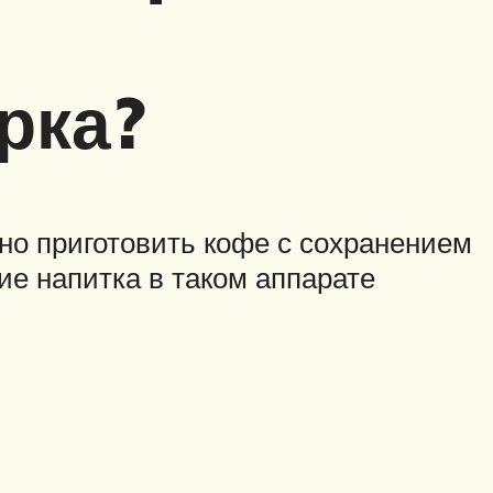
рка?
но приготовить кофе с сохранением
е напитка в таком аппарате