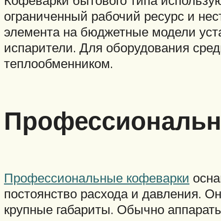
ограниченный рабочий ресурс и нес
элемента на бюджетные модели уст
испарители. Для оборудования сред
теплообменником.
Профессиональн
Профессиональные кофеварки
осна
постоянство расхода и давления. О
крупные габариты. Обычно аппарат