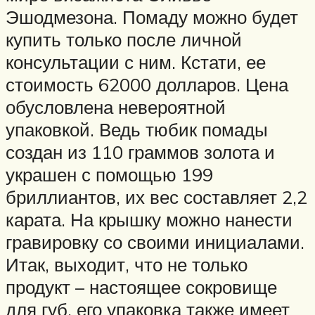
Эшодмезона. Помаду можно будет
купить только после личной
консультации с ним. Кстати, ее
стоимость 62000 долларов. Цена
обусловлена невероятной
упаковкой. Ведь тюбик помады
создан из 110 граммов золота и
украшен с помощью 199
бриллиантов, их вес составляет 2,2
карата. На крышку можно нанести
гравировку со своими инициалами.
Итак, выходит, что не только
продукт – настоящее сокровище
для губ, его упаковка также имеет