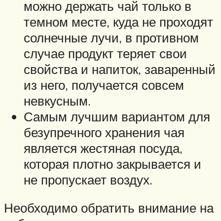
можно держать чай только в
темном месте, куда не проходят
солнечные лучи, в противном
случае продукт теряет свои
свойства и напиток, заваренный
из него, получается совсем
невкусным.
Самым лучшим вариантом для
безупречного хранения чая
является жестяная посуда,
которая плотно закрывается и
не пропускает воздух.
Необходимо обратить внимание на