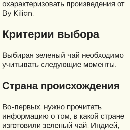
охарактеризовать произведения от
By Kilian.
Критерии выбора
Выбирая зеленый чай необходимо
учитывать следующие моменты.
Страна происхождения
Во-первых, нужно прочитать
информацию о том, в какой стране
изготовили зеленый чай. Индией,