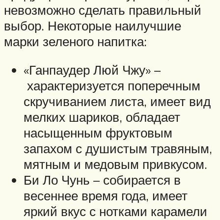
невозможно сделать правильный
выбор. Некоторые наилучшие
марки зеленого напитка:
«Ганпаудер Люй Чжу» –
характеризуется поперечным
скручиванием листа, имеет вид
мелких шариков, обладает
насыщенным фруктовым
запахом с душистым травяным,
мятным и медовым привкусом.
Би Ло Чунь – собирается в
весеннее время года, имеет
яркий вкус с нотками карамели