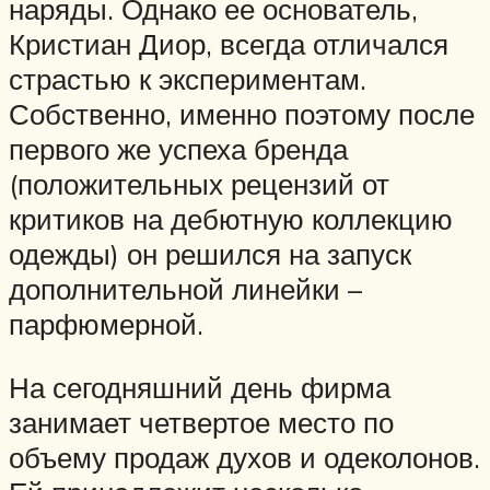
наряды. Однако ее основатель,
Кристиан Диор, всегда отличался
страстью к экспериментам.
Собственно, именно поэтому после
первого же успеха бренда
(положительных рецензий от
критиков на дебютную коллекцию
одежды) он решился на запуск
дополнительной линейки –
парфюмерной.
На сегодняшний день фирма
занимает четвертое место по
объему продаж духов и одеколонов.