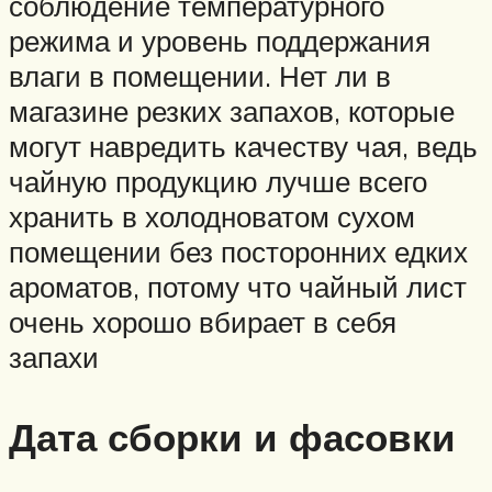
соблюдение температурного
режима и уровень поддержания
влаги в помещении. Нет ли в
магазине резких запахов, которые
могут навредить качеству чая, ведь
чайную продукцию лучше всего
хранить в холодноватом сухом
помещении без посторонних едких
ароматов, потому что чайный лист
очень хорошо вбирает в себя
запахи
Дата сборки и фасовки