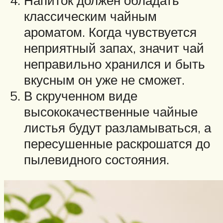
Напиток должен обладать
классическим чайным
ароматом. Когда чувствуется
неприятный запах, значит чай
неправильно хранился и быть
вкусным он уже не сможет.
В скрученном виде
высококачественные чайные
листья будут разламываться, а
пересушенные раскрошатся до
пылевидного состояния.