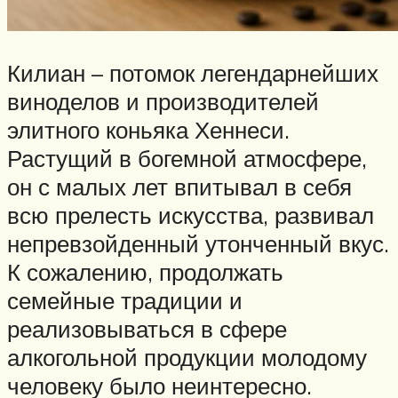
Килиан – потомок легендарнейших
виноделов и производителей
элитного коньяка Хеннеси.
Растущий в богемной атмосфере,
он с малых лет впитывал в себя
всю прелесть искусства, развивал
непревзойденный утонченный вкус.
К сожалению, продолжать
семейные традиции и
реализовываться в сфере
алкогольной продукции молодому
человеку было неинтересно.