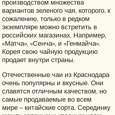
производством множества
вариантов зеленого чая, которого, к
сожалению, только в редком
экземпляре можно встретить в
российских магазинах. Например,
«Матча», «Сенча», и «Генмайча».
Корея свою чайную продукцию
продает внутри страны.
Отечественные чаи из Краснодара
очень популярны и вкусные. Они
славятся отличным качеством, но
самые продаваемые во всем
мире – китайские сорта. Серединку