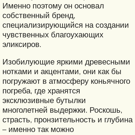
Именно поэтому он основал
собственный бренд,
специализирующийся на создании
чувственных благоухающих
эликсиров.
Изобилующие яркими древесными
нотками и акцентами, они как бы
погружают в атмосферу коньячного
погреба, где хранятся
эксклюзивные бутылки
многолетней выдержки. Роскошь,
страсть, пронзительность и глубина
– именно так можно