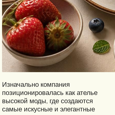
Изначально компания
позиционировалась как ателье
высокой моды, где создаются
самые искусные и элегантные