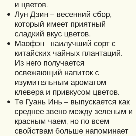
и цветов.
Лун Дзин – весенний сбор,
который имеет приятный
сладкий вкус цветов.
Маофэн –наилучший сорт с
китайских чайных плантаций.
Из него получается
освежающий напиток с
изумительным ароматом
клевера и привкусом цветов.
Те Гуань Инь – выпускается как
среднее звено между зеленым и
красным чаем, но по всем
свойствам больше напоминает