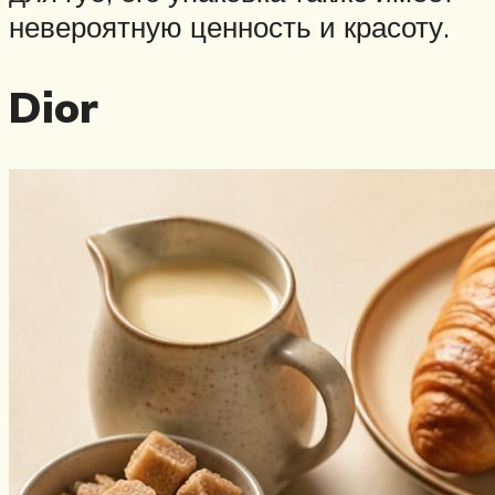
невероятную ценность и красоту.
Dior