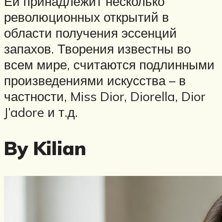
Ей принадлежит несколько
революционных открытий в
области получения эссенций
запахов. Творения известны во
всем мире, считаются подлинными
произведениями искусства – в
частности, Miss Dior, Diorella, Dior
J’adore и т.д.
By Kilian