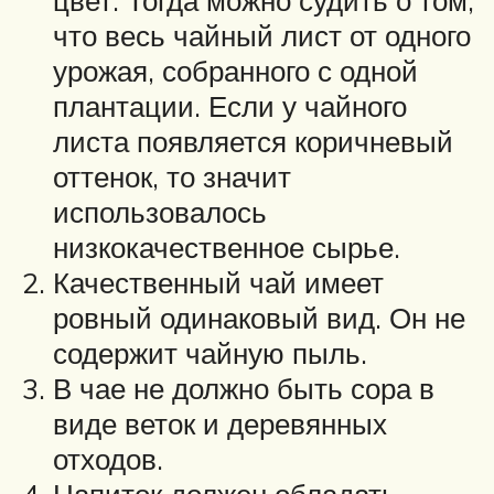
цвет. Тогда можно судить о том,
что весь чайный лист от одного
урожая, собранного с одной
плантации. Если у чайного
листа появляется коричневый
оттенок, то значит
использовалось
низкокачественное сырье.
Качественный чай имеет
ровный одинаковый вид. Он не
содержит чайную пыль.
В чае не должно быть сора в
виде веток и деревянных
отходов.