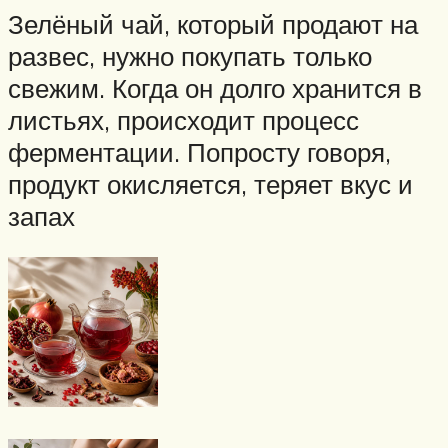
Зелёный чай, который продают на
развес, нужно покупать только
свежим. Когда он долго хранится в
листьях, происходит процесс
ферментации. Попросту говоря,
продукт окисляется, теряет вкус и
запах