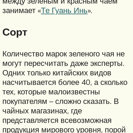
между зеленым и красным чаем
занимает «
Те Гуань Инь
».
Сорт
Количество марок зеленого чая не
могут пересчитать даже эксперты.
Одних только китайских видов
насчитывается более 40, а сколько
тех, которые малоизвестны
покупателям – сложно сказать. В
чайных магазинах, где
представляется всевозможная
продукция мирового уровня, порой