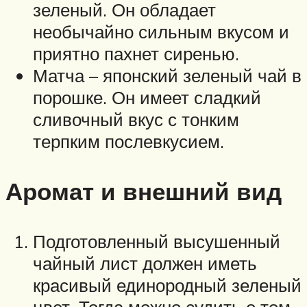
зеленый. Он обладает
необычайно сильным вкусом и
приятно пахнет сиренью.
Матча – японский зеленый чай в
порошке. Он имеет сладкий
сливочный вкус с тонким
терпким послевкусием.
Аромат и внешний вид
Подготовленный высушенный
чайный лист должен иметь
красивый единородный зеленый