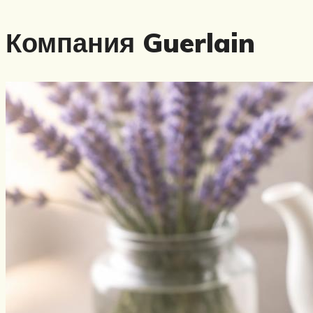
Компания Guerlain