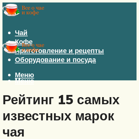
Чай
Кофе
Приготовление и рецепты
Оборудование и посуда
Меню
Меню
Рейтинг 15 самых
известных марок
чая