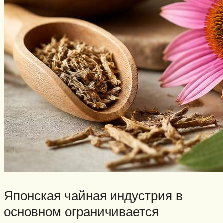
Японская чайная индустрия в
основном ограничивается