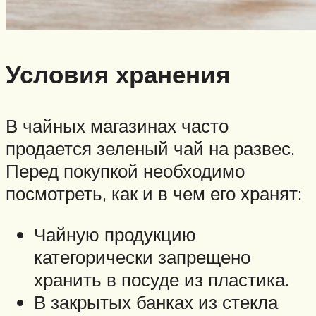
Условия хранения
В чайных магазинах часто
продается зеленый чай на развес.
Перед покупкой необходимо
посмотреть, как и в чем его хранят:
Чайную продукцию
категорически запрещено
хранить в посуде из пластика.
В закрытых банках из стекла