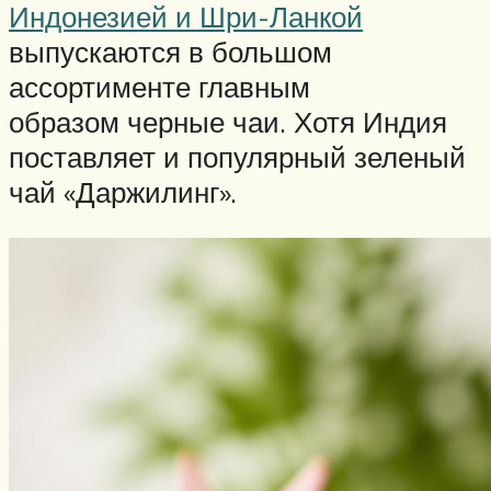
Индонезией и Шри-Ланкой
выпускаются в большом
ассортименте главным
образом черные чаи. Хотя Индия
поставляет и популярный зеленый
чай «Даржилинг».