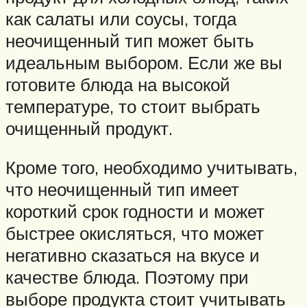
как салаты или соусы, тогда
неочищенный тип может быть
идеальным выбором. Если же вы
готовите блюда на высокой
температуре, то стоит выбрать
очищенный продукт.
Кроме того, необходимо учитывать,
что неочищенный тип имеет
короткий срок годности и может
быстрее окисляться, что может
негативно сказаться на вкусе и
качестве блюда. Поэтому при
выборе продукта стоит учитывать