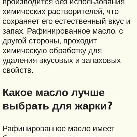
производится без использования
химических растворителей, что
сохраняет его естественный вкус и
запах. Рафинированное масло, с
другой стороны, проходит
химическую обработку для
удаления вкусовых и запаховых
свойств.
Какое масло лучше
выбрать для жарки?
Рафинированное масло имеет