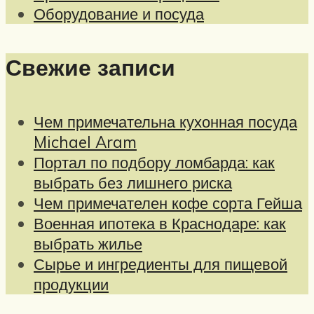
Оборудование и посуда
Свежие записи
Чем примечательна кухонная посуда
Michael Aram
Портал по подбору ломбарда: как
выбрать без лишнего риска
Чем примечателен кофе сорта Гейша
Военная ипотека в Краснодаре: как
выбрать жилье
Сырье и ингредиенты для пищевой
продукции