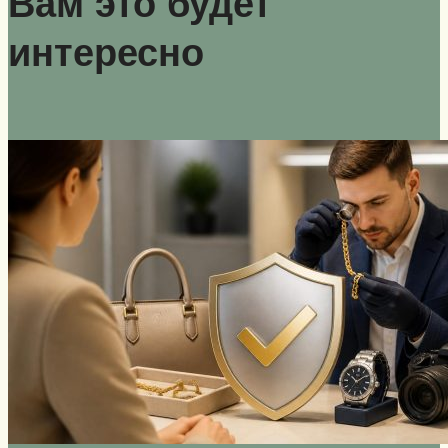
Вам это будет
интересно