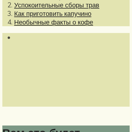
Успокоительные сборы трав
Как приготовить капучино
Необычные факты о кофе