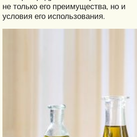
не только его преимущества, но и
условия его использования.