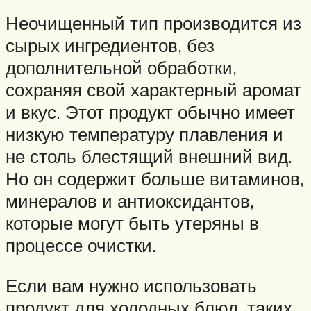
Неочищенный тип производится из
сырых ингредиентов, без
дополнительной обработки,
сохраняя свой характерный аромат
и вкус. Этот продукт обычно имеет
низкую температуру плавления и
не столь блестящий внешний вид.
Но он содержит больше витаминов,
минералов и антиоксидантов,
которые могут быть утеряны в
процессе очистки.
Если вам нужно использовать
продукт для холодных блюд, таких