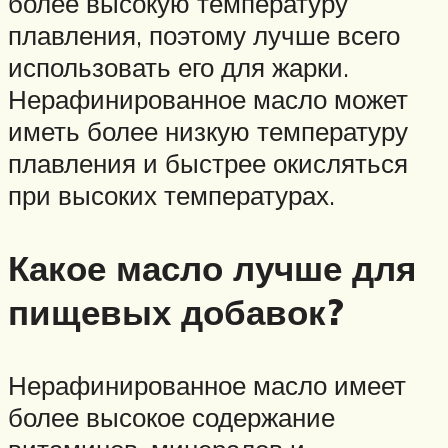
более высокую температуру
плавления, поэтому лучше всего
использовать его для жарки.
Нерафинированное масло может
иметь более низкую температуру
плавления и быстрее окисляться
при высоких температурах.
Какое масло лучше для
пищевых добавок?
Нерафинированное масло имеет
более высокое содержание