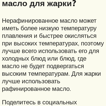
масло для жарки?
Нерафинированное масло может
иметь более низкую температуру
плавления и быстрее окисляться
при высоких температурах, поэтому
лучше всего использовать его для
холодных блюд или блюд, где
масло не будет подвергаться
высоким температурам. Для жарки
лучше использовать
рафинированное масло.
Поделитесь в социальных