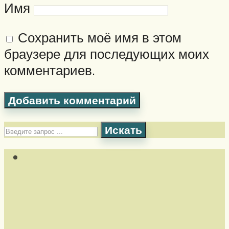
Имя
Сохранить моё имя в этом
браузере для последующих моих
комментариев.
Искать