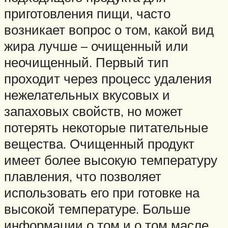
приготовления пищи, часто
возникает вопрос о том, какой вид
жира лучше – очищенный или
неочищенный. Первый тип
проходит через процесс удаления
нежелательных вкусовых и
запаховых свойств, но может
потерять некоторые питательные
вещества. Очищенный продукт
имеет более высокую температуру
плавления, что позволяет
использовать его при готовке на
высокой температуре. Больше
информации о том и о том масле