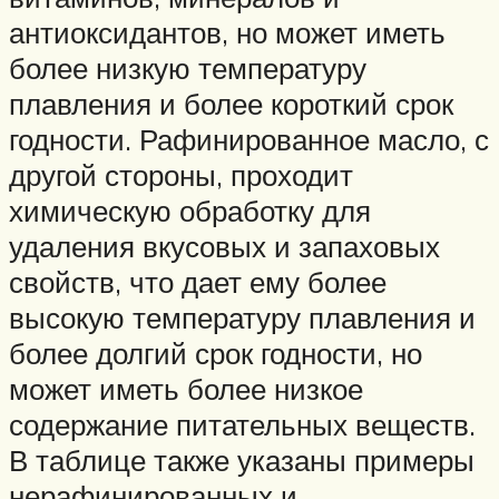
антиоксидантов, но может иметь
более низкую температуру
плавления и более короткий срок
годности. Рафинированное масло, с
другой стороны, проходит
химическую обработку для
удаления вкусовых и запаховых
свойств, что дает ему более
высокую температуру плавления и
более долгий срок годности, но
может иметь более низкое
содержание питательных веществ.
В таблице также указаны примеры
нерафинированных и