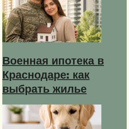
Военная ипотека в
Краснодаре: как
выбрать жилье