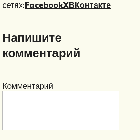
сетях:
Facebook
X
ВКонтакте
Напишите
комментарий
Комментарий