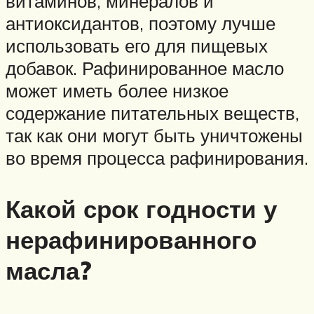
витаминов, минералов и
антиоксидантов, поэтому лучше
использовать его для пищевых
добавок. Рафинированное масло
может иметь более низкое
содержание питательных веществ,
так как они могут быть уничтожены
во время процесса рафинирования.
Какой срок годности у
нерафинированного
масла?