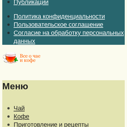
Публикации
Политика конфиденциальности
Пользовательское соглашение
Согласие на обработку персональных
данных
Меню
Чай
Кофе
Приготовление и рецепты