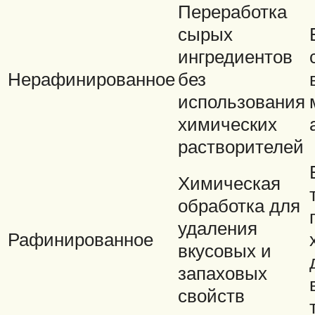
Переработка
сырых
ингредиентов
Нерафинированное
без
использования
химических
растворителей
Химическая
обработка для
удаления
Рафинированное
вкусовых и
запаховых
свойств