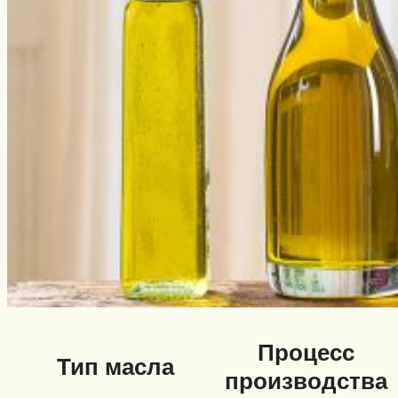
Процесс
Тип масла
производства