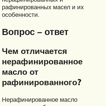
рафинированных масел и их
особенности.
Вопрос – ответ
Чем отличается
нерафинированное
масло от
рафинированного?
Нерафинированное масло