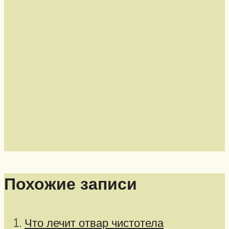
Похожие записи
Что лечит отвар чистотела