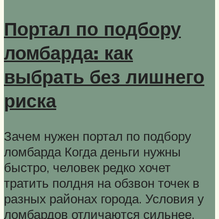
Портал по подбору
ломбарда: как
выбрать без лишнего
риска
Зачем нужен портал по подбору
ломбарда Когда деньги нужны
быстро, человек редко хочет
тратить полдня на обзвон точек в
разных районах города. Условия у
ломбардов отличаются сильнее,