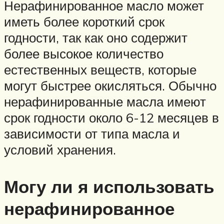
Нерафинированное масло может
иметь более короткий срок
годности, так как оно содержит
более высокое количество
естественных веществ, которые
могут быстрее окисляться. Обычно
нерафинированные масла имеют
срок годности около 6-12 месяцев в
зависимости от типа масла и
условий хранения.
Могу ли я использовать
нерафинированное