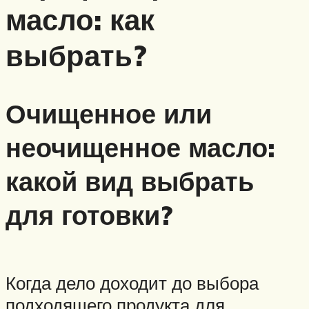
масло: как
выбрать?
Очищенное или
неочищенное масло:
какой вид выбрать
для готовки?
Когда дело доходит до выбора
подходящего продукта для