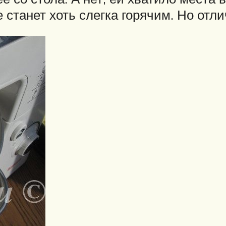
е станет хоть слегка горячим. Но отл