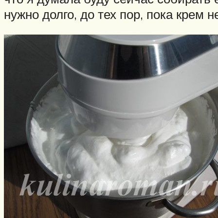
нужно долго, до тех пор, пока крем н