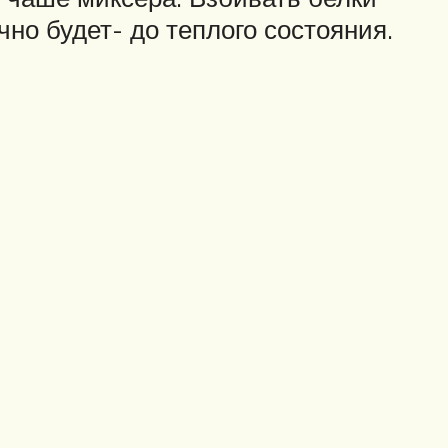
ично будет- до теплого состояния.