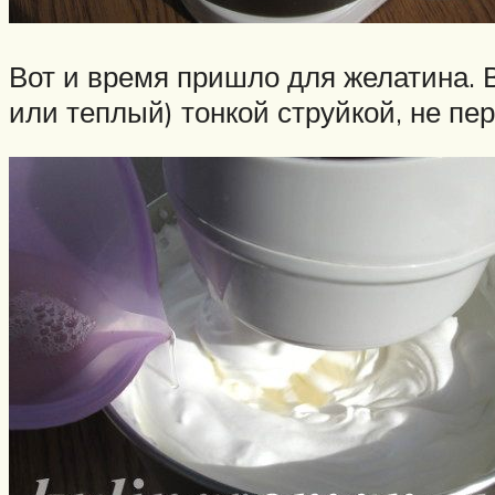
Вот и время пришло для желатина.
или теплый) тонкой струйкой, не пе