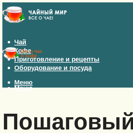
Чай
Кофе
Приготовление и рецепты
Оборудование и посуда
Меню
Меню
Пошаговый