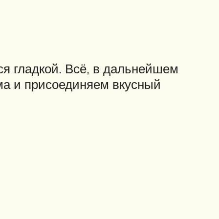
ся гладкой. Всё, в дальнейшем
ма и присоединяем вкусный