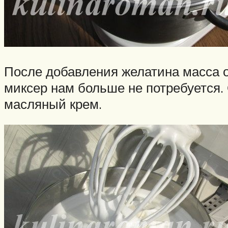
После добавления желатина масса ос
миксер нам больше не потребуется.
масляный крем.