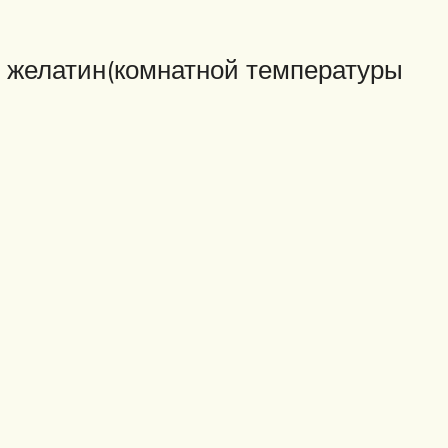
 желатин(комнатной температуры