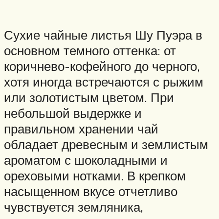
Сухие чайные листья Шу Пуэра в
основном темного оттенка: от
коричнево-кофейного до черного,
хотя иногда встречаются с рыжим
или золотистым цветом. При
небольшой выдержке и
правильном хранении чай
обладает древесным и землистым
ароматом с шоколадными и
ореховыми нотками. В крепком
насыщенном вкусе отчетливо
чувствуется земляника,