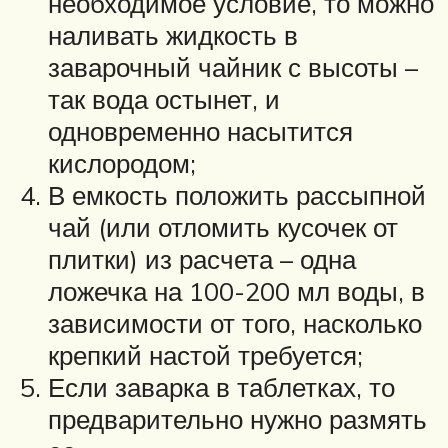
необходимое условие, то можно
наливать жидкость в
заварочный чайник с высоты –
так вода остынет, и
одновременно насытится
кислородом;
В емкость положить рассыпной
чай (или отломить кусочек от
плитки) из расчета – одна
ложечка на 100-200 мл воды, в
зависимости от того, насколько
крепкий настой требуется;
Если заварка в таблетках, то
предварительно нужно размять