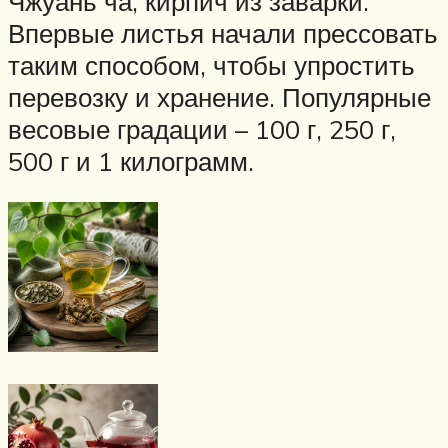
Чжуань ча, кирпич из заварки.
Впервые листья начали прессовать
таким способом, чтобы упростить
перевозку и хранение. Популярные
весовые градации – 100 г, 250 г,
500 г и 1 килограмм.