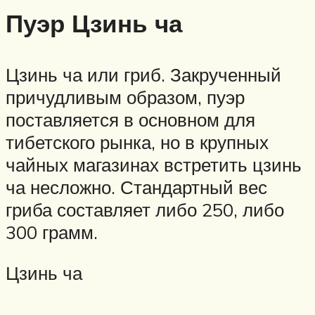
Пуэр Цзинь ча
Цзинь ча или гриб. Закрученный
причудливым образом, пуэр
поставляется в основном для
тибетского рынка, но в крупных
чайных магазинах встретить цзинь
ча несложно. Стандартный вес
гриба составляет либо 250, либо
300 грамм.
Цзинь ча