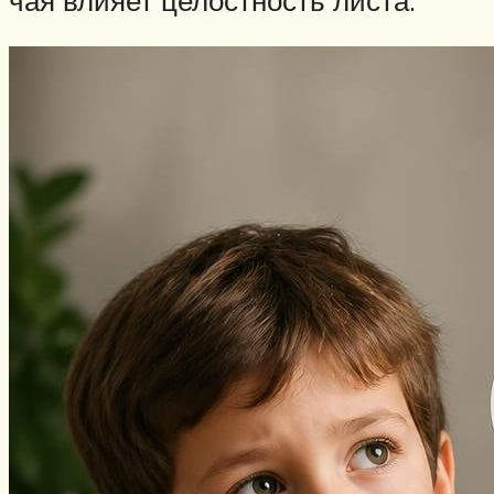
чая влияет целостность листа.