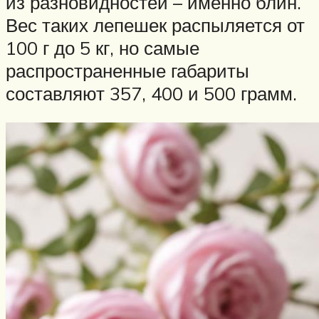
из разновидностей – именно блин.
Вес таких лепешек распыляется от
100 г до 5 кг, но самые
распространенные габариты
составляют 357, 400 и 500 грамм.