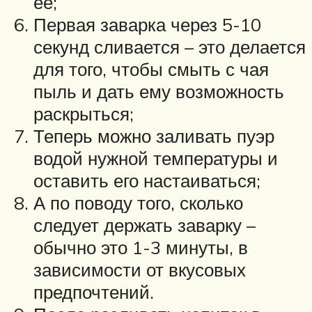
ее;
Первая заварка через 5-10
секунд сливается – это делается
для того, чтобы смыть с чая
пыль и дать ему возможность
раскрыться;
Теперь можно заливать пуэр
водой нужной температуры и
оставить его настаиваться;
А по поводу того, сколько
следует держать заварку –
обычно это 1-3 минуты, в
зависимости от вкусовых
предпочтений.