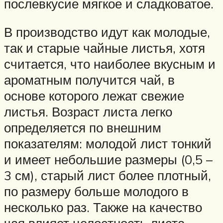
послевкусие мягкое и сладковатое.
В производство идут как молодые,
так и старые чайные листья, хотя
считается, что наиболее вкусным и
ароматным получится чай, в
основе которого лежат свежие
листья. Возраст листа легко
определяется по внешним
показателям: молодой лист тонкий
и имеет небольшие размеры (0,5 –
3 см), старый лист более плотный,
по размеру больше молодого в
несколько раз. Также на качество