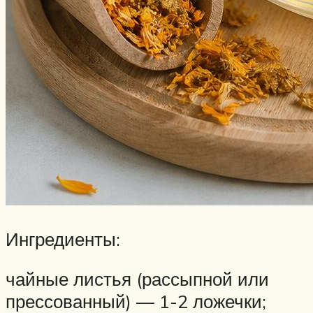
Ингредиенты:
чайные листья (рассыпной или
прессованный) — 1-2 ложечки;