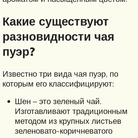
Какие существуют
разновидности чая
пуэр?
Известно три вида чая пуэр, по
которым его классифицируют:
Шен – это зеленый чай.
Изготавливают традиционным
методом из крупных листьев
зеленовато-коричневатого