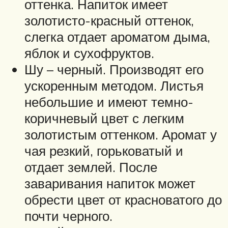
оттенка. Напиток имеет
золотисто-красный оттенок,
слегка отдает ароматом дыма,
яблок и сухофруктов.
Шу – черный. Производят его
ускоренным методом. Листья
небольшие и имеют темно-
коричневый цвет с легким
золотистым оттенком. Аромат у
чая резкий, горьковатый и
отдает землей. После
заваривания напиток может
обрести цвет от красноватого до
почти черного.