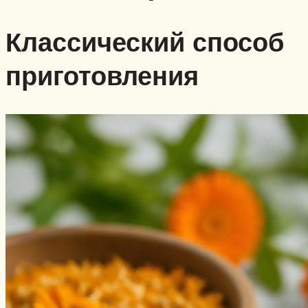
Классический способ
приготовления