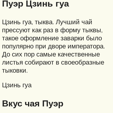
Пуэр Цзинь гуа
Цзинь гуа, тыква. Лучший чай
прессуют как раз в форму тыквы,
такое оформление заварки было
популярно при дворе императора.
До сих пор самые качественные
листья собирают в своеобразные
тыковки.
Цзинь гуа
Вкус чая Пуэр