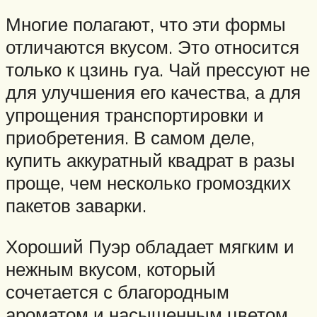
Многие полагают, что эти формы
отличаются вкусом. Это относится
только к цзинь гуа. Чай прессуют не
для улучшения его качества, а для
упрощения транспортировки и
приобретения. В самом деле,
купить аккуратный квадрат в разы
проще, чем несколько громоздких
пакетов заварки.
Хороший Пуэр обладает мягким и
нежным вкусом, который
сочетается с благородным
ароматом и насыщенным цветом.