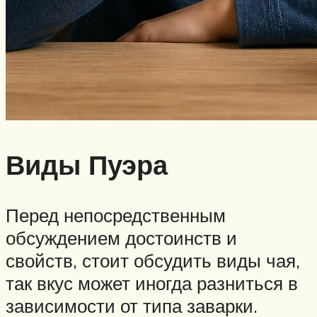
Виды Пуэра
Перед непосредственным
обсуждением достоинств и
свойств, стоит обсудить виды чая,
так вкус может иногда разниться в
зависимости от типа заварки.