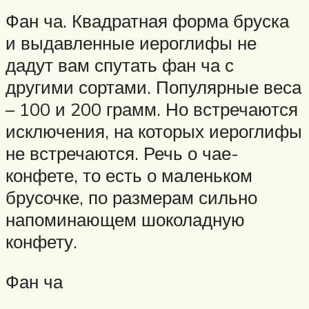
Фан ча. Квадратная форма бруска
и выдавленные иероглифы не
дадут вам спутать фан ча с
другими сортами. Популярные веса
– 100 и 200 грамм. Но встречаются
исключения, на которых иероглифы
не встречаются. Речь о чае-
конфете, то есть о маленьком
брусочке, по размерам сильно
напоминающем шоколадную
конфету.
Фан ча