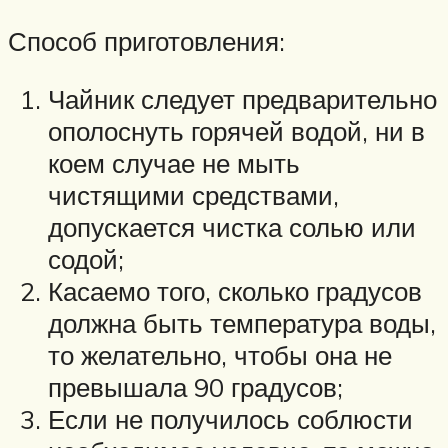
Способ приготовления:
Чайник следует предварительно
ополоснуть горячей водой, ни в
коем случае не мыть
чистящими средствами,
допускается чистка солью или
содой;
Касаемо того, сколько градусов
должна быть температура воды,
то желательно, чтобы она не
превышала 90 градусов;
Если не получилось соблюсти