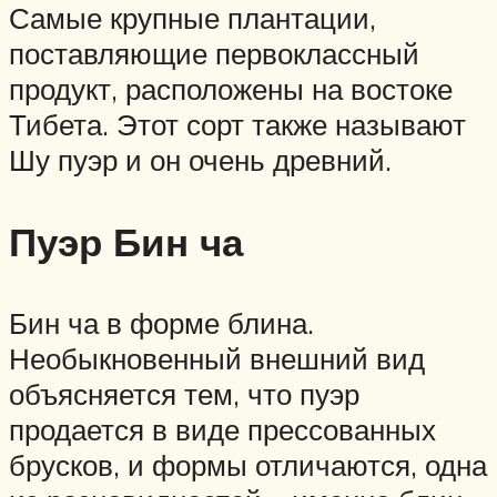
Самые крупные плантации,
поставляющие первоклассный
продукт, расположены на востоке
Тибета. Этот сорт также называют
Шу пуэр и он очень древний.
Пуэр Бин ча
Бин ча в форме блина.
Необыкновенный внешний вид
объясняется тем, что пуэр
продается в виде прессованных
брусков, и формы отличаются, одна