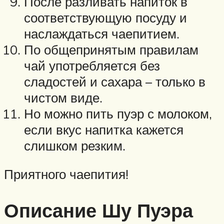
После разливать напиток в
соответствующую посуду и
наслаждаться чаепитием.
По общепринятым правилам
чай употребляется без
сладостей и сахара – только в
чистом виде.
Но можно пить пуэр с молоком,
если вкус напитка кажется
слишком резким.
Приятного чаепития!
Описание Шу Пуэра