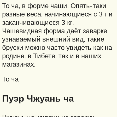
То ча, в форме чаши. Опять-таки
разные веса, начинающиеся с 3 г и
заканчивающиеся 3 кг.
Чашевидная форма даёт заварке
узнаваемый внешний вид, такие
бруски можно часто увидеть как на
родине, в Тибете, так и в наших
магазинах.
То ча
Пуэр Чжуань ча