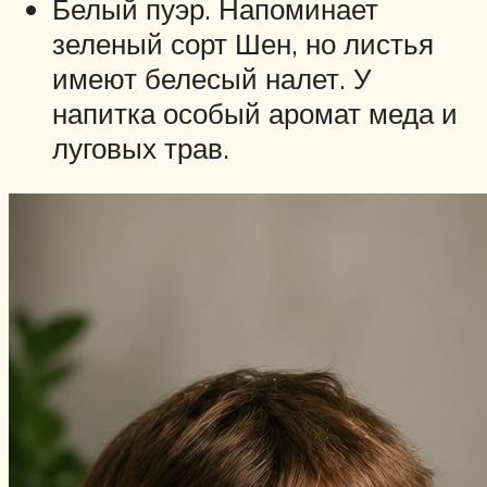
Белый пуэр. Напоминает
зеленый сорт Шен, но листья
имеют белесый налет. У
напитка особый аромат меда и
луговых трав.