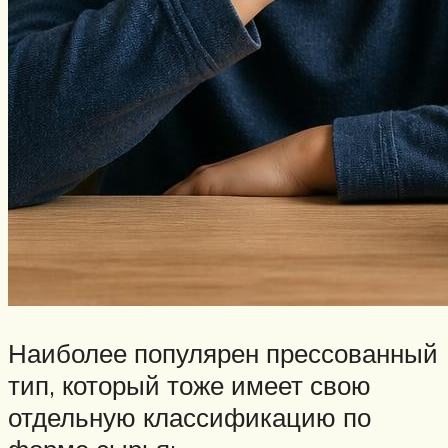
Наиболее популярен прессованный
тип, который тоже имеет свою
отдельную классификацию по