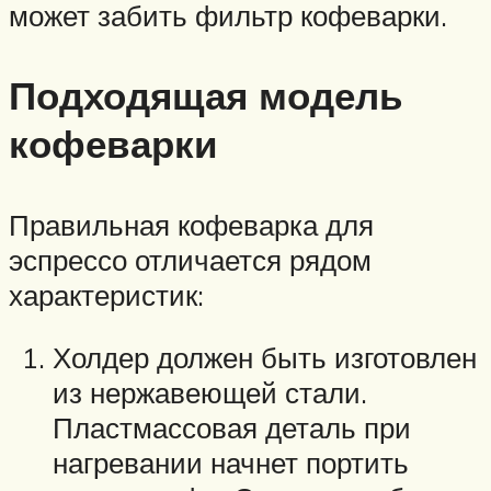
может забить фильтр кофеварки.
Подходящая модель
кофеварки
Правильная кофеварка для
эспрессо отличается рядом
характеристик:
Холдер должен быть изготовлен
из нержавеющей стали.
Пластмассовая деталь при
нагревании начнет портить