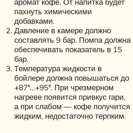
аромат кофе. От напитка будет
пахнуть химическими
добавками.
Давление в камере должно
составлять 9 бар. Помпа должна
обеспечивать показатель в 15
бар.
Температура жидкости в
бойлере должна повышаться до
+87°…+95°. При чрезмерном
нагреве появится привкус гари,
а при слабом — кофе получится
жидким, недостаточно терпким.