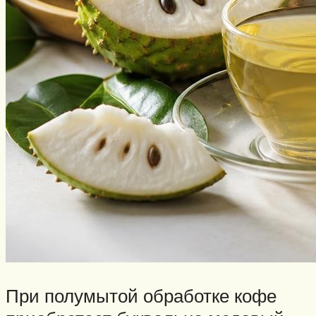
При полумытой обработке кофе