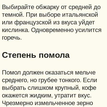
Выбирайте обжарку от средней до
темной. При выборе итальянской
или французской из вкуса уйдет
кислинка. Одновременно усилится
горечь.
Степень помола
Помол должен оказаться мельче
среднего, но грубее тонкого. Если
выбрать слишком крупный, кофе
окажется жидким, утратит вкус.
Чрезмерно измельченное зерно