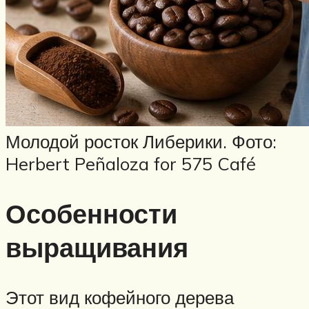
Молодой росток Либерики. Фото:
Herbert Peñaloza for 575 Café
Особенности
выращивания
Этот вид кофейного дерева