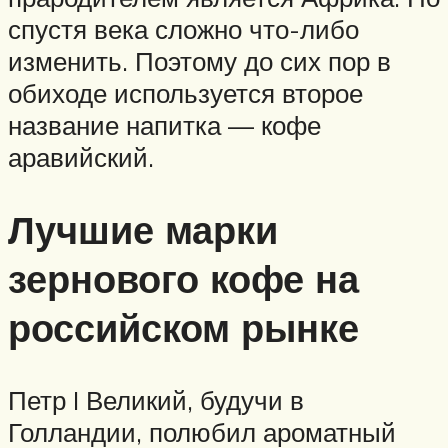
спустя века сложно что-либо
изменить. Поэтому до сих пор в
обиходе используется второе
название напитка — кофе
аравийский.
Лучшие марки
зернового кофе на
российском рынке
Петр I Великий, будучи в
Голландии, полюбил ароматный