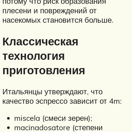
потому что риск образования
плесени и повреждений от
насекомых становится больше.
Классическая
технология
приготовления
Итальянцы утверждают, что
качество эспрессо зависит от 4m:
miscela (смеси зерен);
macinadosatore (степени