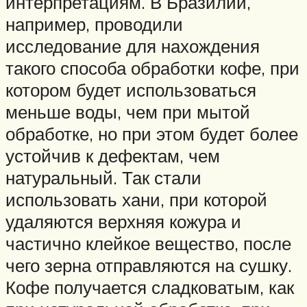
интерпретациям. В Бразилии,
например, проводили
исследование для нахождения
такого способа обработки кофе, при
котором будет использоваться
меньше воды, чем при мытой
обработке, но при этом будет более
устойчив к дефектам, чем
натуральный. Так стали
использовать хани, при которой
удаляются верхняя кожура и
частично клейкое вещество, после
чего зерна отправляются на сушку.
Кофе получается сладковатым, как