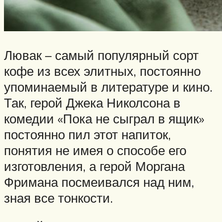
Лювак – самый популярный сорт
кофе из всех элитных, постоянно
упоминаемый в литературе и кино.
Так, герой Джека Николсона в
комедии «Пока не сыграл в ящик»
постоянно пил этот напиток,
понятия не имея о способе его
изготовления, а герой Моргана
Фримана посмеивался над ним,
зная все тонкости.