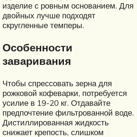
изделие с ровным основанием. Для
двойных лучше подходят
скругленные темперы.
Особенности
заваривания
Чтобы спрессовать зерна для
рожковой кофеварки, потребуется
усилие в 19-20 кг. Отдавайте
предпочтение фильтрованной воде.
Дистиллированная жидкость
снижает крепость, слишком