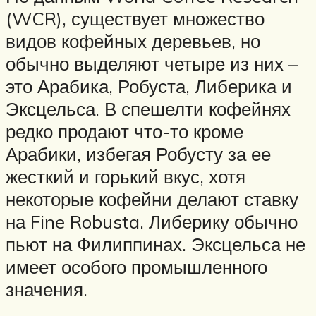
(WCR), существует множество
видов кофейных деревьев, но
обычно выделяют четыре из них –
это Арабика, Робуста, Либерика и
Эксцельса. В спешелти кофейнях
редко продают что-то кроме
Арабики, избегая Робусту за ее
жесткий и горький вкус, хотя
некоторые кофейни делают ставку
на Fine Robusta. Либерику обычно
пьют на Филиппинах. Эксцельса не
имеет особого промышленного
значения.