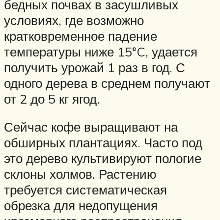
бедных почвах в засушливых
условиях, где возможно
кратковременное падение
температуры ниже 15°C, удается
получить урожай 1 раз в год. С
одного дерева в среднем получают
от 2 до 5 кг ягод.
Сейчас кофе выращивают на
обширных плантациях. Часто под
это дерево культивируют пологие
склоны холмов. Растению
требуется систематическая
обрезка для недопущения