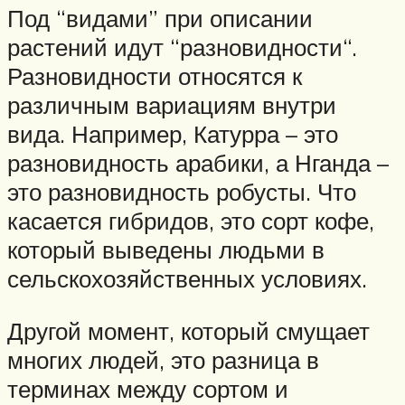
Под “видами” при описании
растений идут “разновидности“.
Разновидности относятся к
различным вариациям внутри
вида. Например, Катурра – это
разновидность арабики, а Нганда –
это разновидность робусты. Что
касается гибридов, это сорт кофе,
который выведены людьми в
сельскохозяйственных условиях.
Другой момент, который смущает
многих людей, это разница в
терминах между сортом и