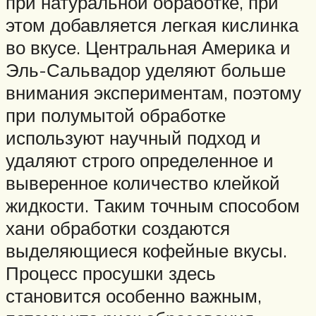
при натуральной обработке, при
этом добавляется легкая кислинка
во вкусе. Центральная Америка и
Эль-Сальвадор уделяют больше
внимания экспериментам, поэтому
при полумытой обработке
используют научный подход и
удаляют строго определенное и
выверенное количество клейкой
жидкости. Таким точным способом
хани обработки создаются
выделяющиеся кофейные вкусы.
Процесс просушки здесь
становится особенно важным,