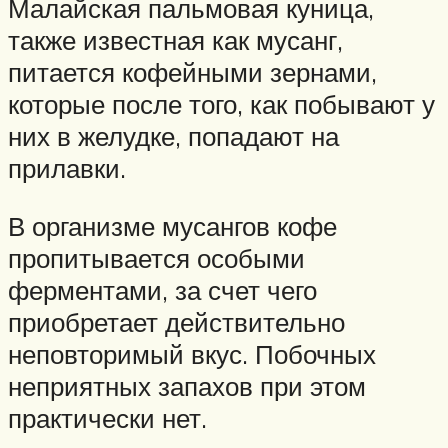
Малайская пальмовая куница,
также известная как мусанг,
питается кофейными зернами,
которые после того, как побывают у
них в желудке, попадают на
прилавки.
В организме мусангов кофе
пропитывается особыми
ферментами, за счет чего
приобретает действительно
неповторимый вкус. Побочных
неприятных запахов при этом
практически нет.