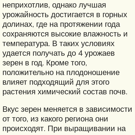
неприхотлив, однако лучшая
урожайность достигается в горных
долинах, где на протяжении года
сохраняются высокие влажность и
температура. В таких условиях
удается получать до 4 урожаев
зерен в год. Кроме того,
положительно на плодоношение
влияет подходящий для этого
растения химический состав почв.
Вкус зерен меняется в зависимости
от того, из какого региона они
происходят. При выращивании на