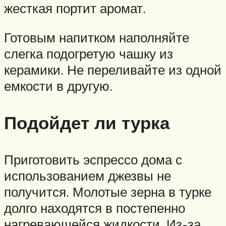
жесткая портит аромат.
Готовым напитком наполняйте
слегка подогретую чашку из
керамики. Не переливайте из одной
емкости в другую.
Подойдет ли турка
Приготовить эспрессо дома с
использованием джезвы не
получится. Молотые зерна в турке
долго находятся в постепенно
нагревающейся жидкости. Из-за