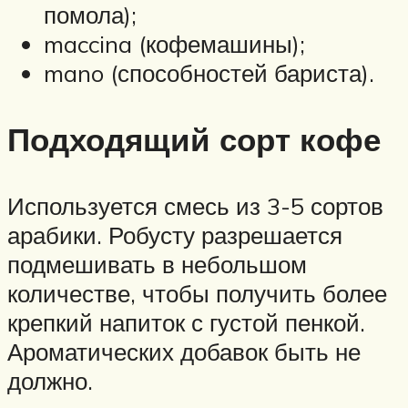
помола);
maccina (кофемашины);
mano (способностей бариста).
Подходящий сорт кофе
Используется смесь из 3-5 сортов
арабики. Робусту разрешается
подмешивать в небольшом
количестве, чтобы получить более
крепкий напиток с густой пенкой.
Ароматических добавок быть не
должно.