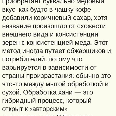
приобретает буквально медовый
вкус, как будто в чашку кофе
добавили коричневый сахар, хотя
название произошло от схожести
внешнего вида и консистенции
зерен с консистенцией меда. Этот
метод иногда путает обжарщиков и
потребителей, потому что
варьируется в зависимости от
страны произрастания: обычно это
что-то между мытой обработкой и
сухой. Обработка хани — это
гибридный процесс, который
открыт к «авторским»