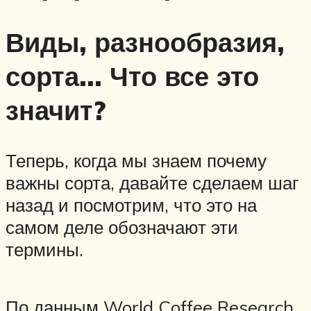
Виды, разнообразия,
сорта… Что все это
значит?
Теперь, когда мы знаем почему
важны сорта, давайте сделаем шаг
назад и посмотрим, что это на
самом деле обозначают эти
термины.
По данным World Coffee Research