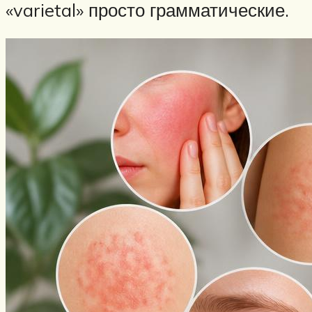
«varietal» просто грамматические.