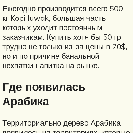
Ежегодно производится всего 500
кг Kopi luwak, большая часть
которых уходит постоянным
заказчикам. Купить хотя бы 50 гр
трудно не только из-за цены в 70$,
но и по причине банальной
нехватки напитка на рынке.
Где появилась
Арабика
Территориально дерево Арабика
появилось на территориях, которые