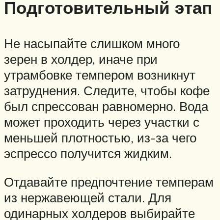
Подготовительный этап
Не насыпайте слишком много
зерен в холдер, иначе при
утрамбовке темпером возникнут
затруднения. Следите, чтобы кофе
был спрессован равномерно. Вода
может проходить через участки с
меньшей плотностью, из-за чего
эспрессо получится жидким.
Отдавайте предпочтение темперам
из нержавеющей стали. Для
одинарных холдеров выбирайте