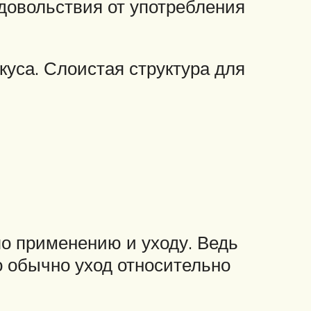
довольствия от употребления
куса. Слоистая структура для
по применению и уходу. Ведь
о обычно уход относительно