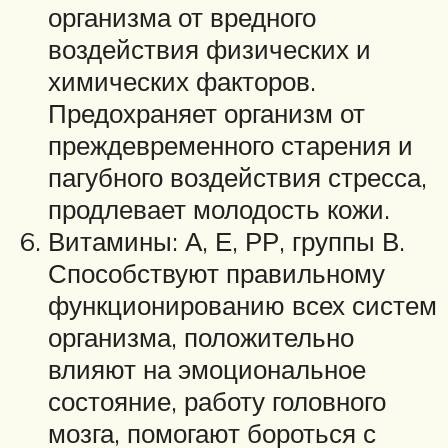
организма от вредного
воздействия физических и
химических факторов.
Предохраняет организм от
преждевременного старения и
пагубного воздействия стресса,
продлевает молодость кожи.
Витамины: А, Е, РР, группы В.
Способствуют правильному
функционированию всех систем
организма, положительно
влияют на эмоциональное
состояние, работу головного
мозга, помогают бороться с