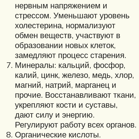
нервным напряжением и
стрессом. Уменьшают уровень
холестерина, нормализуют
обмен веществ, участвуют в
образовании новых клеток,
замедляют процесс старения.
Минералы: кальций, фосфор,
калий, цинк, железо, медь, хлор,
магний, натрий, марганец и
прочие. Восстанавливают ткани,
укрепляют кости и суставы,
дают силу и энергию.
Регулируют работу всех органов.
Органические кислоты.