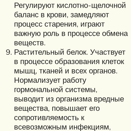
Регулируют кислотно-щелочной
баланс в крови, замедляют
процесс старения, играют
важную роль в процессе обмена
веществ.
Растительный белок. Участвует
в процессе образования клеток
мышц, тканей и всех органов.
Нормализует работу
гормональной системы,
выводит из организма вредные
вещества, повышает его
сопротивляемость к
всевозможным инфекциям,