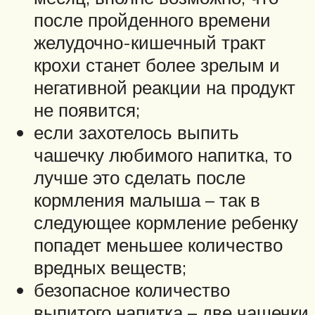
после пройденного времени
желудочно-кишечный тракт
крохи станет более зрелым и
негативной реакции на продукт
не появится;
если захотелось выпить
чашечку любимого напитка, то
лучше это сделать после
кормления малыша – так в
следующее кормление ребенку
попадет меньшее количество
вредных веществ;
безопасное количество
выпитого напитка – две чашечки