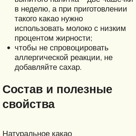
в неделю, а при приготовлении
такого какао нужно
использовать молоко с низким
процентом жирности;
чтобы не спровоцировать
аллергической реакции, не
добавляйте сахар.
Состав и полезные
свойства
Натуральное какао