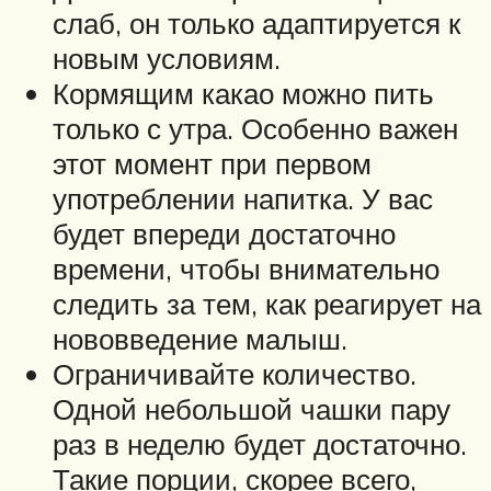
слаб, он только адаптируется к
новым условиям.
Кормящим какао можно пить
только с утра. Особенно важен
этот момент при первом
употреблении напитка. У вас
будет впереди достаточно
времени, чтобы внимательно
следить за тем, как реагирует на
нововведение малыш.
Ограничивайте количество.
Одной небольшой чашки пару
раз в неделю будет достаточно.
Такие порции, скорее всего,