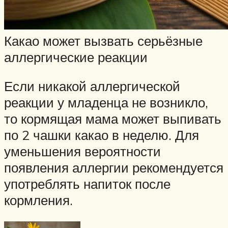
Какао может вызвать серьёзные
аллергические реакции
Если никакой аллергической
реакции у младенца не возникло,
то кормящая мама может выпивать
по 2 чашки какао в неделю. Для
уменьшения вероятности
появления аллергии рекомендуется
употреблять напиток после
кормления.