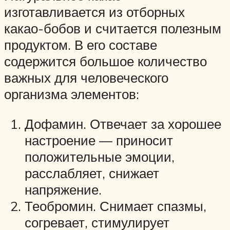
изготавливается из отборных
какао-бобов и считается полезным
продуктом. В его составе
содержится большое количество
важных для человеческого
организма элементов:
Дофамин. Отвечает за хорошее
настроение — приносит
положительные эмоции,
расслабляет, снижает
напряжение.
Теобромин. Снимает спазмы,
согревает, стимулирует