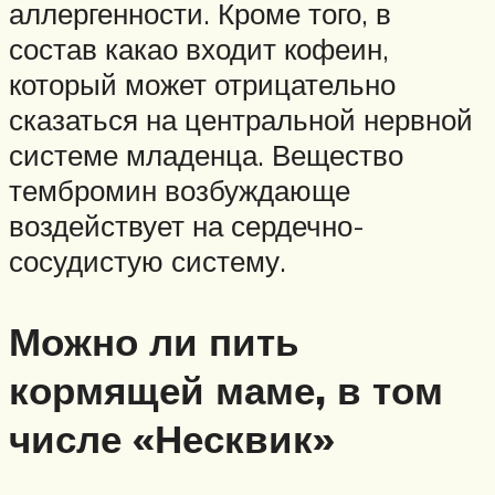
аллергенности. Кроме того, в
состав какао входит кофеин,
который может отрицательно
сказаться на центральной нервной
системе младенца. Вещество
тембромин возбуждающе
воздействует на сердечно-
сосудистую систему.
Можно ли пить
кормящей маме, в том
числе «Несквик»