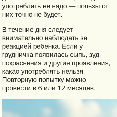
употреблять не надо — пользы от
них точно не будет.
В течение дня следует
внимательно наблюдать за
реакцией ребёнка. Если у
грудничка появилась сыпь, зуд,
покраснения и другие проявления,
какао употреблять нельзя.
Повторную попытку можно
провести в 6 или 12 месяцев.