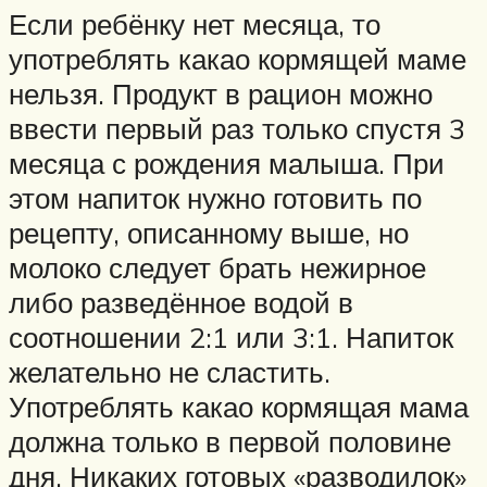
Если ребёнку нет месяца, то
употреблять какао кормящей маме
нельзя. Продукт в рацион можно
ввести первый раз только спустя 3
месяца с рождения малыша. При
этом напиток нужно готовить по
рецепту, описанному выше, но
молоко следует брать нежирное
либо разведённое водой в
соотношении 2:1 или 3:1. Напиток
желательно не сластить.
Употреблять какао кормящая мама
должна только в первой половине
дня. Никаких готовых «разводилок»