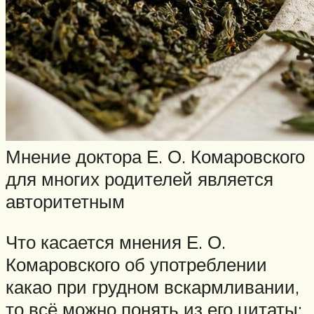
Мнение доктора Е. О. Комаровского
для многих родителей является
авторитетным
Что касается мнения Е. О.
Комаровского об употреблении
какао при грудном вскармливании,
то всё можно понять из его цитаты: