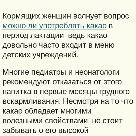
Кормящих женщин волнует вопрос,
можно ли употреблять какао
в
период лактации, ведь какао
довольно часто входит в меню
детских учреждений.
Многие педиатры и неонатологи
рекомендуют отказаться от этого
напитка в первые месяцы грудного
вскармливания. Несмотря на то что
какао обладает многими
полезными свойствами, не стоит
забывать о его высокой