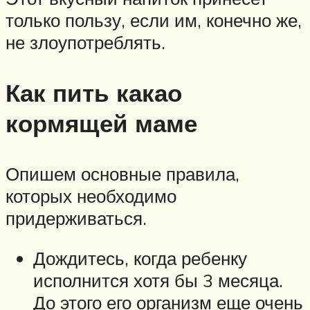
только пользу, если им, конечно же,
не злоупотреблять.
Как пить какао
кормящей маме
Опишем основные правила,
которых необходимо
придерживаться.
Дождитесь, когда ребенку
исполнится хотя бы 3 месяца.
До этого его организм еще очень