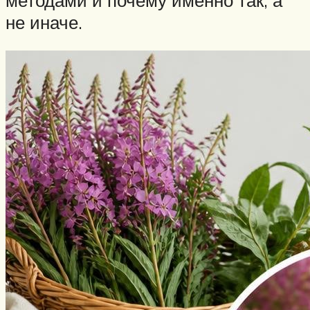
не иначе.