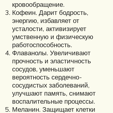
кровообращение.
Кофеин. Дарит бодрость,
энергию, избавляет от
усталости, активизирует
умственную и физическую
работоспособность.
Флаванолы. Увеличивают
прочность и эластичность
сосудов, уменьшают
вероятность сердечно-
сосудистых заболеваний,
улучшают память, снимают
воспалительные процессы.
Меланин. Защищает клетки