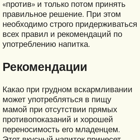
«против» и только потом принять
правильное решение. При этом
необходимо строго придерживаться
всех правил и рекомендаций по
употреблению напитка.
Рекомендации
Какао при грудном вскармливании
может употребляться в пищу
мамой при отсутствии прямых
противопоказаний и хорошей
переносимость его младенцем.
Этот вкусный напиток принесет