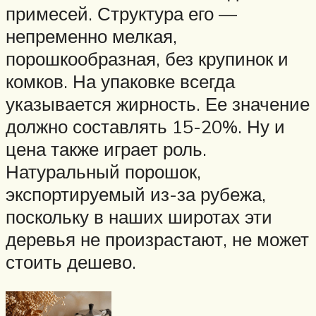
примесей. Структура его —
непременно мелкая,
порошкообразная, без крупинок и
комков. На упаковке всегда
указывается жирность. Ее значение
должно составлять 15-20%. Ну и
цена также играет роль.
Натуральный порошок,
экспортируемый из-за рубежа,
поскольку в наших широтах эти
деревья не произрастают, не может
стоить дешево.