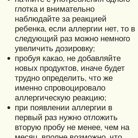
глотка и внимательно
наблюдайте за реакцией
ребенка, если аллергии нет, то в
следующий раз можно немного
увеличить дозировку;
пробуя какао, не добавляйте
новых продуктов, иначе будет
трудно определить, что же
именно спровоцировало
аллергическую реакцию;
при появлении аллергии в
первый раз нужно отложить
вторую пробу не менее, чем на
месяц, вполне возможно, что