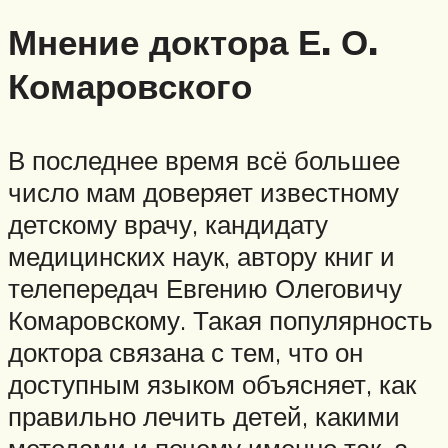
Мнение доктора Е. О.
Комаровского
В последнее время всё большее
число мам доверяет известному
детскому врачу, кандидату
медицинских наук, автору книг и
телепередач Евгению Олеговичу
Комаровскому. Такая популярность
доктора связана с тем, что он
доступным языком объясняет, как
правильно лечить детей, какими
методами и почему именно так, а