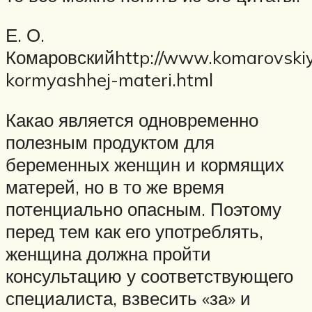
Е. О.
Комаровскийhttp://www.komarovskiy.n
kormyashhej-materi.html
Какао является одновременно
полезным продуктом для
беременных женщин и кормящих
матерей, но в то же время
потенциально опасным. Поэтому
перед тем как его употреблять,
женщина должна пройти
консультацию у соответствующего
специалиста, взвесить «за» и