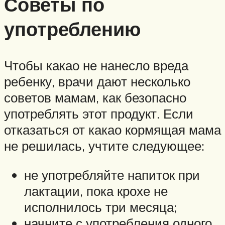
Советы по
употреблению
Чтобы какао не нанесло вреда
ребенку, врачи дают несколько
советов мамам, как безопасно
употреблять этот продукт. Если
отказаться от какао кормящая мама
не решилась, учтите следующее:
не употребляйте напиток при
лактации, пока крохе не
исполнилось три месяца;
начните с употребления одного