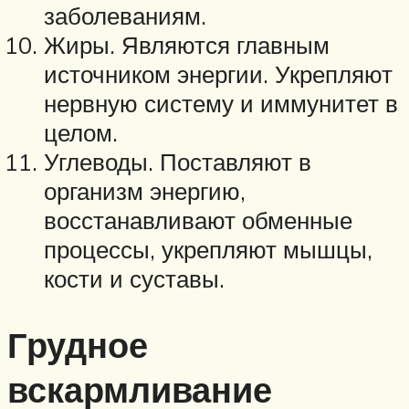
заболеваниям.
Жиры. Являются главным
источником энергии. Укрепляют
нервную систему и иммунитет в
целом.
Углеводы. Поставляют в
организм энергию,
восстанавливают обменные
процессы, укрепляют мышцы,
кости и суставы.
Грудное
вскармливание