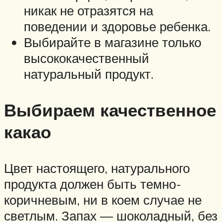
никак не отразятся на
поведении и здоровье ребенка.
Выбирайте в магазине только
высококачественный
натуральный продукт.
Выбираем качественное
какао
Цвет настоящего, натурального
продукта должен быть темно-
коричневым, ни в коем случае не
светлым. Запах — шоколадный, без