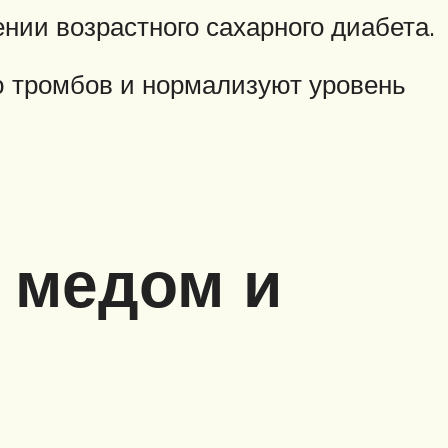
нии возрастного сахарного диабета.
ю тромбов и нормализуют уровень
 медом и