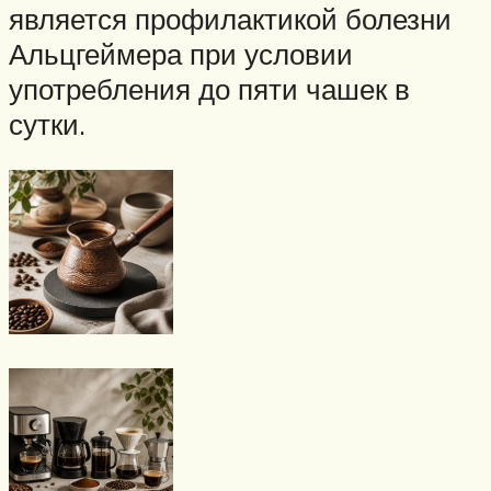
является профилактикой болезни
Альцгеймера при условии
употребления до пяти чашек в
сутки.