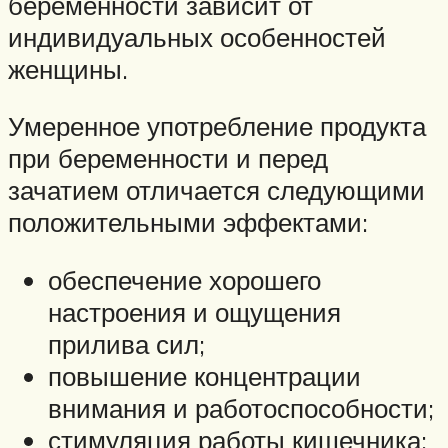
беременности зависит от
индивидуальных особенностей
женщины.
Умеренное употребление продукта
при беременности и перед
зачатием отличается следующими
положительными эффектами:
обеспечение хорошего
настроения и ощущения
прилива сил;
повышение концентрации
внимания и работоспособности;
стимуляция работы кишечника;