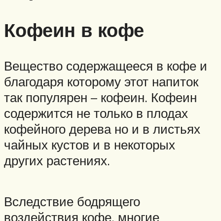
Кофеин в кофе
Вещество содержащееся в кофе и
благодаря которому этот напиток
так популярен – кофеин. Кофеин
содержится не только в плодах
кофейного дерева но и в листьях
чайных кустов и в некоторых
других растениях.
Вследствие бодрящего
воздействия кофе, многие