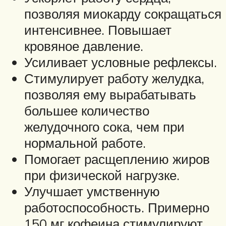
позволяя миокарду сокращаться
интенсивнее. Повышает
кровяное давление.
Усиливает условные рефлексы.
Стимулирует работу желудка,
позволяя ему вырабатывать
большее количество
желудочного сока, чем при
нормальной работе.
Помогает расщеплению жиров
при физической нагрузке.
Улучшает умственную
работоспособность. Примерно
150 мг кофеина стимулируют