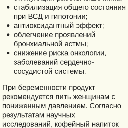
стабилизация общего состояния
при ВСД и гипотонии;
антиоксидантный эффект;
облегчение проявлений
бронхиальной астмы;
снижение риска онкологии,
заболеваний сердечно-
сосудистой системы.
При беременности продукт
рекомендуется пить женщинам с
пониженным давлением. Согласно
результатам научных
исследований, кофейный напиток