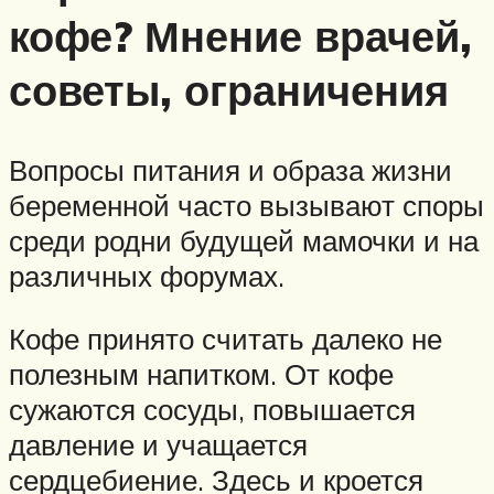
кофе? Мнение врачей,
советы, ограничения
Вопросы питания и образа жизни
беременной часто вызывают споры
среди родни будущей мамочки и на
различных форумах.
Кофе принято считать далеко не
полезным напитком. От кофе
сужаются сосуды, повышается
давление и учащается
сердцебиение. Здесь и кроется