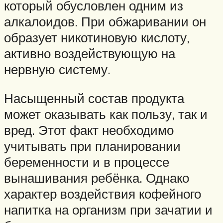
который обусловлен одним из
алкалоидов. При обжаривании он
образует никотиновую кислоту,
активно воздействующую на
нервную систему.
Насыщенный состав продукта
может оказывать как пользу, так и
вред. Этот факт необходимо
учитывать при планировании
беременности и в процессе
вынашивания ребёнка. Однако
характер воздействия кофейного
напитка на организм при зачатии и