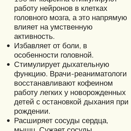
работу нейронов в клетках
головного мозга, а это напрямую
влияет на умственную
активность.
Избавляет от боли, в
особенности головной.
Стимулирует дыхательную
функцию. Врачи-реаниматологи
восстанавливают кофеином
работу легких у новорожденных
детей с остановкой дыхания при
рождении.
Расширяет сосуды сердца,
мышц. Сужает сосуды