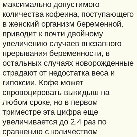
максимально допустимого
количества кофеина, поступающего
в женский организм беременной,
приводит к почти двойному
увеличению случаев внезапного
прерывания беременности, в
остальных случаях новорожденные
страдают от недостатка веса и
гипоксии. Кофе может
спровоцировать выкидыш на
любом сроке, но в первом
триместре эта цифра еще
увеличивается до 2,4 раз по
сравнению с количеством