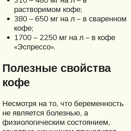
растворимом кофе;
380 – 650 мг на л – в сваренном
кофе;
1700 – 2250 мг на л – в кофе
«Эспрессо».
Полезные свойства
кофе
Несмотря на то, что беременность
не является болезнью, а
физиологическим состоянием,