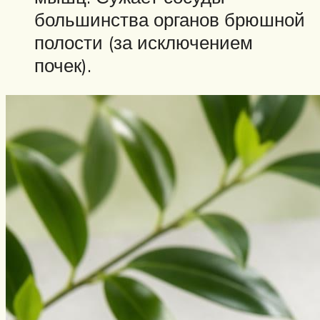
большинства органов брюшной
полости (за исключением
почек).