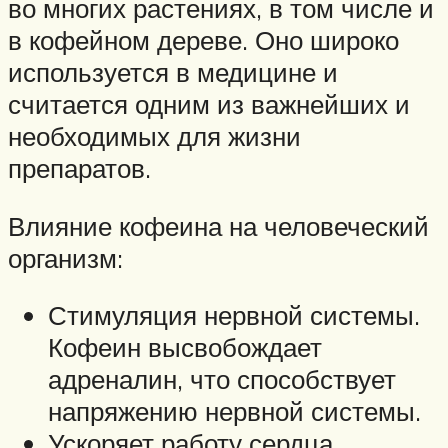
во многих растениях, в том числе и
в кофейном дереве. Оно широко
используется в медицине и
считается одним из важнейших и
необходимых для жизни
препаратов.
Влияние кофеина на человеческий
организм:
Стимуляция нервной системы.
Кофеин высвобождает
адреналин, что способствует
напряжению нервной системы.
Ускоряет работу сердца,