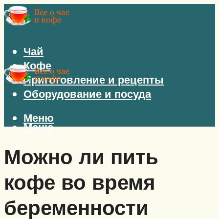
Чай
Кофе
Приготовление и рецепты
Оборудование и посуда
Меню
Меню
Можно ли пить
кофе во время
беременности