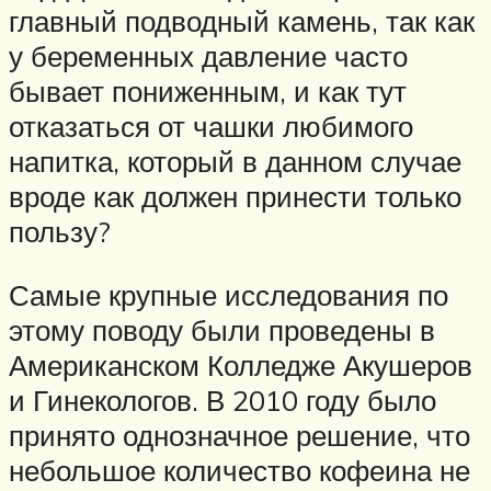
главный подводный камень, так как
у беременных давление часто
бывает пониженным, и как тут
отказаться от чашки любимого
напитка, который в данном случае
вроде как должен принести только
пользу?
Самые крупные исследования по
этому поводу были проведены в
Американском Колледже Акушеров
и Гинекологов. В 2010 году было
принято однозначное решение, что
небольшое количество кофеина не