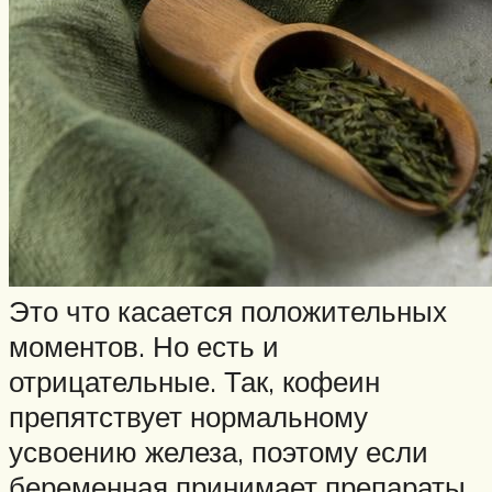
Это что касается положительных
моментов. Но есть и
отрицательные. Так, кофеин
препятствует нормальному
усвоению железа, поэтому если
беременная принимает препараты