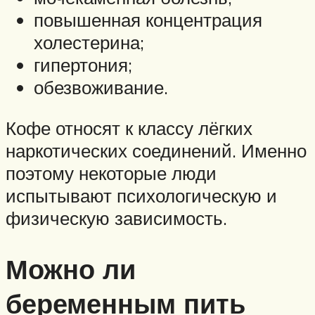
повышенная концентрация
холестерина;
гипертония;
обезвоживание.
Кофе относят к классу лёгких
наркотических соединений. Именно
поэтому некоторые люди
испытывают психологическую и
физическую зависимость.
Можно ли
беременным пить