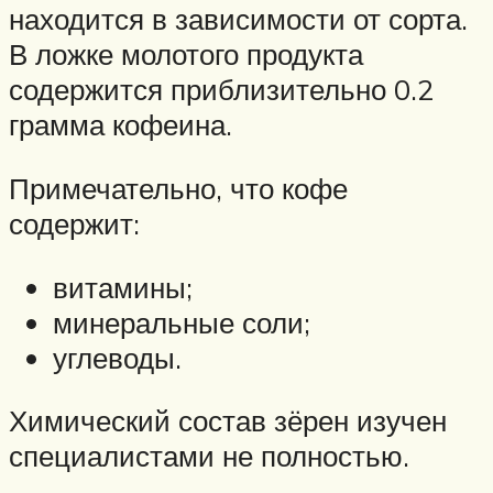
находится в зависимости от сорта.
В ложке молотого продукта
содержится приблизительно 0.2
грамма кофеина.
Примечательно, что кофе
содержит:
витамины;
минеральные соли;
углеводы.
Химический состав зёрен изучен
специалистами не полностью.