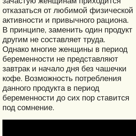
зачастую женщинам приходится
отказаться от любимой физической
активности и привычного рациона.
В принципе, заменить один продукт
другим не составляет труда.
Однако многие женщины в период
беременности не представляют
завтрак и начало дня без чашечки
кофе. Возможность потребления
данного продукта в период
беременности до сих пор ставится
под сомнение.