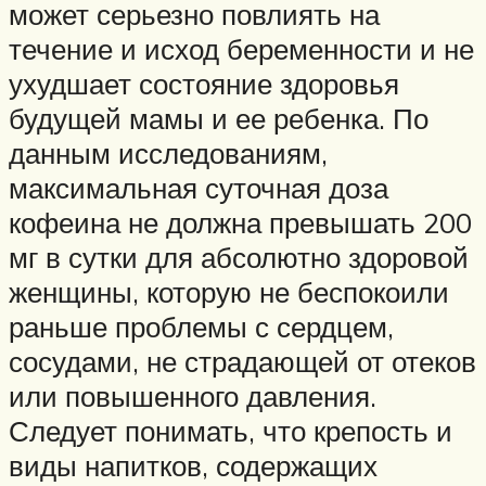
может серьезно повлиять на
течение и исход беременности и не
ухудшает состояние здоровья
будущей мамы и ее ребенка. По
данным исследованиям,
максимальная суточная доза
кофеина не должна превышать 200
мг в сутки для абсолютно здоровой
женщины, которую не беспокоили
раньше проблемы с сердцем,
сосудами, не страдающей от отеков
или повышенного давления.
Следует понимать, что крепость и
виды напитков, содержащих