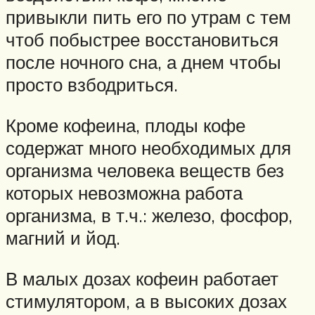
привыкли пить его по утрам с тем
чтоб побыстрее восстановиться
после ночного сна, а днем чтобы
просто взбодриться.
Кроме кофеина, плоды кофе
содержат много необходимых для
организма человека веществ без
которых невозможна работа
организма, в т.ч.: железо, фосфор,
магний и йод.
В малых дозах кофеин работает
стимулятором, а в высоких дозах