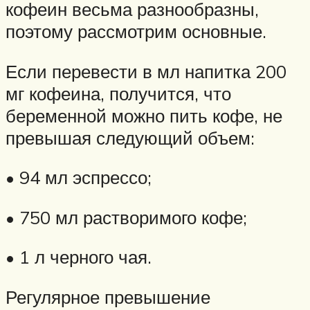
кофеин весьма разнообразны,
поэтому рассмотрим основные.
Если перевести в мл напитка 200
мг кофеина, получится, что
беременной можно пить кофе, не
превышая следующий объем:
• 94 мл эспрессо;
• 750 мл растворимого кофе;
• 1 л черного чая.
Регулярное превышение