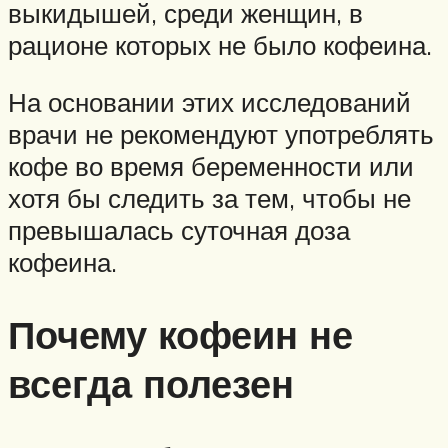
выкидышей, среди женщин, в
рационе которых не было кофеина.
На основании этих исследований
врачи не рекомендуют употреблять
кофе во время беременности или
хотя бы следить за тем, чтобы не
превышалась суточная доза
кофеина.
Почему кофеин не
всегда полезен