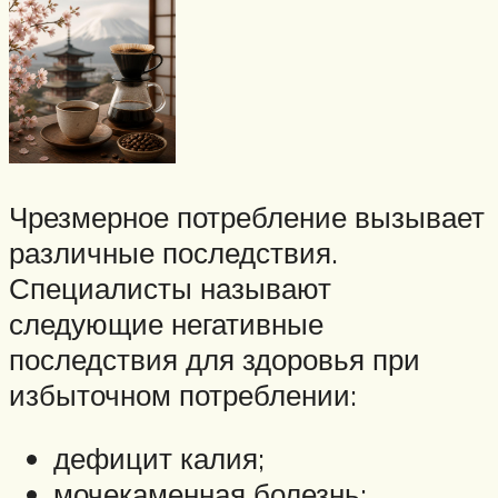
Чрезмерное потребление вызывает
различные последствия.
Специалисты называют
следующие негативные
последствия для здоровья при
избыточном потреблении:
дефицит калия;
мочекаменная болезнь;