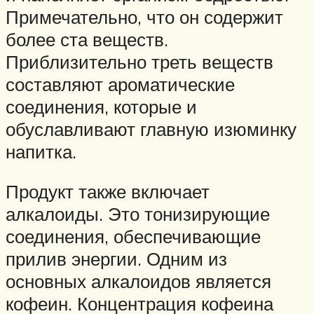
Примечательно, что он содержит
более ста веществ.
Приблизительно треть веществ
составляют ароматические
соединения, которые и
обуславливают главную изюминку
напитка.
Продукт также включает
алкалоиды. Это тонизирующие
соединения, обеспечивающие
прилив энергии. Одним из
основных алкалоидов является
кофеин. Концентрация кофеина