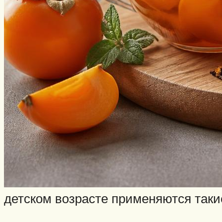
детском возрасте применяются таки