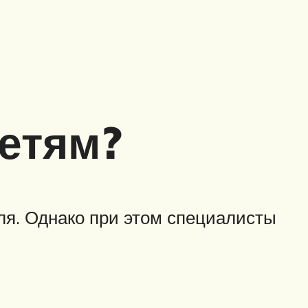
етям?
ля. Однако при этом специалисты