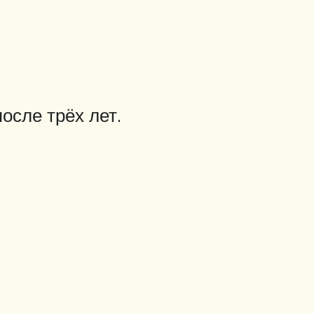
осле трёх лет.