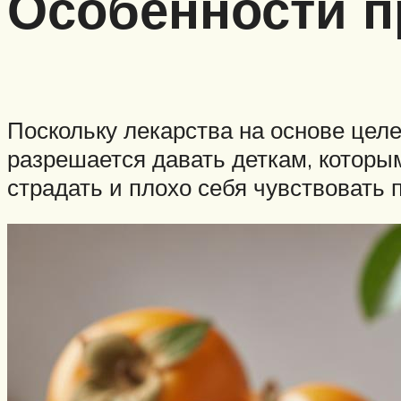
Особенности 
Поскольку лекарства на основе цел
разрешается давать деткам, которым
страдать и плохо себя чувствовать