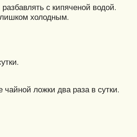
 разбавлять с кипяченой водой.
слишком холодным.
утки.
 чайной ложки два раза в сутки.