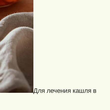
Для лечения кашля в