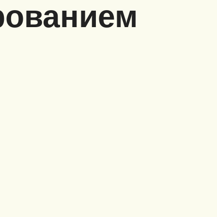
рованием