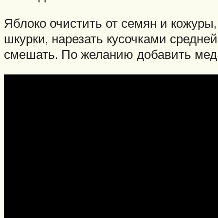
Яблоко очистить от семян и кожуры,
шкурки, нарезать кусочками средне
смешать. По желанию добавить мед,