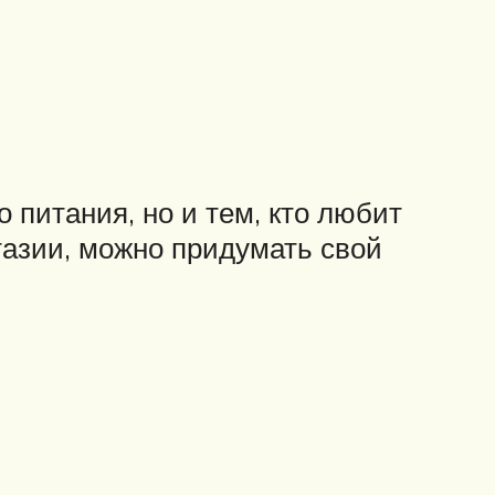
 питания, но и тем, кто любит
тазии, можно придумать свой