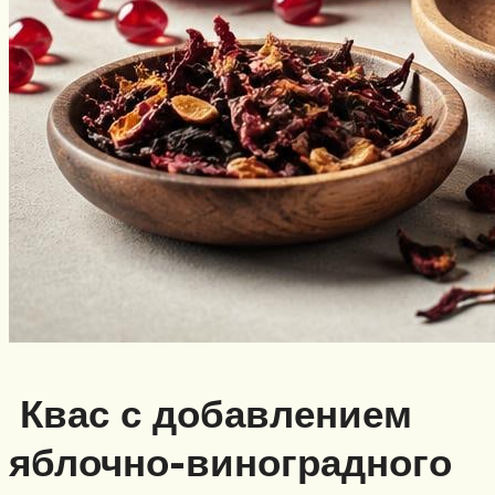
Квас с добавлением
яблочно-виноградного