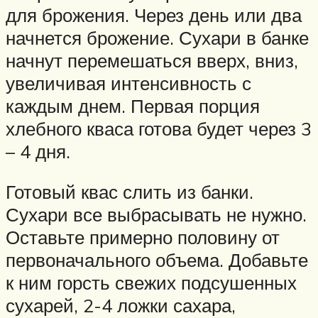
для брожения. Через день или два
начнется брожение. Сухари в банке
начнут перемешаться вверх, вниз,
увеличивая интенсивность с
каждым днем. Первая порция
хлебного кваса готова будет через 3
– 4 дня.
Готовый квас слить из банки.
Сухари все выбрасывать не нужно.
Оставьте примерно половину от
первоначального объема. Добавьте
к ним горсть свежих подсушенных
сухарей, 2-4 ложки сахара,