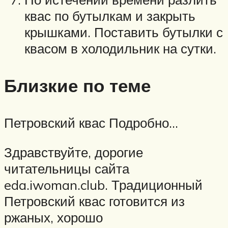
квас по бутылкам и закрыть
крышками. Поставить бутылки с
квасом в холодильник на сутки.
Близкие по теме
Петровский квас Подробно…
Здравствуйте, дорогие
читательницы сайта
eda.iwoman.club. Традиционный
Петровский квас готовится из
ржаных, хорошо