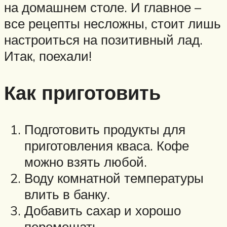
на домашнем столе. И главное –
все рецепты несложны, стоит лишь
настроиться на позитивный лад.
Итак, поехали!
Как приготовить
Подготовить продукты для
приготовления кваса. Кофе
можно взять любой.
Воду комнатной температуры
влить в банку.
Добавить сахар и хорошо
перемешать.