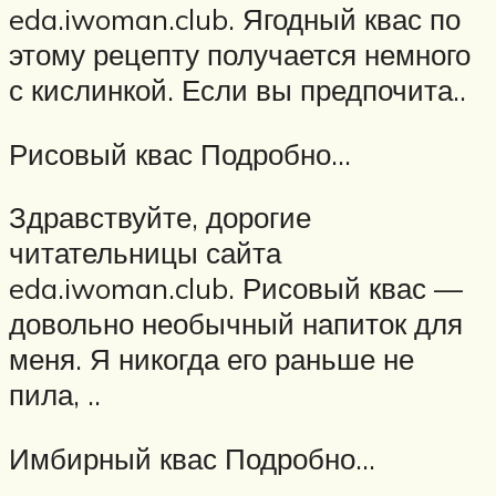
eda.iwoman.club. Ягодный квас по
этому рецепту получается немного
с кислинкой. Если вы предпочита..
Рисовый квас Подробно…
Здравствуйте, дорогие
читательницы сайта
eda.iwoman.club. Рисовый квас —
довольно необычный напиток для
меня. Я никогда его раньше не
пила, ..
Имбирный квас Подробно…