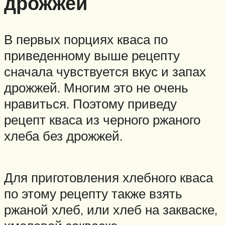
дрожжей
В первых порциях кваса по
приведенному выше рецепту
сначала чувствуется вкус и запах
дрожжей. Многим это не очень
нравиться. Поэтому приведу
рецепт кваса из черного ржаного
хлеба без дрожжей.
Для приготовления хлебного кваса
по этому рецепту также взять
ржаной хлеб, или хлеб на закваске,