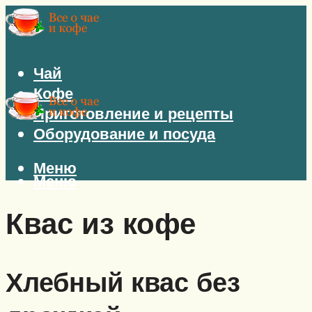
Чай
Кофе
Приготовление и рецепты
Оборудование и посуда
Меню
Меню
Квас из кофе
Хлебный квас без