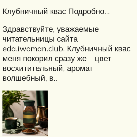
Клубничный квас Подробно…
Здравствуйте, уважаемые
читательницы сайта
eda.iwoman.club. Клубничный квас
меня покорил сразу же – цвет
восхитительный, аромат
волшебный, в..