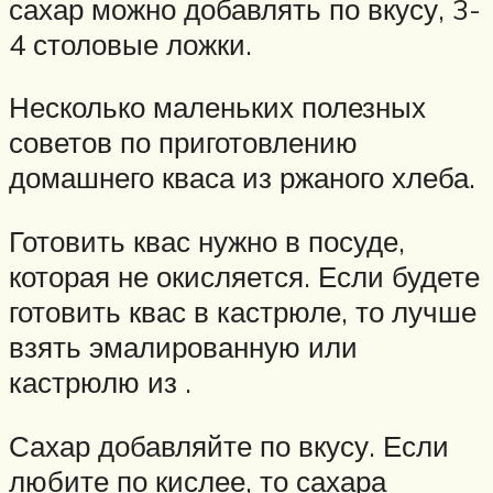
сахар можно добавлять по вкусу, 3-
4 столовые ложки.
Несколько маленьких полезных
советов по приготовлению
домашнего кваса из ржаного хлеба.
Готовить квас нужно в посуде,
которая не окисляется. Если будете
готовить квас в кастрюле, то лучше
взять эмалированную или
кастрюлю из .
Сахар добавляйте по вкусу. Если
любите по кислее, то сахара