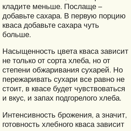
кладите меньше. Послаще –
добавьте сахара. В первую порцию
кваса добавьте сахара чуть
больше.
Насыщенность цвета кваса зависит
не только от сорта хлеба, но от
степени обжаривания сухарей. Но
пережаривать сухари все равно не
стоит, в квасе будет чувствоваться
и вкус, и запах подгорелого хлеба.
Интенсивность брожения, а значит,
готовность хлебного кваса зависит