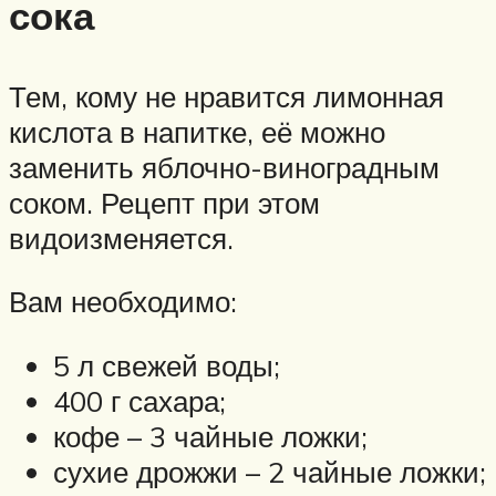
сока
Тем, кому не нравится лимонная
кислота в напитке, её можно
заменить яблочно-виноградным
соком. Рецепт при этом
видоизменяется.
Вам необходимо:
5 л свежей воды;
400 г сахара;
кофе – 3 чайные ложки;
сухие дрожжи – 2 чайные ложки;