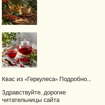
Квас из «Геркулеса» Подробно…
Здравствуйте, дорогие
читательницы сайта