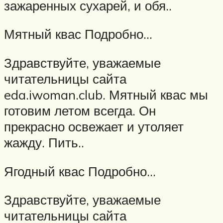
зажаренных сухарей, и обя..
Мятный квас Подробно…
Здравствуйте, уважаемые
читательницы сайта
eda.iwoman.club. Мятный квас мы
готовим летом всегда. Он
прекрасно освежает и утоляет
жажду. Пить..
Ягодный квас Подробно…
Здравствуйте, уважаемые
читательницы сайта