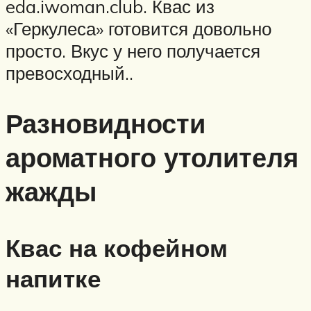
eda.iwoman.club. Квас из
«Геркулеса» готовится довольно
просто. Вкус у него получается
превосходный..
Разновидности
ароматного утолителя
жажды
Квас на кофейном
напитке