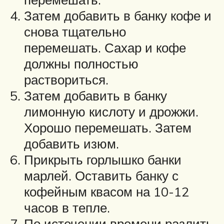
Затем добавить в банку кофе и
снова тщательно
перемешать. Сахар и кофе
должны полностью
раствориться.
Затем добавить в банку
лимонную кислоту и дрожжи.
Хорошо перемешать. Затем
добавить изюм.
Прикрыть горлышко банки
марлей. Оставить банку с
кофейным квасом на 10-12
часов в тепле.
По истечении времени разлить