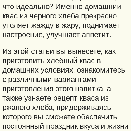
что идеально? Именно домашний
квас из черного хлеба прекрасно
утоляет жажду в жару, поднимает
настроение, улучшает аппетит.
Из этой статьи вы вынесете, как
приготовить хлебный квас в
домашних условиях, ознакомитесь
с различными вариантами
приготовления этого напитка, а
также узнаете рецепт кваса из
ржаного хлеба, придерживаясь
которого вы сможете обеспечить
постоянный праздник вкуса и жизни