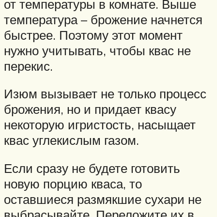
от температуры в комнате. Выше
температура – брожение начнется
быстрее. Поэтому этот момент
нужно учитывать, чтобы квас не
перекис.
Изюм вызывает не только процесс
брожения, но и придает квасу
некоторую игристость, насыщает
квас углекислым газом.
Если сразу не будете готовить
новую порцию кваса, то
оставшиеся размякшие сухари не
выбрасывайте. Переложите их в