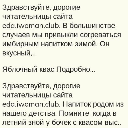
Здравствуйте, дорогие
читательницы сайта
eda.iwoman.club. В большинстве
случаев мы привыкли согреваться
имбирным напитком зимой. Он
вкусный,..
Яблочный квас Подробно…
Здравствуйте, дорогие
читательницы сайта
eda.iwoman.club. Напиток родом из
нашего детства. Помните, когда в
летний зной у бочек с квасом выс..