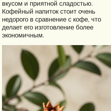
вкусом и приятной сладостью.
Кофейный напиток стоит очень
недорого в сравнение с кофе, что
делает его изготовление более
экономичным.