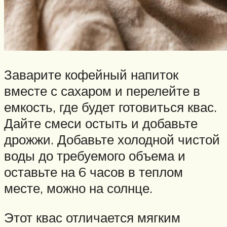
Заварите кофейный напиток
вместе с сахаром и перелейте в
емкость, где будет готовиться квас.
Дайте смеси остыть и добавьте
дрожжи. Добавьте холодной чистой
воды до требуемого объема и
оставьте на 6 часов в теплом
месте, можно на солнце.
Этот квас отличается мягким