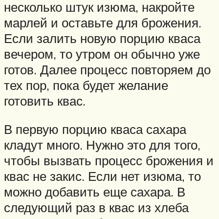
несколько штук изюма, накройте
марлей и оставьте для брожения.
Если залить новую порцию кваса
вечером, то утром он обычно уже
готов. Далее процесс повторяем до
тех пор, пока будет желание
готовить квас.
В первую порцию кваса сахара
кладут много. Нужно это для того,
чтобы вызвать процесс брожения и
квас не закис. Если нет изюма, то
можно добавить еще сахара. В
следующий раз в квас из хлеба