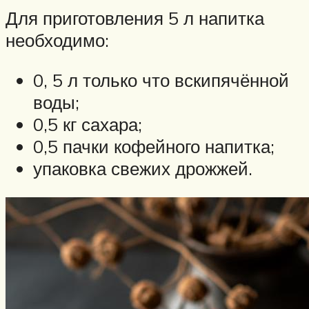
Для приготовления 5 л напитка
необходимо:
0, 5 л только что вскипячённой
воды;
0,5 кг сахара;
0,5 пачки кофейного напитка;
упаковка свежих дрожжей.