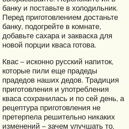
банку и поставьте в холодильник.
Перед приготовлением достаньте
банку, подогрейте в комнате,
добавьте сахара и закваска для
новой порции кваса готова.
Квас – исконно русский напиток,
которые пили еще прадеды
прадедов наших дедов. Традиция
приготовления и употребления
кваса сохранилась и по сей день, а
рецептура приготовления не
претерпела решительно никаких
изменений – зачем улучшать то,