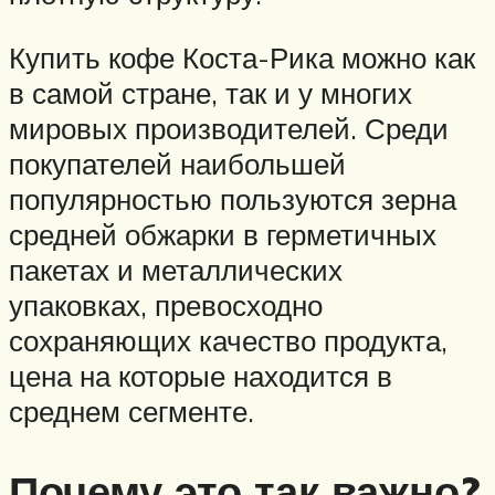
Купить кофе Коста-Рика можно как
в самой стране, так и у многих
мировых производителей. Среди
покупателей наибольшей
популярностью пользуются зерна
средней обжарки в герметичных
пакетах и металлических
упаковках, превосходно
сохраняющих качество продукта,
цена на которые находится в
среднем сегменте.
Почему это так важно?