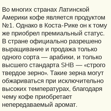
Во многих странах Латинской
Америки кофе является продуктом
№1. Однако в Коста-Рике он к тому
же приобрел премиальный статус.
В стране официально разрешено
выращивание и продажа только
одного сорта — арабики, и только
высшего стандарта SHB — «строго
твердое зерно». Такие зерна могут
обжариваться при исключительно
высоких температурах, благодаря
чему кофе приобретает
непередаваемый аромат.