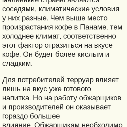
соседями, климатические условия
у них разные. Чем выше место
произрастания кофе в Панаме, тем
холоднее климат, соответственно
этот фактор отразиться на вкусе
кофе. Он будет более кислым и
сладким.
Для потребителей терруар влияет
лишь на вкус уже готового
напитка. Но на работу обжарщиков
и производителей он оказывает
гораздо большее
влияние. Обжарщикам необходимо