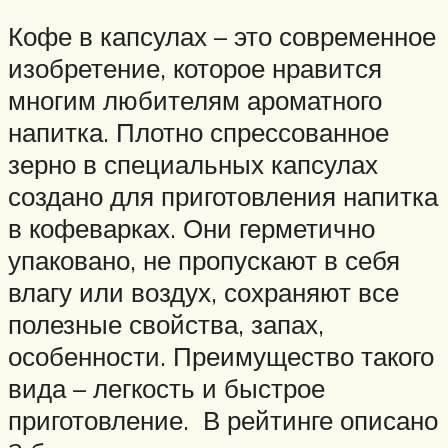
Кофе в капсулах – это современное
изобретение, которое нравится
многим любителям ароматного
напитка. Плотно спрессованное
зерно в специальных капсулах
создано для приготовления напитка
в кофеварках. Они герметично
упаковано, не пропускают в себя
влагу или воздух, сохраняют все
полезные свойства, запах,
особенности. Преимущество такого
вида – легкость и быстрое
приготовление. В рейтинге описано