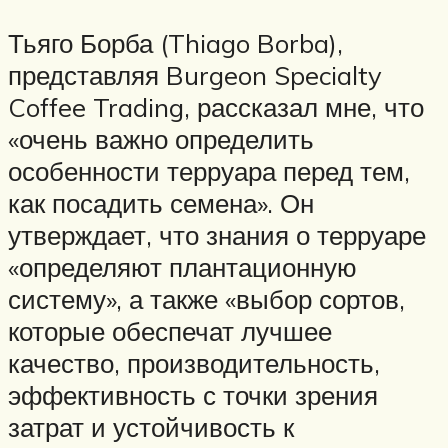
Тьяго Борба (Thiago Borba),
представляя Burgeon Specialty
Coffee Trading, рассказал мне, что
«очень важно определить
особенности терруара перед тем,
как посадить семена». Он
утверждает, что знания о терруаре
«определяют плантационную
систему», а также «выбор сортов,
которые обеспечат лучшее
качество, производительность,
эффективность с точки зрения
затрат и устойчивость к