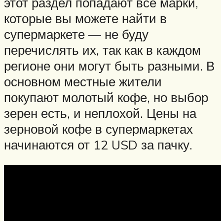
этот раздел попадают все марки,
которые вы можете найти в
супермаркете — не буду
перечислять их, так как в каждом
регионе они могут быть разными. В
основном местные жители
покупают молотый кофе, но выбор
зерен есть, и неплохой. Цены на
зерновой кофе в супермаркетах
начинаются от 12 USD за пачку.