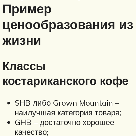
Пример
ценообразования из
жизни
Классы
костариканского кофе
SHB либо Grown Mountain –
наилучшая категория товара;
GHB – достаточно хорошее
качество;