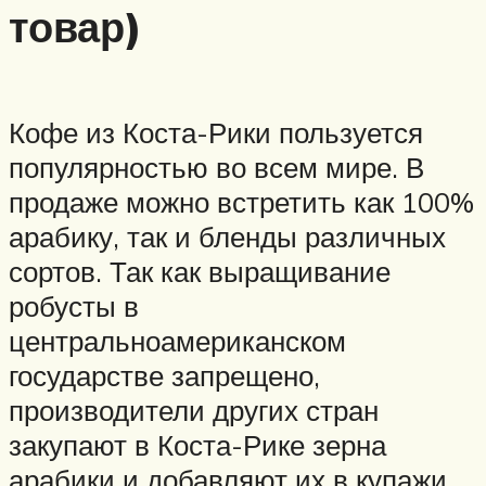
товар)
Кофе из Коста-Рики пользуется
популярностью во всем мире. В
продаже можно встретить как 100%
арабику, так и бленды различных
сортов. Так как выращивание
робусты в
центральноамериканском
государстве запрещено,
производители других стран
закупают в Коста-Рике зерна
арабики и добавляют их в купажи