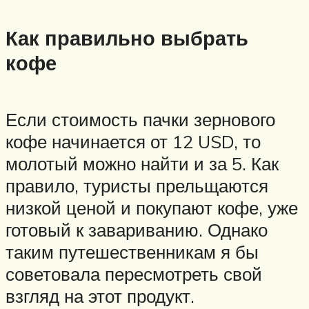
Как правильно выбрать
кофе
Если стоимость пачки зернового
кофе начинается от 12 USD, то
молотый можно найти и за 5. Как
правило, туристы прельщаются
низкой ценой и покупают кофе, уже
готовый к завариванию. Однако
таким путешественникам я бы
советовала пересмотреть свой
взгляд на этот продукт.