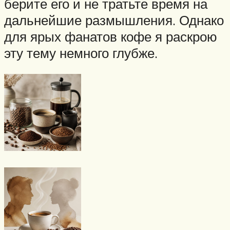
берите его и не тратьте время на
дальнейшие размышления. Однако
для ярых фанатов кофе я раскрою
эту тему немного глубже.