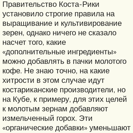
Правительство Коста-Рики
установило строгие правила на
выращивание и культивирование
зерен, однако ничего не сказало
насчет того, какие
«дополнительные ингредиенты»
можно добавлять в пачки молотого
кофе. Не знаю точно, на какие
хитрости в этом случае идут
костариканские производители, но
на Кубе, к примеру, для этих целей
к молотым зернам добавляют
измельченный горох. Эти
«органические добавки» уменьшают