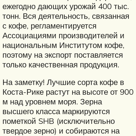
ежегодно дающих урожай 400 тыс.
тонн. Вся деятельность, связанная
с кофе, регламентируется
Ассоциациями производителей и
национальным Институтом кофе,
поэтому на экспорт поставляется
только качественная продукция.
На заметку! Лучшие сорта кофе в
Коста-Рике растут на высоте от 900
м над уровнем моря. Зерна
высшего класса маркируются
пометкой SHB (исключительно
твердое зерно) и собираются на