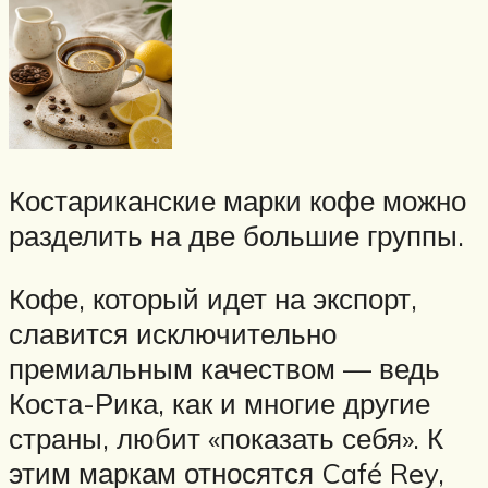
Костариканские марки кофе можно
разделить на две большие группы.
Кофе, который идет на экспорт,
славится исключительно
премиальным качеством — ведь
Коста-Рика, как и многие другие
страны, любит «показать себя». К
этим маркам относятся Café Rey,