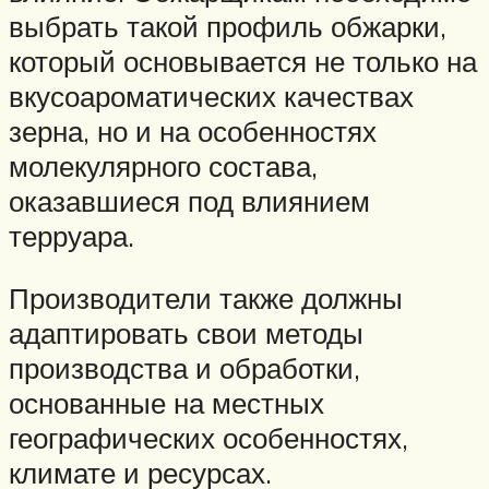
выбрать такой профиль обжарки,
который основывается не только на
вкусоароматических качествах
зерна, но и на особенностях
молекулярного состава,
оказавшиеся под влиянием
терруара.
Производители также должны
адаптировать свои методы
производства и обработки,
основанные на местных
географических особенностях,
климате и ресурсах.