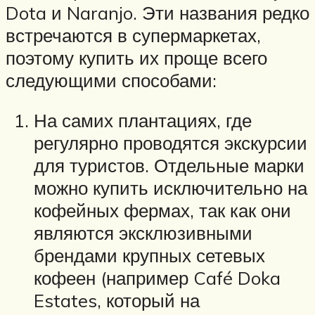
Dota и Naranjo. Эти названия редко
встречаются в супермаркетах,
поэтому купить их проще всего
следующими способами:
На самих плантациях, где
регулярно проводятся экскурсии
для туристов. Отдельные марки
можно купить исключительно на
кофейных фермах, так как они
являются эксклюзивными
брендами крупных сетевых
кофеен (например Café Doka
Estates, который на