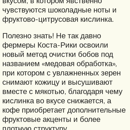
вкусом, в котором явственно
чувствуются шоколадные ноты и
фруктово-цитрусовая кислинка.
Полезно знать! Не так давно
фермеры Коста-Рики освоили
новый метод очистки бобов под
названием «медовая обработка»,
при котором с увлажненных зерен
снимают кожицу и высушивают
вместе с мякотью, благодаря чему
кислинка во вкусе снижается, а
кофе приобретает дополнительные
фруктовые акценты и более
плотную структуру.