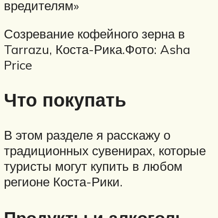
вредителям»
Созревание кофейного зерна в
Tarrazu, Коста-Рика.Фото: Asha
Price
Что покупать
В этом разделе я расскажу о
традиционных сувенирах, которые
туристы могут купить в любом
регионе Коста-Рики.
Продукты и алкоголь