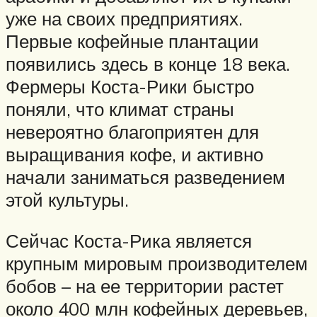
уже на своих предприятиях.
Первые кофейные плантации
появились здесь в конце 18 века.
Фермеры Коста-Рики быстро
поняли, что климат страны
невероятно благоприятен для
выращивания кофе, и активно
начали заниматься разведением
этой культуры.
Сейчас Коста-Рика является
крупным мировым производителем
бобов – на ее территории растет
около 400 млн кофейных деревьев,