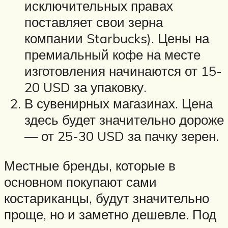
исключительных правах
поставляет свои зерна
компании Starbucks). Цены на
премиальный кофе на месте
изготовления начинаются от 15-
20 USD за упаковку.
В сувенирных магазинах. Цена
здесь будет значительно дороже
— от 25-30 USD за пачку зерен.
Местные бренды, которые в
основном покупают сами
костариканцы, будут значительно
проще, но и заметно дешевле. Под