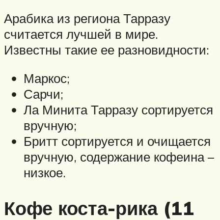
Арабика из региона Тарразу
считается лучшей в мире.
Известны такие ее разновидности:
Маркос;
Сарчи;
Ла Минита Тарразу сортируется
вручную;
Бритт сортируется и очищается
вручную, содержание кофеина –
низкое.
Кофе коста-рика (11