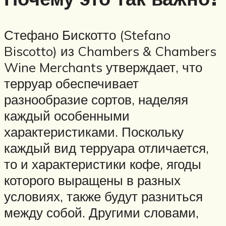
Стефано Бискотто (Stefano
Biscotto) из Chambers & Chambers
Wine Merchants утверждает, что
терруар обеспечивает
разнообразие сортов, наделяя
каждый особенными
характеристиками. Поскольку
каждый вид терруара отличается,
то и характеристики кофе, ягоды
которого выращены в разных
условиях, также будут разниться
между собой. Другими словами,