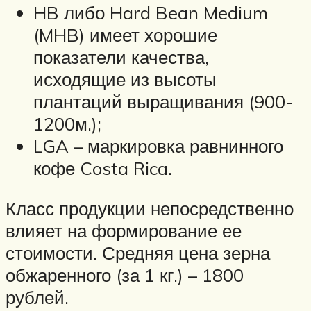
HB либо Hard Bean Medium
(MHB) имеет хорошие
показатели качества,
исходящие из высоты
плантаций выращивания (900-
1200м.);
LGA – маркировка равнинного
кофе Costa Rica.
Класс продукции непосредственно
влияет на формирование ее
стоимости. Средняя цена зерна
обжаренного (за 1 кг.) – 1800
рублей.