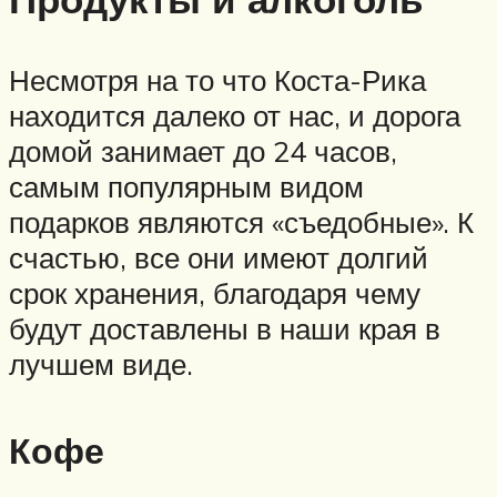
Несмотря на то что Коста-Рика
находится далеко от нас, и дорога
домой занимает до 24 часов,
самым популярным видом
подарков являются «съедобные». К
счастью, все они имеют долгий
срок хранения, благодаря чему
будут доставлены в наши края в
лучшем виде.
Кофе