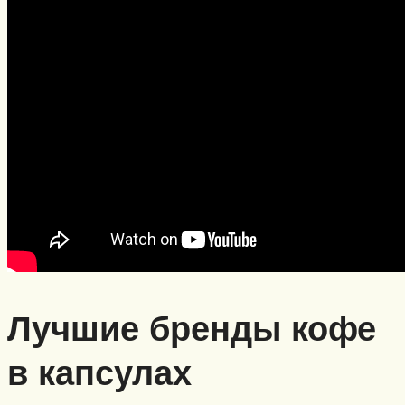
Лучшие бренды кофе
в капсулах