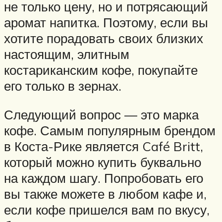
не только цену, но и потрясающий
аромат напитка. Поэтому, если вы
хотите порадовать своих близких
настоящим, элитным
костариканским кофе, покупайте
его только в зернах.
Следующий вопрос — это марка
кофе. Самым популярным брендом
в Коста-Рике является Café Britt,
который можно купить буквально
на каждом шагу. Попробовать его
вы также можете в любом кафе и,
если кофе пришелся вам по вкусу,