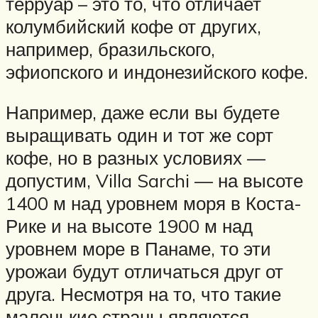
терруар – это то, что отличает
колумбийский кофе от других,
например, бразильского,
эфиопского и индонезийского кофе.
Например, даже если вы будете
выращивать один и тот же сорт
кофе, но в разных условиях —
допустим, Villa Sarchi — на высоте
1400 м над уровнем моря в Коста-
Рике и на высоте 1900 м над
уровнем море в Панаме, то эти
урожаи будут отличаться друг от
друга. Несмотря на то, что такие
маленькие страны являются