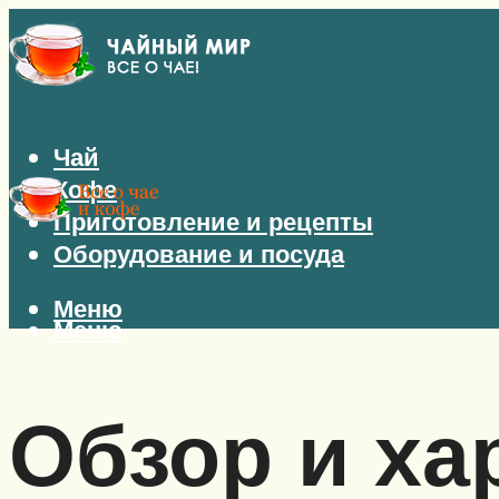
Чай
Кофе
Приготовление и рецепты
Оборудование и посуда
Меню
Меню
Обзор и ха