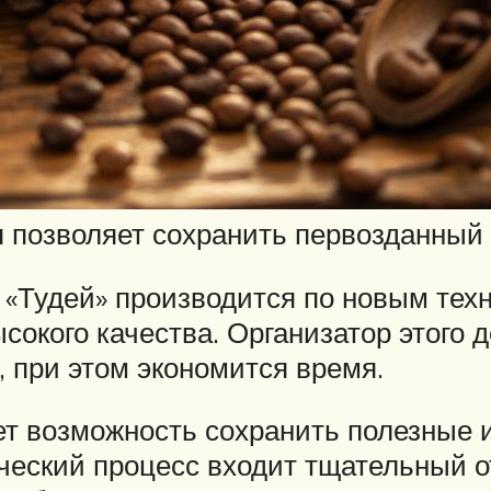
 позволяет сохранить первозданный 
 «Тудей» производится по новым техн
окого качества. Организатор этого д
 при этом экономится время.
ет возможность сохранить полезные и
ческий процесс входит тщательный о