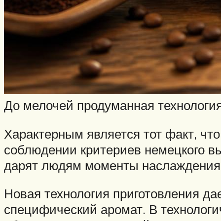
До мелочей продуманная технология
Характерным является тот факт, что
соблюдении критериев немецкого выс
дарят людям моменты наслаждения,
Новая технология приготовления да
специфический аромат. В технологи