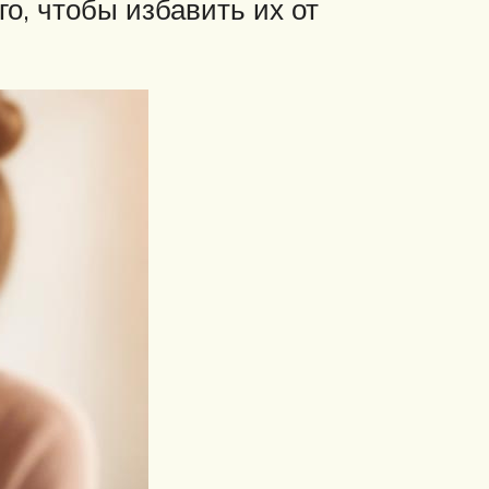
о, чтобы избавить их от