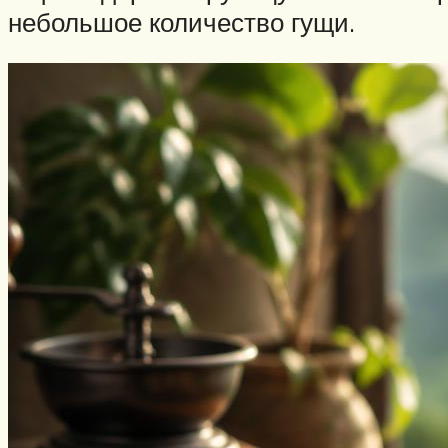
небольшое количество гущи.