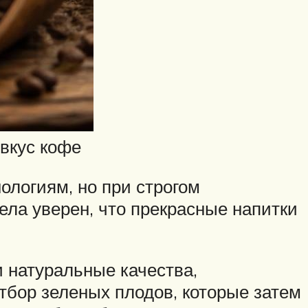
вкус кофе
ологиям, но при строгом
ела уверен, что прекрасные напитки
 натуральные качества,
тбор зеленых плодов, которые затем