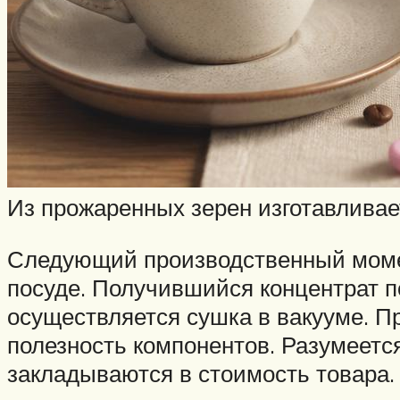
Из прожаренных зерен изготавлива
Следующий производственный момен
посуде. Получившийся концентрат 
осуществляется сушка в вакууме. П
полезность компонентов. Разумеется
закладываются в стоимость товара.