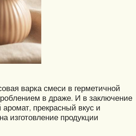
овая варка смеси в герметичной
роблением в драже. И в заключение
 аромат, прекрасный вкус и
 на изготовление продукции