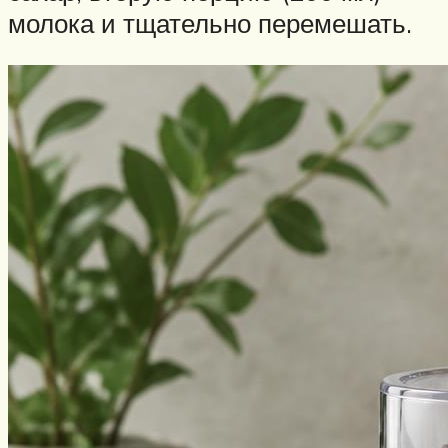
молока и тщательно перемешать.