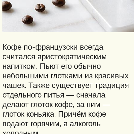
Кофе по-французски всегда
считался аристократическим
напитком. Пьют его обычно
небольшими глотками из красивых
чашек. Также существует традиция
отдельного питья — сначала
делают глоток кофе, за ним —
глоток коньяка. Причём кофе
подают горячим, а алкоголь
холодным.