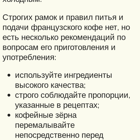
Строгих рамок и правил питья и
подачи французского кофе нет, но
есть несколько рекомендаций по
вопросам его приготовления и
употребления:
используйте ингредиенты
высокого качества;
строго соблюдайте пропорции,
указанные в рецептах;
кофейные зёрна
перемалывайте
непосредственно перед