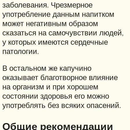
заболевания. Чрезмерное
употребление данным напитком
может негативным образом
сказаться на самочувствии людей,
у которых имеются сердечные
патологии.
В остальном же капучино
оказывает благотворное влияние
на организм и при хорошем
состоянии здоровья его можно
употреблять без всяких опасений.
Общие рекомендации