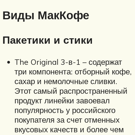
Виды МакКофе
Пакетики и стики
The Original 3-в-1 – содержат
три компонента: отборный кофе,
сахар и немолочные сливки.
Этот самый распространенный
продукт линейки завоевал
популярность у российского
покупателя за счет отменных
вкусовых качеств и более чем