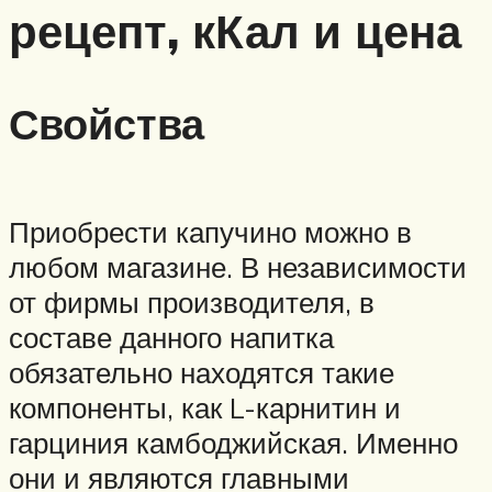
рецепт, кКал и цена
Свойства
Приобрести капучино можно в
любом магазине. В независимости
от фирмы производителя, в
составе данного напитка
обязательно находятся такие
компоненты, как L-карнитин и
гарциния камбоджийская. Именно
они и являются главными