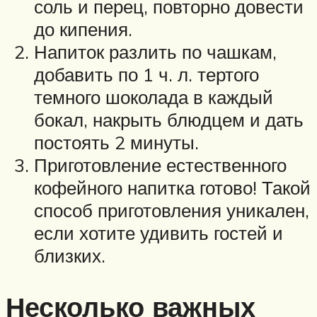
соль и перец, повторно довести
до кипения.
Напиток разлить по чашкам,
добавить по 1 ч. л. тертого
темного шоколада в каждый
бокал, накрыть блюдцем и дать
постоять 2 минуты.
Приготовление естественного
кофейного напитка готово! Такой
способ приготовления уникален,
если хотите удивить гостей и
близких.
Несколько важных