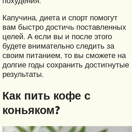
похудения.
Капучина, диета и спорт помогут
вам быстро достичь поставленных
целей. А если вы и после этого
будете внимательно следить за
своим питанием, то вы сможете на
долгие годы сохранить достигнутые
результаты.
Как пить кофе с
коньяком?