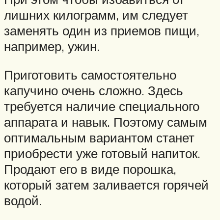
лишних килограмм, им следует
заменять один из приемов пищи,
например, ужин.
Приготовить самостоятельно
капучино очень сложно. Здесь
требуется наличие специального
аппарата и навык. Поэтому самым
оптимальным вариантом станет
приобрести уже готовый напиток.
Продают его в виде порошка,
который затем заливается горячей
водой.