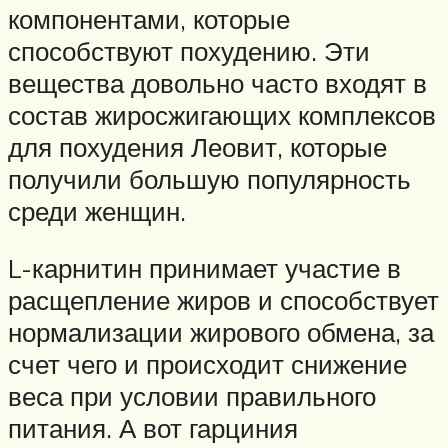
компонентами, которые
способствуют похудению. Эти
вещества довольно часто входят в
состав жиросжигающих комплексов
для похудения Леовит, которые
получили большую популярность
среди женщин.
L-карнитин принимает участие в
расщепление жиров и способствует
нормализации жирового обмена, за
счет чего и происходит снижение
веса при условии правильного
питания. А вот гарциния