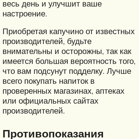
весь день и улучшит ваше
настроение.
Приобретая капучино от известных
производителей, будьте
внимательны и осторожны, так как
имеется большая вероятность того,
что вам подсунут подделку. Лучше
всего покупать напиток в
проверенных магазинах, аптеках
или официальных сайтах
производителей.
Противопоказания