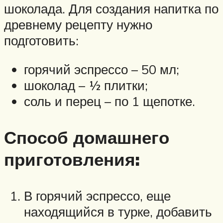
шоколада. Для создания напитка по
древнему рецепту нужно
подготовить:
горячий эспрессо – 50 мл;
шоколад – ½ плитки;
соль и перец – по 1 щепотке.
Способ домашнего
приготовления:
В горячий эспрессо, еще
находящийся в турке, добавить