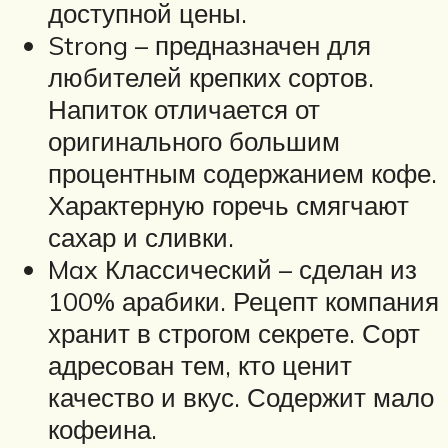
доступной цены.
Strong – предназначен для
любителей крепких сортов.
Напиток отличается от
оригинального большим
процентным содержанием кофе.
Характерную горечь смягчают
сахар и сливки.
Max Классический – сделан из
100% арабики. Рецепт компания
хранит в строгом секрете. Сорт
адресован тем, кто ценит
качество и вкус. Содержит мало
кофеина.