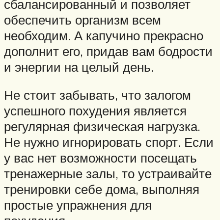
сбалансированный и позволяет
обеспечить организм всем
необходим. А капучино прекрасно
дополнит его, придав вам бодрости
и энергии на целый день.
Не стоит забывать, что залогом
успешного похудения является
регулярная физическая нагрузка.
Не нужно игнорировать спорт. Если
у вас нет возможности посещать
тренажерные залы, то устраивайте
тренировки себе дома, выполняя
простые упражнения для