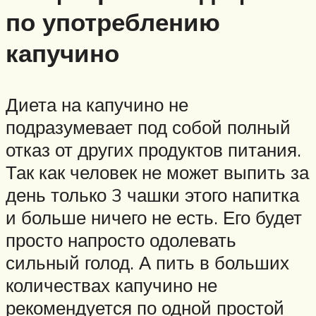
по употреблению
капучино
Диета на капучино не
подразумевает под собой полный
отказ от других продуктов питания.
Так как человек не может выпить за
день только 3 чашки этого напитка
и больше ничего не есть. Его будет
просто напросто одолевать
сильный голод. А пить в больших
количествах капучино не
рекомендуется по одной простой