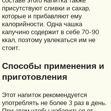
присутствуют сливки и сахар,
которые и прибавляют ему
калорийности. Одна чашка
капучино содержит в себе 70-90
ккал, поэтому увлекаться им не
стоит.
Способы применения и
приготовления
Этот напиток рекомендуется
употреблять не более 3 раз в день.
При этом чтобы избавиться от