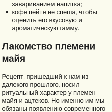
завариванием напитка;
кофе пейте не спеша, чтобы
оценить его вкусовую и
ароматическую гамму.
Лакомство племени
майя
Рецепт, пришедший к нам из
далекого прошлого, носил
ритуальный характер у племен
майя и ацтеков. Но именно им мы
обязаны появлению современного