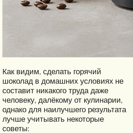
Как видим, сделать горячий
шоколад в домашних условиях не
составит никакого труда даже
человеку, далёкому от кулинарии,
однако для наилучшего результата
лучше учитывать некоторые
советы: