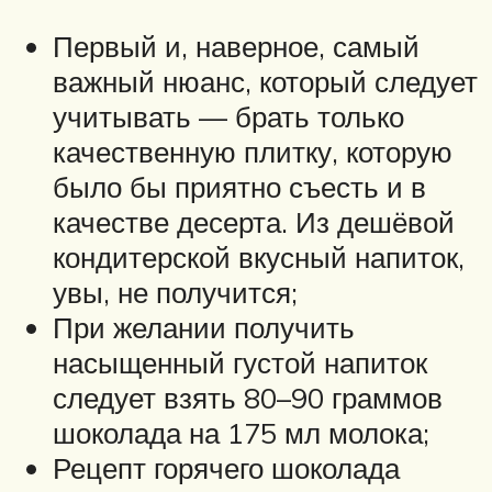
Первый и, наверное, самый
важный нюанс, который следует
учитывать — брать только
качественную плитку, которую
было бы приятно съесть и в
качестве десерта. Из дешёвой
кондитерской вкусный напиток,
увы, не получится;
При желании получить
насыщенный густой напиток
следует взять 80–90 граммов
шоколада на 175 мл молока;
Рецепт горячего шоколада