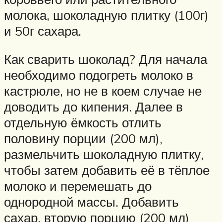
молока, шоколадную плитку (100г)
и 50г сахара.
Как сварить шоколад? Для начала
необходимо подогреть молоко в
кастрюле, но не в коем случае не
доводить до кипения. Далее в
отдельную ёмкость отлить
половину порции (200 мл),
размельчить шоколадную плитку,
чтобы затем добавить её в тёплое
молоко и перемешать до
однородной массы. Добавить
сахар, вторую порцию (200 мл)