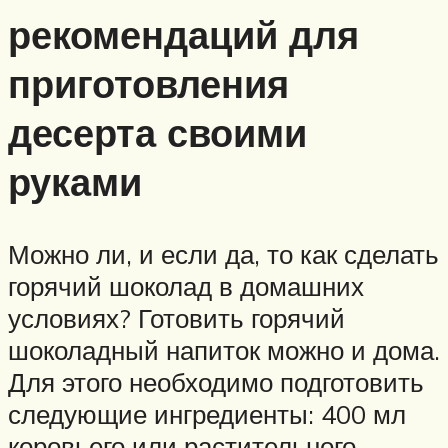
рекомендаций для
приготовления
десерта своими
руками
Можно ли, и если да, то как сделать
горячий шоколад в домашних
условиях? Готовить горячий
шоколадный напиток можно и дома.
Для этого необходимо подготовить
следующие ингредиенты: 400 мл
коровьего или растительного