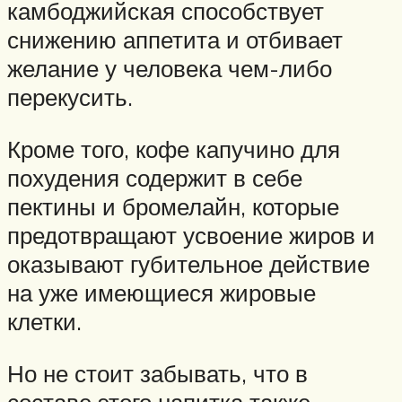
камбоджийская способствует
снижению аппетита и отбивает
желание у человека чем-либо
перекусить.
Кроме того, кофе капучино для
похудения содержит в себе
пектины и бромелайн, которые
предотвращают усвоение жиров и
оказывают губительное действие
на уже имеющиеся жировые
клетки.
Но не стоит забывать, что в
составе этого напитка также