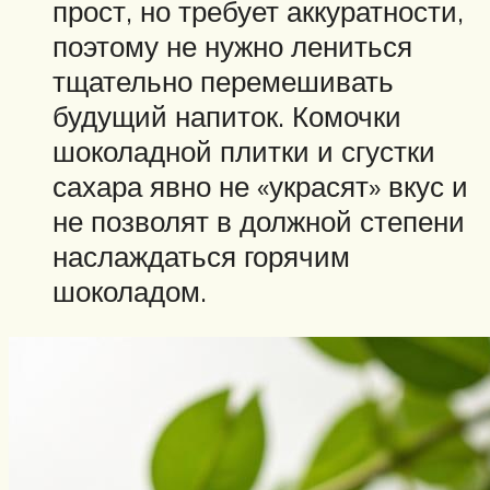
прост, но требует аккуратности,
поэтому не нужно лениться
тщательно перемешивать
будущий напиток. Комочки
шоколадной плитки и сгустки
сахара явно не «украсят» вкус и
не позволят в должной степени
наслаждаться горячим
шоколадом.