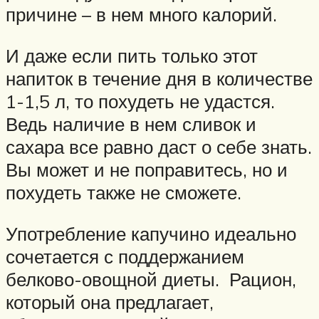
причине – в нем много калорий.
И даже если пить только этот
напиток в течение дня в количестве
1-1,5 л, то похудеть не удастся.
Ведь наличие в нем сливок и
сахара все равно даст о себе знать.
Вы может и не поправитесь, но и
похудеть также не сможете.
Употребление капучино идеально
сочетается с поддержанием
белково-овощной диеты. Рацион,
который она предлагает,