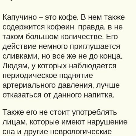
Капучино – это кофе. В нем также
содержится кофеин, правда, в не
таком большом количестве. Его
действие немного приглушается
сливками, но все же не до конца.
Людям, у которых наблюдается
периодическое поднятие
артериального давления, лучше
отказаться от данного напитка.
Также его не стоит употреблять
лицам, которые имеют нарушение
сна и другие неврологические