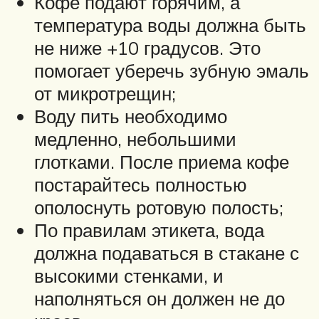
Кофе подают горячим, а
температура воды должна быть
не ниже +10 градусов. Это
помогает уберечь зубную эмаль
от микротрещин;
Воду пить необходимо
медленно, небольшими
глотками. После приема кофе
постарайтесь полностью
ополоснуть ротовую полость;
По правилам этикета, вода
должна подаваться в стакане с
высокими стенками, и
наполняться он должен не до