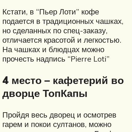
Кстати, в “Пьер Лоти” кофе
подается в традиционных чашках,
но сделанных по спец-заказу,
отличается красотой и легкостью.
На чашках и блюдцах можно
прочесть надпись “Pierre Loti”
4 место – кафетерий во
дворце ТопКапы
Пройдя весь дворец и осмотрев
гарем и покои султанов, можно