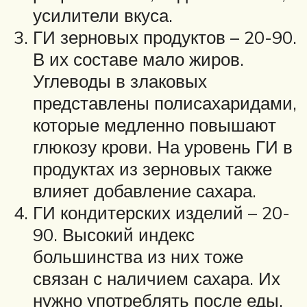
усилители вкуса.
ГИ зерновых продуктов – 20-90.
В их составе мало жиров.
Углеводы в злаковых
представлены полисахаридами,
которые медленно повышают
глюкозу крови. На уровень ГИ в
продуктах из зерновых также
влияет добавление сахара.
ГИ кондитерских изделий – 20-
90. Высокий индекс
большинства из них тоже
связан с наличием сахара. Их
нужно употреблять после еды,