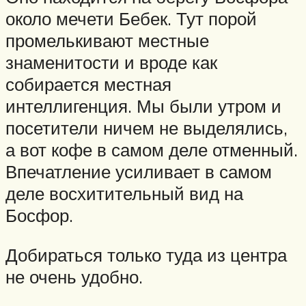
около мечети Бебек. Тут порой
промелькивают местные
знаменитости и вроде как
собирается местная
интеллигенция. Мы были утром и
посетители ничем не выделялись,
а вот кофе в самом деле отменный.
Впечатление усиливает в самом
деле восхитительный вид на
Босфор.
Добираться только туда из центра
не очень удобно.