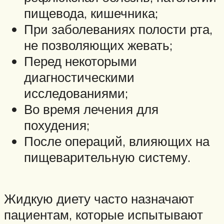
пищевода, кишечника;
При заболеваниях полости рта,
не позволяющих жевать;
Перед некоторыми
диагностическими
исследованиями;
Во время лечения для
похудения;
После операций, влияющих на
пищеварительную систему.
Жидкую диету часто назначают
пациентам, которые испытывают