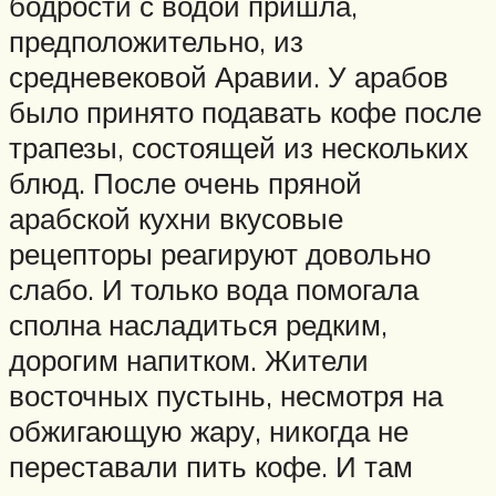
бодрости с водой пришла,
предположительно, из
средневековой Аравии. У арабов
было принято подавать кофе после
трапезы, состоящей из нескольких
блюд. После очень пряной
арабской кухни вкусовые
рецепторы реагируют довольно
слабо. И только вода помогала
сполна насладиться редким,
дорогим напитком. Жители
восточных пустынь, несмотря на
обжигающую жару, никогда не
переставали пить кофе. И там