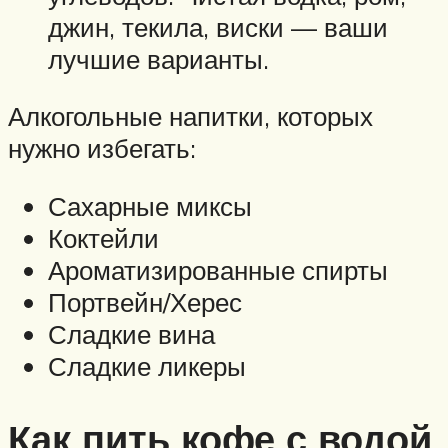
джин, текила, виски — ваши
лучшие варианты.
Алкогольные напитки, которых
нужно избегать:
Сахарные миксы
Коктейли
Ароматизированные спирты
Портвейн/Херес
Сладкие вина
Сладкие ликеры
Как пить кофе с водой