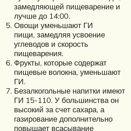
замедляющей пищеварение и
лучше до 14:00.
Овощи уменьшают ГИ
пищи, замедляя усвоение
углеводов и скорость
пищеварения.
Фрукты, которые содержат
пищевые волокна, уменьшают
ГИ.
Безалкогольные напитки имеют
ГИ 15-110. У большинства он
высокий за счет сахара, а
газирование дополнительно
повышает всасывание