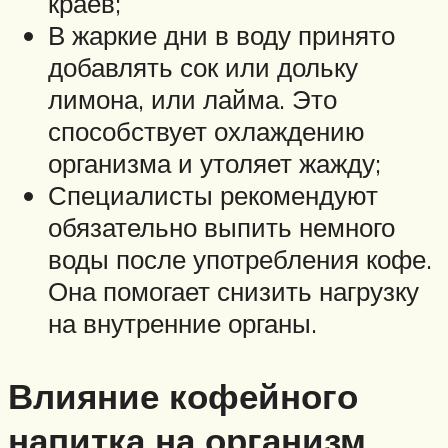
краев;
В жаркие дни в воду принято
добавлять сок или дольку
лимона, или лайма. Это
способствует охлаждению
организма и утоляет жажду;
Специалисты рекомендуют
обязательно выпить немного
воды после употребления кофе.
Она помогает снизить нагрузку
на внутренние органы.
Влияние кофейного
напитка на организм