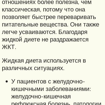
отношениях более полезна, чем
классическая, потому что она
позволяет быстрее переваривать
питательные вещества. Они также
легче усваиваются. Благодаря
жидкой диете не раздражается
ЖКТ.
Жидкая диета используется в
различных ситуациях.
У пациентов с желудочно-
кишечными заболеваниями:
желудочно-кишечная
рефлюксная болезнь, патологии