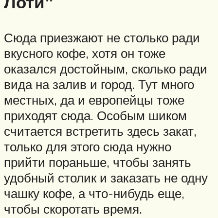
Лоти”
Сюда приезжают не столько ради
вкусного кофе, хотя он тоже
оказался достойным, сколько ради
вида на залив и город. Тут много
местных, да и европейцы тоже
приходят сюда. Особым шиком
считается встретить здесь закат,
только для этого сюда нужно
прийти пораньше, чтобы занять
удобный столик и заказать не одну
чашку кофе, а что-нибудь еще,
чтобы скоротать время.