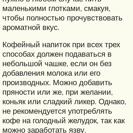
маленькими глотками, смакуя,
чтобы полностью прочувствовать
ароматной вкус.
Кофейный напиток при всех трех
способах должен подаваться в
небольшой чашке, если он без
добавления молока или его
производных. Можно добавить
пряности или же, при желании,
коньяк или сладкий ликер. Однако,
не рекомендуется употреблять
кофе на голодный желудок, так как
можно заработать язву.