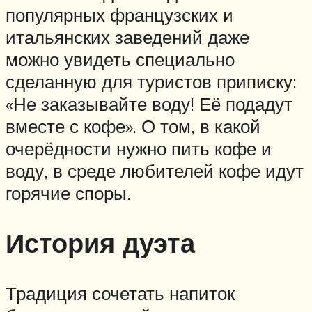
популярных французских и
итальянских заведений даже
можно увидеть специально
сделанную для туристов приписку:
«Не заказывайте воду! Её подадут
вместе с кофе». О том, в какой
очерёдности нужно пить кофе и
воду, в среде любителей кофе идут
горячие споры.
История дуэта
Традиция сочетать напиток