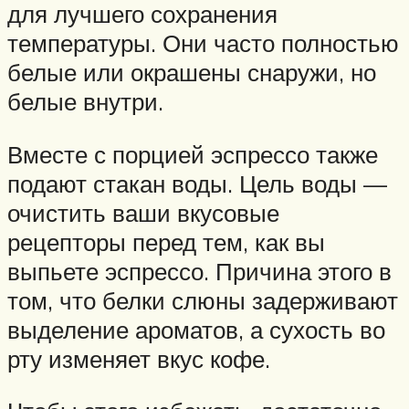
для лучшего сохранения
температуры. Они часто полностью
белые или окрашены снаружи, но
белые внутри.
Вместе с порцией эспрессо также
подают стакан воды. Цель воды —
очистить ваши вкусовые
рецепторы перед тем, как вы
выпьете эспрессо. Причина этого в
том, что белки слюны задерживают
выделение ароматов, а сухость во
рту изменяет вкус кофе.