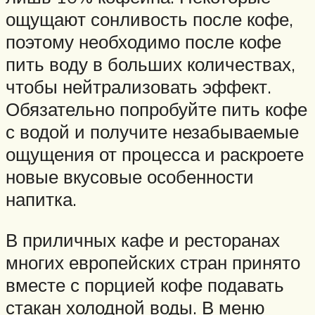
ощущают сонливость после кофе,
поэтому необходимо после кофе
пить воду в больших количествах,
чтобы нейтрализовать эффект.
Обязательно попробуйте пить кофе
с водой и получите незабываемые
ощущения от процесса и раскроете
новые вкусовые особенности
напитка.
В приличных кафе и ресторанах
многих европейских стран принято
вместе с порцией кофе подавать
стакан холодной воды. В меню