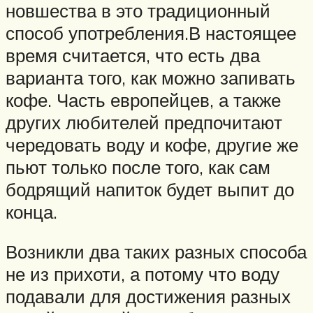
новшества в это традиционный
способ употребления.В настоящее
время считается, что есть два
варианта того, как можно запивать
кофе. Часть европейцев, а также
других любителей предпочитают
чередовать воду и кофе, другие же
пьют только после того, как сам
бодрящий напиток будет выпит до
конца.
Возникли два таких разных способа
не из прихоти, а потому что воду
подавали для достижения разных