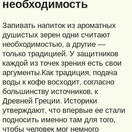
необходимость
Запивать напиток из ароматных
душистых зерен одни считают
необходимостью, а другие —
только традицией. У защитников
каждой из точек зрения есть свои
аргументы.Как традиция, подача
воды к кофе восходит, согласно
большинству источников, к
Древней Греции. Историки
утверждают, что впервые ее стали
подносить именно там для того,
чтобы человек мог немного