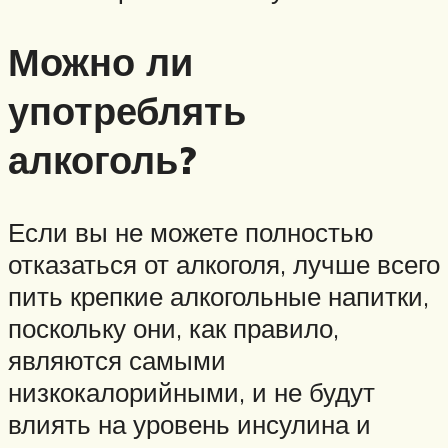
Можно ли
употреблять
алкоголь?
Если вы не можете полностью
отказаться от алкоголя, лучше всего
пить крепкие алкогольные напитки,
поскольку они, как правило,
являются самыми
низкокалорийными, и не будут
влиять на уровень инсулина и