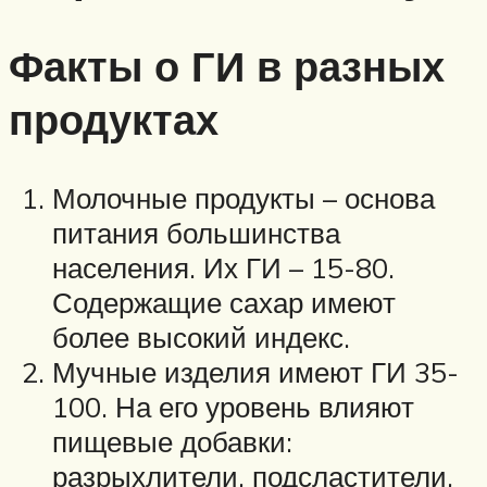
Факты о ГИ в разных
продуктах
Молочные продукты – основа
питания большинства
населения. Их ГИ – 15-80.
Содержащие сахар имеют
более высокий индекс.
Мучные изделия имеют ГИ 35-
100. На его уровень влияют
пищевые добавки:
разрыхлители, подсластители,