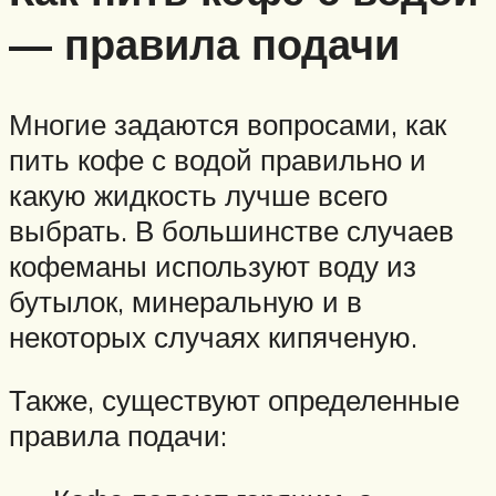
— правила подачи
Многие задаются вопросами, как
пить кофе с водой правильно и
какую жидкость лучше всего
выбрать. В большинстве случаев
кофеманы используют воду из
бутылок, минеральную и в
некоторых случаях кипяченую.
Также, существуют определенные
правила подачи: