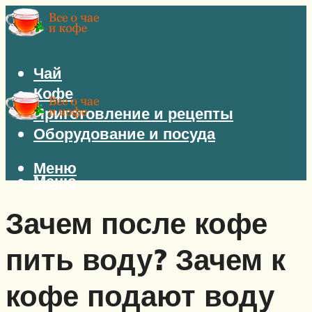
Чай
Кофе
Приготовление и рецепты
Оборудование и посуда
Меню
Меню
Зачем после кофе
пить воду? Зачем к
кофе подают воду