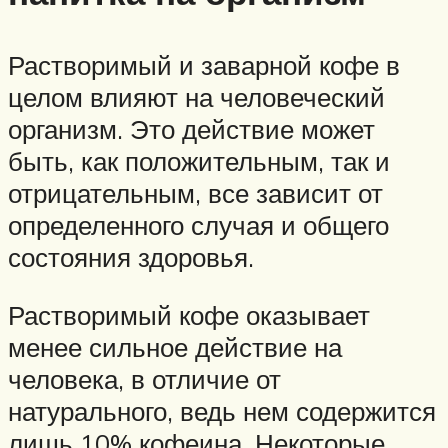
Растворимый и заварной кофе в
целом влияют на человеческий
организм. Это действие может
быть, как положительным, так и
отрицательным, все зависит от
определенного случая и общего
состояния здоровья.
Растворимый кофе оказывает
менее сильное действие на
человека, в отличие от
натурального, ведь нем содержится
лишь 10% кофеина. Некоторые