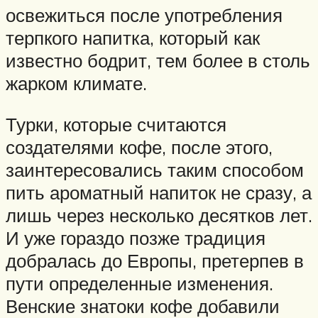
освежиться после употребления
терпкого напитка, который как
известно бодрит, тем более в столь
жарком климате.
Турки, которые считаются
создателями кофе, после этого,
заинтересовались таким способом
пить ароматный напиток не сразу, а
лишь через несколько десятков лет.
И уже гораздо позже традиция
добралась до Европы, претерпев в
пути определенные изменения.
Венские знатоки кофе добавили