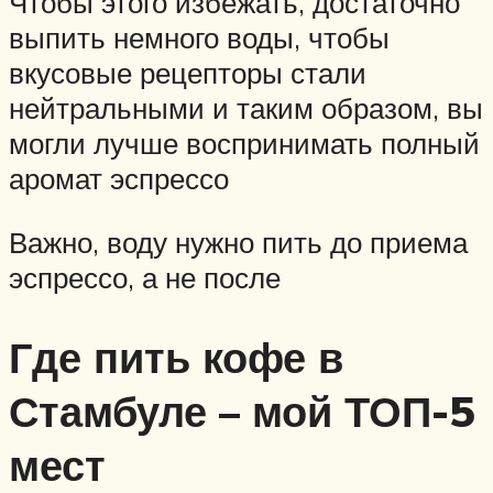
Чтобы этого избежать, достаточно
выпить немного воды, чтобы
вкусовые рецепторы стали
нейтральными и таким образом, вы
могли лучше воспринимать полный
аромат эспрессо
Важно, воду нужно пить до приема
эспрессо, а не после
Где пить кофе в
Стамбуле – мой ТОП-5
мест