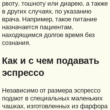
рвоту, тошноту или диарею, а также
в других случаях, по указанию
врача. Например, такое питание
назначается пациентам,
находящимся долгое время без
сознания.
Как и с чем подавать
эспрессо
Независимо от размера эспрессо
подают в специальных маленьких
чашках, изготовленных из фарфора