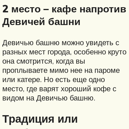
2 место – кафе напротив
Девичей башни
Девичью башню можно увидеть с
разных мест города, особенно круто
она смотрится, когда вы
проплываете мимо нее на пароме
или катере. Но есть еще одно
место, где варят хороший кофе с
видом на Девичью башню.
Традиция или