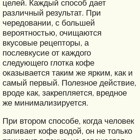
целей. Каждый способ дает
различный результат. При
чередовании, с большей
вероятностью, очищаются
вкусовые рецепторы, а
послевкусие от каждого
следующего глотка кофе
оказывается таким же ярким, как и
самый первый. Полезное действие,
вроде как, закрепляется, вредное
же минимализируется.
При втором способе, когда человек
запивает кофе водой, он не только