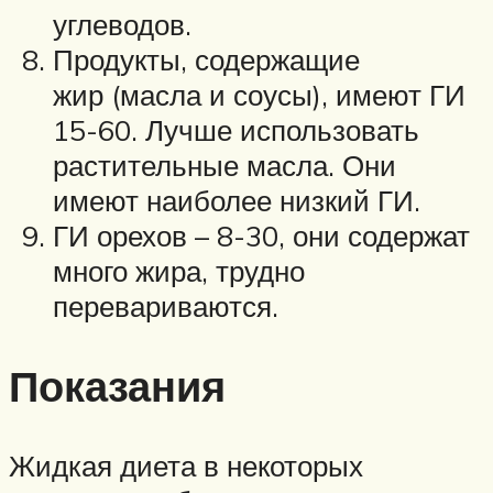
углеводов.
Продукты, содержащие
жир (масла и соусы), имеют ГИ
15-60. Лучше использовать
растительные масла. Они
имеют наиболее низкий ГИ.
ГИ орехов – 8-30, они содержат
много жира, трудно
перевариваются.
Показания
Жидкая диета в некоторых