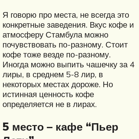
Я говорю про места, не всегда это
конкретные заведения. Вкус кофе и
атмосферу Стамбула можно
почувствовать по-разному. Стоит
кофе тоже везде по-разному.
Иногда можно выпить чашечку за 4
лиры, в среднем 5-8 лир, в
некоторых местах дороже. Но
истинная ценность кофе
определяется не в лирах.
5 место – кафе “Пьер